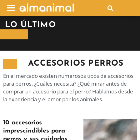
LO ÚLTIMO
ACCESORIOS PERROS
En el mercado existen numerosos tipos de accesorios
para perros. ¿Cuáles necesita? ¿Qué mirar antes de
comprar un accesorio para el perro? Hablamos desde
la experiencia y el amor por los animales.
10 accesorios
imprescindibles para
perros y sus cuidados