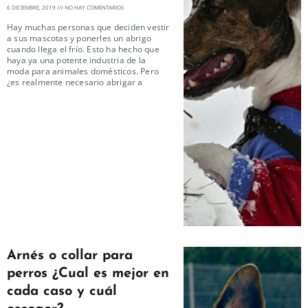
6 DICIEMBRE, 2019
NO HAY COMENTARIOS
Hay muchas personas que deciden vestir
a sus mascotas y ponerles un abrigo
cuando llega el frío. Esto ha hecho que
haya ya una potente industria de la
moda para animales domésticos. Pero
¿es realmente necesario abrigar a
Arnés o collar para
perros ¿Cual es mejor en
cada caso y cuál