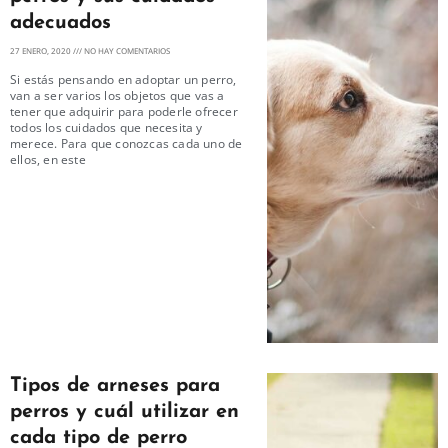
adecuados
27 ENERO, 2020
NO HAY COMENTARIOS
Si estás pensando en adoptar un perro,
van a ser varios los objetos que vas a
tener que adquirir para poderle ofrecer
todos los cuidados que necesita y
merece. Para que conozcas cada uno de
ellos, en este
Tipos de arneses para
perros y cuál utilizar en
cada tipo de perro