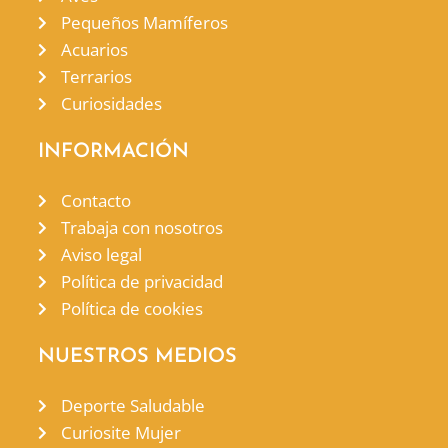
Pequeños Mamíferos
Acuarios
Terrarios
Curiosidades
INFORMACIÓN
Contacto
Trabaja con nosotros
Aviso legal
Política de privacidad
Política de cookies
NUESTROS MEDIOS
Deporte Saludable
Curiosite Mujer