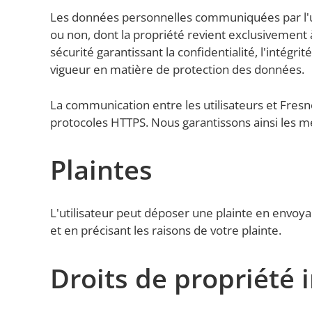
Les données personnelles communiquées par l'u
ou non, dont la propriété revient exclusivement
sécurité garantissant la confidentialité, l'intégr
vigueur en matière de protection des données.
La communication entre les utilisateurs et Fresn
protocoles HTTPS. Nous garantissons ainsi les mei
Plaintes
L'utilisateur peut déposer une plainte en envoya
et en précisant les raisons de votre plainte.
Droits de propriété i