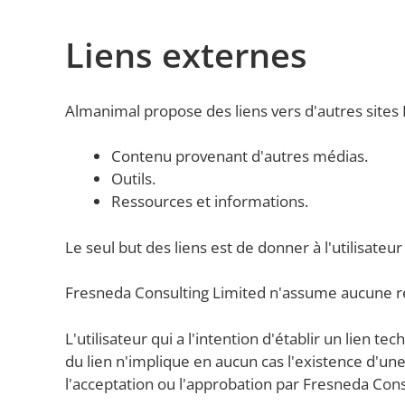
Liens externes
Almanimal propose des liens vers d'autres sites 
Contenu provenant d'autres médias.
Outils.
Ressources et informations.
Le seul but des liens est de donner à l'utilisateur 
Fresneda Consulting Limited n'assume aucune resp
L'utilisateur qui a l'intention d'établir un lien 
du lien n'implique en aucun cas l'existence d'une 
l'acceptation ou l'approbation par Fresneda Cons