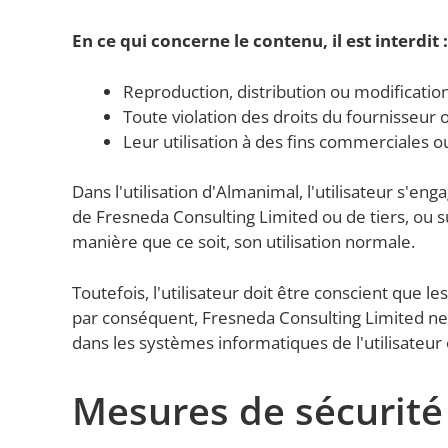
En ce qui concerne le contenu, il est interdit :
Reproduction, distribution ou modification,
Toute violation des droits du fournisseur 
Leur utilisation à des fins commerciales ou
Dans l'utilisation d'Almanimal, l'utilisateur s'e
de Fresneda Consulting Limited ou de tiers, ou
manière que ce soit, son utilisation normale.
Toutefois, l'utilisateur doit être conscient que
par conséquent, Fresneda Consulting Limited ne 
dans les systèmes informatiques de l'utilisateur 
Mesures de sécurité