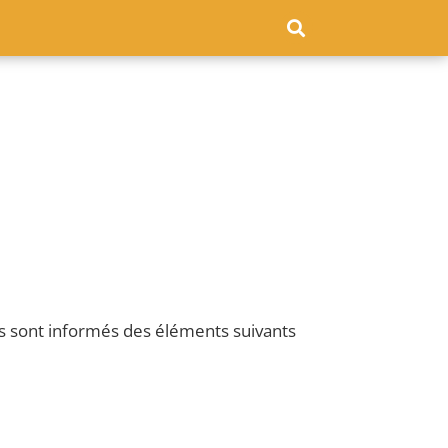
eurs sont informés des éléments suivants