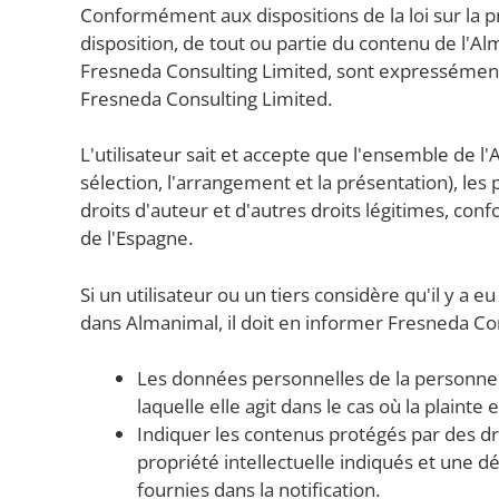
Conformément aux dispositions de la loi sur la pr
disposition, de tout ou partie du contenu de l'A
Fresneda Consulting Limited, sont expressément in
Fresneda Consulting Limited.
L'utilisateur sait et accepte que l'ensemble de l'A
sélection, l'arrangement et la présentation), les
droits d'auteur et d'autres droits légitimes, con
de l'Espagne.
Si un utilisateur ou un tiers considère qu'il y a e
dans Almanimal, il doit en informer Fresneda Con
Les données personnelles de la personne 
laquelle elle agit dans le cas où la plain
Indiquer les contenus protégés par des dr
propriété intellectuelle indiqués et une dé
fournies dans la notification.