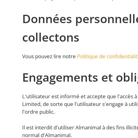
Données personnelle
collectons
Vous pouvez lire notre
Politique de confidentiali
Engagements et obli
L'utilisateur est informé et accepte que l'accè
Limited, de sorte que l'utilisateur s'engage à uti
l'ordre public.
Il est interdit d'utiliser Almanimal à des fins 
normal d'Almanimal.