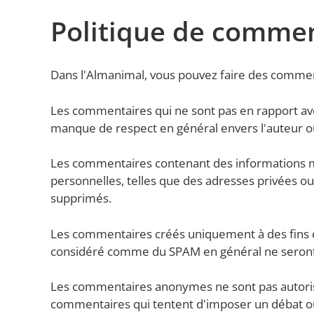
Politique de comme
Dans l'Almanimal, vous pouvez faire des comment
Les commentaires qui ne sont pas en rapport avec
manque de respect en général envers l'auteur o
Les commentaires contenant des informations m
personnelles, telles que des adresses privées o
supprimés.
Les commentaires créés uniquement à des fins de
considéré comme du SPAM en général ne seront 
Les commentaires anonymes ne sont pas autoris
commentaires qui tentent d'imposer un débat ou 