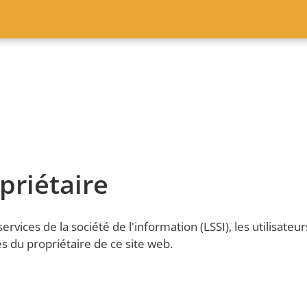
riétaire
ervices de la société de l'information (LSSI), les utilisat
 du propriétaire de ce site web.