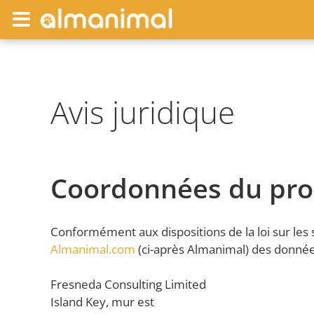
Avis juridique
Coordonnées du prop
Conformément aux dispositions de la loi sur les s
Almanimal.com
(ci-après Almanimal) des données
Fresneda Consulting Limited
Island Key, mur est