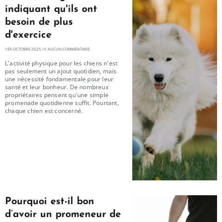
indiquant qu'ils ont
besoin de plus
d'exercice
1ER OCTOBRE 2025
AUCUN COMMENTAIRE
L'activité physique pour les chiens n'est
pas seulement un ajout quotidien, mais
une nécessité fondamentale pour leur
santé et leur bonheur. De nombreux
propriétaires pensent qu'une simple
promenade quotidienne suffit. Pourtant,
chaque chien est concerné.
Pourquoi est-il bon
d’avoir un promeneur de