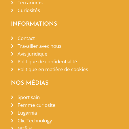
Terrariums
Curiosités
INFORMATIONS
Contact
Travailler avec nous
Avis juridique
Politique de confidentialité
Politique en matière de cookies
NOS MÉDIAS
Sport sain
Femme curiosite
Lugarnia
Clic Technology
Mafius