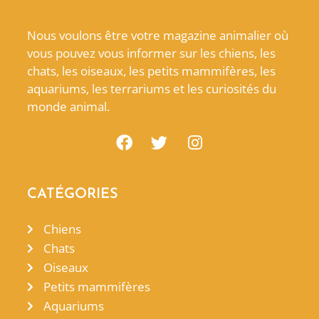
Nous voulons être votre magazine animalier où
vous pouvez vous informer sur les chiens, les
chats, les oiseaux, les petits mammifères, les
aquariums, les terrariums et les curiosités du
monde animal.
CATÉGORIES
Chiens
Chats
Oiseaux
Petits mammifères
Aquariums