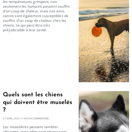
les températures grimpent, non
seulement les humains peuvent souffrir
d'un coup de chaleur, mais nos amis
canins sont également susceptibles de
souffrir d'un coup de chaleur chez les
chiens, ce qui peut être très
préjudiciable à leur santé.
Quels sont les chiens
qui doivent être muselés
?
27 AVRIL, 2023
AUCUN COMMENTAIRE
Les muselières peuvent sembler
gênantes, mais elles sont nécessaires