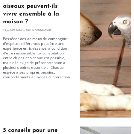
oiseaux peuvent-ils
vivre ensemble à la
maison ?
13 JANVIER 2026
AUCUN COMMENTAIRE
Posséder des animaux de compagnie
d'espèces différentes peut être une
expérience enrichissante, à condition
d'être responsable. La cohabitation
entre chiens et oiseaux est possible,
mais elle exige de prêter attention à
plusieurs points essentiels. Chaque
espèce a ses propres besoins,
comportements et modes d'interaction.
5 conseils pour une