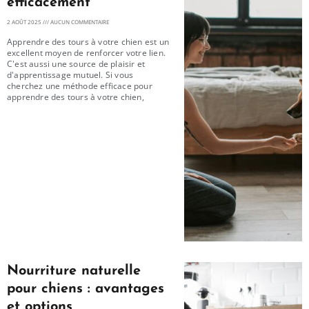
efficacement
2 AOÛT 2025
AUCUN COMMENTAIRE
Apprendre des tours à votre chien est un
excellent moyen de renforcer votre lien.
C'est aussi une source de plaisir et
d'apprentissage mutuel. Si vous
cherchez une méthode efficace pour
apprendre des tours à votre chien,
Nourriture naturelle
pour chiens : avantages
et options