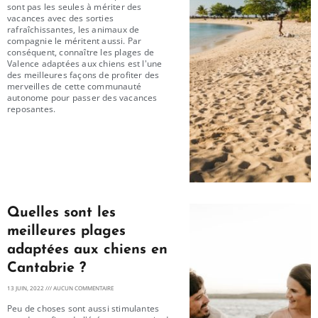
sont pas les seules à mériter des
vacances avec des sorties
rafraîchissantes, les animaux de
compagnie le méritent aussi. Par
conséquent, connaître les plages de
Valence adaptées aux chiens est l'une
des meilleures façons de profiter des
merveilles de cette communauté
autonome pour passer des vacances
reposantes.
Quelles sont les
meilleures plages
adaptées aux chiens en
Cantabrie ?
13 JUIN, 2022
AUCUN COMMENTAIRE
Peu de choses sont aussi stimulantes