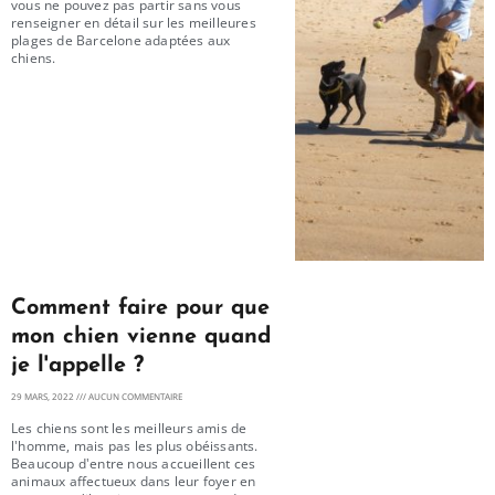
vous ne pouvez pas partir sans vous
renseigner en détail sur les meilleures
plages de Barcelone adaptées aux
chiens.
Comment faire pour que
mon chien vienne quand
je l'appelle ?
29 MARS, 2022
AUCUN COMMENTAIRE
Les chiens sont les meilleurs amis de
l'homme, mais pas les plus obéissants.
Beaucoup d'entre nous accueillent ces
animaux affectueux dans leur foyer en