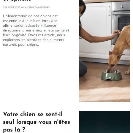
1ER AOÛT 2025
AUCUN COMMENTAIRE
L'alimentation de nos chiens est
essentielle à leur bien-être. Une
alimentation adaptée influence
directement leur énergie, leur santé et
leur longévité. Dans cet article, nous
explorons les bienfaits des aliments
naturels pour chiens.
Votre chien se sent-il
seul lorsque vous n'êtes
pas là ?