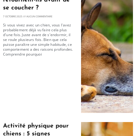
se coucher ?
7 OCTOBRE 2025
AUCUN COMMENTAIRE
Si vous vivez avec un chien, vous l'avez
probablement déjà vu faire cela plus
d'une fois. Juste avant de s'endormir, il
se roule plusieurs fois. Bien que cela
puisse paraître une simple habitude, ce
comportement a des raisons profondes.
Comprendre pourquoi
Activité physique pour
chiens : 5 signes