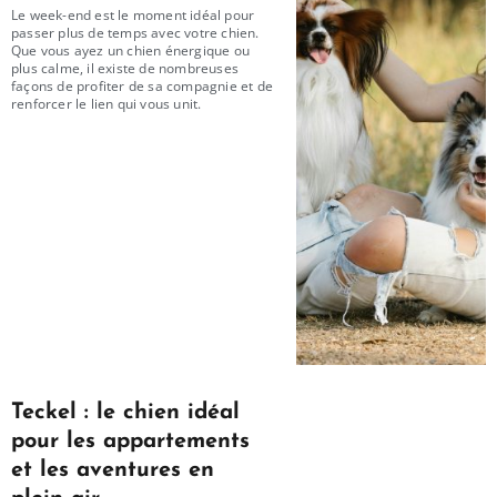
Le week-end est le moment idéal pour
passer plus de temps avec votre chien.
Que vous ayez un chien énergique ou
plus calme, il existe de nombreuses
façons de profiter de sa compagnie et de
renforcer le lien qui vous unit.
Teckel : le chien idéal
pour les appartements
et les aventures en