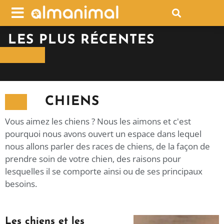
LES PLUS RÉCENTES
CHIENS
Vous aimez les chiens ? Nous les aimons et c'est
pourquoi nous avons ouvert un espace dans lequel
nous allons parler des races de chiens, de la façon de
prendre soin de votre chien, des raisons pour
lesquelles il se comporte ainsi ou de ses principaux
besoins.
Les chiens et les