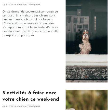
7 JUILLET 2025
AUCUN COMMENTAIRE
On se demande souvent si son chien se
sent seul à la maison. Les chiens sont
des animaux sociaux qui ont besoin
d'interactions constantes. Si certains
s'adaptent mieux à la solitude, d'autres
développent une détresse émotionnelle.
Comprendre pourquoi
5 activités à faire avec
votre chien ce week-end
6 JUILLET 2025
AUCUN COMMENTAIRE