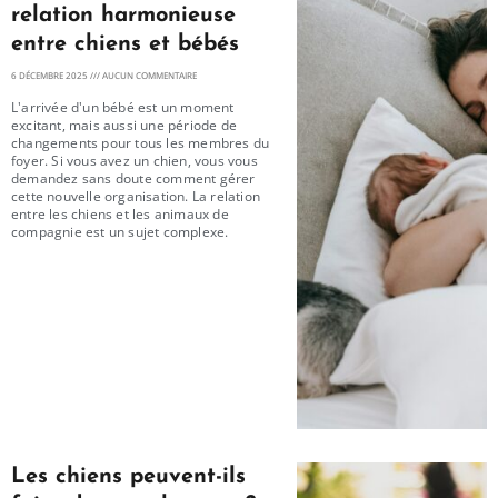
relation harmonieuse
entre chiens et bébés
6 DÉCEMBRE 2025
AUCUN COMMENTAIRE
L'arrivée d'un bébé est un moment
excitant, mais aussi une période de
changements pour tous les membres du
foyer. Si vous avez un chien, vous vous
demandez sans doute comment gérer
cette nouvelle organisation. La relation
entre les chiens et les animaux de
compagnie est un sujet complexe.
Les chiens peuvent-ils