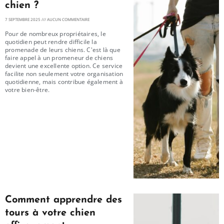
chien ?
7 SEPTEMBRE 2025
AUCUN COMMENTAIRE
Pour de nombreux propriétaires, le
quotidien peut rendre difficile la
promenade de leurs chiens. C'est là que
faire appel à un promeneur de chiens
devient une excellente option. Ce service
facilite non seulement votre organisation
quotidienne, mais contribue également à
votre bien-être.
Comment apprendre des
tours à votre chien