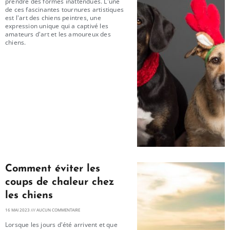
prendre des formes inattendues. L'une
de ces fascinantes tournures artistiques
est l'art des chiens peintres, une
expression unique qui a captivé les
amateurs d'art et les amoureux des
chiens.
Comment éviter les
coups de chaleur chez
les chiens
16 MAI 2023
AUCUN COMMENTAIRE
Lorsque les jours d'été arrivent et que