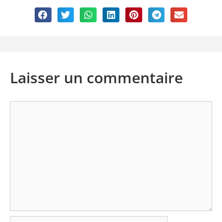
Laisser un commentaire