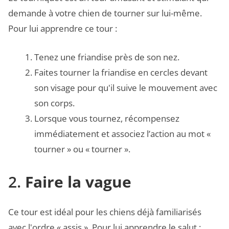
demande à votre chien de tourner sur lui-même.
Pour lui apprendre ce tour :
Tenez une friandise près de son nez.
Faites tourner la friandise en cercles devant
son visage pour qu'il suive le mouvement avec
son corps.
Lorsque vous tournez, récompensez
immédiatement et associez l’action au mot «
tourner » ou « tourner ».
2.
Faire la vague
Ce tour est idéal pour les chiens déjà familiarisés
avec l'ordre « assis ». Pour lui apprendre le salut :