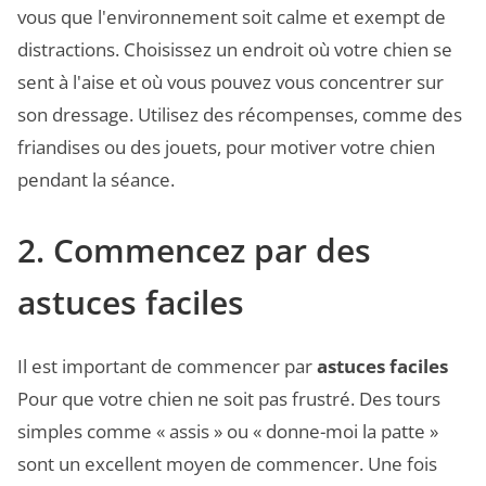
vous que l'environnement soit calme et exempt de
distractions. Choisissez un endroit où votre chien se
sent à l'aise et où vous pouvez vous concentrer sur
son dressage. Utilisez des récompenses, comme des
friandises ou des jouets, pour motiver votre chien
pendant la séance.
2. Commencez par des
astuces faciles
Il est important de commencer par
astuces faciles
Pour que votre chien ne soit pas frustré. Des tours
simples comme « assis » ou « donne-moi la patte »
sont un excellent moyen de commencer. Une fois