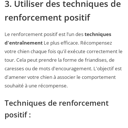
3. Utiliser des techniques de
renforcement positif
Le renforcement positif est l’un des
techniques
d'entraînement
Le plus efficace. Récompensez
votre chien chaque fois qu'il exécute correctement le
tour. Cela peut prendre la forme de friandises, de
caresses ou de mots d'encouragement. L'objectif est
d'amener votre chien à associer le comportement
souhaité à une récompense.
Techniques de renforcement
positif :