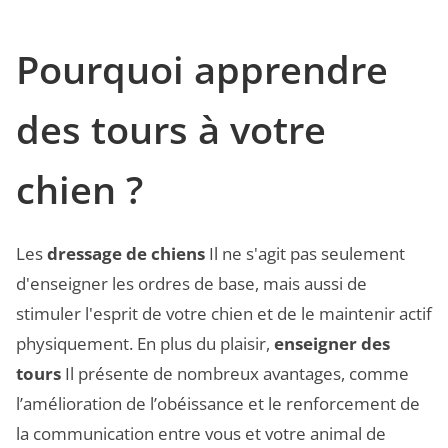
Pourquoi apprendre
des tours à votre
chien ?
Les
dressage de chiens
Il ne s'agit pas seulement
d'enseigner les ordres de base, mais aussi de
stimuler l'esprit de votre chien et de le maintenir actif
physiquement. En plus du plaisir,
enseigner des
tours
Il présente de nombreux avantages, comme
l’amélioration de l’obéissance et le renforcement de
la communication entre vous et votre animal de