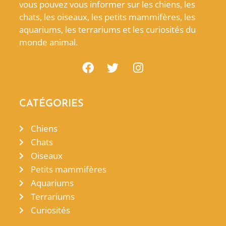
vous pouvez vous informer sur les chiens, les
chats, les oiseaux, les petits mammifères, les
aquariums, les terrariums et les curiosités du
monde animal.
CATÉGORIES
Chiens
Chats
Oiseaux
Petits mammifères
Aquariums
Terrariums
Curiosités