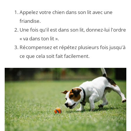
Appelez votre chien dans son lit avec une
friandise.
Une fois qu'il est dans son lit, donnez-lui l'ordre
« va dans ton lit ».
Récompensez et répétez plusieurs fois jusqu'à
ce que cela soit fait facilement.