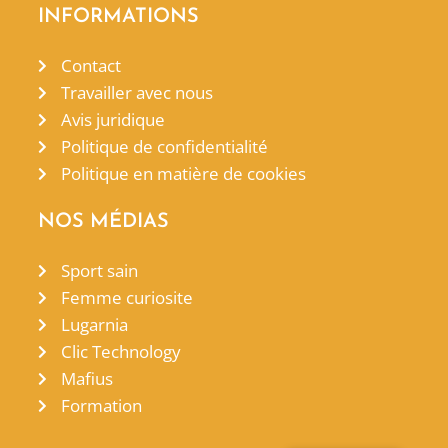
INFORMATIONS
Contact
Travailler avec nous
Avis juridique
Politique de confidentialité
Politique en matière de cookies
NOS MÉDIAS
Sport sain
Femme curiosite
Lugarnia
Clic Technology
Mafius
Formation