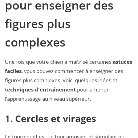
pour enseigner des
figures plus
complexes
Une fois que votre chien a maîtrisé certaines
astuces
faciles
, vous pouvez commencer à enseigner des
figures plus complexes. Voici quelques idées et
techniques d'entraînement
pour amener
l’apprentissage au niveau supérieur.
1.
Cercles et virages
Le tourniquet est un tour amusant et stimulant qui