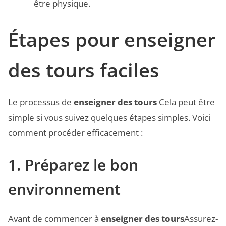
être physique.
Étapes pour enseigner
des tours faciles
Le processus de
enseigner des tours
Cela peut être
simple si vous suivez quelques étapes simples. Voici
comment procéder efficacement :
1. Préparez le bon
environnement
Avant de commencer à
enseigner des tours
Assurez-