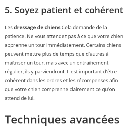
5. Soyez patient et cohérent
Les
dressage de chiens
Cela demande de la
patience. Ne vous attendez pas à ce que votre chien
apprenne un tour immédiatement. Certains chiens
peuvent mettre plus de temps que d'autres à
maîtriser un tour, mais avec un entraînement
régulier, ils y parviendront. Il est important d'être
cohérent dans les ordres et les récompenses afin
que votre chien comprenne clairement ce qu'on
attend de lui.
Techniques avancées