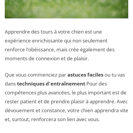
Apprendre des tours à votre chien est une
expérience enrichissante qui non seulement
renforce l’obéissance, mais crée également des
moments de connexion et de plaisir.
Que vous commenciez par
astuces faciles
ou tu vas
dans
techniques d'entraînement
Pour des
compétences plus avancées, le plus important est de
rester patient et de prendre plaisir à apprendre. Avec
dévouement et constance, votre chien apprendra vite
et, surtout, renforcera son lien avec vous.