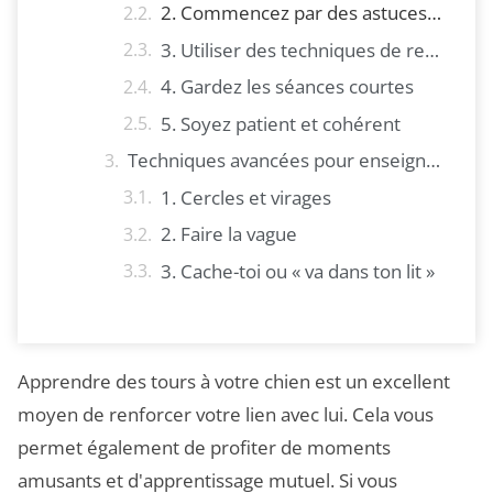
2. Commencez par des astuces faciles
3. Utiliser des techniques de renforcement positif
4. Gardez les séances courtes
5. Soyez patient et cohérent
Techniques avancées pour enseigner des figures plus complexes
1. Cercles et virages
2. Faire la vague
3. Cache-toi ou « va dans ton lit »
Apprendre des tours à votre chien est un excellent
moyen de renforcer votre lien avec lui. Cela vous
permet également de profiter de moments
amusants et d'apprentissage mutuel. Si vous