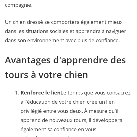
compagnie.
Un chien dressé se comportera également mieux
dans les situations sociales et apprendra à naviguer
dans son environnement avec plus de confiance.
Avantages d'apprendre des
tours à votre chien
Renforce le lien
Le temps que vous consacrez
à l'éducation de votre chien crée un lien
privilégié entre vous deux. À mesure qu'il
apprend de nouveaux tours, il développera
également sa confiance en vous.