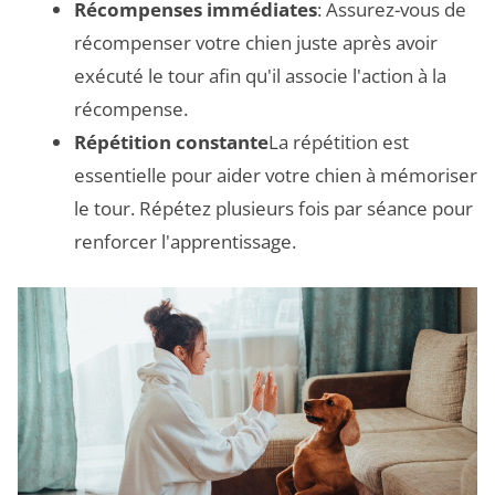
Récompenses immédiates
: Assurez-vous de
récompenser votre chien juste après avoir
exécuté le tour afin qu'il associe l'action à la
récompense.
Répétition constante
La répétition est
essentielle pour aider votre chien à mémoriser
le tour. Répétez plusieurs fois par séance pour
renforcer l'apprentissage.