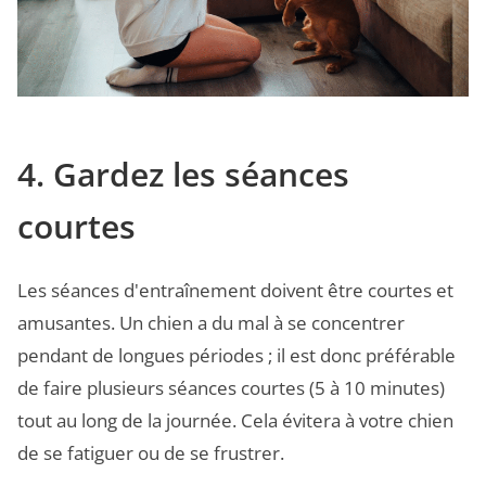
4. Gardez les séances
courtes
Les séances d'entraînement doivent être courtes et
amusantes. Un chien a du mal à se concentrer
pendant de longues périodes ; il est donc préférable
de faire plusieurs séances courtes (5 à 10 minutes)
tout au long de la journée. Cela évitera à votre chien
de se fatiguer ou de se frustrer.