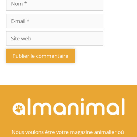
Nous voulons être votre magazine animalier où