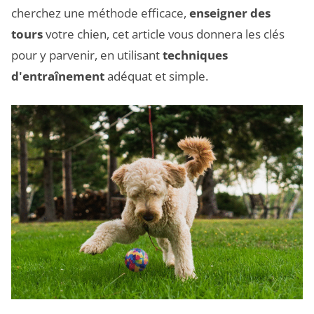
cherchez une méthode efficace,
enseigner des
tours
votre chien, cet article vous donnera les clés
pour y parvenir, en utilisant
techniques
d'entraînement
adéquat et simple.