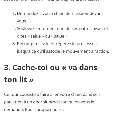
Demandez à votre chien de s’asseoir devant
vous.
Soulevez lentement une de ses pattes avant et
dites « salue » ou « salue ».
Récompensez-le et répétez le processus
jusqu’à ce qu’il associe le mouvement à l’action.
3.
Cache-toi ou « va dans
ton lit »
Ce tour consiste à faire aller votre chien dans son
panier ou à un endroit précis lorsqu'on vous le
demande. Pour lui apprendre :