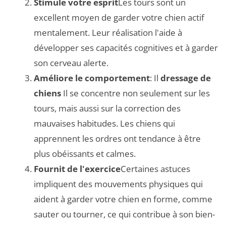
Stimule votre esprit
Les tours sont un
excellent moyen de garder votre chien actif
mentalement. Leur réalisation l'aide à
développer ses capacités cognitives et à garder
son cerveau alerte.
Améliore le comportement
: Il
dressage de
chiens
Il se concentre non seulement sur les
tours, mais aussi sur la correction des
mauvaises habitudes. Les chiens qui
apprennent les ordres ont tendance à être
plus obéissants et calmes.
Fournit de l'exercice
Certaines astuces
impliquent des mouvements physiques qui
aident à garder votre chien en forme, comme
sauter ou tourner, ce qui contribue à son bien-