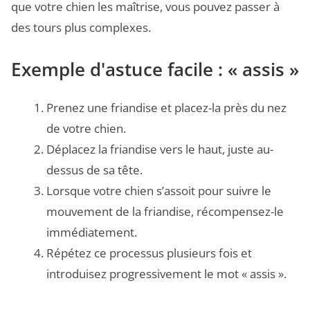
que votre chien les maîtrise, vous pouvez passer à
des tours plus complexes.
Exemple d'astuce facile : « assis »
Prenez une friandise et placez-la près du nez
de votre chien.
Déplacez la friandise vers le haut, juste au-
dessus de sa tête.
Lorsque votre chien s’assoit pour suivre le
mouvement de la friandise, récompensez-le
immédiatement.
Répétez ce processus plusieurs fois et
introduisez progressivement le mot « assis ».