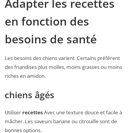
Adapter les recettes
en fonction des
besoins de santé
Les besoins des chiens varient. Certains préfèrent
des friandises plus molles, moins grasses ou moins
riches en amidon.
chiens âgés
Utiliser
recettes
Avec une texture douce et facile à
mâcher. Les saveurs banane ou citrouille sont de
bonnes options.