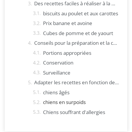
Des recettes faciles à réaliser à la maison
biscuits au poulet et aux carottes
Prix banane et avoine
Cubes de pomme et de yaourt
Conseils pour la préparation et la conservation des collations
Portions appropriées
Conservation
Surveillance
Adapter les recettes en fonction des besoins de santé
chiens âgés
chiens en surpoids
Chiens souffrant d'allergies