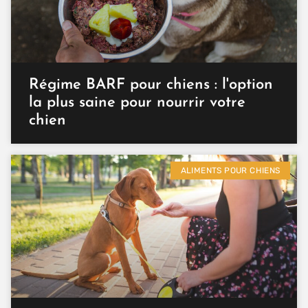
Régime BARF pour chiens : l'option
la plus saine pour nourrir votre
chien
ALIMENTS POUR CHIENS