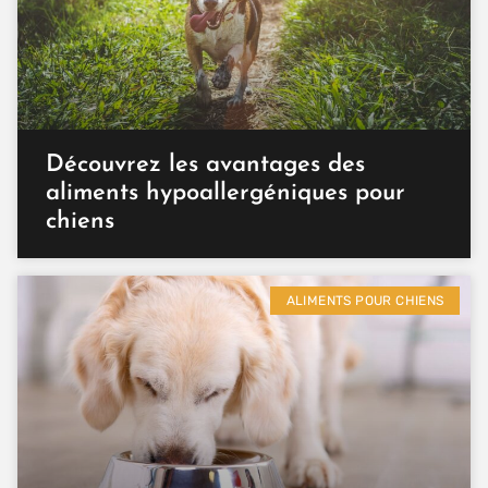
Découvrez les avantages des
aliments hypoallergéniques pour
chiens
ALIMENTS POUR CHIENS