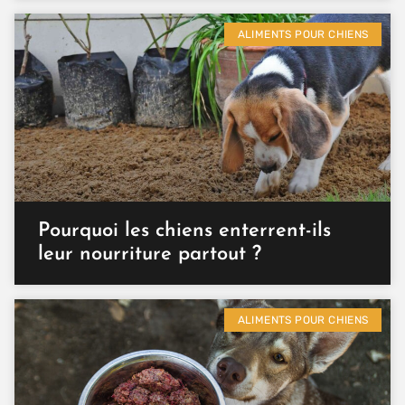
ALIMENTS POUR CHIENS
Pourquoi les chiens enterrent-ils
leur nourriture partout ?
ALIMENTS POUR CHIENS