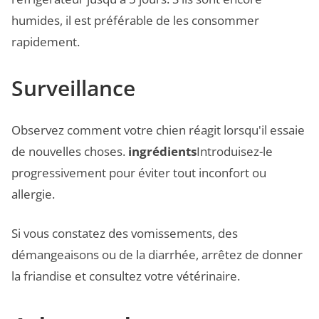
humides, il est préférable de les consommer
rapidement.
Surveillance
Observez comment votre chien réagit lorsqu'il essaie
de nouvelles choses.
ingrédients
Introduisez-le
progressivement pour éviter tout inconfort ou
allergie.
Si vous constatez des vomissements, des
démangeaisons ou de la diarrhée, arrêtez de donner
la friandise et consultez votre vétérinaire.