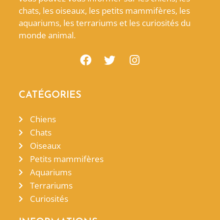
chats, les oiseaux, les petits mammifères, les
aquariums, les terrariums et les curiosités du
monde animal.
CATÉGORIES
Chiens
Chats
Oiseaux
Petits mammifères
Aquariums
Terrariums
Curiosités