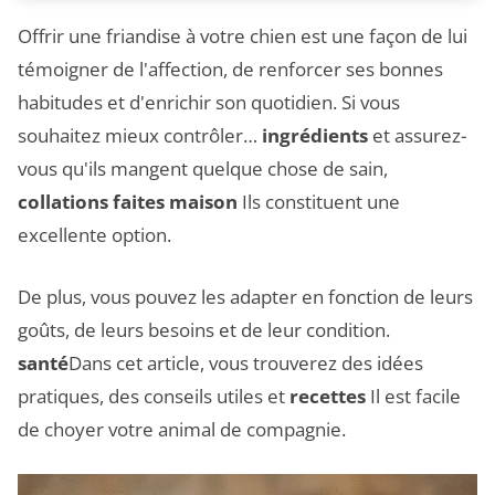
Offrir une friandise à votre chien est une façon de lui
témoigner de l'affection, de renforcer ses bonnes
habitudes et d'enrichir son quotidien. Si vous
souhaitez mieux contrôler…
ingrédients
et assurez-
vous qu'ils mangent quelque chose de sain,
collations faites maison
Ils constituent une
excellente option.
De plus, vous pouvez les adapter en fonction de leurs
goûts, de leurs besoins et de leur condition.
santé
Dans cet article, vous trouverez des idées
pratiques, des conseils utiles et
recettes
Il est facile
de choyer votre animal de compagnie.