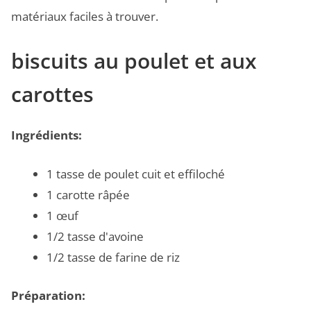
matériaux faciles à trouver.
biscuits au poulet et aux
carottes
Ingrédients:
1 tasse de poulet cuit et effiloché
1 carotte râpée
1 œuf
1/2 tasse d'avoine
1/2 tasse de farine de riz
Préparation: