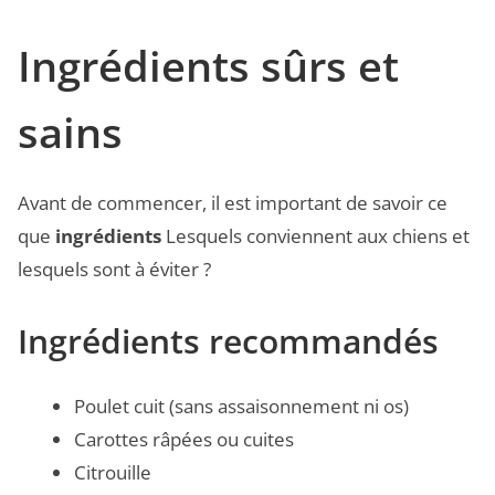
Ingrédients sûrs et
sains
Avant de commencer, il est important de savoir ce
que
ingrédients
Lesquels conviennent aux chiens et
lesquels sont à éviter ?
Ingrédients recommandés
Poulet cuit (sans assaisonnement ni os)
Carottes râpées ou cuites
Citrouille