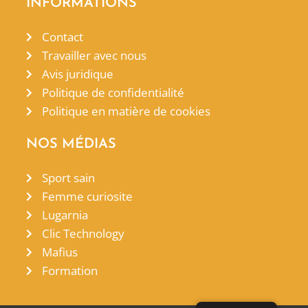
INFORMATIONS
Contact
Travailler avec nous
Avis juridique
Politique de confidentialité
Politique en matière de cookies
NOS MÉDIAS
Sport sain
Femme curiosite
Lugarnia
Clic Technology
Mafius
Formation