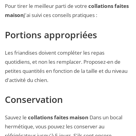
Pour tirer le meilleur parti de votre
collations faites
maison
J'ai suivi ces conseils pratiques :
Portions appropriées
Les friandises doivent compléter les repas
quotidiens, et non les remplacer. Proposez-en de
petites quantités en fonction de la taille et du niveau
d'activité du chien.
Conservation
Sauvez le
collations faites maison
Dans un bocal
hermétique, vous pouvez les conserver au
réfrigérateur jusqu'à 5 jours. S'ils sont encore