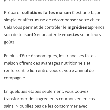
Préparer
collations faites maison
C'est une façon
simple et affectueuse de récompenser votre chien.
Cela vous permet de contrôler le
ingrédients
prends
soin de toi
santé
et adapter le
recettes
selon leurs
goûts.
En plus d'être économiques, les friandises faites
maison offrent des avantages nutritionnels et
renforcent le lien entre vous et votre animal de
compagnie.
En quelques étapes seulement, vous pouvez
transformer des ingrédients courants en en-cas
sains. N'oubliez pas de les consommer avec