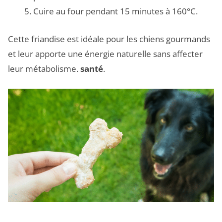
Cuire au four pendant 15 minutes à 160°C.
Cette friandise est idéale pour les chiens gourmands
et leur apporte une énergie naturelle sans affecter
leur métabolisme.
santé
.