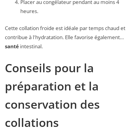
Placer au congélateur pendant au moins 4
heures.
Cette collation froide est idéale par temps chaud et
contribue à l'hydratation. Elle favorise également…
santé
intestinal.
Conseils pour la
préparation et la
conservation des
collations