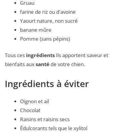
Gruau
farine de riz ou d'avoine
Yaourt nature, non sucré
banane mûre
Pomme (sans pépins)
Tous ces
ingrédients
Ils apportent saveur et
bienfaits aux
santé
de votre chien.
Ingrédients à éviter
Oignon et ail
Chocolat
Raisins et raisins secs
Édulcorants tels que le xylitol