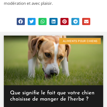
modération et avec plaisir.
ALIMENTS POUR CHIENS
Que signifie le fait que votre chien
choisisse de manger de l'herbe ?