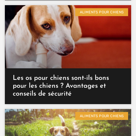
ALIMENTS POUR CHIENS
Les os pour chiens sont-ils bons
pour les chiens ? Avantages et
conseils de sécurité
ALIMENTS POUR CHIENS