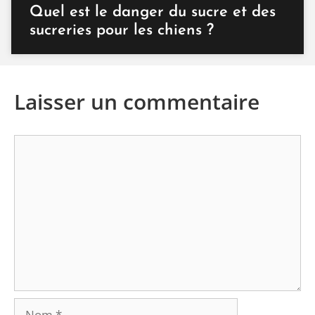
Quel est le danger du sucre et des
sucreries pour les chiens ?
Laisser un commentaire