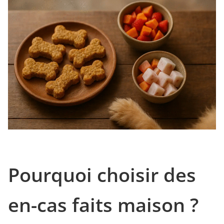
Pourquoi choisir des
en-cas faits maison ?