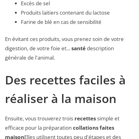
Excès de sel
Produits laitiers contenant du lactose
Farine de blé en cas de sensibilité
En évitant ces produits, vous prenez soin de votre
digestion, de votre foie et...
santé
description
générale de l'animal.
Des recettes faciles à
réaliser à la maison
Ensuite, vous trouverez trois
recettes
simple et
efficace pour la préparation
collations faites
maison
Elles utilisent toutes peu d'étapes et des