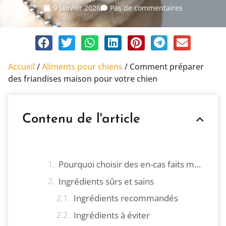
9 janvier 2026
Pas de commentaires
Accueil
/
Aliments pour chiens
/
Comment préparer
des friandises maison pour votre chien
Contenu de l'article
Pourquoi choisir des en-cas faits maison ?
Ingrédients sûrs et sains
Ingrédients recommandés
Ingrédients à éviter