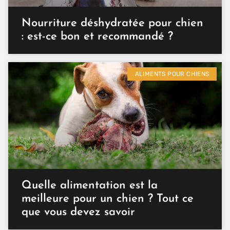
Nourriture déshydratée pour chien
: est-ce bon et recommandé ?
ALIMENTS POUR CHIENS
Quelle alimentation est la
meilleure pour un chien ? Tout ce
que vous devez savoir