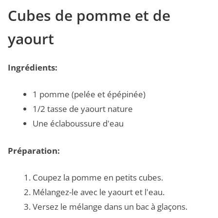
Cubes de pomme et de
yaourt
Ingrédients:
1 pomme (pelée et épépinée)
1/2 tasse de yaourt nature
Une éclaboussure d'eau
Préparation:
Coupez la pomme en petits cubes.
Mélangez-le avec le yaourt et l'eau.
Versez le mélange dans un bac à glaçons.