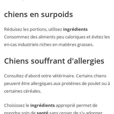
chiens en surpoids
Réduisez les portions, utilisez
ingrédients
Consommez des aliments peu caloriques et évitez les
en-cas industriels riches en matières grasses.
Chiens souffrant d'allergies
Consultez d'abord votre vétérinaire. Certains chiens
peuvent être allergiques aux protéines de poulet ou à
certaines céréales.
Choisissez le
ingrédients
approprié permet de
prendre soin de
santé
sans cesser de s'y adonner.