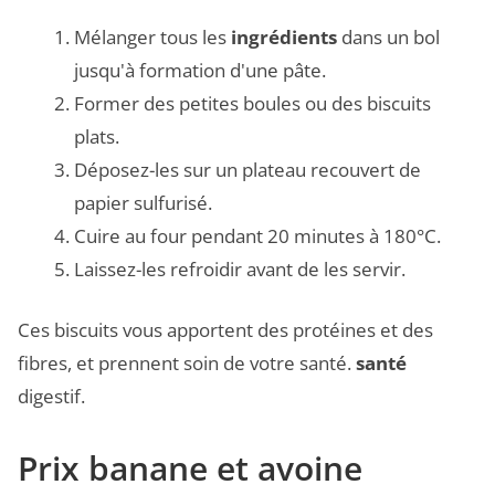
Mélanger tous les
ingrédients
dans un bol
jusqu'à formation d'une pâte.
Former des petites boules ou des biscuits
plats.
Déposez-les sur un plateau recouvert de
papier sulfurisé.
Cuire au four pendant 20 minutes à 180°C.
Laissez-les refroidir avant de les servir.
Ces biscuits vous apportent des protéines et des
fibres, et prennent soin de votre santé.
santé
digestif.
Prix banane et avoine