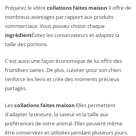
Préparez le vôtre
collations faites maison
Il offre de
nombreux avantages par rapport aux produits
commerciaux. Vous pouvez choisir chaque
ingrédient
Évitez les conservateurs et adaptez la
taille des portions.
C'est aussi une façon économique de lui offrir des
friandises saines. De plus, cuisiner pour son chien
renforce les liens et crée des moments précieux
partagés.
Les
collations faites maison
Elles permettent
d'adapter la texture, la saveur et la taille aux
préférences de votre animal. Elles peuvent même
être conservées et utilisées pendant plusieurs jours.