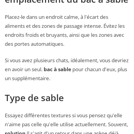
Placez-le dans un endroit calme, à l'écart des
aliments et des zones de passage intense. Évitez les
endroits froids et bruyants, ainsi que les zones avec
des portes automatiques.
Si vous avez plusieurs chats, idéalement, vous devriez
en avoir un seul.
bac à sable
pour chacun d'eux, plus
un supplémentaire.
Type de sable
Essayez différentes textures si vous pensez qu'elle
n'aime pas celle qu'elle utilise actuellement. Souvent,
solution
Il s'agit d'un retour dans une arène déjà