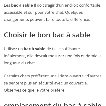
Les
bac à sable
Il doit s'agir d'un endroit confortable,
accessible et sûr pour votre chat. Quelques
changements peuvent faire toute la différence.
Choisir le bon bac à sable
Utilisez un
bac à sable
de taille suffisante.
Idéalement, elle devrait mesurer une fois et demie la
longueur du chat.
Certains chats préfèrent une litière ouverte ; d’autres
se sentent plus en sécurité avec un couvercle.
Observez ce que le vôtre préfère.
emplacement du bac à sable