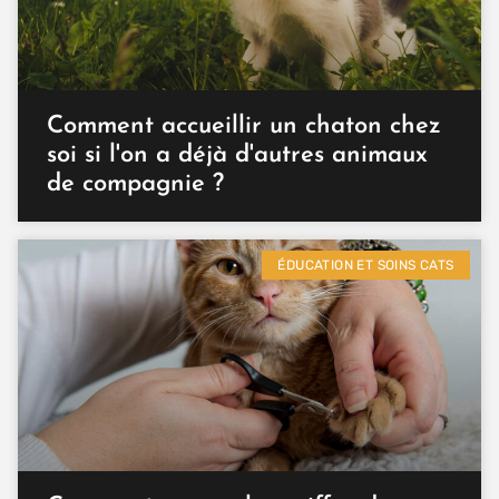
Comment accueillir un chaton chez
soi si l'on a déjà d'autres animaux
de compagnie ?
ÉDUCATION ET SOINS CATS