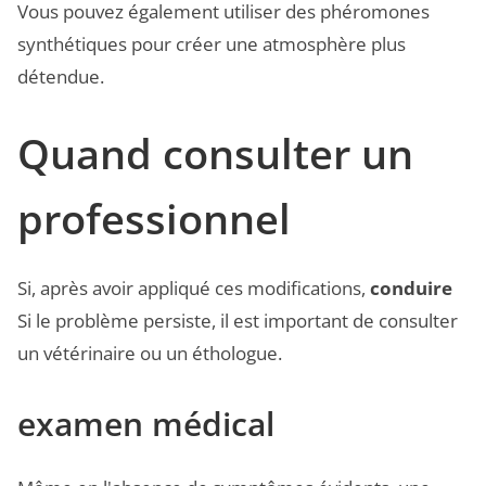
Vous pouvez également utiliser des phéromones
synthétiques pour créer une atmosphère plus
détendue.
Quand consulter un
professionnel
Si, après avoir appliqué ces modifications,
conduire
Si le problème persiste, il est important de consulter
un vétérinaire ou un éthologue.
examen médical