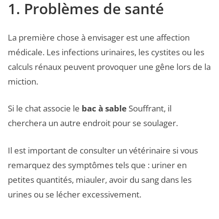
1. Problèmes de santé
La première chose à envisager est une affection
médicale. Les infections urinaires, les cystites ou les
calculs rénaux peuvent provoquer une gêne lors de la
miction.
Si le chat associe le
bac à sable
Souffrant, il
cherchera un autre endroit pour se soulager.
Il est important de consulter un vétérinaire si vous
remarquez des symptômes tels que : uriner en
petites quantités, miauler, avoir du sang dans les
urines ou se lécher excessivement.