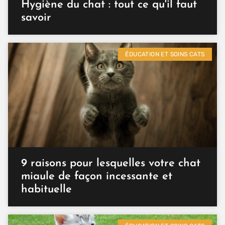
Hygiène du chat : tout ce qu'il faut
savoir
ÉDUCATION ET SOINS CATS
9 raisons pour lesquelles votre chat
miaule de façon incessante et
habituelle