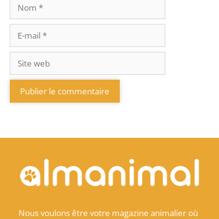
Nous voulons être votre magazine animalier où