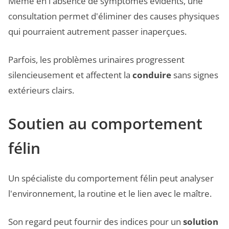
Même en l'absence de symptômes évidents, une
consultation permet d'éliminer des causes physiques
qui pourraient autrement passer inaperçues.
Parfois, les problèmes urinaires progressent
silencieusement et affectent la
conduire
sans signes
extérieurs clairs.
Soutien au comportement
félin
Un spécialiste du comportement félin peut analyser
l'environnement, la routine et le lien avec le maître.
Son regard peut fournir des indices pour un
solution