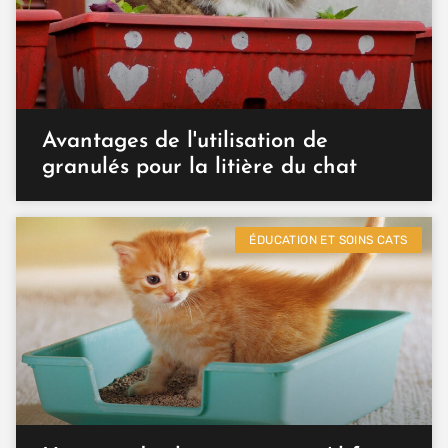
Avantages de l'utilisation de
granulés pour la litière du chat
ÉDUCATION ET SOINS CATS