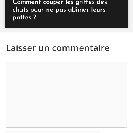
Comment couper les griffes des
chats pour ne pas abîmer leurs
pattes ?
Laisser un commentaire