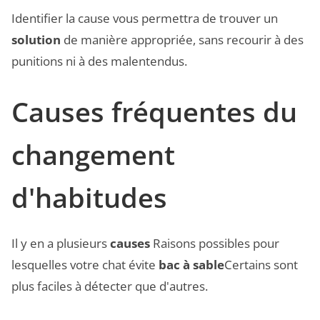
Identifier la cause vous permettra de trouver un
solution
de manière appropriée, sans recourir à des
punitions ni à des malentendus.
Causes fréquentes du
changement
d'habitudes
Il y en a plusieurs
causes
Raisons possibles pour
lesquelles votre chat évite
bac à sable
Certains sont
plus faciles à détecter que d'autres.