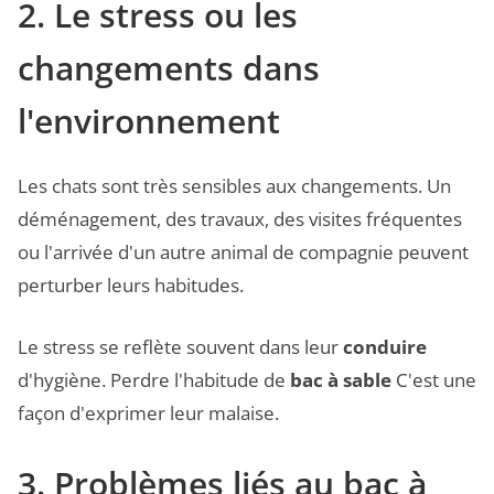
2. Le stress ou les
changements dans
l'environnement
Les chats sont très sensibles aux changements. Un
déménagement, des travaux, des visites fréquentes
ou l'arrivée d'un autre animal de compagnie peuvent
perturber leurs habitudes.
Le stress se reflète souvent dans leur
conduire
d'hygiène. Perdre l'habitude de
bac à sable
C'est une
façon d'exprimer leur malaise.
3. Problèmes liés au bac à