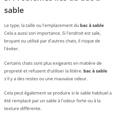
sable
Le type, la taille ou l'emplacement du
bac à sable
Cela a aussi son importance. Si l'endroit est sale,
bruyant ou utilisé par d'autres chats, il risque de
l'éviter.
Certains chats sont plus exigeants en matière de
propreté et refusent d'utiliser la litière.
bac à sable
s'il y a des restes ou une mauvaise odeur.
Cela peut également se produire si le sable habituel a
été remplacé par un sable à l'odeur forte ou à la
texture différente.