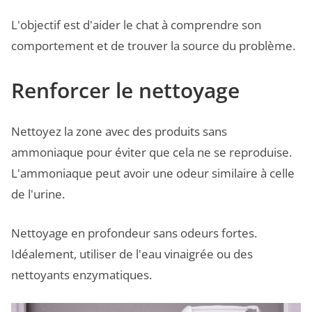
L'objectif est d'aider le chat à comprendre son
comportement et de trouver la source du problème.
Renforcer le nettoyage
Nettoyez la zone avec des produits sans
ammoniaque pour éviter que cela ne se reproduise.
L'ammoniaque peut avoir une odeur similaire à celle
de l'urine.
Nettoyage en profondeur sans odeurs fortes.
Idéalement, utiliser de l'eau vinaigrée ou des
nettoyants enzymatiques.