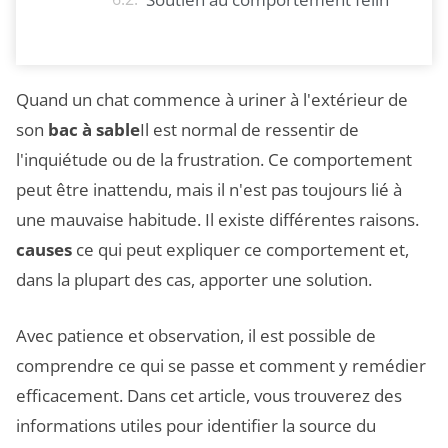
Quand un chat commence à uriner à l'extérieur de
son
bac à sable
Il est normal de ressentir de
l'inquiétude ou de la frustration. Ce comportement
peut être inattendu, mais il n'est pas toujours lié à
une mauvaise habitude. Il existe différentes raisons.
causes
ce qui peut expliquer ce comportement et,
dans la plupart des cas, apporter une solution.
Avec patience et observation, il est possible de
comprendre ce qui se passe et comment y remédier
efficacement. Dans cet article, vous trouverez des
informations utiles pour identifier la source du