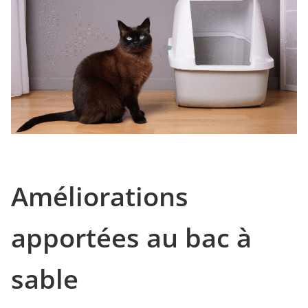
Améliorations
apportées au bac à
sable