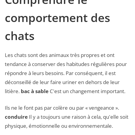
comportement des
chats
Les chats sont des animaux très propres et ont
tendance à conserver des habitudes régulières pour
répondre à leurs besoins. Par conséquent, il est
déconseillé de leur faire uriner en dehors de leur
litière.
bac à sable
C'est un changement important.
Ils ne le font pas par colère ou par « vengeance ».
conduire
Il y a toujours une raison à cela, qu'elle soit
physique, émotionnelle ou environnementale.