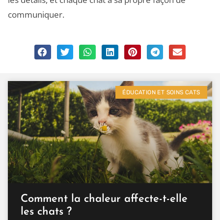
communiquer.
ÉDUCATION ET SOINS CATS
Comment la chaleur affecte-t-elle
les chats ?