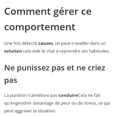
Comment gérer ce
comportement
Une fois détecté
causes
, on peut travailler dans un
solution
cela aide le chat à reprendre ses habitudes.
Ne punissez pas et ne criez
pas
La punition n'améliore pas
conduire
Cela ne fait
qu'engendrer davantage de peur ou de stress, ce qui
peut aggraver la situation.