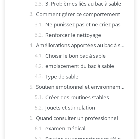
3. Problèmes liés au bac à sable
Comment gérer ce comportement
Ne punissez pas et ne criez pas
Renforcer le nettoyage
Améliorations apportées au bac à sable
Choisir le bon bac à sable
emplacement du bac à sable
Type de sable
Soutien émotionnel et environnemental
Créer des routines stables
Jouets et stimulation
Quand consulter un professionnel
examen médical
Soutien au comportement félin