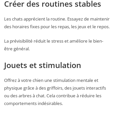
Créer des routines stables
Les chats apprécient la routine. Essayez de maintenir
des horaires fixes pour les repas, les jeux et le repos.
La prévisibilité réduit le stress et améliore le bien-
être général.
Jouets et stimulation
Offrez à votre chien une stimulation mentale et
physique grâce à des griffoirs, des jouets interactifs
ou des arbres à chat. Cela contribue à réduire les
comportements indésirables.