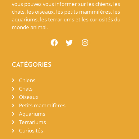
vous pouvez vous informer sur les chiens, les
chats, les oiseaux, les petits mammifères, les
aquariums, les terrariums et les curiosités du
monde animal.
CATÉGORIES
Chiens
Chats
Oiseaux
Petits mammifères
Aquariums
Terrariums
Curiosités