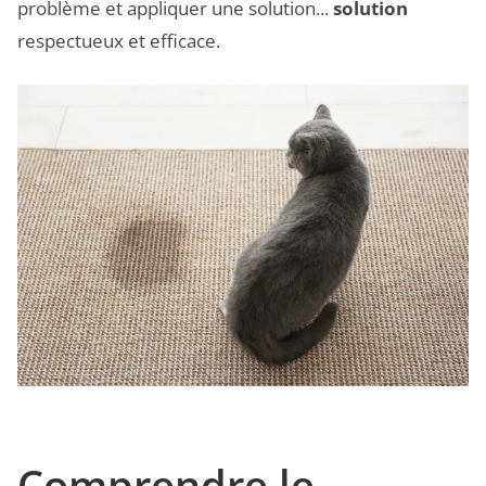
problème et appliquer une solution...
solution
respectueux et efficace.
Comprendre le