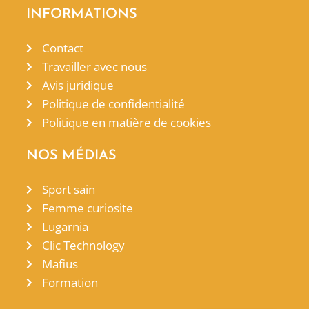
INFORMATIONS
Contact
Travailler avec nous
Avis juridique
Politique de confidentialité
Politique en matière de cookies
NOS MÉDIAS
Sport sain
Femme curiosite
Lugarnia
Clic Technology
Mafius
Formation