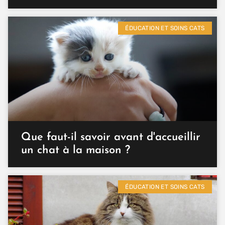
ÉDUCATION ET SOINS CATS
Que faut-il savoir avant d'accueillir
un chat à la maison ?
ÉDUCATION ET SOINS CATS