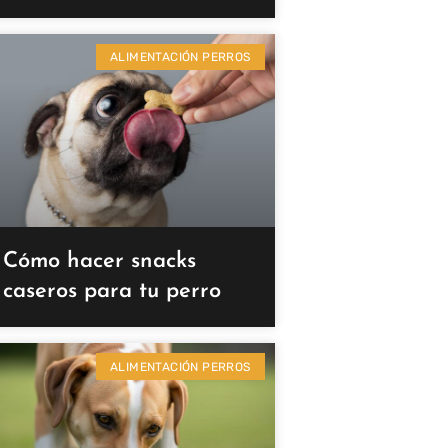
ALIMENTACIÓN PERROS
Cómo hacer snacks
caseros para tu perro
ALIMENTACIÓN PERROS