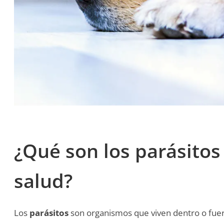
¿Qué son los parásitos
salud?
Los
parásitos
son organismos que viven dentro o fuer