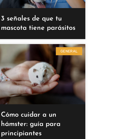
3 señales de que tu
mascota tiene parásitos
GENERAL
Cómo cuidar a un
hámster: guía para
principiantes