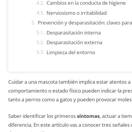
Cambios en la conducta de higiene
Nerviosismo o irritabilidad
Prevención y desparasitación: claves para
Desparasitación interna
Desparasitación externa
Limpieza del entorno
Cuidar a una mascota también implica estar atentos a 
comportamiento o estado físico pueden indicar la pre
tanto a perros como a gatos y pueden provocar moles
Saber identificar los primeros
síntomas
, actuar a ti
diferencia. En este artículo vas a conocer tres señales