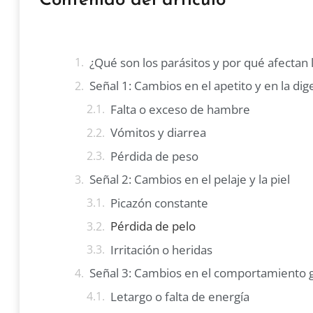
Contenido del artículo
¿Qué son los parásitos y por qué afectan 
Señal 1: Cambios en el apetito y en la dig
Falta o exceso de hambre
Vómitos y diarrea
Pérdida de peso
Señal 2: Cambios en el pelaje y la piel
Picazón constante
Pérdida de pelo
Irritación o heridas
Señal 3: Cambios en el comportamiento 
Letargo o falta de energía