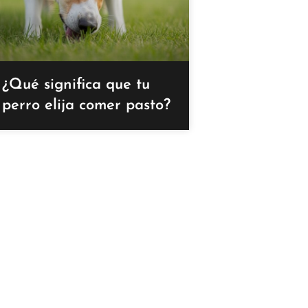
¿Qué significa que tu
perro elija comer pasto?