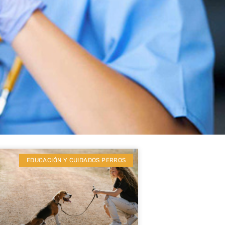
EDUCACIÓN Y CUIDADOS PERROS