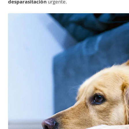
desparasitación
urgente.