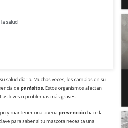
 la salud
su salud diaria. Muchas veces, los cambios en su
sencia de
parásitos
. Estos organismos afectan
tias leves o problemas más graves.
empo y mantener una buena
prevención
hace la
 clave para saber si tu mascota necesita una