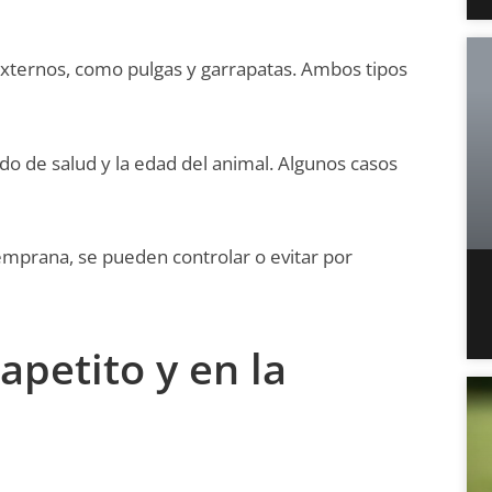
xternos, como pulgas y garrapatas. Ambos tipos
tado de salud y la edad del animal. Algunos casos
emprana, se pueden controlar o evitar por
apetito y en la