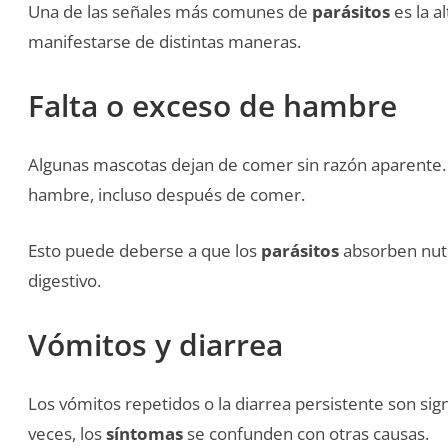
Una de las señales más comunes de
parásitos
es la a
manifestarse de distintas maneras.
Falta o exceso de hambre
Algunas mascotas dejan de comer sin razón aparente. 
hambre, incluso después de comer.
Esto puede deberse a que los
parásitos
absorben nutr
digestivo.
Vómitos y diarrea
Los vómitos repetidos o la diarrea persistente son si
veces, los
síntomas
se confunden con otras causas.