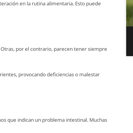
lteración en la rutina alimentaria. Esto puede
Otras, por el contrario, parecen tener siempre
ientes, provocando deficiencias o malestar
gnos que indican un problema intestinal. Muchas