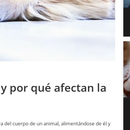
 y por qué afectan la
a del cuerpo de un animal, alimentándose de él y