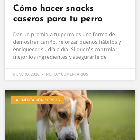
Cómo hacer snacks
caseros para tu perro
Dar un premio a tu perro es una forma de
demostrar cariño, reforzar buenos hábitos y
enriquecer su día a día. Si querés controlar
mejor los ingredientes y asegurarte de
9 ENERO, 2026
NO HAY COMENTARIOS
ALIMENTACIÓN PERROS