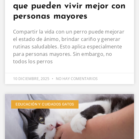
que pueden vivir mejor con
personas mayores
Compartir la vida con un perro puede mejorar
el estado de ánimo, brindar cariño y generar
rutinas saludables. Esto aplica especialmente
para personas mayores. Sin embargo, no
todos los perros
10 DICIEMBRE, 2025
NO HAY COMENTARIOS
EDUCACIÓN Y CUIDADOS GATOS