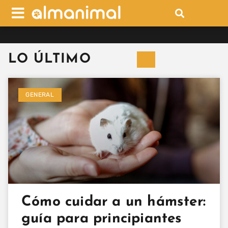
LO ÚLTIMO
GENERAL
Cómo cuidar a un hámster:
guía para principiantes