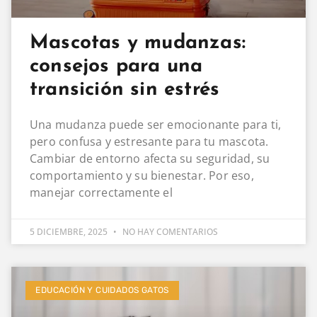
Mascotas y mudanzas:
consejos para una
transición sin estrés
Una mudanza puede ser emocionante para ti,
pero confusa y estresante para tu mascota.
Cambiar de entorno afecta su seguridad, su
comportamiento y su bienestar. Por eso,
manejar correctamente el
5 DICIEMBRE, 2025
NO HAY COMENTARIOS
EDUCACIÓN Y CUIDADOS GATOS