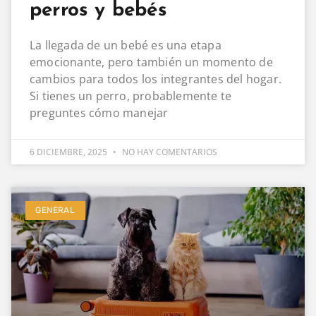
perros y bebés
La llegada de un bebé es una etapa
emocionante, pero también un momento de
cambios para todos los integrantes del hogar.
Si tienes un perro, probablemente te
preguntes cómo manejar
6 DICIEMBRE, 2025
NO HAY COMENTARIOS
GENERAL