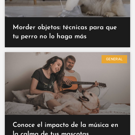
Morder objetos: técnicas para que
tu perro no lo haga más
GENERAL
Conoce el impacto de la música en
la calma de tus mascotas