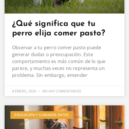
¿Qué significa que tu
perro elija comer pasto?
Observar a tu perro comer pasto puede
generar dudas o preocupación. Este
comportamiento es más común de lo que
parece, y muchas veces no representa un
problema. Sin embargo, entender
8 ENERO, 2026
NO HAY COMENTARIOS
EDUCACIÓN Y CUIDADOS GATOS