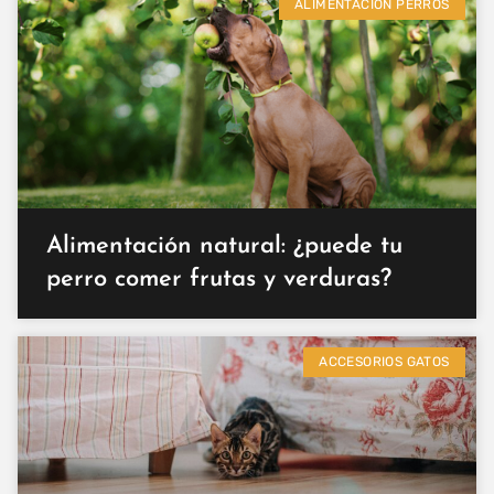
ALIMENTACIÓN PERROS
Alimentación natural: ¿puede tu
perro comer frutas y verduras?
ACCESORIOS GATOS