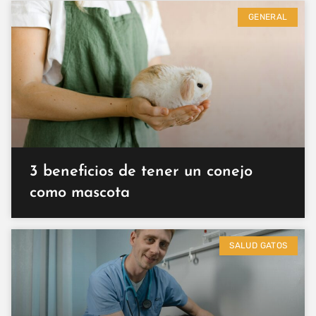
GENERAL
3 beneficios de tener un conejo
como mascota
SALUD GATOS