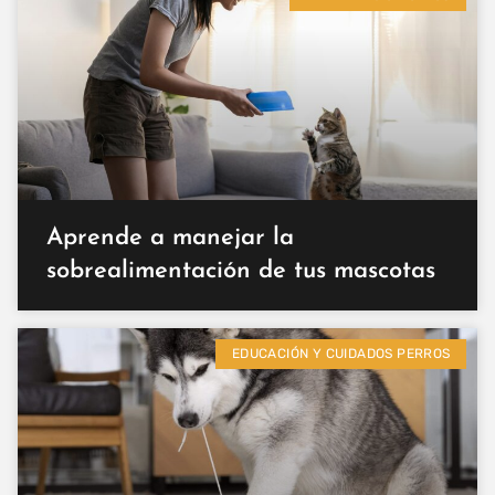
Aprende a manejar la
sobrealimentación de tus mascotas
EDUCACIÓN Y CUIDADOS PERROS