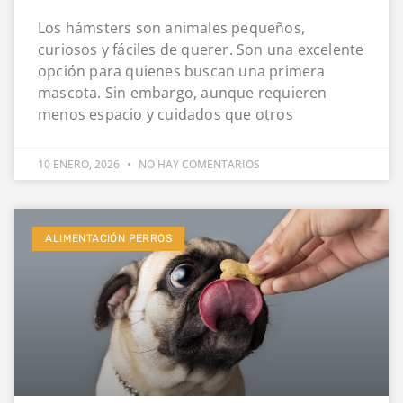
Los hámsters son animales pequeños,
curiosos y fáciles de querer. Son una excelente
opción para quienes buscan una primera
mascota. Sin embargo, aunque requieren
menos espacio y cuidados que otros
10 ENERO, 2026
NO HAY COMENTARIOS
ALIMENTACIÓN PERROS