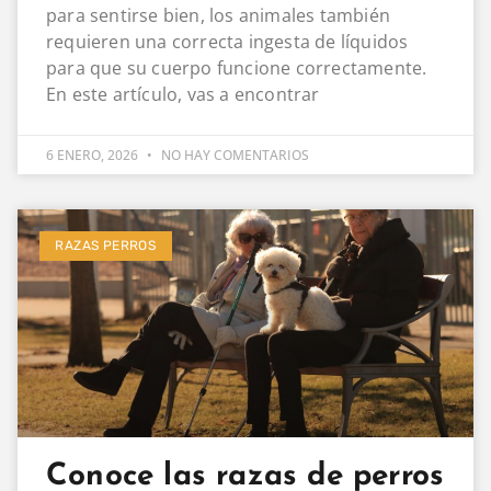
para sentirse bien, los animales también
requieren una correcta ingesta de líquidos
para que su cuerpo funcione correctamente.
En este artículo, vas a encontrar
6 ENERO, 2026
NO HAY COMENTARIOS
RAZAS PERROS
Conoce las razas de perros