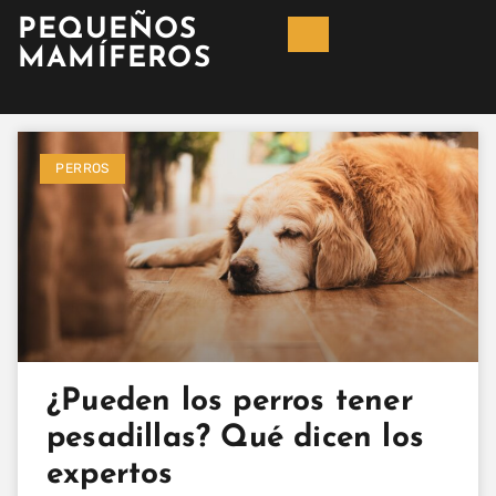
PEQUEÑOS
MAMÍFEROS
PERROS
¿Pueden los perros tener
pesadillas? Qué dicen los
expertos