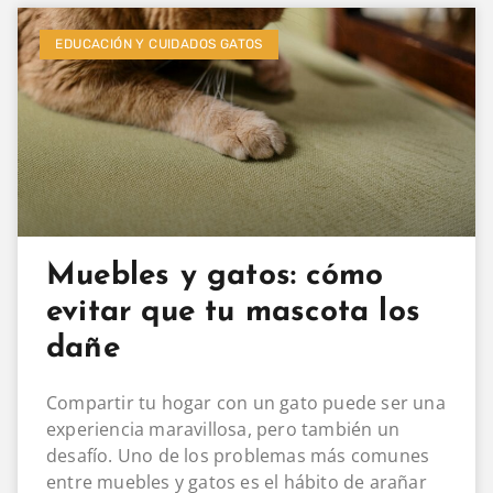
EDUCACIÓN Y CUIDADOS GATOS
Muebles y gatos: cómo
evitar que tu mascota los
dañe
Compartir tu hogar con un gato puede ser una
experiencia maravillosa, pero también un
desafío. Uno de los problemas más comunes
entre muebles y gatos es el hábito de arañar