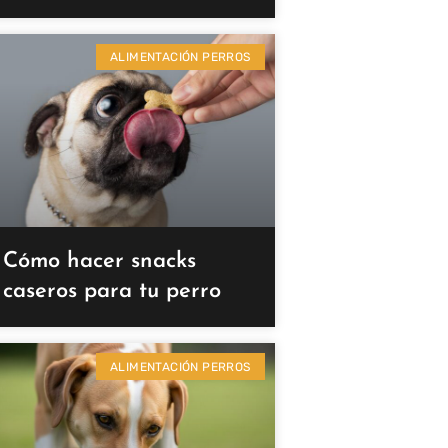
ALIMENTACIÓN PERROS
Cómo hacer snacks
caseros para tu perro
ALIMENTACIÓN PERROS