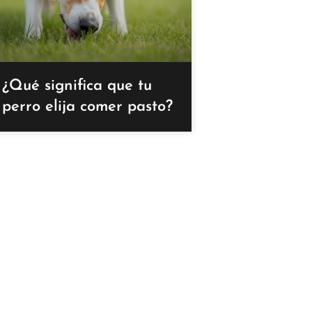
¿Qué significa que tu
perro elija comer pasto?