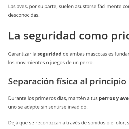
Las aves, por su parte, suelen asustarse fácilmente c
desconocidas.
La seguridad como pri
Garantizar la
seguridad
de ambas mascotas es fundamen
los movimientos o juegos de un perro.
Separación física al principio
Durante los primeros días, mantén a tus
perros y ave
uno se adapte sin sentirse invadido.
Dejá que se reconozcan a través de sonidos o el olor, s