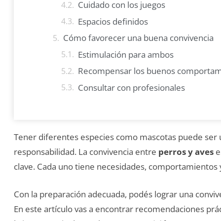
Cuidado con los juegos
Espacios definidos
Cómo favorecer una buena convivencia
Estimulación para ambos
Recompensar los buenos comportam
Consultar con profesionales
Tener diferentes especies como mascotas puede ser 
responsabilidad. La convivencia entre
perros y aves
e
clave. Cada uno tiene necesidades, comportamientos 
Con la preparación adecuada, podés lograr una convi
En este artículo vas a encontrar recomendaciones prá