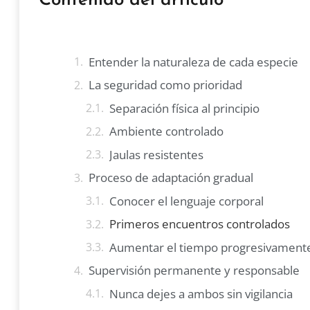
Contenido del artículo
Entender la naturaleza de cada especie
La seguridad como prioridad
Separación física al principio
Ambiente controlado
Jaulas resistentes
Proceso de adaptación gradual
Conocer el lenguaje corporal
Primeros encuentros controlados
Aumentar el tiempo progresivament
Supervisión permanente y responsable
Nunca dejes a ambos sin vigilancia