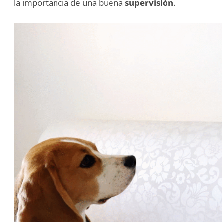
la importancia de una buena
supervisión
.