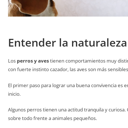
Entender la naturaleza
Los
perros y aves
tienen comportamientos muy distin
con fuerte instinto cazador, las aves son más sensibles
El primer paso para lograr una buena convivencia es e
inicio.
Algunos perros tienen una actitud tranquila y curiosa.
sobre todo frente a animales pequeños.