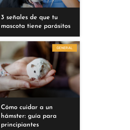
3 señales de que tu
mascota tiene parásitos
GENERAL
Cómo cuidar a un
hámster: guía para
principiantes