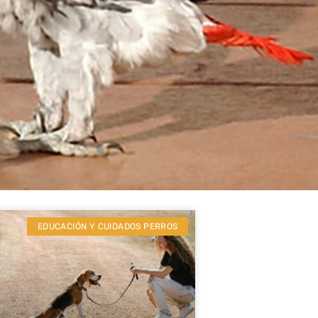
EDUCACIÓN Y CUIDADOS PERROS