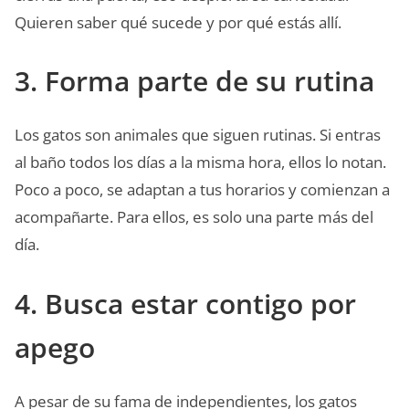
Quieren saber qué sucede y por qué estás allí.
3. Forma parte de su rutina
Los gatos son animales que siguen rutinas. Si entras
al baño todos los días a la misma hora, ellos lo notan.
Poco a poco, se adaptan a tus horarios y comienzan a
acompañarte. Para ellos, es solo una parte más del
día.
4. Busca estar contigo por
apego
A pesar de su fama de independientes, los gatos