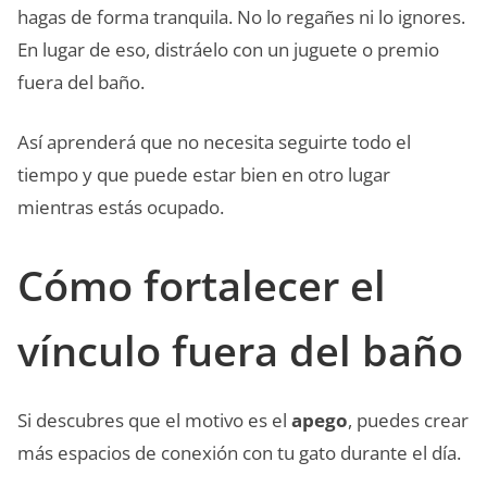
hagas de forma tranquila. No lo regañes ni lo ignores.
En lugar de eso, distráelo con un juguete o premio
fuera del baño.
Así aprenderá que no necesita seguirte todo el
tiempo y que puede estar bien en otro lugar
mientras estás ocupado.
Cómo fortalecer el
vínculo fuera del baño
Si descubres que el motivo es el
apego
, puedes crear
más espacios de conexión con tu gato durante el día.