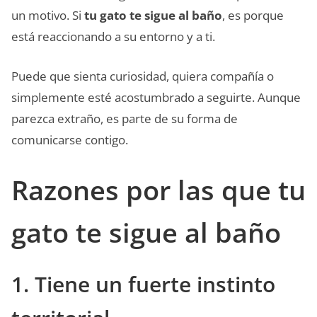
un motivo. Si
tu gato te sigue al baño
, es porque
está reaccionando a su entorno y a ti.
Puede que sienta curiosidad, quiera compañía o
simplemente esté acostumbrado a seguirte. Aunque
parezca extraño, es parte de su forma de
comunicarse contigo.
Razones por las que tu
gato te sigue al baño
1. Tiene un fuerte instinto