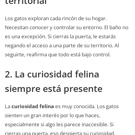
territorial
Los gatos exploran cada rincón de su hogar.
Necesitan conocer y controlar su entorno. El baño no
es una excepción. Si cierras la puerta, le estarás
negando el acceso a una parte de su territorio. Al
seguirte, reafirma que todo está bajo control.
2. La curiosidad felina
siempre está presente
La
curiosidad felina
es muy conocida. Los gatos
sienten un gran interés por lo que haces,
especialmente si algo les parece inaccesible. Si
cierras una puerta, eso despierta su curiosidad.