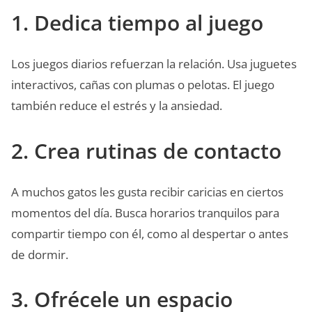
1. Dedica tiempo al juego
Los juegos diarios refuerzan la relación. Usa juguetes
interactivos, cañas con plumas o pelotas. El juego
también reduce el estrés y la ansiedad.
2. Crea rutinas de contacto
A muchos gatos les gusta recibir caricias en ciertos
momentos del día. Busca horarios tranquilos para
compartir tiempo con él, como al despertar o antes
de dormir.
3. Ofrécele un espacio