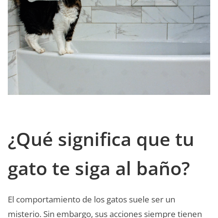
¿Qué significa que tu
gato te siga al baño?
El comportamiento de los gatos suele ser un
misterio. Sin embargo, sus acciones siempre tienen