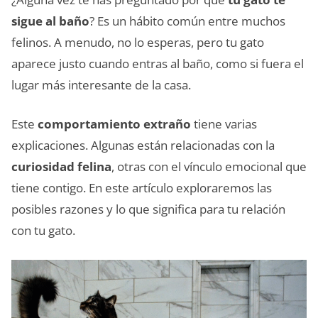
sigue al baño
? Es un hábito común entre muchos
felinos. A menudo, no lo esperas, pero tu gato
aparece justo cuando entras al baño, como si fuera el
lugar más interesante de la casa.
Este
comportamiento extraño
tiene varias
explicaciones. Algunas están relacionadas con la
curiosidad felina
, otras con el vínculo emocional que
tiene contigo. En este artículo exploraremos las
posibles razones y lo que significa para tu relación
con tu gato.