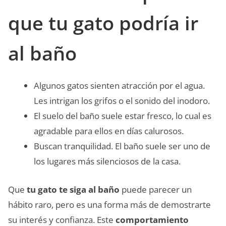
que tu gato podría ir
al baño
Algunos gatos sienten atracción por el agua.
Les intrigan los grifos o el sonido del inodoro.
El suelo del baño suele estar fresco, lo cual es
agradable para ellos en días calurosos.
Buscan tranquilidad. El baño suele ser uno de
los lugares más silenciosos de la casa.
Que
tu gato te siga al baño
puede parecer un
hábito raro, pero es una forma más de demostrarte
su interés y confianza. Este
comportamiento