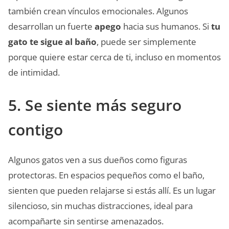
también crean vínculos emocionales. Algunos
desarrollan un fuerte
apego
hacia sus humanos. Si
tu
gato te sigue al baño
, puede ser simplemente
porque quiere estar cerca de ti, incluso en momentos
de intimidad.
5. Se siente más seguro
contigo
Algunos gatos ven a sus dueños como figuras
protectoras. En espacios pequeños como el baño,
sienten que pueden relajarse si estás allí. Es un lugar
silencioso, sin muchas distracciones, ideal para
acompañarte sin sentirse amenazados.