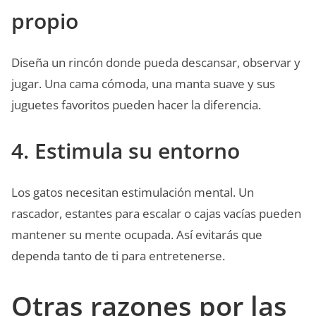
propio
Diseña un rincón donde pueda descansar, observar y
jugar. Una cama cómoda, una manta suave y sus
juguetes favoritos pueden hacer la diferencia.
4. Estimula su entorno
Los gatos necesitan estimulación mental. Un
rascador, estantes para escalar o cajas vacías pueden
mantener su mente ocupada. Así evitarás que
dependa tanto de ti para entretenerse.
Otras razones por las