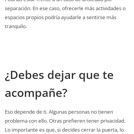
separación. En ese caso, ofrecerle más actividades o
espacios propios podría ayudarle a sentirse más
tranquilo.
¿Debes dejar que te
acompañe?
Eso depende de ti. Algunas personas no tienen
problema con ello. Otras prefieren tener privacidad.
Lo importante es que, si decides cerrar la puerta, lo