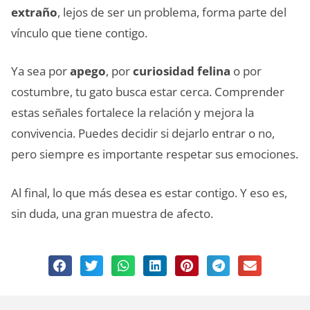
extraño
, lejos de ser un problema, forma parte del
vínculo que tiene contigo.
Ya sea por
apego
, por
curiosidad felina
o por
costumbre, tu gato busca estar cerca. Comprender
estas señales fortalece la relación y mejora la
convivencia. Puedes decidir si dejarlo entrar o no,
pero siempre es importante respetar sus emociones.
Al final, lo que más desea es estar contigo. Y eso es,
sin duda, una gran muestra de afecto.