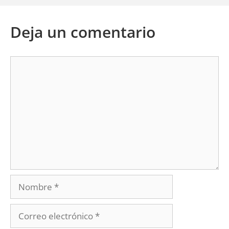
Deja un comentario