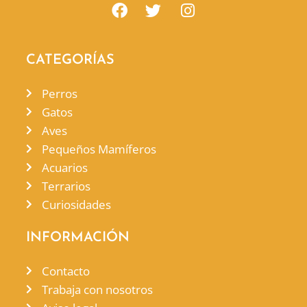
CATEGORÍAS
Perros
Gatos
Aves
Pequeños Mamíferos
Acuarios
Terrarios
Curiosidades
INFORMACIÓN
Contacto
Trabaja con nosotros