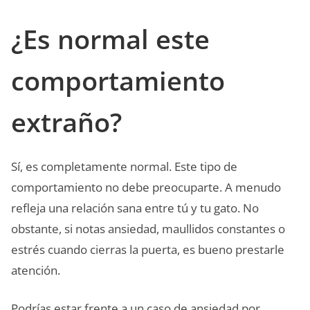
¿Es normal este
comportamiento
extraño?
Sí, es completamente normal. Este tipo de
comportamiento no debe preocuparte. A menudo
refleja una relación sana entre tú y tu gato. No
obstante, si notas ansiedad, maullidos constantes o
estrés cuando cierras la puerta, es bueno prestarle
atención.
Podrías estar frente a un caso de ansiedad por