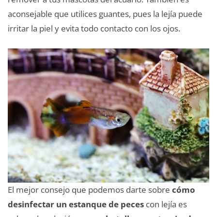
aconsejable que utilices guantes, pues la lejía puede
irritar la piel y evita todo contacto con los ojos.
El mejor consejo que podemos darte sobre
cómo
desinfectar un estanque de peces
con lejía es