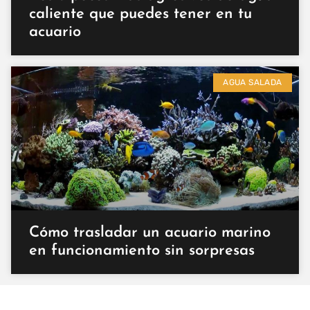
caliente que puedes tener en tu
acuario
AGUA SALADA
Cómo trasladar un acuario marino
en funcionamiento sin sorpresas