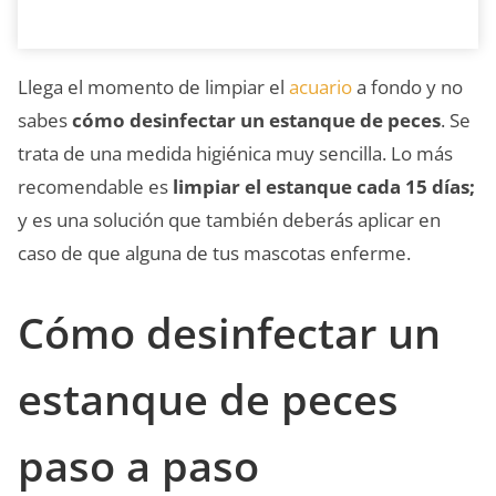
Llega el momento de limpiar el
acuario
a fondo y no
sabes
cómo desinfectar un estanque de peces
. Se
trata de una medida higiénica muy sencilla. Lo más
recomendable es
limpiar el estanque cada 15 días;
y es una solución que también deberás aplicar en
caso de que alguna de tus mascotas enferme.
Cómo desinfectar un
estanque de peces
paso a paso