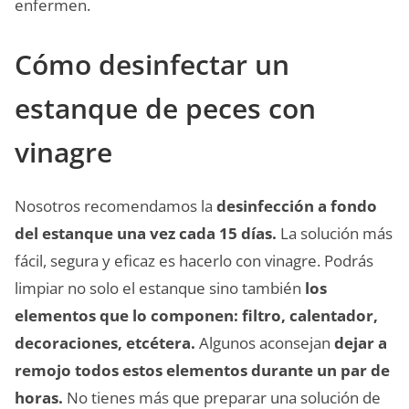
enfermen.
Cómo desinfectar un
estanque de peces con
vinagre
Nosotros recomendamos la
desinfección a fondo
del estanque una vez cada 15 días.
La solución más
fácil, segura y eficaz es hacerlo con vinagre. Podrás
limpiar no solo el estanque sino también
los
elementos que lo componen: filtro, calentador,
decoraciones, etcétera.
Algunos aconsejan
dejar a
remojo todos estos elementos durante un par de
horas.
No tienes más que preparar una solución de