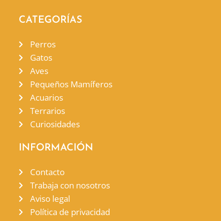
CATEGORÍAS
Perros
Gatos
Aves
Pequeños Mamíferos
Acuarios
Terrarios
Curiosidades
INFORMACIÓN
Contacto
Trabaja con nosotros
Aviso legal
Política de privacidad