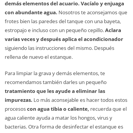
demás elementos del acuario. Vacíalo y enjuaga
con abundante agua.
Nosotros te aconsejamos que
frotes bien las paredes del tanque con una bayeta,
estropajo e incluso con un pequeño cepillo.
Aclara
varias veces y después aplica el acondicionador
siguiendo las instrucciones del mismo. Después
rellena de nuevo el estanque.
Para limpiar la grava y demás elementos, te
recomendamos también darles un pequeño
tratamiento que les ayude a eliminar las
impurezas.
Lo más aconsejable es hacer todos estos
procesos
con agua tibia o caliente,
recuerda que el
agua caliente ayuda a matar los hongos, virus y
bacterias. Otra forma de desinfectar el estanque es