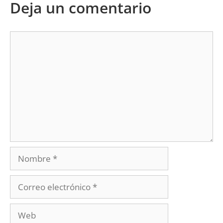
Deja un comentario