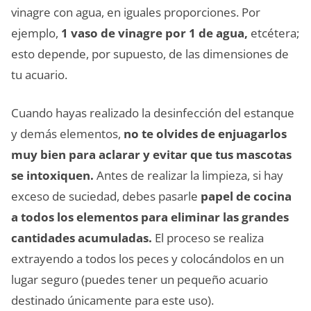
vinagre con agua, en iguales proporciones. Por
ejemplo,
1 vaso de vinagre por 1 de agua,
etcétera;
esto depende, por supuesto, de las dimensiones de
tu acuario.
Cuando hayas realizado la desinfección del estanque
y demás elementos,
no te olvides de enjuagarlos
muy bien para aclarar y evitar que tus mascotas
se intoxiquen.
Antes de realizar la limpieza, si hay
exceso de suciedad, debes pasarle
papel de cocina
a todos los elementos para eliminar las grandes
cantidades acumuladas.
El proceso se realiza
extrayendo a todos los peces y colocándolos en un
lugar seguro (puedes tener un pequeño acuario
destinado únicamente para este uso).