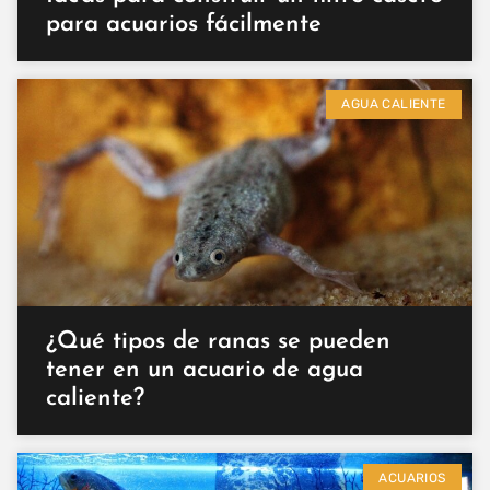
para acuarios fácilmente
AGUA CALIENTE
¿Qué tipos de ranas se pueden
tener en un acuario de agua
caliente?
ACUARIOS