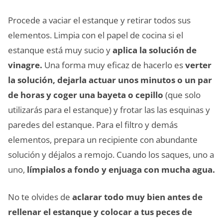
Procede a vaciar el estanque y retirar todos sus
elementos. Limpia con el papel de cocina si el
estanque está muy sucio y
aplica la solución de
vinagre.
Una forma muy eficaz de hacerlo es
verter
la solución, dejarla actuar unos minutos o un par
de horas y coger una bayeta o cepillo
(que solo
utilizarás para el estanque) y frotar las las esquinas y
paredes del estanque. Para el filtro y demás
elementos, prepara un recipiente con abundante
solución y déjalos a remojo. Cuando los saques, uno a
uno,
límpialos a fondo y enjuaga con mucha agua.
No te olvides de
aclarar todo muy bien antes de
rellenar el estanque y colocar a tus peces de