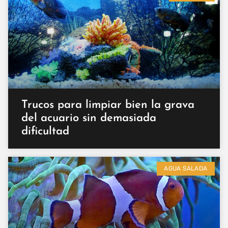
Trucos para limpiar bien la grava
del acuario sin demasiada
dificultad
AGUA SALADA