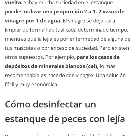
vuelta.
Si hay mucha suciedad en el estanque
puedes
utilizar una proporción 2 a 1. 2 vasos de
vinagre por 1 de agua.
El vinagre se deja para
limpiar de forma habitual cada determinado tiempo,
mientras que la lejía es por enfermedad de alguna de
tus mascotas o por exceso de suciedad. Pero existen
otros supuestos. Por ejemplo,
para los casos de
depósitos de minerales blancos (cal),
lo más
recomendable es hacerlo con vinagre. Una solución
fácil y muy económica.
Cómo desinfectar un
estanque de peces con lejía