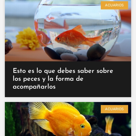
ACUARIOS
Esto es lo que debes saber sobre
los peces y la forma de
acompañarlos
ACUARIOS