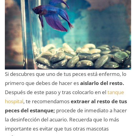
Si descubres que uno de tus peces está enfermo, lo
primero que debes de hacer es
aislarlo del resto.
Después de este paso y tras colocarlo en el
tanque
hospital
, te recomendamos
extraer al resto de tus
peces del estanque;
procede de inmediato a hacer
la desinfección del acuario. Recuerda que lo más
importante es evitar que tus otras mascotas