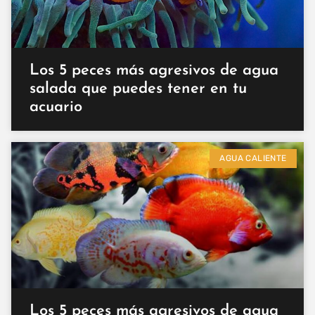
Los 5 peces más agresivos de agua
salada que puedes tener en tu
acuario
AGUA CALIENTE
Los 5 peces más agresivos de agua