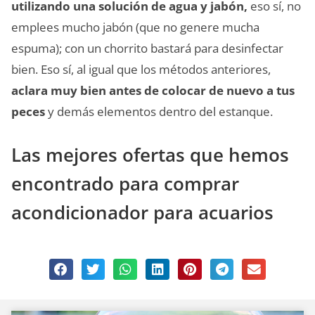
utilizando una solución de agua y jabón,
eso sí, no
emplees mucho jabón (que no genere mucha
espuma); con un chorrito bastará para desinfectar
bien. Eso sí, al igual que los métodos anteriores,
aclara muy bien antes de colocar de nuevo a tus
peces
y demás elementos dentro del estanque.
Las mejores ofertas que hemos
encontrado para comprar
acondicionador para acuarios