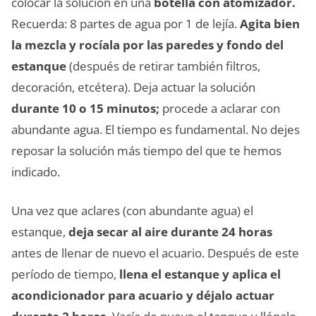
colocar la solución en una
botella con atomizador.
Recuerda: 8 partes de agua por 1 de lejía.
Agita bien
la mezcla y rocíala por las paredes y fondo del
estanque
(después de retirar también filtros,
decoración, etcétera). Deja actuar la solución
durante 10 o 15 minutos;
procede a aclarar con
abundante agua. El tiempo es fundamental. No dejes
reposar la solución más tiempo del que te hemos
indicado.
Una vez que aclares (con abundante agua) el
estanque,
deja secar al aire durante 24 horas
antes de llenar de nuevo el acuario. Después de este
período de tiempo,
llena el estanque y aplica el
acondicionador para acuario y déjalo actuar