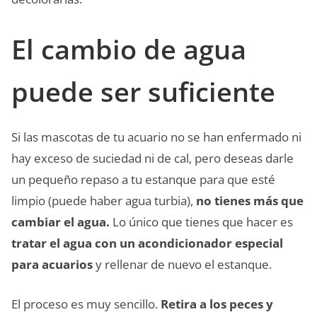
El cambio de agua
puede ser suficiente
Si las mascotas de tu acuario no se han enfermado ni
hay exceso de suciedad ni de cal, pero deseas darle
un pequeño repaso a tu estanque para que esté
limpio (puede haber agua turbia),
no tienes más que
cambiar el agua.
Lo único que tienes que hacer es
tratar el agua con un acondicionador especial
para acuarios
y rellenar de nuevo el estanque.
El proceso es muy sencillo.
Retira a los peces y