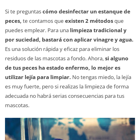
Si te preguntas
cómo desinfectar un estanque de
peces,
te contamos que
existen 2 métodos
que
puedes emplear. Para una
limpieza tradicional y
por suciedad, bastará con aplicar vinagre y agua.
Es una solución rápida y eficaz para eliminar los
residuos de las mascotas a fondo. Ahora,
si alguno
de tus peces ha estado enfermo, lo mejor es
utilizar lejía para limpiar.
No tengas miedo, la lejía
es muy fuerte, pero si realizas la limpieza de forma
adecuada no habrá serias consecuencias para tus
mascotas.