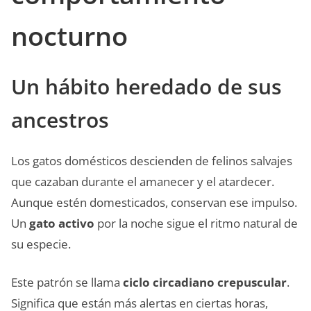
nocturno
Un hábito heredado de sus
ancestros
Los gatos domésticos descienden de felinos salvajes
que cazaban durante el amanecer y el atardecer.
Aunque estén domesticados, conservan ese impulso.
Un
gato activo
por la noche sigue el ritmo natural de
su especie.
Este patrón se llama
ciclo circadiano crepuscular
.
Significa que están más alertas en ciertas horas,