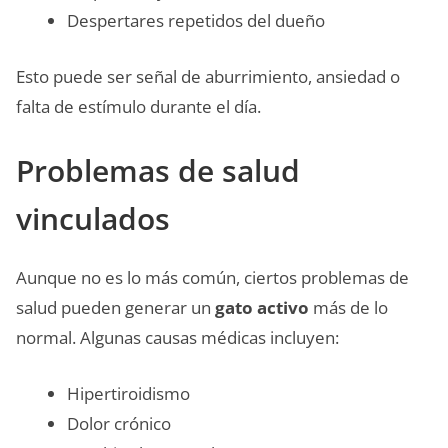
Despertares repetidos del dueño
Esto puede ser señal de aburrimiento, ansiedad o
falta de estímulo durante el día.
Problemas de salud
vinculados
Aunque no es lo más común, ciertos problemas de
salud pueden generar un
gato activo
más de lo
normal. Algunas causas médicas incluyen:
Hipertiroidismo
Dolor crónico