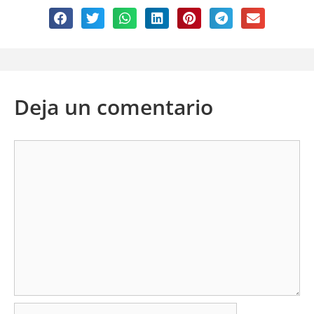
Deja un comentario