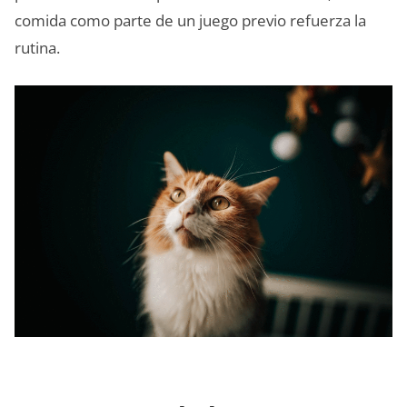
comida como parte de un juego previo refuerza la
rutina.