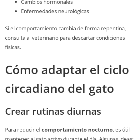
Cambios hormonales
Enfermedades neurológicas
Si el comportamiento cambia de forma repentina,
consulta al veterinario para descartar condiciones
físicas.
Cómo adaptar el ciclo
circadiano del gato
Crear rutinas diurnas
Para reducir el
comportamiento nocturno
, es útil
mantener al gato activo durante el día. Algunas ideas: