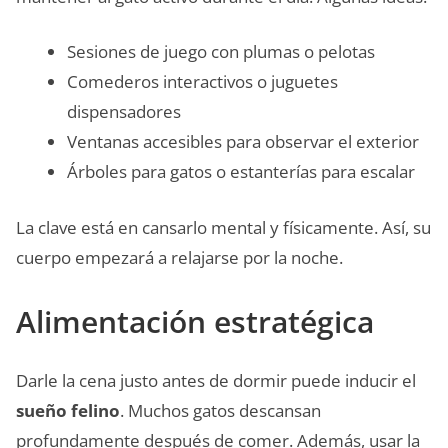
Sesiones de juego con plumas o pelotas
Comederos interactivos o juguetes
dispensadores
Ventanas accesibles para observar el exterior
Árboles para gatos o estanterías para escalar
La clave está en cansarlo mental y físicamente. Así, su
cuerpo empezará a relajarse por la noche.
Alimentación estratégica
Darle la cena justo antes de dormir puede inducir el
sueño felino
. Muchos gatos descansan
profundamente después de comer. Además, usar la