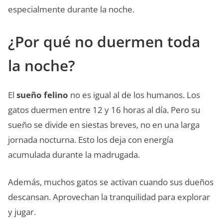
especialmente durante la noche.
¿Por qué no duermen toda
la noche?
El
sueño felino
no es igual al de los humanos. Los
gatos duermen entre 12 y 16 horas al día. Pero su
sueño se divide en siestas breves, no en una larga
jornada nocturna. Esto los deja con energía
acumulada durante la madrugada.
Además, muchos gatos se activan cuando sus dueños
descansan. Aprovechan la tranquilidad para explorar
y jugar.