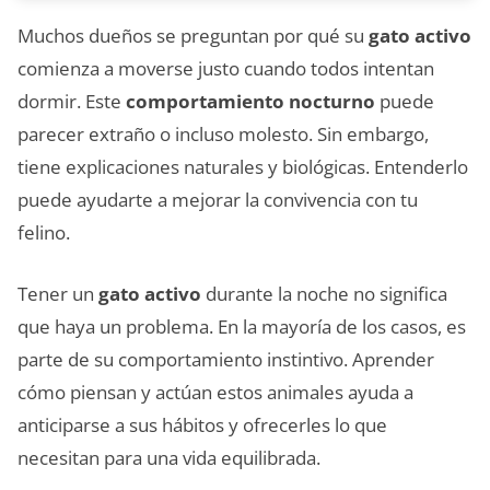
Muchos dueños se preguntan por qué su
gato activo
comienza a moverse justo cuando todos intentan
dormir. Este
comportamiento nocturno
puede
parecer extraño o incluso molesto. Sin embargo,
tiene explicaciones naturales y biológicas. Entenderlo
puede ayudarte a mejorar la convivencia con tu
felino.
Tener un
gato activo
durante la noche no significa
que haya un problema. En la mayoría de los casos, es
parte de su comportamiento instintivo. Aprender
cómo piensan y actúan estos animales ayuda a
anticiparse a sus hábitos y ofrecerles lo que
necesitan para una vida equilibrada.