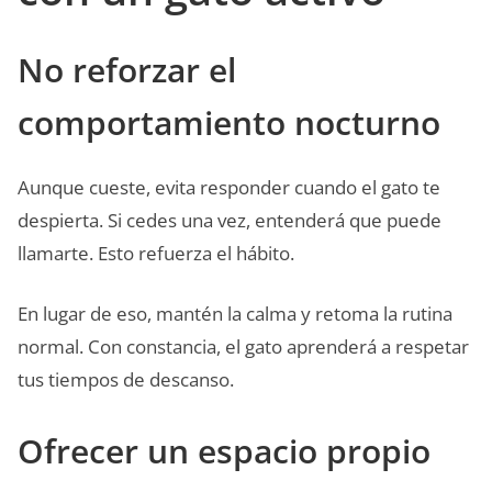
No reforzar el
comportamiento nocturno
Aunque cueste, evita responder cuando el gato te
despierta. Si cedes una vez, entenderá que puede
llamarte. Esto refuerza el hábito.
En lugar de eso, mantén la calma y retoma la rutina
normal. Con constancia, el gato aprenderá a respetar
tus tiempos de descanso.
Ofrecer un espacio propio