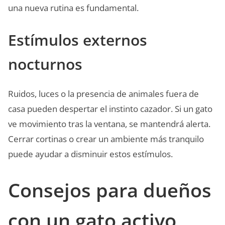
una nueva rutina es fundamental.
Estímulos externos
nocturnos
Ruidos, luces o la presencia de animales fuera de
casa pueden despertar el instinto cazador. Si un gato
ve movimiento tras la ventana, se mantendrá alerta.
Cerrar cortinas o crear un ambiente más tranquilo
puede ayudar a disminuir estos estímulos.
Consejos para dueños
con un gato activo