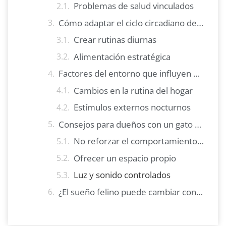
Problemas de salud vinculados
Cómo adaptar el ciclo circadiano del gato
Crear rutinas diurnas
Alimentación estratégica
Factores del entorno que influyen en el gato activo
Cambios en la rutina del hogar
Estímulos externos nocturnos
Consejos para dueños con un gato activo
No reforzar el comportamiento nocturno
Ofrecer un espacio propio
Luz y sonido controlados
¿El sueño felino puede cambiar con la edad?