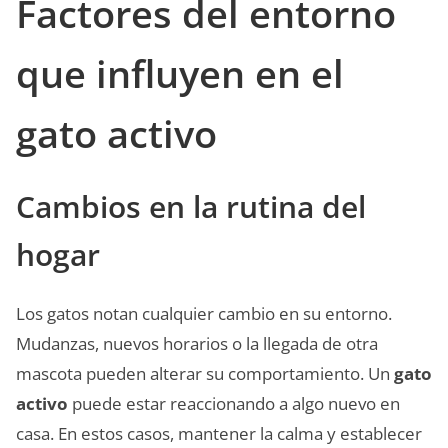
Factores del entorno
que influyen en el
gato activo
Cambios en la rutina del
hogar
Los gatos notan cualquier cambio en su entorno.
Mudanzas, nuevos horarios o la llegada de otra
mascota pueden alterar su comportamiento. Un
gato
activo
puede estar reaccionando a algo nuevo en
casa. En estos casos, mantener la calma y establecer