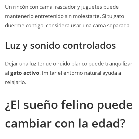
Un rincón con cama, rascador y juguetes puede
mantenerlo entretenido sin molestarte. Si tu gato
duerme contigo, considera usar una cama separada.
Luz y sonido controlados
Dejar una luz tenue o ruido blanco puede tranquilizar
al
gato activo
. Imitar el entorno natural ayuda a
relajarlo.
¿El sueño felino puede
cambiar con la edad?