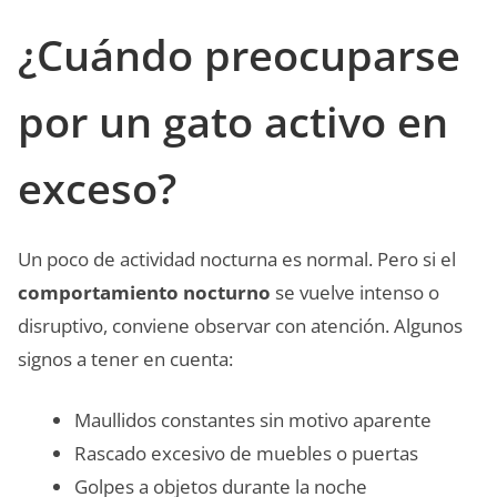
¿Cuándo preocuparse
por un gato activo en
exceso?
Un poco de actividad nocturna es normal. Pero si el
comportamiento nocturno
se vuelve intenso o
disruptivo, conviene observar con atención. Algunos
signos a tener en cuenta:
Maullidos constantes sin motivo aparente
Rascado excesivo de muebles o puertas
Golpes a objetos durante la noche