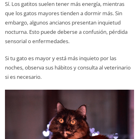
Sí. Los gatitos suelen tener más energía, mientras
que los gatos mayores tienden a dormir más. Sin
embargo, algunos ancianos presentan inquietud
nocturna. Esto puede deberse a confusión, pérdida
sensorial o enfermedades.
Si tu gato es mayor y está más inquieto por las
noches, observa sus hábitos y consulta al veterinario
si es necesario.