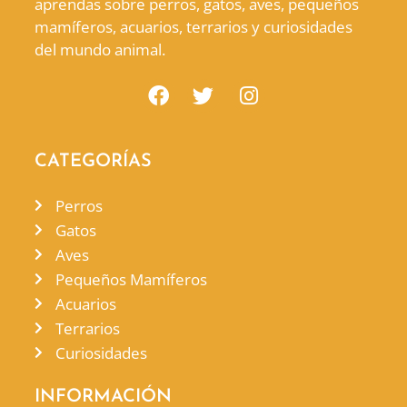
aprendas sobre perros, gatos, aves, pequeños
mamíferos, acuarios, terrarios y curiosidades
del mundo animal.
CATEGORÍAS
Perros
Gatos
Aves
Pequeños Mamíferos
Acuarios
Terrarios
Curiosidades
INFORMACIÓN