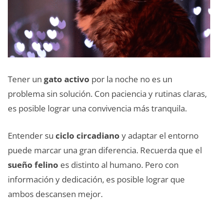
Tener un
gato activo
por la noche no es un
problema sin solución. Con paciencia y rutinas claras,
es posible lograr una convivencia más tranquila.
Entender su
ciclo circadiano
y adaptar el entorno
puede marcar una gran diferencia. Recuerda que el
sueño felino
es distinto al humano. Pero con
información y dedicación, es posible lograr que
ambos descansen mejor.