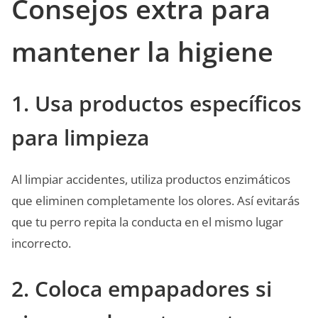
Consejos extra para
mantener la higiene
1. Usa productos específicos
para limpieza
Al limpiar accidentes, utiliza productos enzimáticos
que eliminen completamente los olores. Así evitarás
que tu perro repita la conducta en el mismo lugar
incorrecto.
2. Coloca empapadores si