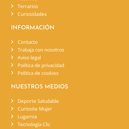
Terrarios
Curiosidades
INFORMACIÓN
Contacto
Trabaja con nosotros
Aviso legal
Política de privacidad
Política de cookies
NUESTROS MEDIOS
Deporte Saludable
Curiosite Mujer
Lugarnia
Tecnología Clic