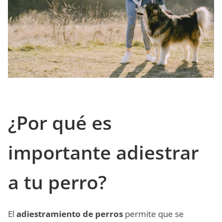
¿Por qué es
importante adiestrar
a tu perro?
El
adiestramiento de perros
permite que se