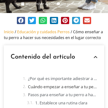
septiembre 4, 2025
Sin comentarios
Inicio
/
Educación y cuidados Perros
/
Cómo enseñar a
tu perro a hacer sus necesidades en el lugar correcto
Contenido del artículo
¿Por qué es importante adiestrar a tu perro?
Cuándo empezar a enseñar a tu perro
Pasos para enseñar a tu perro a hacer sus necesidades correctamente
1. Establece una rutina clara