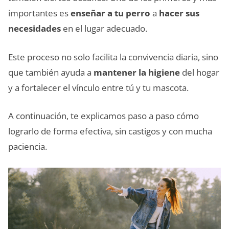
importantes es
enseñar a tu perro
a
hacer sus
necesidades
en el lugar adecuado.
Este proceso no solo facilita la convivencia diaria, sino
que también ayuda a
mantener la higiene
del hogar
y a fortalecer el vínculo entre tú y tu mascota.
A continuación, te explicamos paso a paso cómo
lograrlo de forma efectiva, sin castigos y con mucha
paciencia.