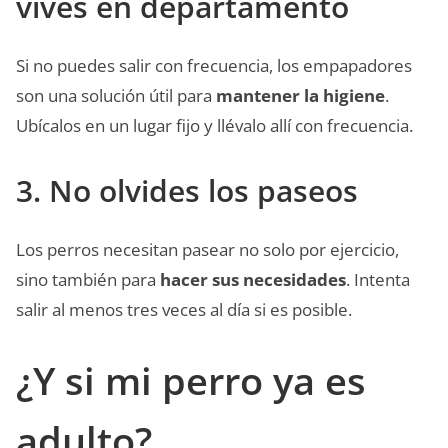
vives en departamento
Si no puedes salir con frecuencia, los empapadores
son una solución útil para
mantener la higiene
.
Ubícalos en un lugar fijo y llévalo allí con frecuencia.
3. No olvides los paseos
Los perros necesitan pasear no solo por ejercicio,
sino también para
hacer sus necesidades
. Intenta
salir al menos tres veces al día si es posible.
¿Y si mi perro ya es
adulto?