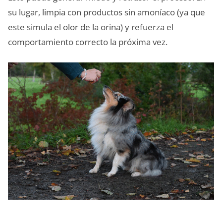
su lugar, limpia con productos sin amoníaco (ya que
este simula el olor de la orina) y refuerza el
comportamiento correcto la próxima vez.