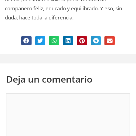
compañero feliz, educado y equilibrado. Y eso, sin
duda, hace toda la diferencia.
Deja un comentario