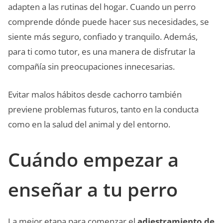
adapten a las rutinas del hogar. Cuando un perro
comprende dónde puede hacer sus necesidades, se
siente más seguro, confiado y tranquilo. Además,
para ti como tutor, es una manera de disfrutar la
compañía sin preocupaciones innecesarias.
Evitar malos hábitos desde cachorro también
previene problemas futuros, tanto en la conducta
como en la salud del animal y del entorno.
Cuándo empezar a
enseñar a tu perro
La mejor etapa para comenzar el
adiestramiento de