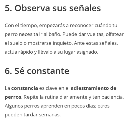
5. Observa sus señales
Con el tiempo, empezarás a reconocer cuándo tu
perro necesita ir al baño. Puede dar vueltas, olfatear
el suelo o mostrarse inquieto. Ante estas señales,
actúa rápido y llévalo a su lugar asignado.
6. Sé constante
La
constancia
es clave en el
adiestramiento de
perros
. Repite la rutina diariamente y ten paciencia.
Algunos perros aprenden en pocos días; otros
pueden tardar semanas.