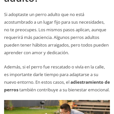
Si adoptaste un perro adulto que no está
acostumbrado a un lugar fijo para sus necesidades,
no te preocupes. Los mismos pasos aplican, aunque
requerirá más paciencia. Algunos perros adultos
pueden tener hábitos arraigados, pero todos pueden
aprender con amor y dedicación.
Además, si el perro fue rescatado o vivía en la calle,
es importante darle tiempo para adaptarse a su
nuevo entorno. En estos casos, el
adiestramiento de
perros
también contribuye a su bienestar emocional.