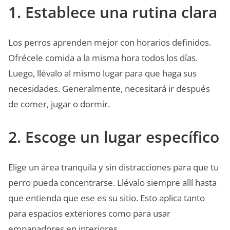
1. Establece una rutina clara
Los perros aprenden mejor con horarios definidos.
Ofrécele comida a la misma hora todos los días.
Luego, llévalo al mismo lugar para que haga sus
necesidades. Generalmente, necesitará ir después
de comer, jugar o dormir.
2. Escoge un lugar específico
Elige un área tranquila y sin distracciones para que tu
perro pueda concentrarse. Llévalo siempre allí hasta
que entienda que ese es su sitio. Esto aplica tanto
para espacios exteriores como para usar
empapadores en interiores.