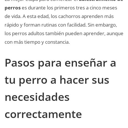
perros
es durante los primeros tres a cinco meses
de vida. A esta edad, los cachorros aprenden más
rápido y forman rutinas con facilidad. Sin embargo,
los perros adultos también pueden aprender, aunque
con más tiempo y constancia.
Pasos para enseñar a
tu perro a hacer sus
necesidades
correctamente