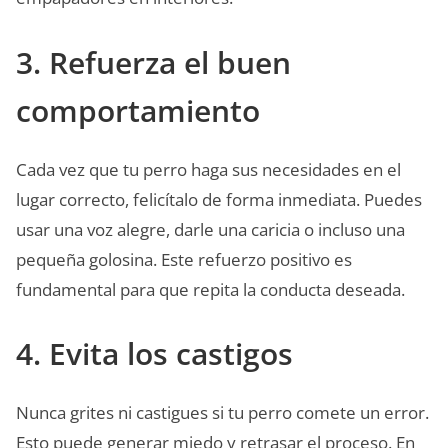
3. Refuerza el buen
comportamiento
Cada vez que tu perro haga sus necesidades en el
lugar correcto, felicítalo de forma inmediata. Puedes
usar una voz alegre, darle una caricia o incluso una
pequeña golosina. Este refuerzo positivo es
fundamental para que repita la conducta deseada.
4. Evita los castigos
Nunca grites ni castigues si tu perro comete un error.
Esto puede generar miedo y retrasar el proceso. En