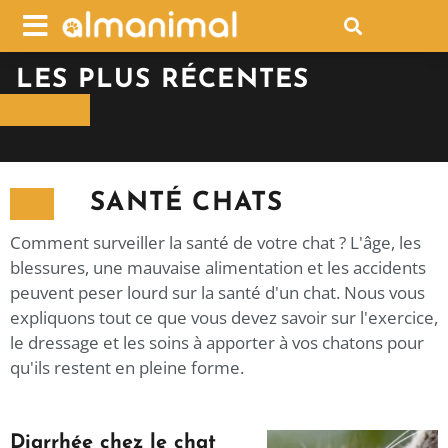
LES PLUS RÉCENTES
SANTÉ CHATS
Comment surveiller la santé de votre chat ? L'âge, les
blessures, une mauvaise alimentation et les accidents
peuvent peser lourd sur la santé d'un chat. Nous vous
expliquons tout ce que vous devez savoir sur l'exercice,
le dressage et les soins à apporter à vos chatons pour
qu'ils restent en pleine forme.
Diarrhée chez le chat