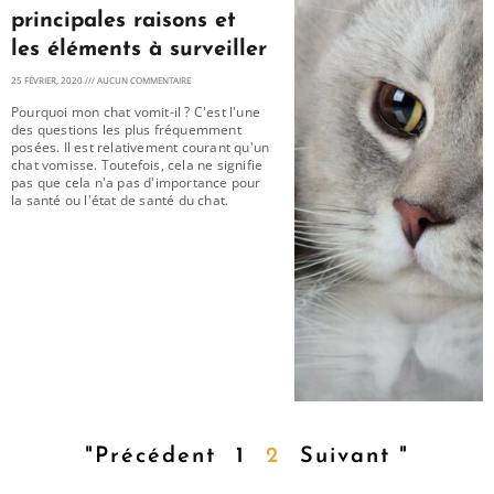
principales raisons et
les éléments à surveiller
25 FÉVRIER, 2020
AUCUN COMMENTAIRE
Pourquoi mon chat vomit-il ? C'est l'une
des questions les plus fréquemment
posées. Il est relativement courant qu'un
chat vomisse. Toutefois, cela ne signifie
pas que cela n'a pas d'importance pour
la santé ou l'état de santé du chat.
"Précédent
1
2
Suivant "