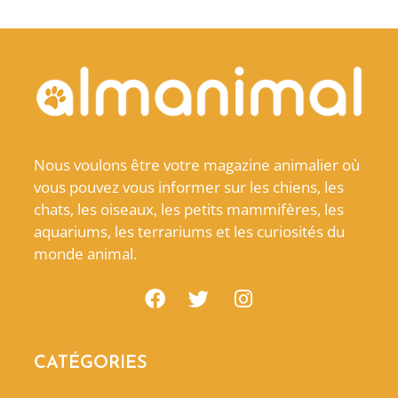
Nous voulons être votre magazine animalier où
vous pouvez vous informer sur les chiens, les
chats, les oiseaux, les petits mammifères, les
aquariums, les terrariums et les curiosités du
monde animal.
CATÉGORIES