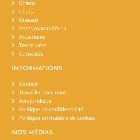
Chiens
Chats
Oiseaux
Petits mammifères
Aquariums
Terrariums
Curiosités
INFORMATIONS
Contact
Travailler avec nous
Avis juridique
Politique de confidentialité
Politique en matière de cookies
NOS MÉDIAS