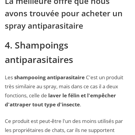
La meilleure offre que nous
avons trouvée pour acheter un
spray antiparasitaire
4. Shampoings
antiparasitaires
Les
shampooing antiparasitaire
C'est un produit
très similaire au spray, mais dans ce cas il a deux
fonctions, celle de
laver le félin et l'empêcher
d'attraper tout type d'insecte
.
Ce produit est peut-être l'un des moins utilisés par
les propriétaires de chats, car ils ne supportent