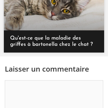
Qu'est-ce que la maladie des
griffes à bartonella chez le chat ?
Laisser un commentaire