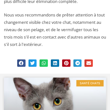
plus difficile leur élimination complète.
Nous vous recommandons de prêter attention à tout
changement visible chez votre chat, notamment au
niveau de son pelage, et de le vermifuger tous les
trois mois s'il est en contact avec d'autres animaux ou
s'il sort à l'extérieur.
SANTÉ CHATS