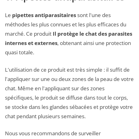
Le
pipettes antiparasitaires
sont l'une des
méthodes les plus connues et les plus efficaces du
marché. Ce produit
Il protège le chat des parasites
internes et externes
, obtenant ainsi une protection
quasi totale.
L'utilisation de ce produit est très simple : il suffit de
l'appliquer sur une ou deux zones de la peau de votre
chat. Même en l'appliquant sur des zones
spécifiques, le produit se diffuse dans tout le corps,
se stocke dans les glandes sébacées et protège votre
chat pendant plusieurs semaines.
Nous vous recommandons de surveiller