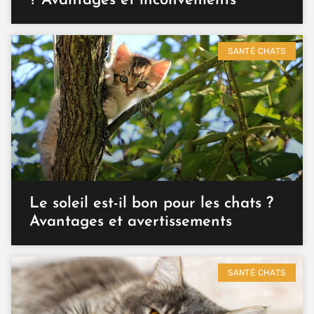
? Avantages et inconvénients
SANTÉ CHATS
Le soleil est-il bon pour les chats ?
Avantages et avertissements
SANTÉ CHATS