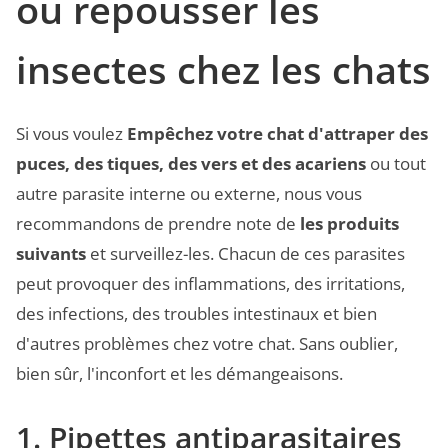
ou repousser les
insectes chez les chats
Si vous voulez
Empêchez votre chat d'attraper des
puces, des tiques, des vers et des acariens
ou tout
autre parasite interne ou externe, nous vous
recommandons de prendre note de
les produits
suivants
et surveillez-les. Chacun de ces parasites
peut provoquer des inflammations, des irritations,
des infections, des troubles intestinaux et bien
d'autres problèmes chez votre chat. Sans oublier,
bien sûr, l'inconfort et les démangeaisons.
1. Pipettes antiparasitaires