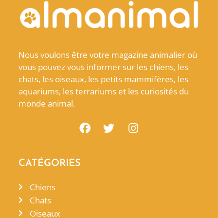
Nous voulons être votre magazine animalier où
vous pouvez vous informer sur les chiens, les
chats, les oiseaux, les petits mammifères, les
aquariums, les terrariums et les curiosités du
monde animal.
CATÉGORIES
Chiens
Chats
Oiseaux