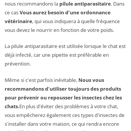
nous recommandons la
pilule antiparasitaire
. Dans
ce cas
Vous aurez besoin d'une ordonnance
vétérinaire
, qui vous indiquera à quelle fréquence
vous devez le nourrir en fonction de votre poids.
La pilule antiparasitaire est utilisée lorsque le chat est
déjà infecté, car une pipette est préférable en
prévention.
Même si c'est parfois inévitable,
Nous vous
recommandons d'utiliser toujours des produits
pour prévenir ou repousser les insectes chez les
chats.
En plus d'éviter des problèmes à votre chat,
vous empêcherez également ces types d'insectes de
s'installer dans votre maison, ce qui rendra encore