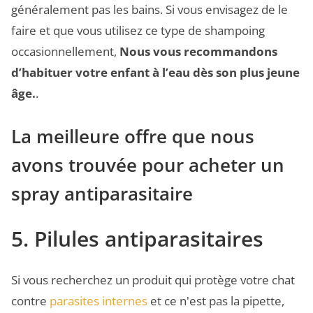
généralement pas les bains. Si vous envisagez de le
faire et que vous utilisez ce type de shampoing
occasionnellement,
Nous vous recommandons
d’habituer votre enfant à l’eau dès son plus jeune
âge.
.
La meilleure offre que nous
avons trouvée pour acheter un
spray antiparasitaire
5. Pilules antiparasitaires
Si vous recherchez un produit qui protège votre chat
contre
parasites internes
et ce n'est pas la pipette,