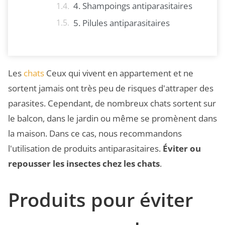
4. Shampoings antiparasitaires
5. Pilules antiparasitaires
Les
chats
Ceux qui vivent en appartement et ne
sortent jamais ont très peu de risques d'attraper des
parasites. Cependant, de nombreux chats sortent sur
le balcon, dans le jardin ou même se promènent dans
la maison. Dans ce cas, nous recommandons
l'utilisation de produits antiparasitaires.
Éviter ou
repousser les insectes chez les chats
.
Produits pour éviter