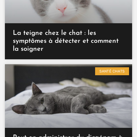
La teigne chez le chat : les
symptômes à détecter et comment
la soigner
SANTÉ CHATS