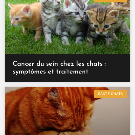
Cancer du sein chez les chats :
symptômes et traitement
SANTÉ CHATS