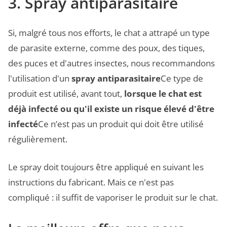
3. Spray antiparasitaire
Si, malgré tous nos efforts, le chat a attrapé un type
de parasite externe, comme des poux, des tiques,
des puces et d'autres insectes, nous recommandons
l'utilisation d'un
spray antiparasitaire
Ce type de
produit est utilisé, avant tout,
lorsque le chat est
déjà infecté ou qu'il existe un risque élevé d'être
infecté
Ce n’est pas un produit qui doit être utilisé
régulièrement.
Le spray doit toujours être appliqué en suivant les
instructions du fabricant. Mais ce n'est pas
compliqué : il suffit de vaporiser le produit sur le chat.