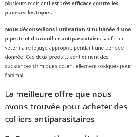
plusieurs mois et
Il est très efficace contre les
puces et les tiques
.
Nous déconseillons l'utilisation simultanée d'une
pipette et d'un collier antiparasitaire.
sauf si un
vétérinaire le juge approprié pendant une période
donnée. Ces deux produits contiennent des
substances chimiques potentiellement toxiques pour
l'animal.
La meilleure offre que nous
avons trouvée pour acheter des
colliers antiparasitaires