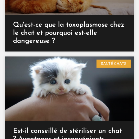
Qu'est-ce que la toxoplasmose chez
le chat et pourquoi est-elle
dangereuse ?
SANTÉ CHATS
Est-il conseillé de stériliser un chat