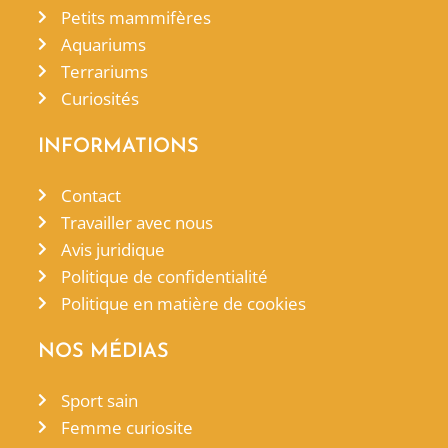
Petits mammifères
Aquariums
Terrariums
Curiosités
INFORMATIONS
Contact
Travailler avec nous
Avis juridique
Politique de confidentialité
Politique en matière de cookies
NOS MÉDIAS
Sport sain
Femme curiosite