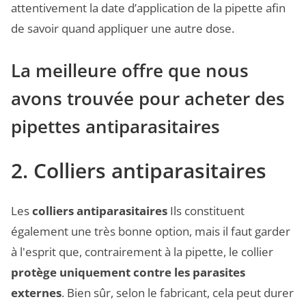
attentivement la date d’application de la pipette afin
de savoir quand appliquer une autre dose.
La meilleure offre que nous
avons trouvée pour acheter des
pipettes antiparasitaires
2. Colliers antiparasitaires
Les
colliers antiparasitaires
Ils constituent
également une très bonne option, mais il faut garder
à l'esprit que, contrairement à la pipette, le collier
protège uniquement contre les parasites
externes
. Bien sûr, selon le fabricant, cela peut durer