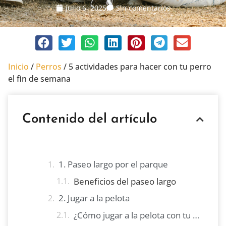
julio 6, 2025
Sin comentarios
Inicio
/
Perros
/
5 actividades para hacer con tu perro
el fin de semana
Contenido del artículo
1. Paseo largo por el parque
Beneficios del paseo largo
2. Jugar a la pelota
¿Cómo jugar a la pelota con tu perro?