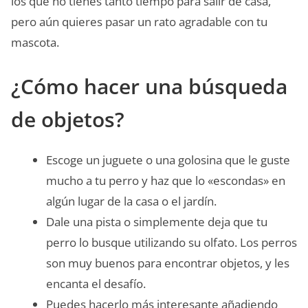
los que no tienes tanto tiempo para salir de casa,
pero aún quieres pasar un rato agradable con tu
mascota.
¿Cómo hacer una búsqueda
de objetos?
Escoge un juguete o una golosina que le guste
mucho a tu perro y haz que lo «escondas» en
algún lugar de la casa o el jardín.
Dale una pista o simplemente deja que tu
perro lo busque utilizando su olfato. Los perros
son muy buenos para encontrar objetos, y les
encanta el desafío.
Puedes hacerlo más interesante añadiendo