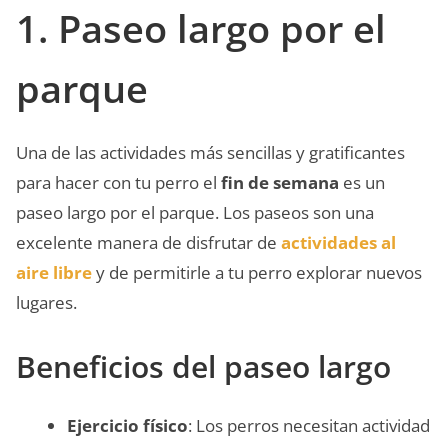
1. Paseo largo por el
parque
Una de las actividades más sencillas y gratificantes
para hacer con tu perro el
fin de semana
es un
paseo largo por el parque. Los paseos son una
excelente manera de disfrutar de
actividades al
aire libre
y de permitirle a tu perro explorar nuevos
lugares.
Beneficios del paseo largo
Ejercicio físico
: Los perros necesitan actividad