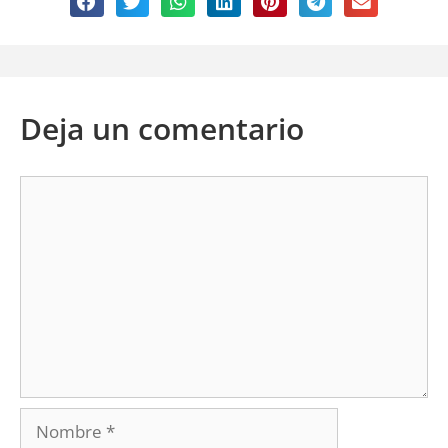
Deja un comentario