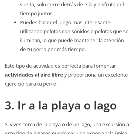
vuelta, solo corre detrás de ella y disfruta del
tiempo juntos.
Puedes hacer el juego más interesante
utilizando pelotas con sonidos o pelotas que se
iluminan, lo que puede mantener la atención
de tu perro por más tiempo.
Este tipo de actividad es perfecta para fomentar
actividades al aire libre
y proporciona un excelente
ejercicio para tu perro.
3. Ir a la playa o lago
Si vives cerca de la playa o de un lago, una excursión a
este tipo de lugares puede ser una experiencia única