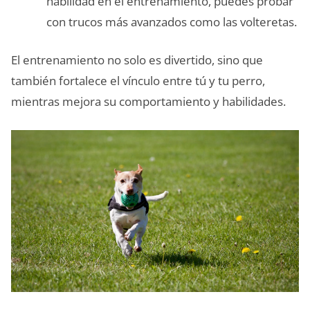
habilidad en el entrenamiento, puedes probar
con trucos más avanzados como las volteretas.
El entrenamiento no solo es divertido, sino que
también fortalece el vínculo entre tú y tu perro,
mientras mejora su comportamiento y habilidades.