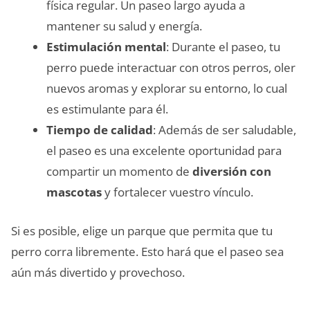
física regular. Un paseo largo ayuda a
mantener su salud y energía.
Estimulación mental
: Durante el paseo, tu
perro puede interactuar con otros perros, oler
nuevos aromas y explorar su entorno, lo cual
es estimulante para él.
Tiempo de calidad
: Además de ser saludable,
el paseo es una excelente oportunidad para
compartir un momento de
diversión con
mascotas
y fortalecer vuestro vínculo.
Si es posible, elige un parque que permita que tu
perro corra libremente. Esto hará que el paseo sea
aún más divertido y provechoso.