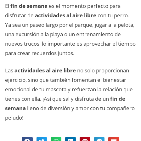
El
fin de semana
es el momento perfecto para
disfrutar de
actividades al aire libre
con tu perro.
Ya sea un paseo largo por el parque, jugar a la pelota,
una excursión a la playa o un entrenamiento de
nuevos trucos, lo importante es aprovechar el tiempo
para crear recuerdos juntos.
Las
actividades al aire libre
no solo proporcionan
ejercicio, sino que también fomentan el bienestar
emocional de tu mascota y refuerzan la relación que
tienes con ella. ¡Así que sal y disfruta de un
fin de
semana
lleno de diversión y amor con tu compañero
peludo!