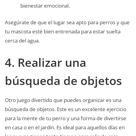
bienestar emocional.
Asegúrate de que el lugar sea apto para perros y que
tu mascota esté bien entrenada para estar suelta
cerca del agua.
4. Realizar una
búsqueda de objetos
Otro juego divertido que puedes organizar es una
búsqueda de objetos. Este es un excelente ejercicio
para la mente de tu perro y una forma de divertirse
en casa o en el jardín. Es ideal para aquellos días en