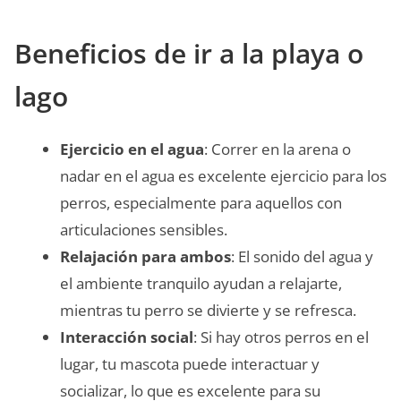
Beneficios de ir a la playa o
lago
Ejercicio en el agua
: Correr en la arena o
nadar en el agua es excelente ejercicio para los
perros, especialmente para aquellos con
articulaciones sensibles.
Relajación para ambos
: El sonido del agua y
el ambiente tranquilo ayudan a relajarte,
mientras tu perro se divierte y se refresca.
Interacción social
: Si hay otros perros en el
lugar, tu mascota puede interactuar y
socializar, lo que es excelente para su