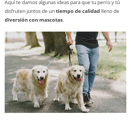
Aquí te damos algunas ideas para que tu perro y tú
disfruten juntos de un
tiempo de calidad
lleno de
diversión con mascotas
.