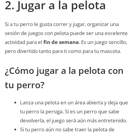
2. Jugar a la pelota
Si a tu perro le gusta correr y jugar, organizar una
sesión de juegos con pelota puede ser una excelente
actividad para el
fin de semana
. Es un juego sencillo,
pero divertido tanto para ti como para tu mascota.
¿Cómo jugar a la pelota con
tu perro?
Lanza una pelota en un área abierta y deja que
tu perro la persiga. Si es un perro que sabe
devolverla, el juego será aún más entretenido.
Si tu perro aún no sabe traer la pelota de