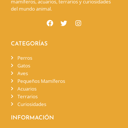
mamíferos, acuarios, terrarios y curiosidades
del mundo animal.
CATEGORÍAS
Perros
Gatos
Aves
Pequeños Mamíferos
Acuarios
Terrarios
Curiosidades
INFORMACIÓN