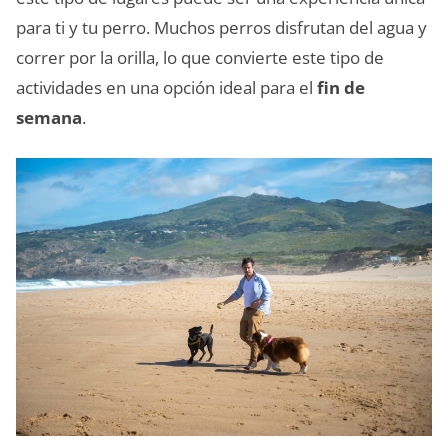
para ti y tu perro. Muchos perros disfrutan del agua y
correr por la orilla, lo que convierte este tipo de
actividades en una opción ideal para el
fin de
semana
.