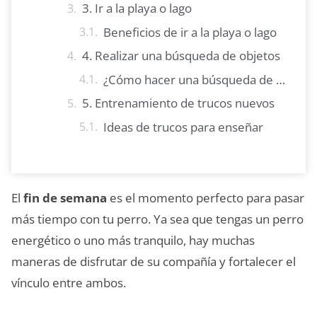
3. Ir a la playa o lago
Beneficios de ir a la playa o lago
4. Realizar una búsqueda de objetos
¿Cómo hacer una búsqueda de objetos?
5. Entrenamiento de trucos nuevos
Ideas de trucos para enseñar
El
fin de semana
es el momento perfecto para pasar
más tiempo con tu perro. Ya sea que tengas un perro
energético o uno más tranquilo, hay muchas
maneras de disfrutar de su compañía y fortalecer el
vínculo entre ambos.