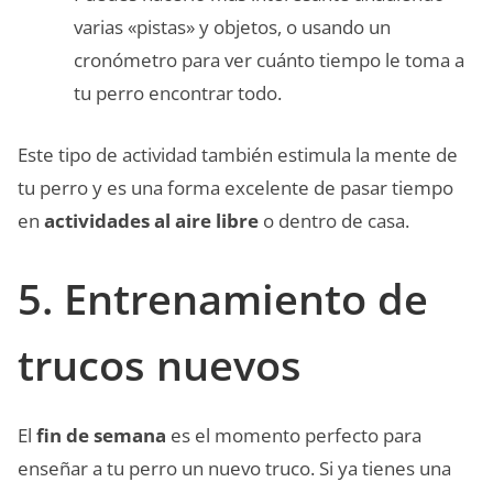
varias «pistas» y objetos, o usando un
cronómetro para ver cuánto tiempo le toma a
tu perro encontrar todo.
Este tipo de actividad también estimula la mente de
tu perro y es una forma excelente de pasar tiempo
en
actividades al aire libre
o dentro de casa.
5. Entrenamiento de
trucos nuevos
El
fin de semana
es el momento perfecto para
enseñar a tu perro un nuevo truco. Si ya tienes una