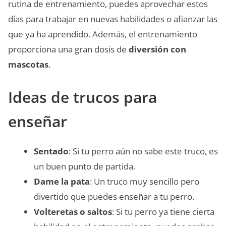
rutina de entrenamiento, puedes aprovechar estos
días para trabajar en nuevas habilidades o afianzar las
que ya ha aprendido. Además, el entrenamiento
proporciona una gran dosis de
diversión con
mascotas
.
Ideas de trucos para
enseñar
Sentado
: Si tu perro aún no sabe este truco, es
un buen punto de partida.
Dame la pata
: Un truco muy sencillo pero
divertido que puedes enseñar a tu perro.
Volteretas o saltos
: Si tu perro ya tiene cierta