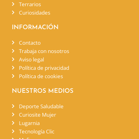
Terrarios
Curiosidades
INFORMACIÓN
Contacto
Trabaja con nosotros
Aviso legal
Política de privacidad
Política de cookies
NUESTROS MEDIOS
Deporte Saludable
Curiosite Mujer
Lugarnia
Tecnología Clic