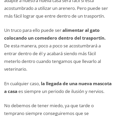
adapte a nuestra nueva casa será fácil si está
acostumbrado a utilizar un arenero. Pero puede ser
más fácil lograr que entre dentro de un trasportín.
Un truco para ello puede ser
alimentar al gato
colocando un comedero dentro del trasportín.
De esta manera, poco a poco se acostumbrará a
entrar dentro de él y acabará siendo más fácil
meterlo dentro cuando tengamos que llevarlo al
veterinario.
En cualquier caso,
la llegada de una nueva mascota
a casa
es siempre un periodo de ilusión y nervios.
No debemos de tener miedo, ya que tarde o
temprano siempre conseguiremos que se