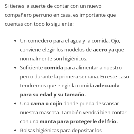
Si tienes la suerte de contar con un nuevo
compañero perruno en casa, es importante que
cuentas con todo lo siguiente:
Un comedero para el agua y la comida. Ojo,
conviene elegir los modelos de
acero
ya que
normalmente son higiénicos.
Suficiente
comida
para alimentar a nuestro
perro durante la primera semana. En este caso
tendremos que elegir la comida
adecuada
para su edad y su tamaño.
Una
cama o cojín
donde pueda descansar
nuestra mascota. También vendrá bien contar
con una
manta para protegerle del frío.
Bolsas higiénicas para depositar los