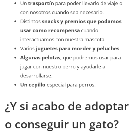
Un
trasportín
para poder llevarlo de viaje o
con nosotros cuando sea necesario.
Distintos
snacks y premios que podamos
usar como recompensa
cuando
interactuamos con nuestra mascota.
Varios
juguetes para morder y peluches
Algunas pelotas,
que podremos usar para
jugar con nuestro perro y ayudarle a
desarrollarse.
Un cepillo
especial para perros.
¿Y si acabo de adoptar
o conseguir un gato?