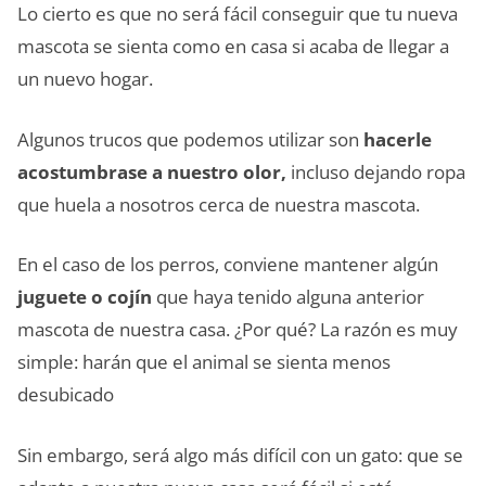
Lo cierto es que no será fácil conseguir que tu nueva
mascota se sienta como en casa si acaba de llegar a
un nuevo hogar.
Algunos trucos que podemos utilizar son
hacerle
acostumbrase a nuestro olor,
incluso dejando ropa
que huela a nosotros cerca de nuestra mascota.
En el caso de los perros, conviene mantener algún
juguete o cojín
que haya tenido alguna anterior
mascota de nuestra casa. ¿Por qué? La razón es muy
simple: harán que el animal se sienta menos
desubicado
Sin embargo, será algo más difícil con un gato: que se