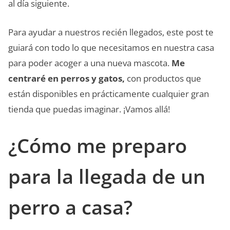
al día siguiente.
Para ayudar a nuestros recién llegados, este post te
guiará con todo lo que necesitamos en nuestra casa
para poder acoger a una nueva mascota.
Me
centraré en perros y gatos,
con productos que
están disponibles en prácticamente cualquier gran
tienda que puedas imaginar. ¡Vamos allá!
¿Cómo me preparo
para la llegada de un
perro a casa?