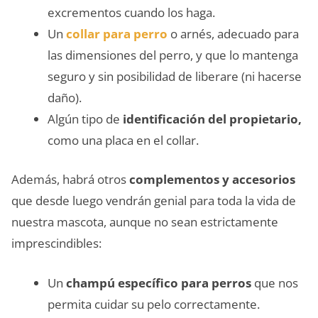
excrementos cuando los haga.
Un
collar para perro
o arnés, adecuado para
las dimensiones del perro, y que lo mantenga
seguro y sin posibilidad de liberare (ni hacerse
daño).
Algún tipo de
identificación del propietario,
como una placa en el collar.
Además, habrá otros
complementos y accesorios
que desde luego vendrán genial para toda la vida de
nuestra mascota, aunque no sean estrictamente
imprescindibles:
Un
champú específico para perros
que nos
permita cuidar su pelo correctamente.