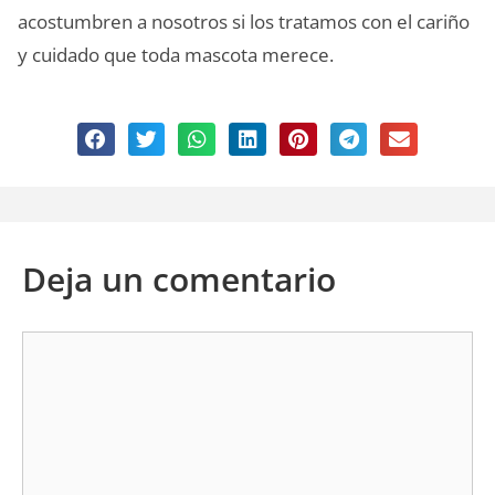
acostumbren a nosotros si los tratamos con el cariño
y cuidado que toda mascota merece.
Deja un comentario