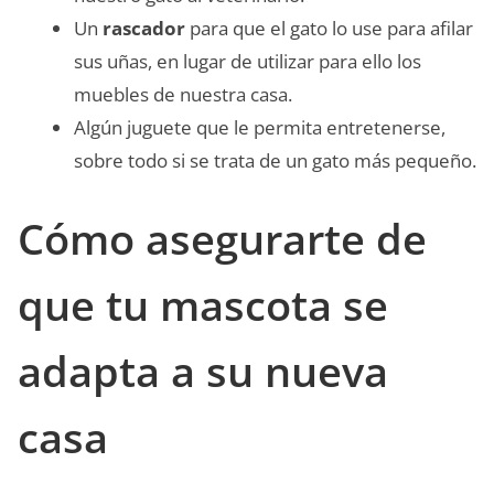
Un
rascador
para que el gato lo use para afilar
sus uñas, en lugar de utilizar para ello los
muebles de nuestra casa.
Algún juguete que le permita entretenerse,
sobre todo si se trata de un gato más pequeño.
Cómo asegurarte de
que tu mascota se
adapta a su nueva
casa