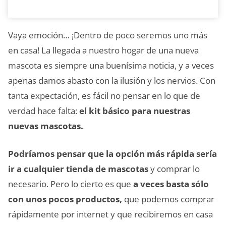
Vaya emoción… ¡Dentro de poco seremos uno más
en casa! La llegada a nuestro hogar de una nueva
mascota es siempre una buenísima noticia, y a veces
apenas damos abasto con la ilusión y los nervios. Con
tanta expectación, es fácil no pensar en lo que de
verdad hace falta:
el kit básico para nuestras
nuevas mascotas.
Podríamos pensar que la opción más rápida sería
ir a cualquier tienda de mascotas
y comprar lo
necesario. Pero lo cierto es que
a veces basta sólo
con unos pocos productos,
que podemos comprar
rápidamente por internet y que recibiremos en casa