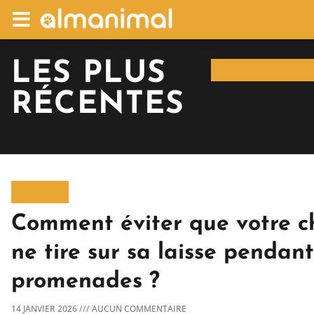
LES PLUS
RÉCENTES
Comment éviter que votre c
ne tire sur sa laisse pendant
promenades ?
14 JANVIER 2026
AUCUN COMMENTAIRE