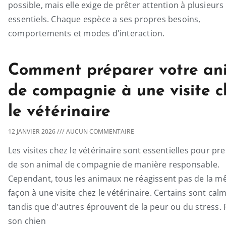
possible, mais elle exige de prêter attention à plusieurs
essentiels. Chaque espèce a ses propres besoins,
comportements et modes d'interaction.
Comment préparer votre an
de compagnie à une visite c
le vétérinaire
12 JANVIER 2026
AUCUN COMMENTAIRE
Les visites chez le vétérinaire sont essentielles pour pr
de son animal de compagnie de manière responsable.
Cependant, tous les animaux ne réagissent pas de la 
façon à une visite chez le vétérinaire. Certains sont cal
tandis que d'autres éprouvent de la peur ou du stress.
son chien