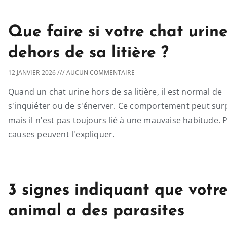
Que faire si votre chat urin
dehors de sa litière ?
12 JANVIER 2026
AUCUN COMMENTAIRE
Quand un chat urine hors de sa litière, il est normal de
s'inquiéter ou de s'énerver. Ce comportement peut sur
mais il n'est pas toujours lié à une mauvaise habitude. 
causes peuvent l'expliquer.
3 signes indiquant que votr
animal a des parasites