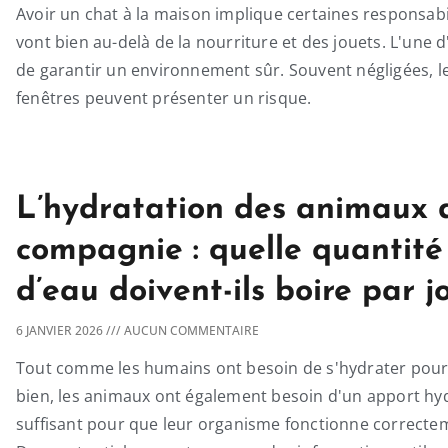
Avoir un chat à la maison implique certaines responsabi
vont bien au-delà de la nourriture et des jouets. L'une d'
de garantir un environnement sûr. Souvent négligées, l
fenêtres peuvent présenter un risque.
L’hydratation des animaux 
compagnie : quelle quantité
d’eau doivent-ils boire par j
6 JANVIER 2026
AUCUN COMMENTAIRE
Tout comme les humains ont besoin de s'hydrater pour 
bien, les animaux ont également besoin d'un apport hy
suffisant pour que leur organisme fonctionne correcte