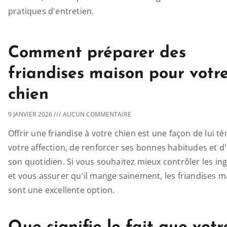
pratiques d'entretien.
Comment préparer des
friandises maison pour votr
chien
9 JANVIER 2026
AUCUN COMMENTAIRE
Offrir une friandise à votre chien est une façon de lui t
votre affection, de renforcer ses bonnes habitudes et d
son quotidien. Si vous souhaitez mieux contrôler les in
et vous assurer qu'il mange sainement, les friandises 
sont une excellente option.