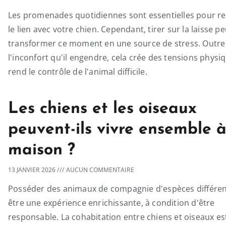
Les promenades quotidiennes sont essentielles pour re
le lien avec votre chien. Cependant, tirer sur la laisse pe
transformer ce moment en une source de stress. Outre
l'inconfort qu'il engendre, cela crée des tensions physi
rend le contrôle de l'animal difficile.
Les chiens et les oiseaux
peuvent-ils vivre ensemble à
maison ?
13 JANVIER 2026
AUCUN COMMENTAIRE
Posséder des animaux de compagnie d'espèces différen
être une expérience enrichissante, à condition d'être
responsable. La cohabitation entre chiens et oiseaux es