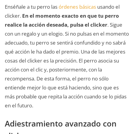
Enséñale a tu perro las
órdenes básicas
usando el
clicker.
En el momento exacto en que tu perro
realice la acción deseada, pulsa el clicker
. Sigue
con un regalo y un elogio. Si no pulsas en el momento
adecuado, tu perro se sentirá confundido y no sabrá
qué acción le ha dado el premio. Una de las mejores
cosas del clicker es la precisión. El perro asocia su
acción con el clic y, posteriormente, con la
recompensa. De esta forma, el perro no sólo
entiende mejor lo que está haciendo, sino que es
más probable que repita la acción cuando se lo pidas
en el futuro.
Adiestramiento avanzado con