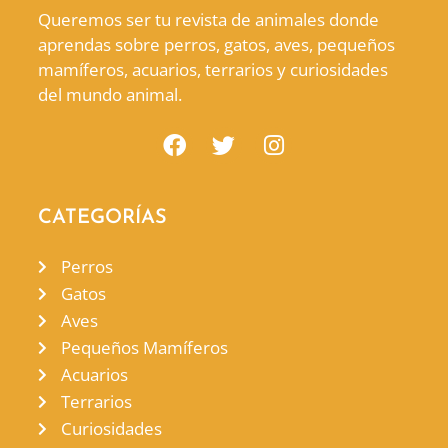
Queremos ser tu revista de animales donde
aprendas sobre perros, gatos, aves, pequeños
mamíferos, acuarios, terrarios y curiosidades
del mundo animal.
CATEGORÍAS
Perros
Gatos
Aves
Pequeños Mamíferos
Acuarios
Terrarios
Curiosidades