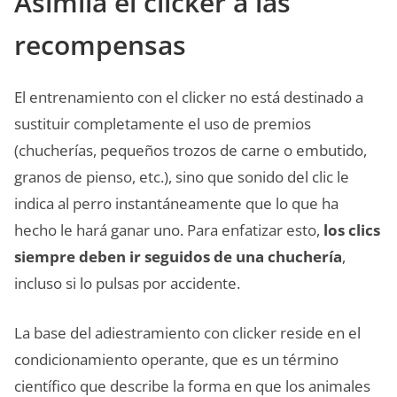
Asimila el clicker a las
recompensas
El entrenamiento con el clicker no está destinado a
sustituir completamente el uso de premios
(chucherías, pequeños trozos de carne o embutido,
granos de pienso, etc.), sino que sonido del clic le
indica al perro instantáneamente que lo que ha
hecho le hará ganar uno. Para enfatizar esto,
los clics
siempre deben ir seguidos de una chuchería
,
incluso si lo pulsas por accidente.
La base del adiestramiento con clicker reside en el
condicionamiento operante, que es un término
científico que describe la forma en que los animales