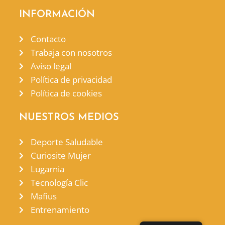
INFORMACIÓN
Contacto
Trabaja con nosotros
Aviso legal
Política de privacidad
Política de cookies
NUESTROS MEDIOS
Deporte Saludable
Curiosite Mujer
Lugarnia
Tecnología Clic
Mafius
Entrenamiento