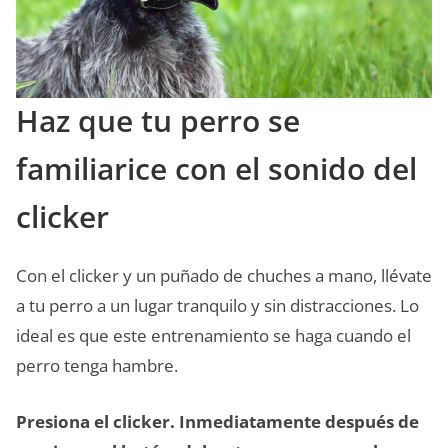
Haz que tu perro se
familiarice con el sonido del
clicker
Con el clicker y un puñado de chuches a mano, llévate
a tu perro a un lugar tranquilo y sin distracciones. Lo
ideal es que este entrenamiento se haga cuando el
perro tenga hambre.
Presiona el clicker. Inmediatamente después de