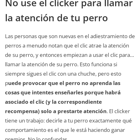
No use el clicker para llamar
la atención de tu perro
Las personas que son nuevas en el adiestramiento de
perros a menudo notan que el clic atrae la atención
de su perro, y entonces empiezan a usar el clic para…
llamar la atención de su perro. Esto funciona si
siempre sigues el clic con una chuche, pero esto
p
uede provocar que el perro no aprenda las
cosas que intentes enseñarles porque habrá
asociado el clic (y la correspondiente
recompensa) solo a prestarte atención
. El clicker
tiene un trabajo: decirle a tu perro exactamente qué
comportamiento es el que le está haciendo ganar
premios. No lo confundas.