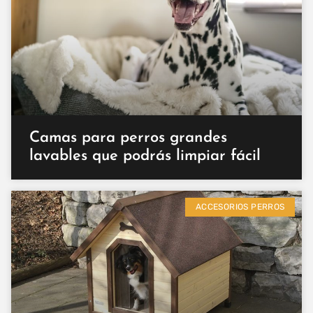
Camas para perros grandes
lavables que podrás limpiar fácil
ACCESORIOS PERROS