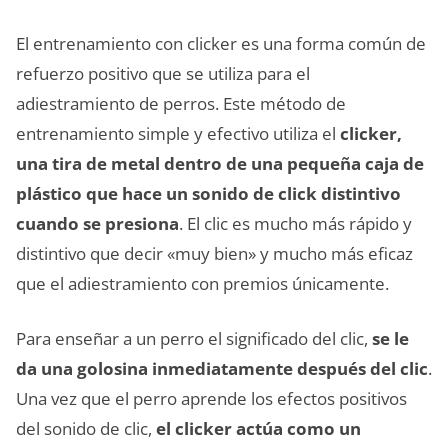
El entrenamiento con clicker es una forma común de
refuerzo positivo que se utiliza para el
adiestramiento de perros. Este método de
entrenamiento simple y efectivo utiliza el
clicker,
una tira de metal dentro de una pequeña caja de
plástico que hace un sonido de click distintivo
cuando se presiona
. El clic es mucho más rápido y
distintivo que decir «muy bien» y mucho más eficaz
que el adiestramiento con premios únicamente.
Para enseñar a un perro el significado del clic,
se le
da una golosina inmediatamente después del clic
.
Una vez que el perro aprende los efectos positivos
del sonido de clic,
el clicker actúa como un