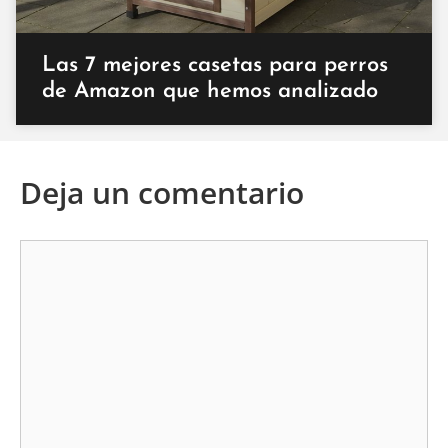
Las 7 mejores casetas para perros
de Amazon que hemos analizado
Deja un comentario