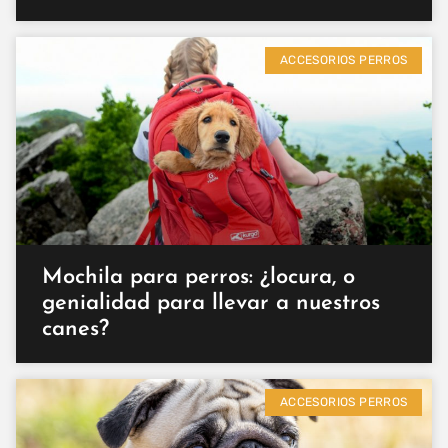
ACCESORIOS PERROS
Mochila para perros: ¿locura, o
genialidad para llevar a nuestros
canes?
ACCESORIOS PERROS