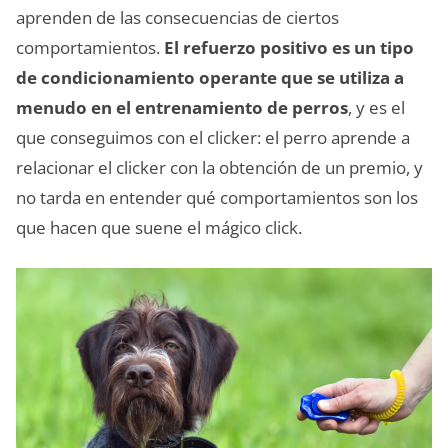
aprenden de las consecuencias de ciertos
comportamientos.
El refuerzo positivo es un tipo
de condicionamiento operante que se utiliza a
menudo en el entrenamiento de perros
, y es el
que conseguimos con el clicker: el perro aprende a
relacionar el clicker con la obtención de un premio, y
no tarda en entender qué comportamientos son los
que hacen que suene el mágico click.