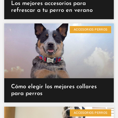
Los mejores accesorios para
refrescar a tu perro en verano
ACCESORIOS PERROS
Cómo elegir los mejores collares
para perros
ACCESORIOS PERROS