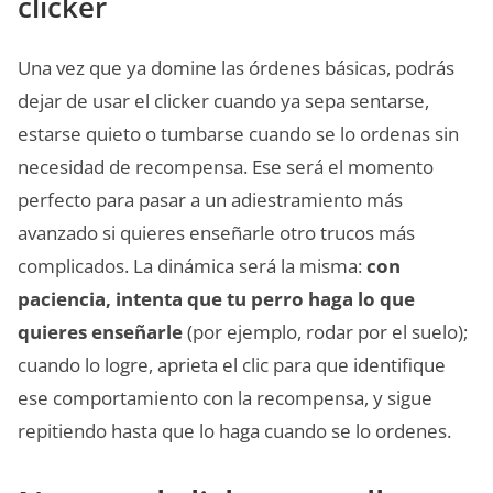
clicker
Una vez que ya domine las órdenes básicas, podrás
dejar de usar el clicker cuando ya sepa sentarse,
estarse quieto o tumbarse cuando se lo ordenas sin
necesidad de recompensa. Ese será el momento
perfecto para pasar a un adiestramiento más
avanzado si quieres enseñarle otro trucos más
complicados. La dinámica será la misma:
con
paciencia, intenta que tu perro haga lo que
quieres enseñarle
(por ejemplo, rodar por el suelo);
cuando lo logre, aprieta el clic para que identifique
ese comportamiento con la recompensa, y sigue
repitiendo hasta que lo haga cuando se lo ordenes.