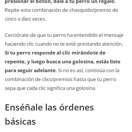
presionar el botón, dale a tu perro un regalo
.
Repite esta combinación de chasquido/premio de
cinco a diez veces.
Cerciórate de que tu perro ha entendido el mensaje
haciendo clic cuando no te esté prestando atención.
Si tu perro responde al clic mirándote de
repente, y luego busca una golosina, estás listo
para seguir adelante
. Si no es así, continúa con la
combinación de clics/premios hasta que tu perro
sepa que cada clic significa una golosina.
Enséñale las órdenes
básicas