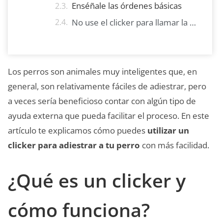
Enséñale las órdenes básicas
No use el clicker para llamar la atención de tu perro
Los perros son animales muy inteligentes que, en
general, son relativamente fáciles de adiestrar, pero
a veces sería beneficioso contar con algún tipo de
ayuda externa que pueda facilitar el proceso. En este
artículo te explicamos cómo puedes
utilizar un
clicker para adiestrar a tu perro
con más facilidad.
¿Qué es un clicker y
cómo funciona?