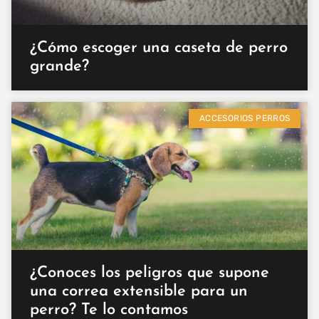
¿Cómo escoger una caseta de perro
grande?
ACCESORIOS PERROS
¿Conoces los peligros que supone
una correa extensible para un
perro? Te lo contamos