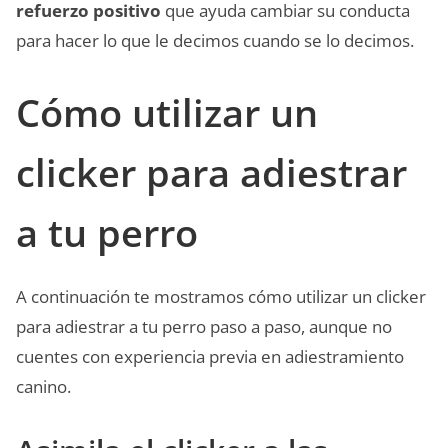
refuerzo positivo
que ayuda cambiar su conducta
para hacer lo que le decimos cuando se lo decimos.
Cómo utilizar un
clicker para adiestrar
a tu perro
A continuación te mostramos cómo utilizar un clicker
para adiestrar a tu perro paso a paso, aunque no
cuentes con experiencia previa en adiestramiento
canino.