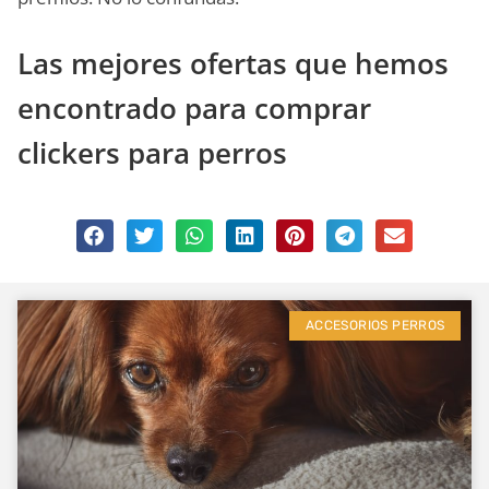
Las mejores ofertas que hemos
encontrado para comprar
clickers para perros
ACCESORIOS PERROS