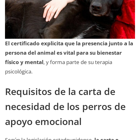
El certificado explicita que la presencia junto a la
persona del animal es vital para su bienestar
físico y mental
, y forma parte de su terapia
psicológica.
Requisitos de la carta de
necesidad de los perros de
apoyo emocional
Según la legislación estadounidense,
la carta o