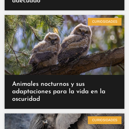
adecuado
CURIOSIDADES
Animales nocturnos y sus
adaptaciones para la vida en la
oscuridad
CURIOSIDADES