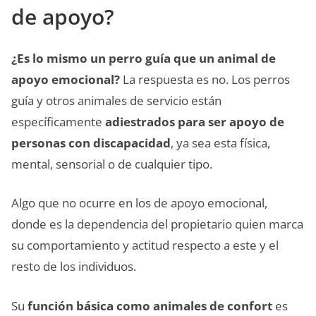
de apoyo?
¿Es lo mismo un perro guía que un animal de
apoyo emocional?
La respuesta es no. Los perros
guía y otros animales de servicio están
específicamente
adiestrados para ser apoyo de
personas con discapacidad
, ya sea esta física,
mental, sensorial o de cualquier tipo.
Algo que no ocurre en los de apoyo emocional,
donde es la dependencia del propietario quien marca
su comportamiento y actitud respecto a este y el
resto de los individuos.
Su
función básica como animales de confort
es