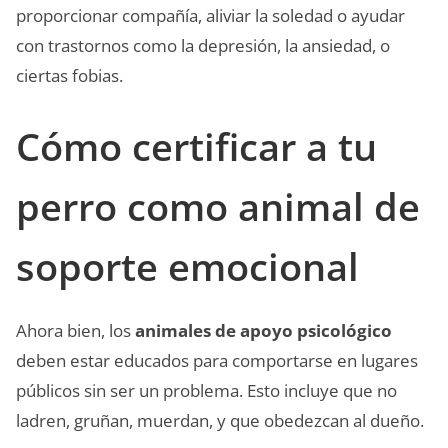
proporcionar compañía, aliviar la soledad o ayudar
con trastornos como la depresión, la ansiedad, o
ciertas fobias.
Cómo certificar a tu
perro como animal de
soporte emocional
Ahora bien, los
animales de apoyo psicológico
deben estar educados para comportarse en lugares
públicos sin ser un problema. Esto incluye que no
ladren, gruñan, muerdan, y que obedezcan al dueño.