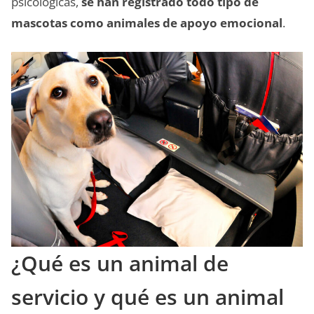
psicológicas,
se han registrado todo tipo de
mascotas como animales de apoyo emocional
.
¿Qué es un animal de
servicio y qué es un animal