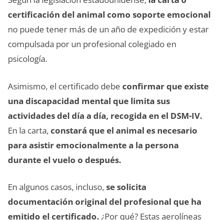
certificación del animal como soporte emocional
no puede tener más de un año de expedición y estar
compulsada por un profesional colegiado en
psicología.
Asimismo, el certificado debe
confirmar que existe
una discapacidad mental que limita sus
actividades del día a día, recogida en el DSM-IV.
En la carta,
constará que el animal es necesario
para asistir emocionalmente a la persona
durante el vuelo o después.
En algunos casos, incluso,
se solicita
documentación original del profesional que ha
emitido el certificado.
¿Por qué? Estas aerolíneas