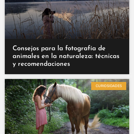
Consejos para la fotografía de
animales en la naturaleza: técnicas
y recomendaciones
CURIOSIDADES