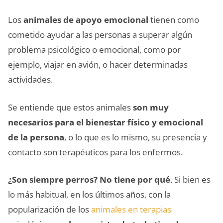
Los
animales de apoyo emocional
tienen como
cometido ayudar a las personas a superar algún
problema psicológico o emocional, como por
ejemplo, viajar en avión, o hacer determinadas
actividades.
Se entiende que estos animales
son muy
necesarios para el bienestar físico y emocional
de la persona
, o lo que es lo mismo, su presencia y
contacto son terapéuticos para los enfermos.
¿Son siempre perros? No tiene por qué
. Si bien es
lo más habitual, en los últimos años, con la
popularización de los
animales en terapias