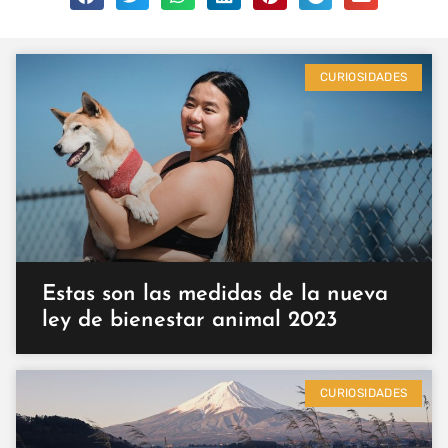
CURIOSIDADES
Estas son las medidas de la nueva
ley de bienestar animal 2023
CURIOSIDADES