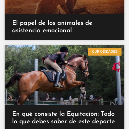
El papel de los animales de
asistencia emocional
CURIOSIDADES
En qué consiste la Equitación: Todo
lo que debes saber de este deporte