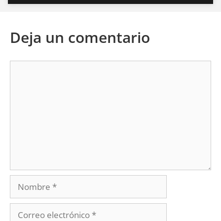
Deja un comentario