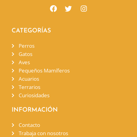
CATEGORÍAS
Perros
Gatos
Aves
Pequeños Mamíferos
Acuarios
Terrarios
Curiosidades
INFORMACIÓN
Contacto
Trabaja con nosotros