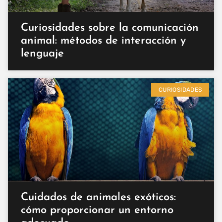
Curiosidades sobre la comunicación
animal: métodos de interacción y
lenguaje
CURIOSIDADES
Cuidados de animales exóticos:
cómo proporcionar un entorno