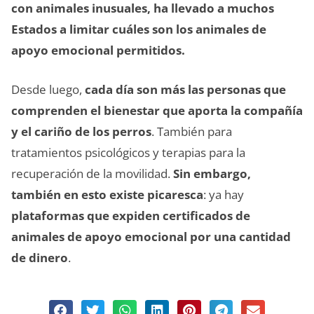
con animales inusuales, ha llevado a muchos
Estados a limitar cuáles son los animales de
apoyo emocional permitidos.
Desde luego,
cada día son más las personas que
comprenden el bienestar que aporta la compañía
y el cariño de los perros
. También para
tratamientos psicológicos y terapias para la
recuperación de la movilidad.
Sin embargo,
también en esto existe picaresca
: ya hay
plataformas que expiden certificados de
animales de apoyo emocional por una cantidad
de dinero
.