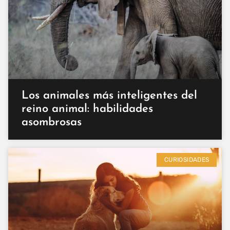
Los animales más inteligentes del
reino animal: habilidades
asombrosas
CURIOSIDADES