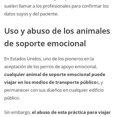
suelen llamar a los profesionales para confirmar los
datos suyos y del paciente.
Uso y abuso de los animales
de soporte emocional
En Estados Unidos, uno de los pioneros en la
aceptación de los perros de apoyo emocional,
cualquier animal de soporte emocional puede
viajar en los medios de transporte público
s, y
permanecer con sus dueños en cualquier edificio
público.
Sin embargo,
el abuso de esta práctica para viajar