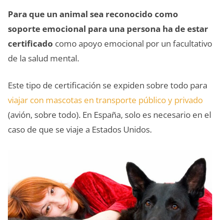
Para que un animal sea reconocido como
soporte emocional para una persona ha de estar
certificado
como apoyo emocional por un facultativo
de la salud mental.
Este tipo de certificación se expiden sobre todo para
viajar con mascotas en transporte público y privado
(avión, sobre todo). En España, solo es necesario en el
caso de que se viaje a Estados Unidos.