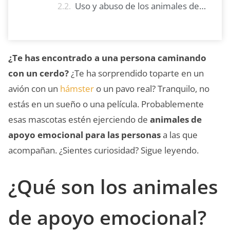
Uso y abuso de los animales de soporte emocional
¿Te has encontrado a una persona caminando
con un cerdo?
¿Te ha sorprendido toparte en un
avión con un
hámster
o un pavo real? Tranquilo, no
estás en un sueño o una película. Probablemente
esas mascotas estén ejerciendo de
animales de
apoyo emocional para las personas
a las que
acompañan. ¿Sientes curiosidad? Sigue leyendo.
¿Qué son los animales
de apoyo emocional?