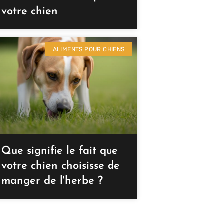
votre chien
ALIMENTS POUR CHIENS
Que signifie le fait que
votre chien choisisse de
manger de l'herbe ?