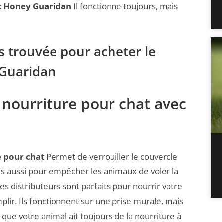
at Honey Guaridan
Il fonctionne toujours, mais
s trouvée pour acheter le
 Guaridan
 nourriture pour chat avec
e pour chat
Permet de verrouiller le couvercle
ais aussi pour empêcher les animaux de voler la
es distributeurs sont parfaits pour nourrir votre
lir. Ils fonctionnent sur une prise murale, mais
 que votre animal ait toujours de la nourriture à