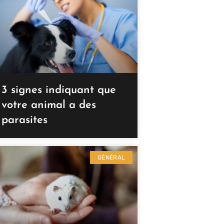
3 signes indiquant que
votre animal a des
parasites
GÉNÉRAL