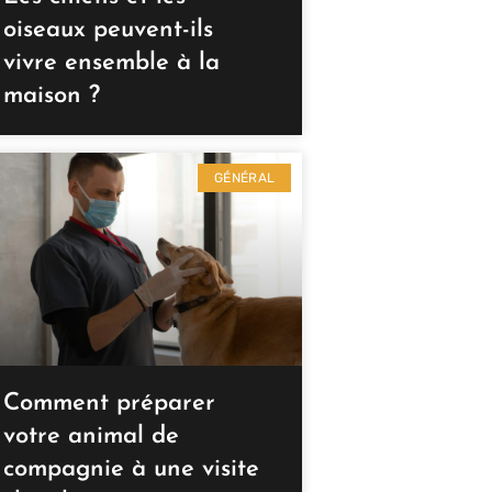
oiseaux peuvent-ils
vivre ensemble à la
maison ?
GÉNÉRAL
Comment préparer
votre animal de
compagnie à une visite