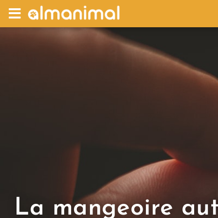
La mangeoire au