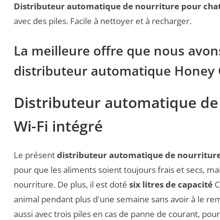
Distributeur automatique de nourriture pour ch
avec des piles. Facile à nettoyer et à recharger.
La meilleure offre que nous avon
distributeur automatique Honey
Distributeur automatique de
Wi-Fi intégré
Le présent
distributeur automatique de nourritur
pour que les aliments soient toujours frais et secs, m
nourriture. De plus, il est doté
six litres de capacité
C
animal pendant plus d'une semaine sans avoir à le remp
aussi avec trois piles en cas de panne de courant, pour