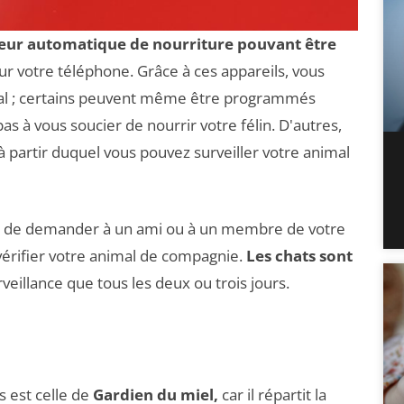
eur automatique de nourriture pouvant être
sur votre téléphone. Grâce à ces appareils, vous
imal ; certains peuvent même être programmés
s à vous soucier de nourrir votre félin. D'autres,
à partir duquel vous pouvez surveiller votre animal
idée de demander à un ami ou à un membre de votre
érifier votre animal de compagnie.
Les chats sont
veillance que tous les deux ou trois jours.
 est celle de
Gardien du miel,
car il répartit la