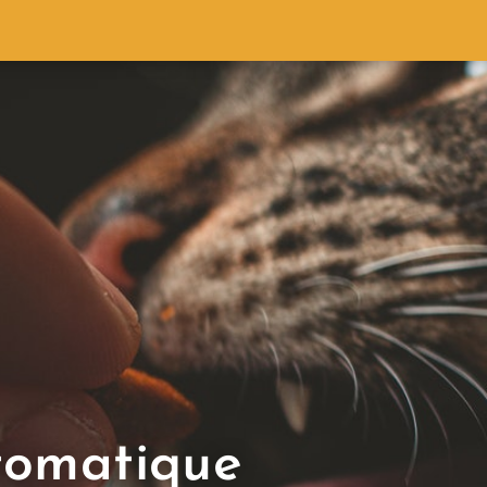
tomatique