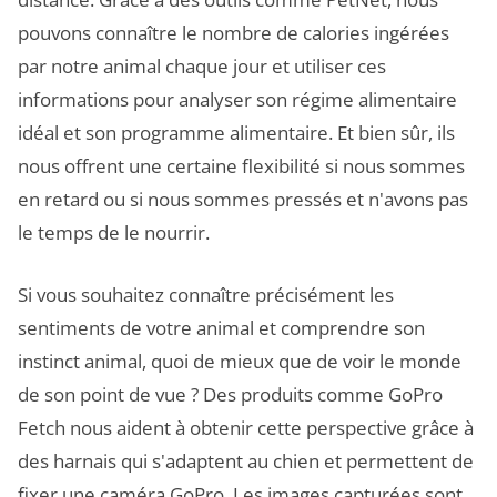
pouvons connaître le nombre de calories ingérées
par notre animal chaque jour et utiliser ces
informations pour analyser son régime alimentaire
idéal et son programme alimentaire. Et bien sûr, ils
nous offrent une certaine flexibilité si nous sommes
en retard ou si nous sommes pressés et n'avons pas
le temps de le nourrir.
Si vous souhaitez connaître précisément les
sentiments de votre animal et comprendre son
instinct animal, quoi de mieux que de voir le monde
de son point de vue ? Des produits comme GoPro
Fetch nous aident à obtenir cette perspective grâce à
des harnais qui s'adaptent au chien et permettent de
fixer une caméra GoPro. Les images capturées sont