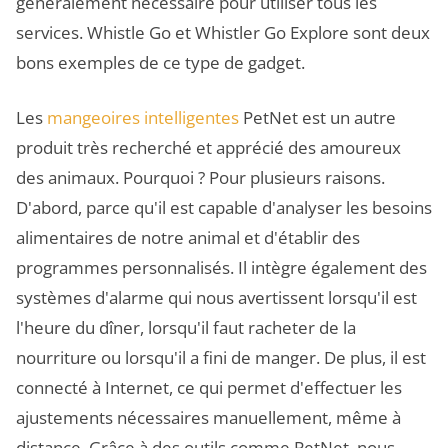
généralement nécessaire pour utiliser tous les
services. Whistle Go et Whistler Go Explore sont deux
bons exemples de ce type de gadget.
Les
mangeoires intelligentes
PetNet est un autre
produit très recherché et apprécié des amoureux
des animaux. Pourquoi ? Pour plusieurs raisons.
D'abord, parce qu'il est capable d'analyser les besoins
alimentaires de notre animal et d'établir des
programmes personnalisés. Il intègre également des
systèmes d'alarme qui nous avertissent lorsqu'il est
l'heure du dîner, lorsqu'il faut racheter de la
nourriture ou lorsqu'il a fini de manger. De plus, il est
connecté à Internet, ce qui permet d'effectuer les
ajustements nécessaires manuellement, même à
distance. Grâce à des outils comme PetNet, nous