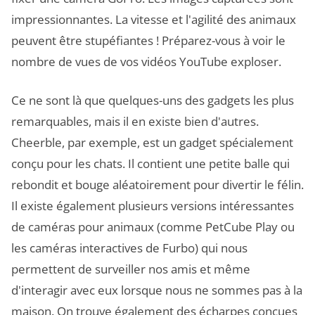
impressionnantes. La vitesse et l'agilité des animaux
peuvent être stupéfiantes ! Préparez-vous à voir le
nombre de vues de vos vidéos YouTube exploser.
Ce ne sont là que quelques-uns des gadgets les plus
remarquables, mais il en existe bien d'autres.
Cheerble, par exemple, est un gadget spécialement
conçu pour les chats. Il contient une petite balle qui
rebondit et bouge aléatoirement pour divertir le félin.
Il existe également plusieurs versions intéressantes
de caméras pour animaux (comme PetCube Play ou
les caméras interactives de Furbo) qui nous
permettent de surveiller nos amis et même
d'interagir avec eux lorsque nous ne sommes pas à la
maison. On trouve également des écharpes conçues