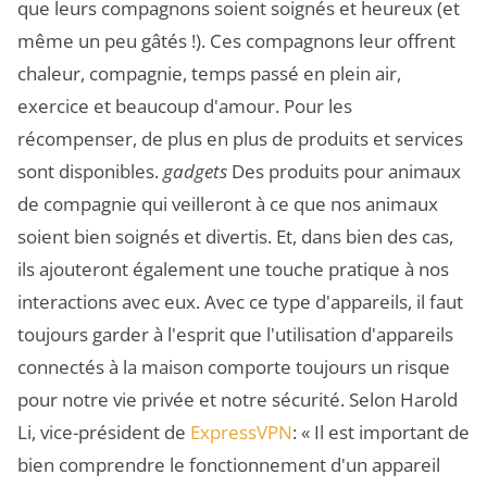
que leurs compagnons soient soignés et heureux (et
même un peu gâtés !). Ces compagnons leur offrent
chaleur, compagnie, temps passé en plein air,
exercice et beaucoup d'amour. Pour les
récompenser, de plus en plus de produits et services
sont disponibles.
gadgets
Des produits pour animaux
de compagnie qui veilleront à ce que nos animaux
soient bien soignés et divertis. Et, dans bien des cas,
ils ajouteront également une touche pratique à nos
interactions avec eux. Avec ce type d'appareils, il faut
toujours garder à l'esprit que l'utilisation d'appareils
connectés à la maison comporte toujours un risque
pour notre vie privée et notre sécurité. Selon Harold
Li, vice-président de
ExpressVPN
: « Il est important de
bien comprendre le fonctionnement d'un appareil