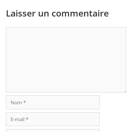
Laisser un commentaire