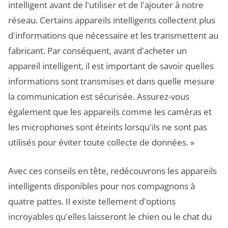
intelligent avant de l'utiliser et de l'ajouter à notre
réseau. Certains appareils intelligents collectent plus
d'informations que nécessaire et les transmettent au
fabricant. Par conséquent, avant d'acheter un
appareil intelligent, il est important de savoir quelles
informations sont transmises et dans quelle mesure
la communication est sécurisée. Assurez-vous
également que les appareils comme les caméras et
les microphones sont éteints lorsqu'ils ne sont pas
utilisés pour éviter toute collecte de données. »
Avec ces conseils en tête, redécouvrons les appareils
intelligents disponibles pour nos compagnons à
quatre pattes. Il existe tellement d'options
incroyables qu'elles laisseront le chien ou le chat du