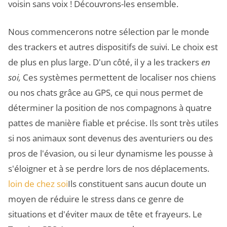
voisin sans voix ! Découvrons-les ensemble.
Nous commencerons notre sélection par le monde
des trackers et autres dispositifs de suivi. Le choix est
de plus en plus large. D'un côté, il y a les trackers
en
soi,
Ces systèmes permettent de localiser nos chiens
ou nos chats grâce au GPS, ce qui nous permet de
déterminer la position de nos compagnons à quatre
pattes de manière fiable et précise. Ils sont très utiles
si nos animaux sont devenus des aventuriers ou des
pros de l'évasion, ou si leur dynamisme les pousse à
s'éloigner et à se perdre lors de nos déplacements.
loin de chez soi
Ils constituent sans aucun doute un
moyen de réduire le stress dans ce genre de
situations et d'éviter maux de tête et frayeurs. Le