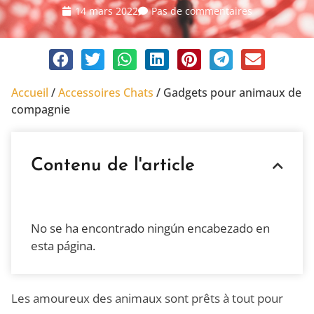
14 mars 2022
Pas de commentaires
Accueil
/
Accessoires Chats
/
Gadgets pour animaux de
compagnie
Contenu de l'article
No se ha encontrado ningún encabezado en
esta página.
Les amoureux des animaux sont prêts à tout pour