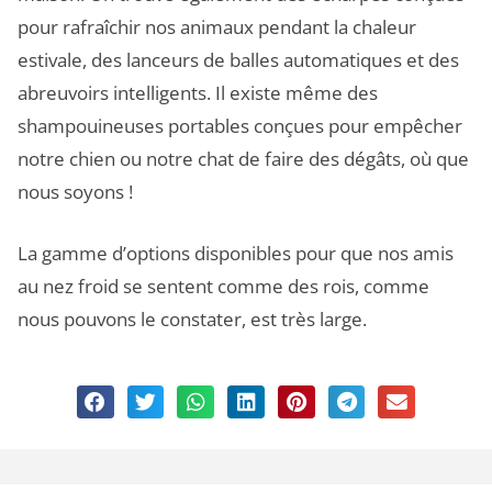
pour rafraîchir nos animaux pendant la chaleur
estivale, des lanceurs de balles automatiques et des
abreuvoirs intelligents. Il existe même des
shampouineuses portables conçues pour empêcher
notre chien ou notre chat de faire des dégâts, où que
nous soyons !
La gamme d’options disponibles pour que nos amis
au nez froid se sentent comme des rois, comme
nous pouvons le constater, est très large.