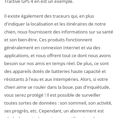
Tractive GPS 4 en est un exemple.
Il existe également des traceurs qui, en plus
d'indiquer la localisation et les itinéraires de notre
chien, nous fournissent des informations sur sa santé
et son bien-être. Ces produits fonctionnent
généralement en connexion Internet et via des
applications, et nous offrent tout ce dont nous avons
besoin sur nos amis en temps réel. De plus, ce sont
des appareils dotés de batteries haute capacité et
résistants à l'eau et aux intempéries. Alors, si votre
chien aime se rouler dans la boue, pas d'inquiétude,
vous serez protégé ! Il est possible de surveiller
toutes sortes de données : son sommeil, son activité,
ses progrès, etc. Cependant, un abonnement est