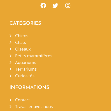
CATÉGORIES
Chiens
Chats
Oiseaux
Petits mammifères
Aquariums
Terrariums
Curiosités
INFORMATIONS
Contact
Travailler avec nous