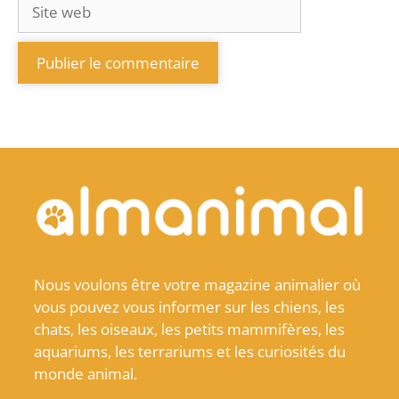
Nous voulons être votre magazine animalier où
vous pouvez vous informer sur les chiens, les
chats, les oiseaux, les petits mammifères, les
aquariums, les terrariums et les curiosités du
monde animal.