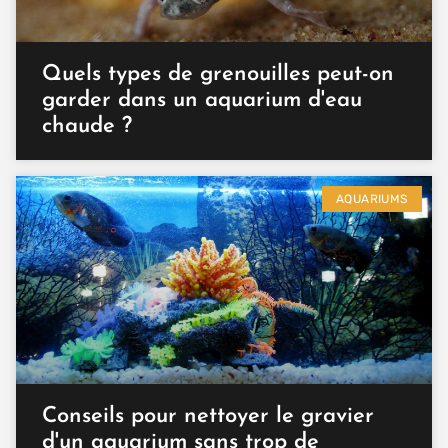
Quels types de grenouilles peut-on
garder dans un aquarium d'eau
chaude ?
AQUARIUMS
Conseils pour nettoyer le gravier
d'un aquarium sans trop de