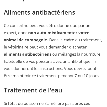
Aliments antibactériens
Ce conseil ne peut vous être donné que par un
expert, donc
non
auto-médicamentez votre
animal de compagnie.
Dans le cadre du traitement,
le vétérinaire peut vous demander d'acheter
aliments antibactériens
ou mélangez la nourriture
habituelle de vos poissons avec un antibiotique. Ils
vous donneront les instructions. Vous devrez peut-
être maintenir ce traitement pendant 7 ou 10 jours.
Traitement de l'eau
Si l’état du poisson ne s’améliore pas après ces