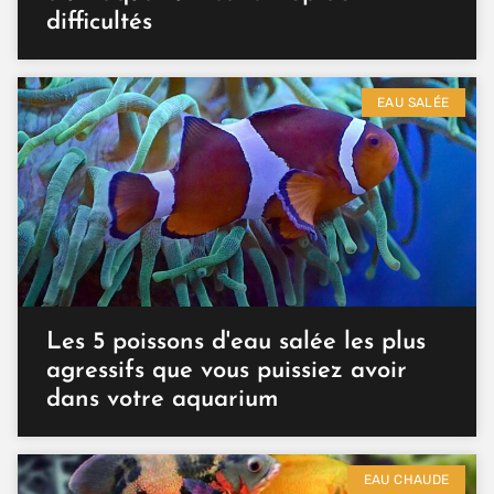
difficultés
EAU SALÉE
Les 5 poissons d'eau salée les plus
agressifs que vous puissiez avoir
dans votre aquarium
EAU CHAUDE