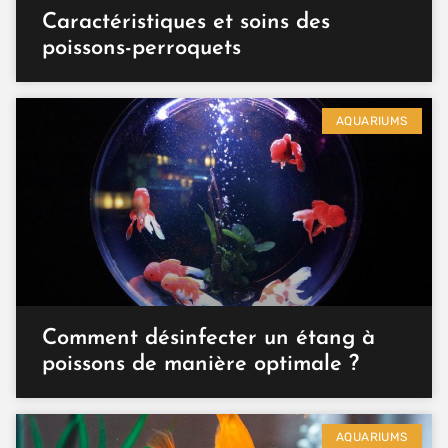
Caractéristiques et soins des
poissons-perroquets
AQUARIUMS
Comment désinfecter un étang à
poissons de manière optimale ?
AQUARIUMS