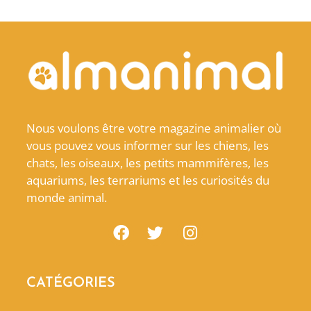
Nous voulons être votre magazine animalier où
vous pouvez vous informer sur les chiens, les
chats, les oiseaux, les petits mammifères, les
aquariums, les terrariums et les curiosités du
monde animal.
CATÉGORIES