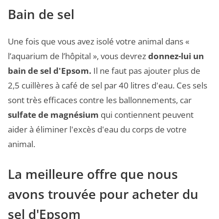
Bain de sel
Une fois que vous avez isolé votre animal dans «
l’aquarium de l’hôpital », vous devrez
donnez-lui un
bain de sel d'Epsom.
Il ne faut pas ajouter plus de
2,5 cuillères à café de sel par 40 litres d'eau. Ces sels
sont très efficaces contre les ballonnements, car
sulfate de magnésium
qui contiennent peuvent
aider à éliminer l'excès d'eau du corps de votre
animal.
La meilleure offre que nous
avons trouvée pour acheter du
sel d'Epsom