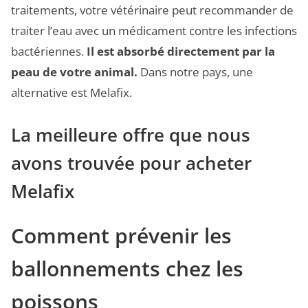
traitements, votre vétérinaire peut recommander de
traiter l’eau avec un médicament contre les infections
bactériennes.
Il est absorbé directement par la
peau de votre animal.
Dans notre pays, une
alternative est Melafix.
La meilleure offre que nous
avons trouvée pour acheter
Melafix
Comment prévenir les
ballonnements chez les
poissons