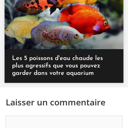
Les 5 poissons d'eau chaude les
plus agressifs que vous pouvez
garder dans votre aquarium
Laisser un commentaire