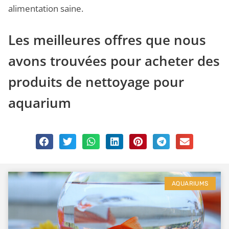
alimentation saine.
Les meilleures offres que nous
avons trouvées pour acheter des
produits de nettoyage pour
aquarium
AQUARIUMS