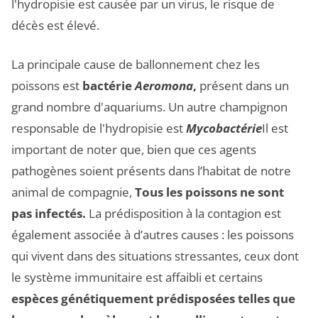
l'hydropisie est causée par un virus, le risque de
décès est élevé.
La principale cause de ballonnement chez les
poissons est
bactérie
Aeromona
,
présent dans un
grand nombre d'aquariums. Un autre champignon
responsable de l'hydropisie est
Mycobactérie
Il est
important de noter que, bien que ces agents
pathogènes soient présents dans l’habitat de notre
animal de compagnie,
Tous les poissons ne sont
pas infectés.
La prédisposition à la contagion est
également associée à d’autres causes : les poissons
qui vivent dans des situations stressantes, ceux dont
le système immunitaire est affaibli et certains
espèces génétiquement prédisposées telles que