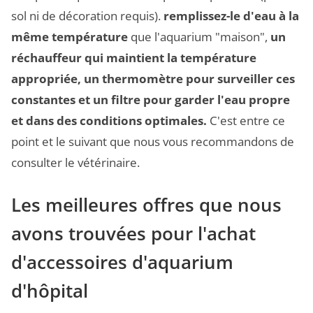
sol ni de décoration requis).
remplissez-le d'eau à la
même température
que l'aquarium "maison",
un
réchauffeur qui maintient la température
appropriée, un thermomètre pour surveiller ces
constantes et un filtre pour garder l'eau propre
et dans des conditions optimales.
C'est entre ce
point et le suivant que nous vous recommandons de
consulter le vétérinaire.
Les meilleures offres que nous
avons trouvées pour l'achat
d'accessoires d'aquarium
d'hôpital