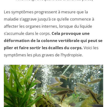
Les symptômes progressent à mesure que la
maladie s’aggrave jusqu’à ce qu’elle commence à
affecter les organes internes, lorsque du liquide
s’accumule dans le corps.
Cela provoque une
déformation de la colonne vertébrale qui peut se
plier et faire sortir les écailles du corps.
Voici les
symptômes les plus graves de l’hydropisie.