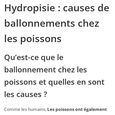
Hydropisie : causes de
ballonnements chez
les poissons
Qu’est-ce que le
ballonnement chez les
poissons et quelles en sont
les causes ?
Comme les humains,
Les poissons ont également