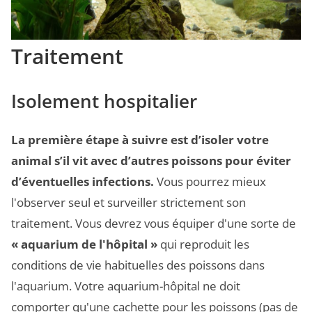
Traitement
Isolement hospitalier
La première étape à suivre est d’isoler votre
animal s’il vit avec d’autres poissons pour éviter
d’éventuelles infections.
Vous pourrez mieux
l'observer seul et surveiller strictement son
traitement. Vous devrez vous équiper d'une sorte de
« aquarium de l'hôpital »
qui reproduit les
conditions de vie habituelles des poissons dans
l'aquarium. Votre aquarium-hôpital ne doit
comporter qu'une cachette pour les poissons (pas de