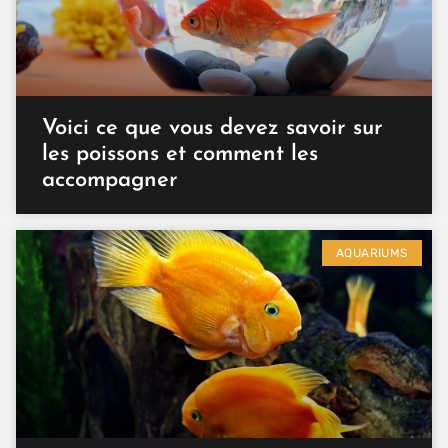
Voici ce que vous devez savoir sur
les poissons et comment les
accompagner
AQUARIUMS