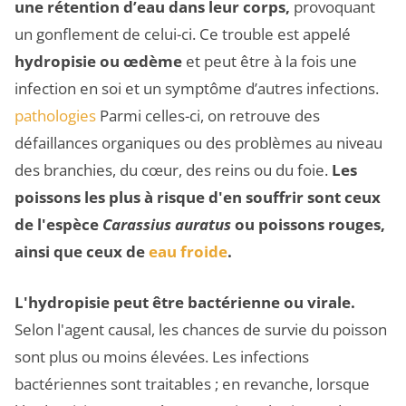
une rétention d’eau dans leur corps,
provoquant
un gonflement de celui-ci. Ce trouble est appelé
hydropisie ou œdème
et peut être à la fois une
infection en soi et un symptôme d’autres infections.
pathologies
Parmi celles-ci, on retrouve des
défaillances organiques ou des problèmes au niveau
des branchies, du cœur, des reins ou du foie.
Les
poissons les plus à risque d'en souffrir sont ceux
de l'espèce
Carassius auratus
ou poissons rouges,
ainsi que ceux de
eau froide
.
L'hydropisie peut être bactérienne ou virale.
Selon l'agent causal, les chances de survie du poisson
sont plus ou moins élevées. Les infections
bactériennes sont traitables ; en revanche, lorsque