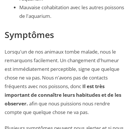
Mauvaise cohabitation avec les autres poissons
de l'aquarium.
Symptômes
Lorsqu'un de nos animaux tombe malade, nous le
remarquons facilement. Un changement d'humeur
est immédiatement perceptible, signe que quelque
chose ne va pas. Nous n'avons pas de contacts
fréquents avec nos poissons, donc
Il est très
important de connaître leurs habitudes et de les
observer.
afin que nous puissions nous rendre
compte que quelque chose ne va pas.
Plusieurs symptômes peuvent nous alerter et si nous