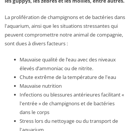
les guppys, les zèbres et les mollies, entre autres.
La prolifération de champignons et de bactéries dans
l'aquarium, ainsi que les situations stressantes qui
peuvent compromettre notre animal de compagnie,
sont dues à divers facteurs :
Mauvaise qualité de l’eau avec des niveaux
élevés d’ammoniac ou de nitrite.
Chute extrême de la température de l'eau
Mauvaise nutrition
Infections ou blessures antérieures facilitant «
l'entrée » de champignons et de bactéries
dans le corps
Stress lors du nettoyage ou du transport de
l'aquarium