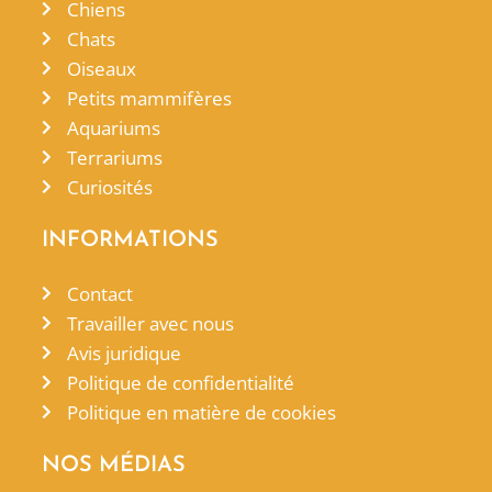
Chiens
Chats
Oiseaux
Petits mammifères
Aquariums
Terrariums
Curiosités
INFORMATIONS
Contact
Travailler avec nous
Avis juridique
Politique de confidentialité
Politique en matière de cookies
NOS MÉDIAS