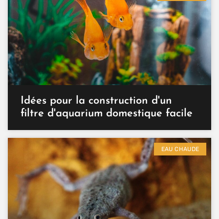
Idées pour la construction d'un
filtre d'aquarium domestique facile
EAU CHAUDE