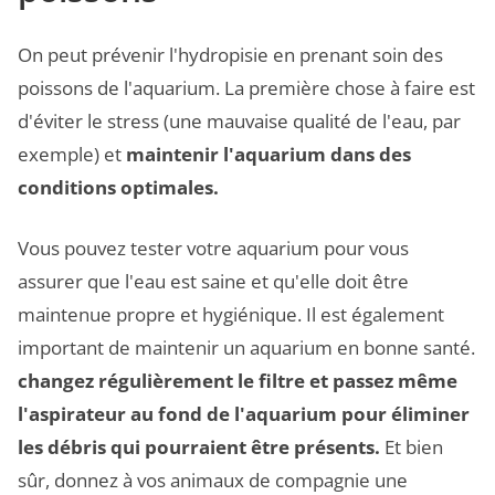
On peut prévenir l'hydropisie en prenant soin des
poissons de l'aquarium. La première chose à faire est
d'éviter le stress (une mauvaise qualité de l'eau, par
exemple) et
maintenir l'aquarium dans des
conditions optimales.
Vous pouvez tester votre aquarium pour vous
assurer que l'eau est saine et qu'elle doit être
maintenue propre et hygiénique. Il est également
important de maintenir un aquarium en bonne santé.
changez régulièrement le filtre et passez même
l'aspirateur au fond de l'aquarium pour éliminer
les débris qui pourraient être présents.
Et bien
sûr, donnez à vos animaux de compagnie une