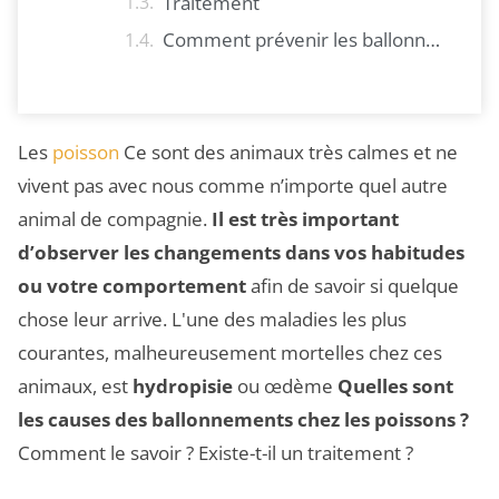
Traitement
Comment prévenir les ballonnements chez les poissons
Les
poisson
Ce sont des animaux très calmes et ne
vivent pas avec nous comme n’importe quel autre
animal de compagnie.
Il est très important
d’observer les changements dans vos habitudes
ou votre comportement
afin de savoir si quelque
chose leur arrive. L'une des maladies les plus
courantes, malheureusement mortelles chez ces
animaux, est
hydropisie
ou œdème
Quelles sont
les causes des ballonnements chez les poissons ?
Comment le savoir ? Existe-t-il un traitement ?