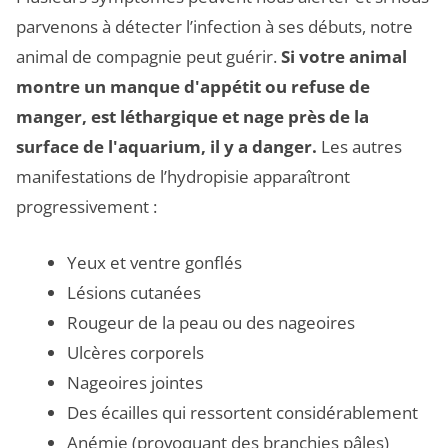
parvenons à détecter l’infection à ses débuts, notre
animal de compagnie peut guérir.
Si votre animal
montre un manque d'appétit ou refuse de
manger, est léthargique et nage près de la
surface de l'aquarium, il y a danger.
Les autres
manifestations de l’hydropisie apparaîtront
progressivement :
Yeux et ventre gonflés
Lésions cutanées
Rougeur de la peau ou des nageoires
Ulcères corporels
Nageoires jointes
Des écailles qui ressortent considérablement
Anémie (provoquant des branchies pâles)