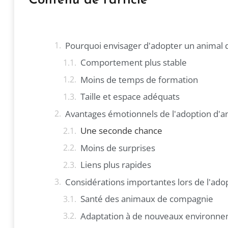
Contenu de l'article
Pourquoi envisager d'adopter un animal
Comportement plus stable
Moins de temps de formation
Taille et espace adéquats
Avantages émotionnels de l'adoption d'
Une seconde chance
Moins de surprises
Liens plus rapides
Considérations importantes lors de l'ad
Santé des animaux de compagnie
Adaptation à de nouveaux environn