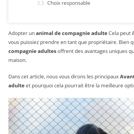
Choix responsable
Adopter un
animal de compagnie adulte
Cela peut ê
vous puissiez prendre en tant que propriétaire. Bien
compagnie adultes
offrent des avantages uniques qu
maison.
Dans cet article, nous vous dirons les principaux
Avant
adulte
et pourquoi cela pourrait être la meilleure opt