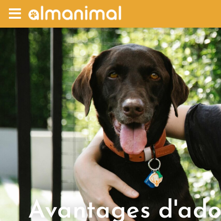
Avantages d'ado