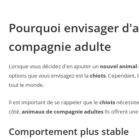
Pourquoi envisager d'
compagnie adulte
Lorsque vous décidez d'en ajouter un
nouvel animal
options que vous envisagez est la
chiots
. Cependant, 
tout le monde.
Il est important de se rappeler que le
chiots
nécessite
côté,
animaux de compagnie adultes
Ils offrent une
Comportement plus stable