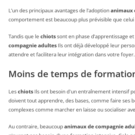
L’un des principaux avantages de l’adoption
animaux 
comportement est beaucoup plus prévisible que celu
Tandis que le
chiots
sont en phase d’apprentissage et
compagnie adultes
Ils ont déjà développé leur person
attendre et facilitera leur intégration dans votre foyer.
Moins de temps de formatio
Les
chiots
Ils ont besoin d'un entraînement intensif 
doivent tout apprendre, des bases, comme faire ses 
complexes comme marcher en laisse ou socialiser ave
Au contraire, beaucoup
animaux de compagnie adul