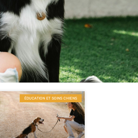
ÉDUCATION ET SOINS CHIENS