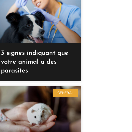
3 signes indiquant que
votre animal a des
parasites
GÉNÉRAL