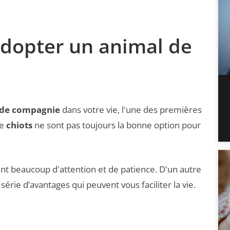
adopter un animal de
 de compagnie
dans votre vie, l'une des premières
le
chiots
ne sont pas toujours la bonne option pour
nt beaucoup d'attention et de patience. D'un autre
 série d’avantages qui peuvent vous faciliter la vie.