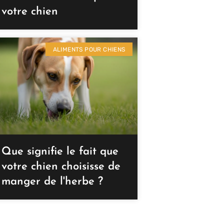
votre chien
ALIMENTS POUR CHIENS
Que signifie le fait que
votre chien choisisse de
manger de l'herbe ?