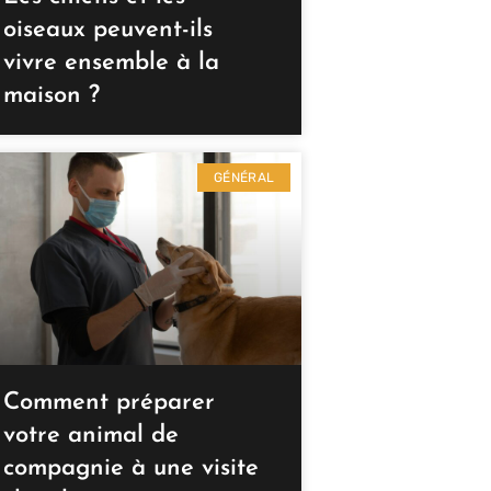
oiseaux peuvent-ils
vivre ensemble à la
maison ?
GÉNÉRAL
Comment préparer
votre animal de
compagnie à une visite