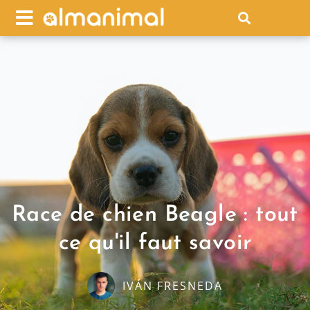
Race de chien Beagle : tout
ce qu'il faut savoir
IVÁN FRESNEDA