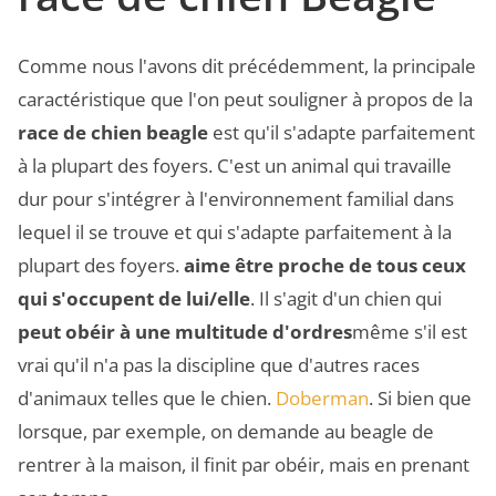
Comme nous l'avons dit précédemment, la principale
caractéristique que l'on peut souligner à propos de la
race de chien beagle
est qu'il s'adapte parfaitement
à la plupart des foyers. C'est un animal qui travaille
dur pour s'intégrer à l'environnement familial dans
lequel il se trouve et qui s'adapte parfaitement à la
plupart des foyers.
aime être proche de tous ceux
qui s'occupent de lui/elle
. Il s'agit d'un chien qui
peut obéir à une multitude d'ordres
même s'il est
vrai qu'il n'a pas la discipline que d'autres races
d'animaux telles que le chien.
Doberman
. Si bien que
lorsque, par exemple, on demande au beagle de
rentrer à la maison, il finit par obéir, mais en prenant