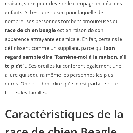
maison, voire pour devenir le compagnon idéal des
enfants. S'il est une raison pour laquelle de
nombreuses personnes tombent amoureuses du
race de chien beagle
est en raison de son
apparence attrayante et amicale. En fait, certains le
définissent comme un suppliant, parce qu'il
son
regard semble dire "Ramène-moi à la maison, s'il
te plaît".
. Ses oreilles lui confèrent également une
allure qui séduira même les personnes les plus
dures. On peut donc dire qu'elle est parfaite pour
toutes les familles.
Caractéristiques de la
race de chien Beagle