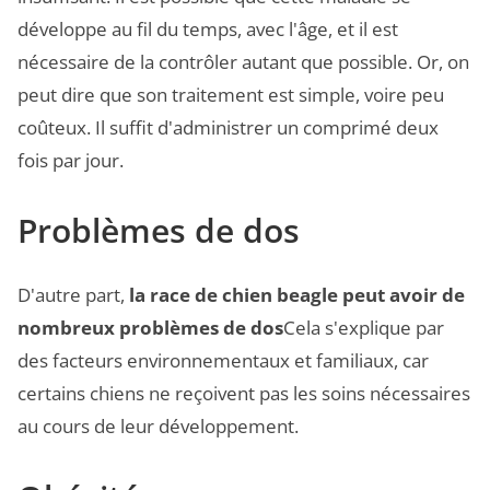
développe au fil du temps, avec l'âge, et il est
nécessaire de la contrôler autant que possible. Or, on
peut dire que son traitement est simple, voire peu
coûteux. Il suffit d'administrer un comprimé deux
fois par jour.
Problèmes de dos
D'autre part,
la race de chien beagle peut avoir de
nombreux problèmes de dos
Cela s'explique par
des facteurs environnementaux et familiaux, car
certains chiens ne reçoivent pas les soins nécessaires
au cours de leur développement.