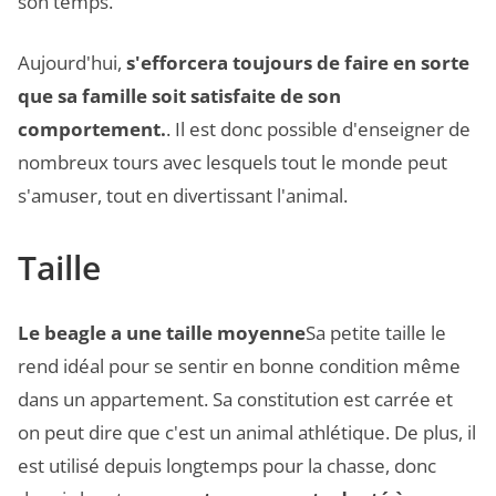
son temps.
Aujourd'hui,
s'efforcera toujours de faire en sorte
que sa famille soit satisfaite de son
comportement.
. Il est donc possible d'enseigner de
nombreux tours avec lesquels tout le monde peut
s'amuser, tout en divertissant l'animal.
Taille
Le beagle a une taille moyenne
Sa petite taille le
rend idéal pour se sentir en bonne condition même
dans un appartement. Sa constitution est carrée et
on peut dire que c'est un animal athlétique. De plus, il
est utilisé depuis longtemps pour la chasse, donc