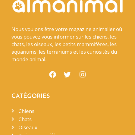
Nous voulons être votre magazine animalier où
vous pouvez vous informer sur les chiens, les
chats, les oiseaux, les petits mammifères, les
aquariums, les terrariums et les curiosités du
monde animal.
CATÉGORIES
Chiens
Chats
Oiseaux