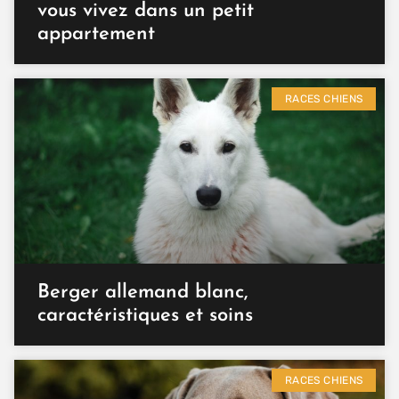
vous vivez dans un petit
appartement
RACES CHIENS
Berger allemand blanc,
caractéristiques et soins
RACES CHIENS