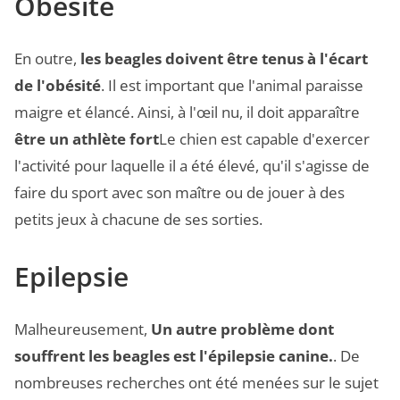
Obésité
En outre,
les beagles doivent être tenus à l'écart
de l'obésité
. Il est important que l'animal paraisse
maigre et élancé. Ainsi, à l'œil nu, il doit apparaître
être un athlète fort
Le chien est capable d'exercer
l'activité pour laquelle il a été élevé, qu'il s'agisse de
faire du sport avec son maître ou de jouer à des
petits jeux à chacune de ses sorties.
Epilepsie
Malheureusement,
Un autre problème dont
souffrent les beagles est l'épilepsie canine.
. De
nombreuses recherches ont été menées sur le sujet