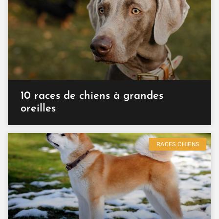
10 races de chiens à grandes
oreilles
RACES CHIENS