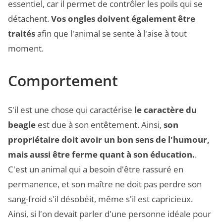
essentiel, car il permet de contrôler les poils qui se
détachent.
Vos ongles doivent également être
traités
afin que l'animal se sente à l'aise à tout
moment.
Comportement
S'il est une chose qui caractérise
le caractère du
beagle
est due à son entêtement. Ainsi,
son
propriétaire doit avoir un bon sens de l'humour,
mais aussi être ferme quant à son éducation.
.
C'est un animal qui a besoin d'être rassuré en
permanence, et son maître ne doit pas perdre son
sang-froid s'il désobéit, même s'il est capricieux.
Ainsi, si l'on devait parler d'une personne idéale pour