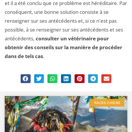
et il a été conclu que ce problème est héréditaire. Par
conséquent, une bonne solution consiste à se
renseigner sur ses antécédents et, si ce n'est pas
possible, à se renseigner sur ses antécédents et ses
antécédents,
consulter un vétérinaire pour
obtenir des conseils sur la manière de procéder
dans de tels cas
.
RACES CHIENS