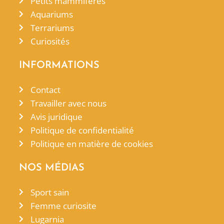
Petits mammifères
Aquariums
Terrariums
Curiosités
INFORMATIONS
Contact
Travailler avec nous
Avis juridique
Politique de confidentialité
Politique en matière de cookies
NOS MÉDIAS
Sport sain
Femme curiosite
Lugarnia