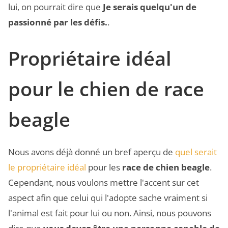
lui, on pourrait dire que
Je serais quelqu'un de
passionné par les défis.
.
Propriétaire idéal
pour le chien de race
beagle
Nous avons déjà donné un bref aperçu de
quel serait
le propriétaire idéal
pour les
race de chien beagle
.
Cependant, nous voulons mettre l'accent sur cet
aspect afin que celui qui l'adopte sache vraiment si
l'animal est fait pour lui ou non. Ainsi, nous pouvons