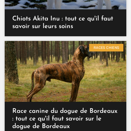
Chiots Akita Inu : tout ce qu'il faut
savoir sur leurs soins
RACES CHIENS
Race canine du dogue de Bordeaux
: tout ce qu'il faut savoir sur le
dogue de Bordeaux