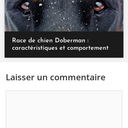
Race de chien Doberman :
caractéristiques et comportement
Laisser un commentaire