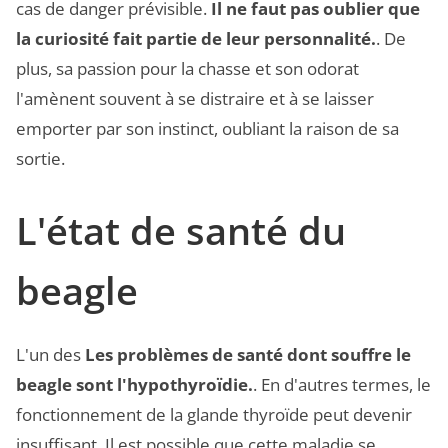
cas de danger prévisible.
Il ne faut pas oublier que
la curiosité fait partie de leur personnalité.
. De
plus, sa passion pour la chasse et son odorat
l'amènent souvent à se distraire et à se laisser
emporter par son instinct, oubliant la raison de sa
sortie.
L'état de santé du
beagle
L'un des
Les problèmes de santé dont souffre le
beagle sont l'hypothyroïdie.
. En d'autres termes, le
fonctionnement de la glande thyroïde peut devenir
insuffisant. Il est possible que cette maladie se