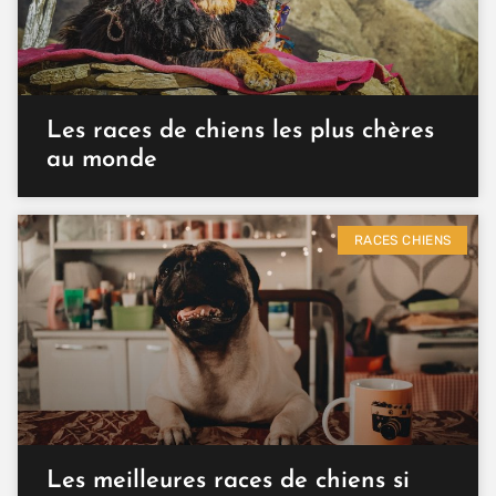
Les races de chiens les plus chères
au monde
RACES CHIENS
Les meilleures races de chiens si