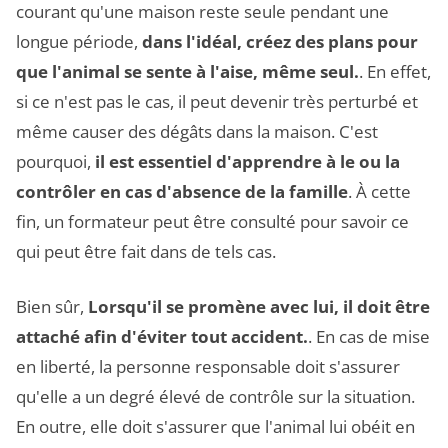
courant qu'une maison reste seule pendant une
longue période,
dans l'idéal, créez des plans pour
que l'animal se sente à l'aise, même seul.
. En effet,
si ce n'est pas le cas, il peut devenir très perturbé et
même causer des dégâts dans la maison. C'est
pourquoi,
il est essentiel d'apprendre à le ou la
contrôler en cas d'absence de la famille
. À cette
fin, un formateur peut être consulté pour savoir ce
qui peut être fait dans de tels cas.
Bien sûr,
Lorsqu'il se promène avec lui, il doit être
attaché afin d'éviter tout accident.
. En cas de mise
en liberté, la personne responsable doit s'assurer
qu'elle a un degré élevé de contrôle sur la situation.
En outre, elle doit s'assurer que l'animal lui obéit en