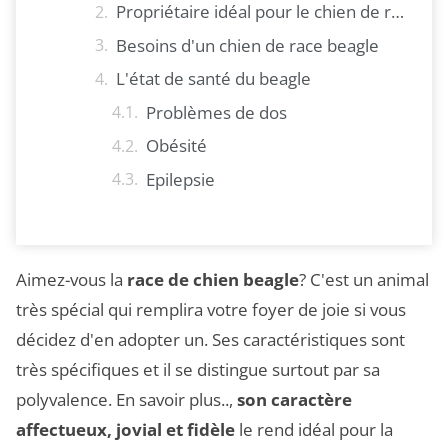
Propriétaire idéal pour le chien de race beagle
Besoins d'un chien de race beagle
L'état de santé du beagle
Problèmes de dos
Obésité
Epilepsie
Aimez-vous la
race de chien beagle
? C'est un animal
très spécial qui remplira votre foyer de joie si vous
décidez d'en adopter un. Ses caractéristiques sont
très spécifiques et il se distingue surtout par sa
polyvalence. En savoir plus..,
son caractère
affectueux, jovial et fidèle
le rend idéal pour la