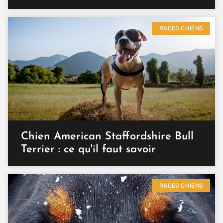
RACES CHIENS
Chien American Staffordshire Bull
Terrier : ce qu'il faut savoir
RACES CHIENS