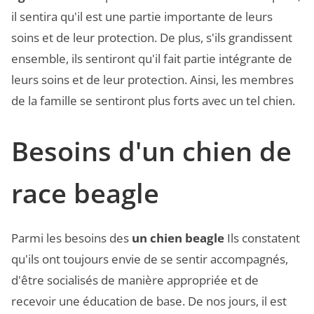
il sentira qu'il est une partie importante de leurs
soins et de leur protection. De plus, s'ils grandissent
ensemble, ils sentiront qu'il fait partie intégrante de
leurs soins et de leur protection. Ainsi, les membres
de la famille se sentiront plus forts avec un tel chien.
Besoins d'un chien de
race beagle
Parmi les besoins des
un chien beagle
Ils constatent
qu'ils ont toujours envie de se sentir accompagnés,
d'être socialisés de manière appropriée et de
recevoir une éducation de base. De nos jours, il est