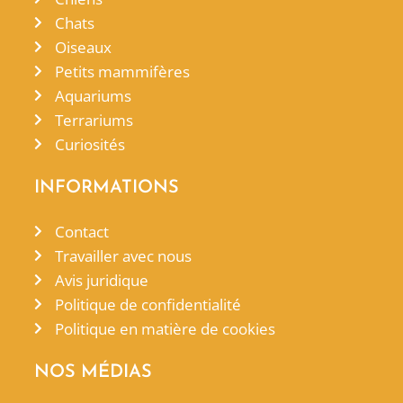
Chats
Oiseaux
Petits mammifères
Aquariums
Terrariums
Curiosités
INFORMATIONS
Contact
Travailler avec nous
Avis juridique
Politique de confidentialité
Politique en matière de cookies
NOS MÉDIAS