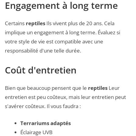
Engagement à long terme
Certains
reptiles
Ils vivent plus de 20 ans. Cela
implique un engagement à long terme. Évaluez si
votre style de vie est compatible avec une
responsabilité d'une telle durée.
Coût d'entretien
Bien que beaucoup pensent que le
reptiles
Leur
entretien est peu coûteux, mais leur entretien peut
s'avérer coûteux. Il vous faudra :
Terrariums adaptés
Éclairage UVB