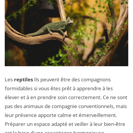
Les
reptiles
Ils peuvent être des compagnons
formidables si vous êtes prêt à apprendre à les
élever et à en prendre soin correctement. Ce ne sont
pas des animaux de compagnie conventionnels, mais
leur présence apporte calme et émerveillement.
Préparer un espace adapté et veiller à leur bien-être
est la base d'une coexistence harmonieuse.