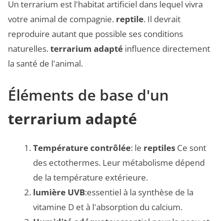
Un terrarium est l'habitat artificiel dans lequel vivra
votre animal de compagnie.
reptile
. Il devrait
reproduire autant que possible ses conditions
naturelles.
terrarium adapté
influence directement
la santé de l'animal.
Éléments de base d'un
terrarium adapté
Température contrôlée
: le
reptiles
Ce sont
des ectothermes. Leur métabolisme dépend
de la température extérieure.
lumière UVB
:essentiel à la synthèse de la
vitamine D et à l'absorption du calcium.