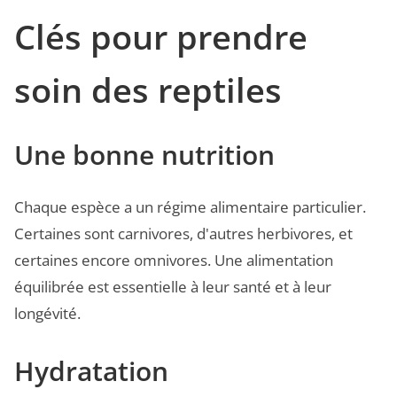
Clés pour prendre
soin des reptiles
Une bonne nutrition
Chaque espèce a un régime alimentaire particulier.
Certaines sont carnivores, d'autres herbivores, et
certaines encore omnivores. Une alimentation
équilibrée est essentielle à leur santé et à leur
longévité.
Hydratation