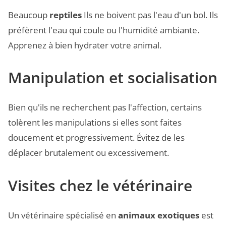
Beaucoup
reptiles
Ils ne boivent pas l'eau d'un bol. Ils
préfèrent l'eau qui coule ou l'humidité ambiante.
Apprenez à bien hydrater votre animal.
Manipulation et socialisation
Bien qu'ils ne recherchent pas l'affection, certains
tolèrent les manipulations si elles sont faites
doucement et progressivement. Évitez de les
déplacer brutalement ou excessivement.
Visites chez le vétérinaire
Un vétérinaire spécialisé en
animaux exotiques
est