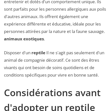
entretenir et dotés d'un comportement unique. Ils
sont parfaits pour les personnes allergiques aux poils
d'autres animaux. Ils offrent également une
expérience différente et éducative, idéale pour les
personnes attirées par la nature et la faune sauvage.
animaux exotiques
.
Disposer d'un
reptile
Il ne s'agit pas seulement d'un
animal de compagnie décoratif. Ce sont des êtres
vivants qui ont besoin de soins quotidiens et de
conditions spécifiques pour vivre en bonne santé.
Considérations avant
d'adopter un reptile