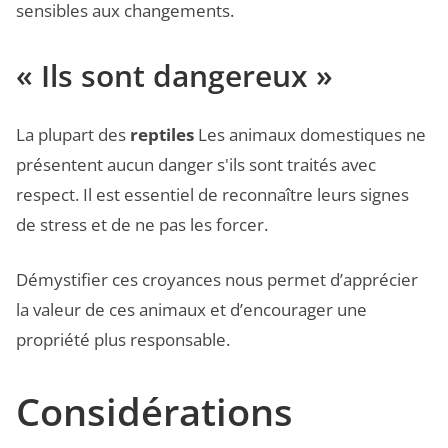
sensibles aux changements.
« Ils sont dangereux »
La plupart des
reptiles
Les animaux domestiques ne
présentent aucun danger s'ils sont traités avec
respect. Il est essentiel de reconnaître leurs signes
de stress et de ne pas les forcer.
Démystifier ces croyances nous permet d’apprécier
la valeur de ces animaux et d’encourager une
propriété plus responsable.
Considérations