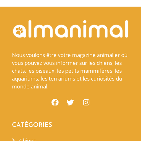
Nous voulons être votre magazine animalier où
vous pouvez vous informer sur les chiens, les
chats, les oiseaux, les petits mammifères, les
aquariums, les terrariums et les curiosités du
monde animal.
CATÉGORIES
Chiens