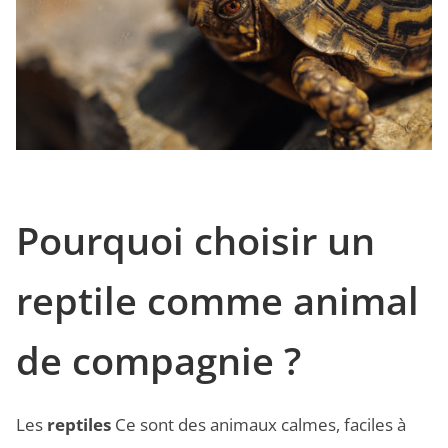
Pourquoi choisir un
reptile comme animal
de compagnie ?
Les
reptiles
Ce sont des animaux calmes, faciles à