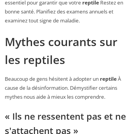
essentiel pour garantir que votre
reptile
Restez en
bonne santé. Planifiez des examens annuels et
examinez tout signe de maladie.
Mythes courants sur
les reptiles
Beaucoup de gens hésitent à adopter un
reptile
À
cause de la désinformation. Démystifier certains
mythes nous aide à mieux les comprendre.
« Ils ne ressentent pas et ne
s'attachent pas »