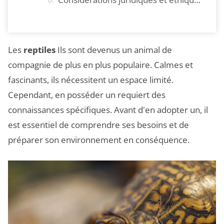
Les
reptiles
Ils sont devenus un animal de
compagnie de plus en plus populaire. Calmes et
fascinants, ils nécessitent un espace limité.
Cependant, en posséder un requiert des
connaissances spécifiques. Avant d'en adopter un, il
est essentiel de comprendre ses besoins et de
préparer son environnement en conséquence.