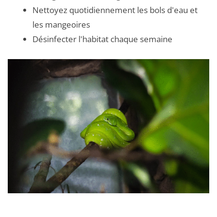
Nettoyez quotidiennement les bols d'eau et
les mangeoires
Désinfecter l'habitat chaque semaine