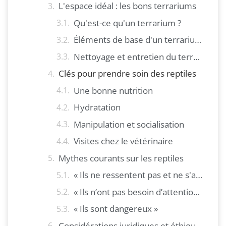
L'espace idéal : les bons terrariums
Qu'est-ce qu'un terrarium ?
Éléments de base d'un terrarium adapté
Nettoyage et entretien du terrarium
Clés pour prendre soin des reptiles
Une bonne nutrition
Hydratation
Manipulation et socialisation
Visites chez le vétérinaire
Mythes courants sur les reptiles
« Ils ne ressentent pas et ne s'attachent pas »
« Ils n’ont pas besoin d’attention »
« Ils sont dangereux »
Considérations juridiques et éthiques