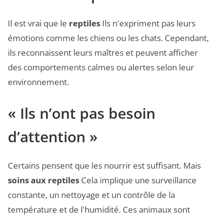
Il est vrai que le
reptiles
Ils n'expriment pas leurs
émotions comme les chiens ou les chats. Cependant,
ils reconnaissent leurs maîtres et peuvent afficher
des comportements calmes ou alertes selon leur
environnement.
« Ils n’ont pas besoin
d’attention »
Certains pensent que les nourrir est suffisant. Mais
soins aux reptiles
Cela implique une surveillance
constante, un nettoyage et un contrôle de la
température et de l'humidité. Ces animaux sont