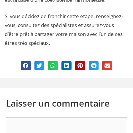
Si vous décidez de franchir cette étape, renseignez-
vous, consultez des spécialistes et assurez-vous
d’être prêt à partager votre maison avec l’un de ces
êtres très spéciaux.
Laisser un commentaire