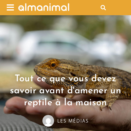
Tout ce que vous devez
savoir avant d'amener un
reptile à la maison
LES MÉDIAS