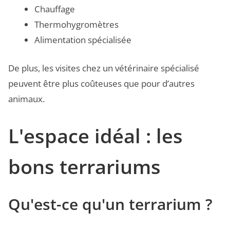
Chauffage
Thermohygromètres
Alimentation spécialisée
De plus, les visites chez un vétérinaire spécialisé
peuvent être plus coûteuses que pour d’autres
animaux.
L'espace idéal : les
bons terrariums
Qu'est-ce qu'un terrarium ?