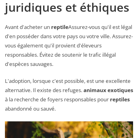
juridiques et éthiques
Avant d'acheter un
reptile
Assurez-vous qu'il est légal
d'en posséder dans votre pays ou votre ville. Assurez-
vous également qu'il provient d'éleveurs
responsables. Évitez de soutenir le trafic illégal
d'espèces sauvages.
L'adoption, lorsque c'est possible, est une excellente
alternative. Il existe des refuges.
animaux exotiques
à la recherche de foyers responsables pour
reptiles
abandonné ou sauvé.