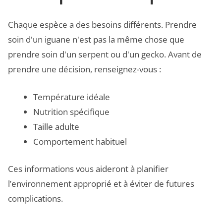
Chaque espèce a des besoins différents. Prendre
soin d'un iguane n'est pas la même chose que
prendre soin d'un serpent ou d'un gecko. Avant de
prendre une décision, renseignez-vous :
Température idéale
Nutrition spécifique
Taille adulte
Comportement habituel
Ces informations vous aideront à planifier
l’environnement approprié et à éviter de futures
complications.