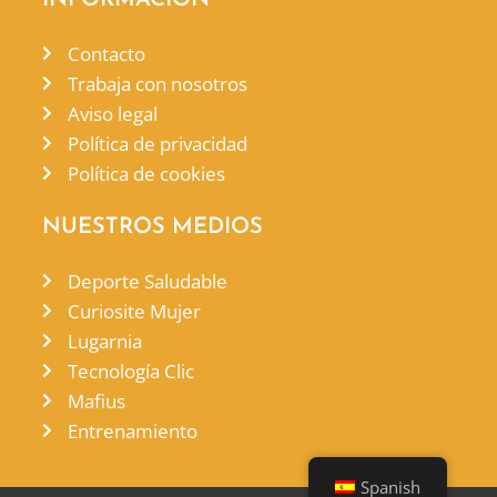
Contacto
Trabaja con nosotros
Aviso legal
Política de privacidad
Política de cookies
NUESTROS MEDIOS
Deporte Saludable
Curiosite Mujer
Lugarnia
Tecnología Clic
Mafius
Entrenamiento
Spanish