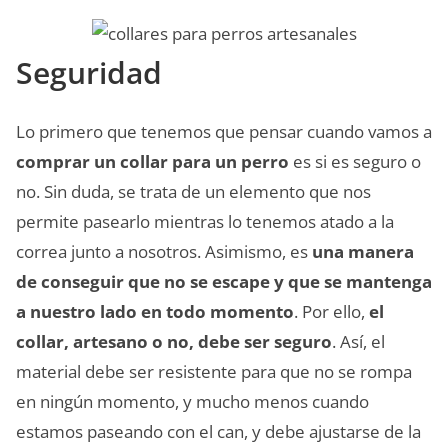
Seguridad
Lo primero que tenemos que pensar cuando vamos a
comprar un collar para un perro
es si es seguro o
no. Sin duda, se trata de un elemento que nos
permite pasearlo mientras lo tenemos atado a la
correa junto a nosotros. Asimismo, es
una manera
de conseguir que no se escape y que se mantenga
a nuestro lado en todo momento
. Por ello,
el
collar, artesano o no, debe ser seguro
. Así, el
material debe ser resistente para que no se rompa
en ningún momento, y mucho menos cuando
estamos paseando con el can, y debe ajustarse de la