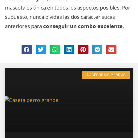
mascota es única en todos los aspectos posibles. Por
supuesto, nunca olvides las dos características
anteriores para
conseguir un combo excelente
.
ACCESORIOS PERROS