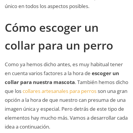
único en todos los aspectos posibles.
Cómo escoger un
collar para un perro
Como ya hemos dicho antes, es muy habitual tener
en cuenta varios factores a la hora de
escoger un
collar para nuestra mascota
. También hemos dicho
que los
collares artesanales para perros
son una gran
opción a la hora de que nuestro can presuma de una
imagen única y especial. Pero detrás de este tipo de
elementos hay mucho más. Vamos a desarrollar cada
idea a continuación.