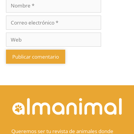
Queremos ser tu revista de animales donde