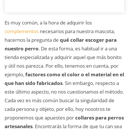
Es muy común, a la hora de adquirir los
complementos
necesarios para nuestra mascota,
hacernos la pregunta de
qué collar escoger para
nuestro perro
. De esta forma, es habitual ir a una
tienda especializada y adquirir aquel que más bonito
y útil nos parezca. Por ello, tenemos en cuenta, por
ejemplo,
factores como el color o el material en el
que han sido fabricados
. Sin embargo, respecto a
este último aspecto, no nos cuestionamos el método.
Cada vez es más común buscar la singularidad de
cada persona y objeto, por ello, hoy nosotros te
proponemos que apuestes por
collares para perros
artesanales
. Encontrarás la forma de que tu can sea