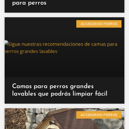
para perros
ACCESORIOS PERROS
Camas para perros grandes
lavables que podrás limpiar fácil
ACCESORIOS PERROS