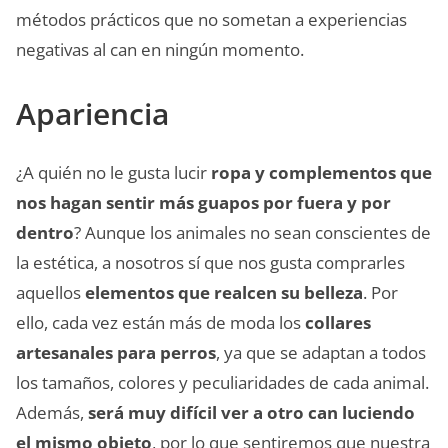
métodos prácticos que no sometan a experiencias
negativas al can en ningún momento.
Apariencia
¿A quién no le gusta lucir
ropa y complementos que
nos hagan sentir más guapos por fuera y por
dentro
? Aunque los animales no sean conscientes de
la estética, a nosotros sí que nos gusta comprarles
aquellos
elementos que realcen su belleza
. Por
ello, cada vez están más de moda los
collares
artesanales para perros
, ya que se adaptan a todos
los tamaños, colores y peculiaridades de cada animal.
Además,
será muy difícil ver a otro can luciendo
el mismo objeto
, por lo que sentiremos que nuestra