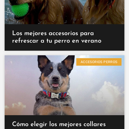
Los mejores accesorios para
refrescar a tu perro en verano
ACCESORIOS PERROS
Cómo elegir los mejores collares