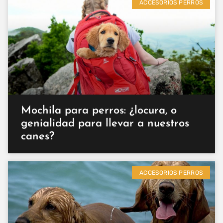
ACCESORIOS PERROS
Mochila para perros: ¿locura, o
genialidad para llevar a nuestros
canes?
ACCESORIOS PERROS