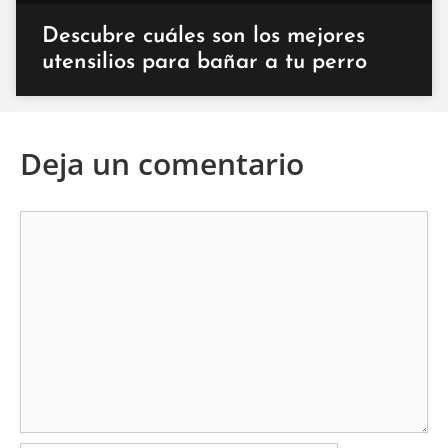
Descubre cuáles son los mejores
utensilios para bañar a tu perro
Deja un comentario