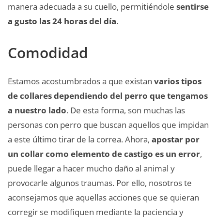
manera adecuada a su cuello, permitiéndole
sentirse
a gusto las 24 horas del día
.
Comodidad
Estamos acostumbrados a que existan
varios tipos
de collares dependiendo del perro que tengamos
a nuestro lado
. De esta forma, son muchas las
personas con perro que buscan aquellos que impidan
a este último tirar de la correa. Ahora,
apostar por
un collar como elemento de castigo es un error
,
puede llegar a hacer mucho daño al animal y
provocarle algunos traumas. Por ello, nosotros te
aconsejamos que aquellas acciones que se quieran
corregir se modifiquen mediante la paciencia y