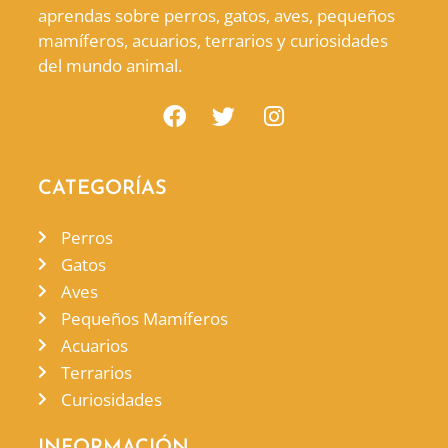
aprendas sobre perros, gatos, aves, pequeños
mamíferos, acuarios, terrarios y curiosidades
del mundo animal.
CATEGORÍAS
Perros
Gatos
Aves
Pequeños Mamíferos
Acuarios
Terrarios
Curiosidades
INFORMACIÓN