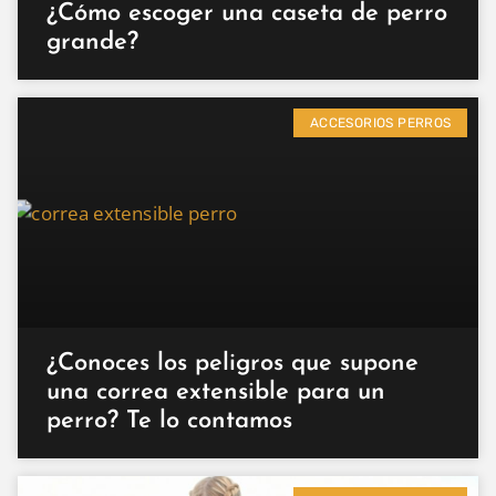
¿Cómo escoger una caseta de perro
grande?
ACCESORIOS PERROS
¿Conoces los peligros que supone
una correa extensible para un
perro? Te lo contamos