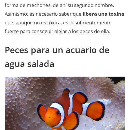
forma de mechones, de ahí su segundo nombre.
Asimismo, es necesario saber que
libera una toxina
que, aunque no es tóxica, es lo suficientemente
fuerte para conseguir alejar a los peces de ella.
Peces para un acuario de
agua salada