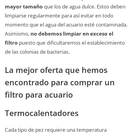
mayor tamaño
que los de agua dulce. Estos deben
limpiarse regularmente para así evitar en todo
momento que el agua del acuario esté contaminada.
Asimismo,
no debemos limpiar en exceso el
filtro
puesto que dificultaremos el establecimiento
de las colonias de bacterias.
La mejor oferta que hemos
encontrado para comprar un
filtro para acuario
Termocalentadores
Cada tipo de pez requiere una temperatura