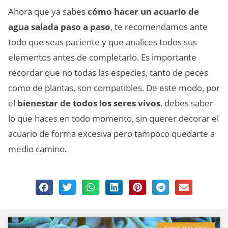
Ahora que ya sabes
cómo hacer un acuario de
agua salada paso a paso
, te recomendamos ante
todo que seas paciente y que analices todos sus
elementos antes de completarlo. Es importante
recordar que no todas las especies, tanto de peces
como de plantas, son compatibles. De este modo, por
el
bienestar de todos los seres vivos
, debes saber
lo que haces en todo momento, sin querer decorar el
acuario de forma excesiva pero tampoco quedarte a
medio camino.