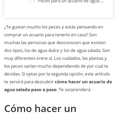
Peces para un acuario de agua salada
¿Te gustan mucho los peces y estás pensando en
comprar un acuario para tenerlo en casa? Son
muchas las personas que desconocen que existen
dos tipos, los de agua dulce y los de agua salada. Son
muy diferentes entre sí. Los cuidados, las plantas y
los peces varían mucho dependiendo de por cual te
decidas. Si optas por la segunda opción, este artículo
te servirá para descubrir
cómo hacer un acuario de
agua salada paso a paso
. Te sorprenderá.
Cómo hacer un