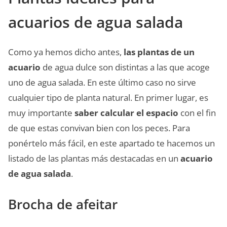
acuarios de agua salada
Como ya hemos dicho antes,
las plantas de un
acuario
de agua dulce son distintas a las que acoge
uno de agua salada. En este último caso no sirve
cualquier tipo de planta natural. En primer lugar, es
muy importante
saber calcular el espacio
con el fin
de que estas convivan bien con los peces. Para
ponértelo más fácil, en este apartado te hacemos un
listado de las plantas más destacadas en un
acuario
de agua salada
.
Brocha de afeitar