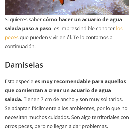
Si quieres saber
cómo hacer un acuario de agua
salada paso a paso
, es imprescindible conocer
los
peces
que pueden vivir en él. Te lo contamos a
continuación.
Damiselas
Esta especie
es muy recomendable para aquellos
que comienzan a crear un acuario de agua
salada.
Tienen 7 cm de ancho y son muy solitarios.
Se adaptan fácilmente a los ambientes, por lo que no
necesitan muchos cuidados. Son algo territoriales con
otros peces, pero no llegan a dar problemas.