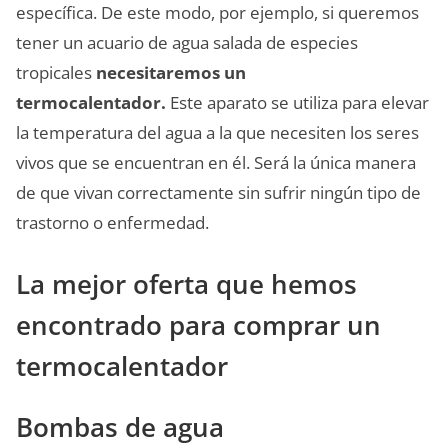
específica. De este modo, por ejemplo, si queremos
tener un acuario de agua salada de especies
tropicales
necesitaremos un
termocalentador.
Este aparato se utiliza para elevar
la temperatura del agua a la que necesiten los seres
vivos que se encuentran en él. Será la única manera
de que vivan correctamente sin sufrir ningún tipo de
trastorno o enfermedad.
La mejor oferta que hemos
encontrado para comprar un
termocalentador
Bombas de agua