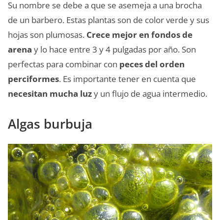
Su nombre se debe a que se asemeja a una brocha
de un barbero. Estas plantas son de color verde y sus
hojas son plumosas.
Crece mejor en fondos de
arena
y lo hace entre 3 y 4 pulgadas por año. Son
perfectas para combinar con
peces del orden
perciformes
. Es importante tener en cuenta que
necesitan mucha luz
y un flujo de agua intermedio.
Algas burbuja