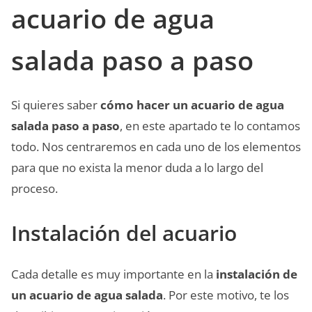
acuario de agua
salada paso a paso
Si quieres saber
cómo hacer un acuario de agua
salada paso a paso
, en este apartado te lo contamos
todo. Nos centraremos en cada uno de los elementos
para que no exista la menor duda a lo largo del
proceso.
Instalación del acuario
Cada detalle es muy importante en la
instalación de
un acuario de agua salada
. Por este motivo, te los