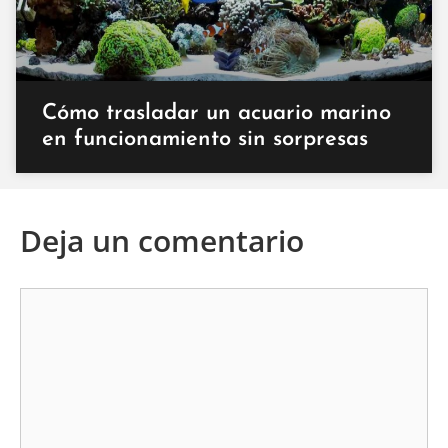
Cómo trasladar un acuario marino
en funcionamiento sin sorpresas
Deja un comentario