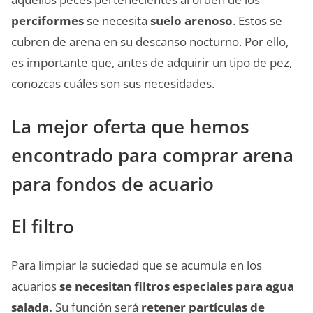
perciformes
se necesita
suelo arenoso
. Estos se
cubren de arena en su descanso nocturno. Por ello,
es importante que, antes de adquirir un tipo de pez,
conozcas cuáles son sus necesidades.
La mejor oferta que hemos
encontrado para comprar arena
para fondos de acuario
El filtro
Para limpiar la suciedad que se acumula en los
acuarios
se necesitan filtros especiales para agua
salada.
Su función será
retener partículas de