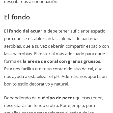
describimos a continuación.
El fondo
El fondo del acuario
debe tener suficiente espacio
para que se establezcan las colonias de bacterias
aerobias, que a su vez deberán compartir espacio con
las anaerobias. El material más adecuado para darle
forma es
la arena de coral con granos gruesos
.
Esta nos facilita tener un contenido alto de cal, que
nos ayuda a estabilizar el pH. Además, nos aporta un
bonito estilo decorativo y natural.
Dependiendo de qué
tipo de peces
quieras tener,
necesitarás un fondo u otro. Por ejemplo, para
aquellos peces pertenecientes al orden de los