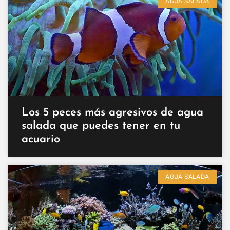
AGUA SALADA
Los 5 peces más agresivos de agua
salada que puedes tener en tu
acuario
AGUA SALADA