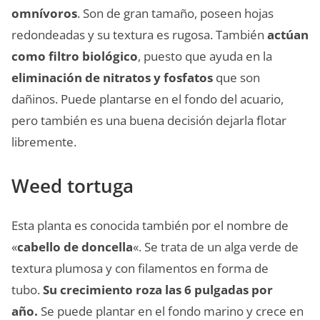
omnívoros
. Son de gran tamaño, poseen hojas
redondeadas y su textura es rugosa. También
actúan
como filtro biológico
, puesto que ayuda en la
eliminación de nitratos y fosfatos
que son
dañinos. Puede plantarse en el fondo del acuario,
pero también es una buena decisión dejarla flotar
libremente.
Weed tortuga
Esta planta es conocida también por el nombre de
«
cabello de doncella
«. Se trata de un alga verde de
textura plumosa y con filamentos en forma de
tubo.
Su crecimiento roza las 6 pulgadas por
año.
Se puede plantar en el fondo marino y crece en