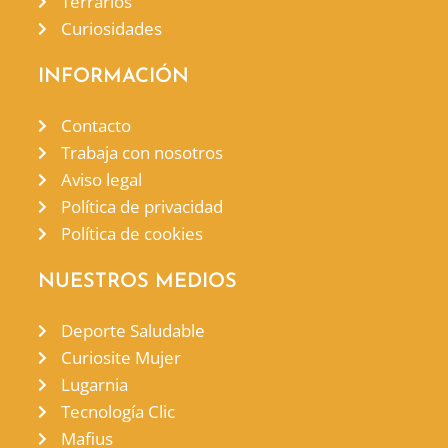
Terrarios
Curiosidades
INFORMACIÓN
Contacto
Trabaja con nosotros
Aviso legal
Política de privacidad
Política de cookies
NUESTROS MEDIOS
Deporte Saludable
Curiosite Mujer
Lugarnia
Tecnología Clic
Mafius