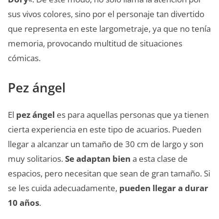
sus vivos colores, sino por el personaje tan divertido
que representa en este largometraje, ya que no tenía
memoria, provocando multitud de situaciones
cómicas.
Pez ángel
El
pez ángel
es para aquellas personas que ya tienen
cierta experiencia en este tipo de acuarios. Pueden
llegar a alcanzar un tamaño de 30 cm de largo y son
muy solitarios.
Se adaptan bien
a esta clase de
espacios, pero necesitan que sean de gran tamaño. Si
se les cuida adecuadamente,
pueden llegar a durar
10 años
.