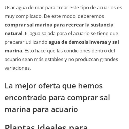
Usar agua de mar para crear este tipo de acuarios es
muy complicado. De este modo, deberemos
comprar sal marina para recrear la sustancia
natural
. El agua salada para el acuario se tiene que
preparar utilizando
agua de ósmosis inversa y sal
marina
. Esto hace que las condiciones dentro del
acuario sean más estables y no produzcan grandes
variaciones.
La mejor oferta que hemos
encontrado para comprar sal
marina para acuario
Plantas ideales para