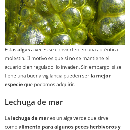
Estas
algas
a veces se convierten en una auténtica
molestia. El motivo es que si no se mantiene el
acuario bien regulado, lo invaden. Sin embargo, si se
tiene una buena vigilancia pueden ser
la mejor
especie
que podamos adquirir.
Lechuga de mar
La
lechuga de mar
es un alga verde que sirve
como
alimento para algunos peces herbívoros y