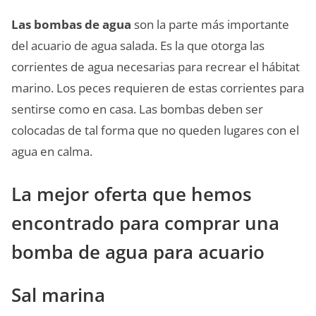
Las bombas de agua
son la parte más importante
del acuario de agua salada. Es la que otorga las
corrientes de agua necesarias para recrear el hábitat
marino. Los peces requieren de estas corrientes para
sentirse como en casa. Las bombas deben ser
colocadas de tal forma que no queden lugares con el
agua en calma.
La mejor oferta que hemos
encontrado para comprar una
bomba de agua para acuario
Sal marina