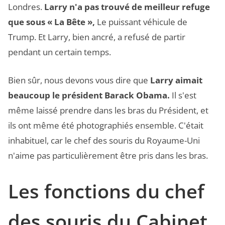
Londres.
Larry n'a pas trouvé de meilleur refuge
que sous « La Bête »,
Le puissant véhicule de
Trump. Et Larry, bien ancré, a refusé de partir
pendant un certain temps.
Bien sûr, nous devons vous dire que
Larry aimait
beaucoup le président Barack Obama.
Il s'est
même laissé prendre dans les bras du Président, et
ils ont même été photographiés ensemble. C'était
inhabituel, car le chef des souris du Royaume-Uni
n'aime pas particulièrement être pris dans les bras.
Les fonctions du chef
des souris du Cabinet