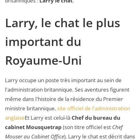
britanniques :
Larry le chat
.
Larry, le chat le plus
important du
Royaume-Uni
Larry occupe un poste très important au sein de
l'administration britannique. Ses aventures figurent
même dans l'histoire de la résidence du Premier
ministre britannique.
site officiel de l'administration
anglaise
Et Larry est celui-là
Chef du bureau du
cabinet Mousquetrap
(son titre officiel est
Chef
Mouser au Cabinet Office
). Larry le chat est décrit dans