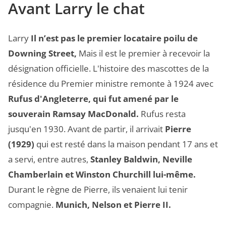
Avant Larry le chat
Larry
Il n’est pas le premier locataire poilu de
Downing Street,
Mais il est le premier à recevoir la
désignation officielle. L'histoire des mascottes de la
résidence du Premier ministre remonte à 1924 avec
Rufus d'Angleterre, qui fut amené par le
souverain Ramsay MacDonald.
Rufus resta
jusqu'en 1930. Avant de partir, il arrivait
Pierre
(1929)
qui est resté dans la maison pendant 17 ans et
a servi, entre autres,
Stanley Baldwin, Neville
Chamberlain et Winston Churchill lui-même.
Durant le règne de Pierre, ils venaient lui tenir
compagnie.
Munich, Nelson et Pierre II.