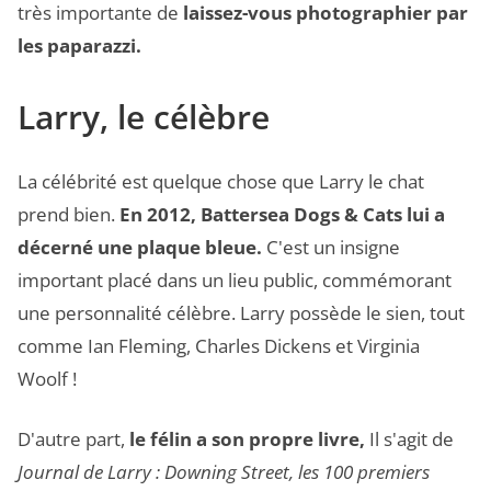
très importante de
laissez-vous photographier par
les paparazzi.
Larry, le célèbre
La célébrité est quelque chose que Larry le chat
prend bien.
En 2012, Battersea Dogs & Cats lui a
décerné une plaque bleue.
C'est un insigne
important placé dans un lieu public, commémorant
une personnalité célèbre. Larry possède le sien, tout
comme Ian Fleming, Charles Dickens et Virginia
Woolf !
D'autre part,
le félin a son propre livre,
Il s'agit de
Journal de Larry : Downing Street, les 100 premiers