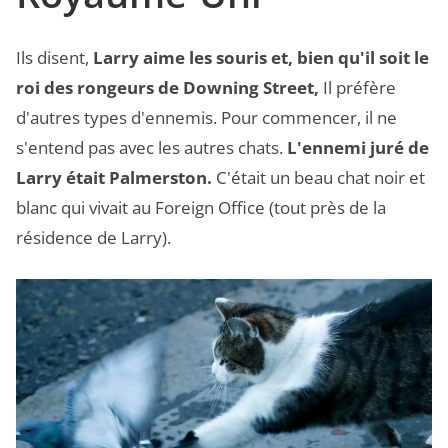
Ils disent,
Larry aime les souris et, bien qu'il soit le
roi des rongeurs de Downing Street,
Il préfère
d'autres types d'ennemis. Pour commencer, il ne
s'entend pas avec les autres chats.
L'ennemi juré de
Larry était Palmerston.
C'était un beau chat noir et
blanc qui vivait au Foreign Office (tout près de la
résidence de Larry).