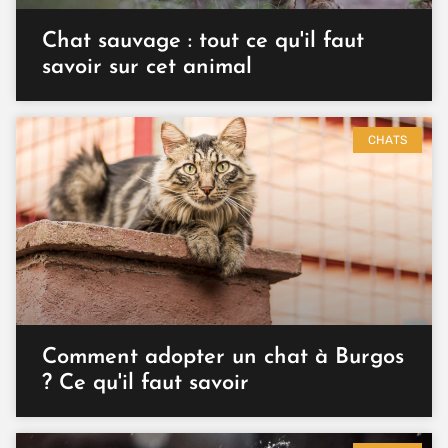
Chat sauvage : tout ce qu'il faut
savoir sur cet animal
CHATS
Comment adopter un chat à Burgos
? Ce qu'il faut savoir