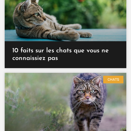
10 faits sur les chats que vous ne
connaissiez pas
CHATS