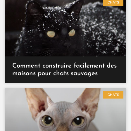
CHATS
Comment construire facilement des
maisons pour chats sauvages
CHATS