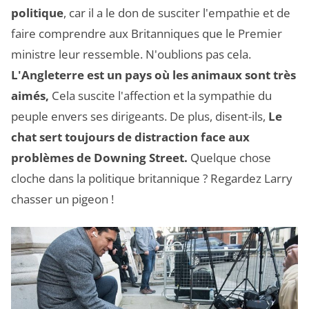
politique
, car il a le don de susciter l'empathie et de
faire comprendre aux Britanniques que le Premier
ministre leur ressemble. N'oublions pas cela.
L'Angleterre est un pays où les animaux sont très
aimés,
Cela suscite l'affection et la sympathie du
peuple envers ses dirigeants. De plus, disent-ils,
Le
chat sert toujours de distraction face aux
problèmes de Downing Street.
Quelque chose
cloche dans la politique britannique ? Regardez Larry
chasser un pigeon !