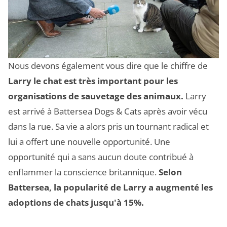
Nous devons également vous dire que le chiffre de
Larry le chat est très important pour les
organisations de sauvetage des animaux.
Larry
est arrivé à Battersea Dogs & Cats après avoir vécu
dans la rue. Sa vie a alors pris un tournant radical et
lui a offert une nouvelle opportunité. Une
opportunité qui a sans aucun doute contribué à
enflammer la conscience britannique.
Selon
Battersea, la popularité de Larry a augmenté les
adoptions de chats jusqu'à 15%.