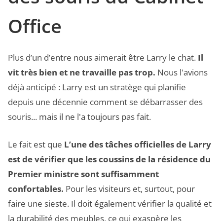
Office
Plus d’un d’entre nous aimerait être Larry le chat.
Il
vit très bien et ne travaille pas trop.
Nous l'avions
déjà anticipé : Larry est un stratège qui planifie
depuis une décennie comment se débarrasser des
souris... mais il ne l'a toujours pas fait.
Le fait est que
L’une des tâches officielles de Larry
est de vérifier que les coussins de la résidence du
Premier ministre sont suffisamment
confortables.
Pour les visiteurs et, surtout, pour
faire une sieste. Il doit également vérifier la qualité et
la durabilité des meubles, ce qui exaspère les