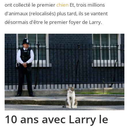
ont collecté le premier
chien
Et, trois millions
d'animaux (relocalisés) plus tard, ils se vantent
désormais d'être le premier foyer de Larry.
10 ans avec Larry le