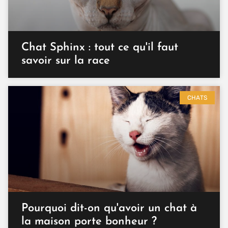
Chat Sphinx : tout ce qu'il faut
savoir sur la race
CHATS
Pourquoi dit-on qu'avoir un chat à
la maison porte bonheur ?