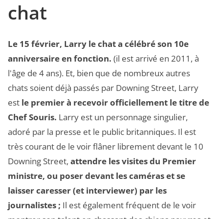
chat
Le 15 février, Larry le chat a célébré son 10e
anniversaire en fonction.
(il est arrivé en 2011, à
l'âge de 4 ans). Et, bien que de nombreux autres
chats soient déjà passés par Downing Street, Larry
est
le premier à recevoir officiellement le titre de
Chef Souris.
Larry est un personnage singulier,
adoré par la presse et le public britanniques. Il est
très courant de le voir flâner librement devant le 10
Downing Street,
attendre les visites du Premier
ministre, ou poser devant les caméras et se
laisser caresser (et interviewer) par les
journalistes ;
Il est également fréquent de le voir