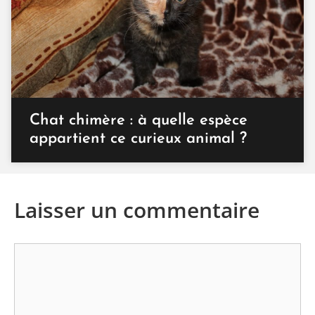
Chat chimère : à quelle espèce
appartient ce curieux animal ?
Laisser un commentaire