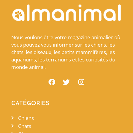
Nous voulons être votre magazine animalier où
vous pouvez vous informer sur les chiens, les
chats, les oiseaux, les petits mammifères, les
aquariums, les terrariums et les curiosités du
monde animal.
CATÉGORIES
Chiens
Chats