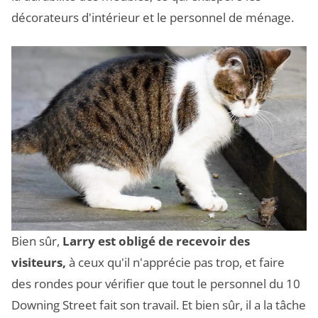
décorateurs d'intérieur et le personnel de ménage.
Bien sûr,
Larry est obligé de recevoir des
visiteurs,
à ceux qu'il n'apprécie pas trop, et faire
des rondes pour vérifier que tout le personnel du 10
Downing Street fait son travail. Et bien sûr, il a la tâche