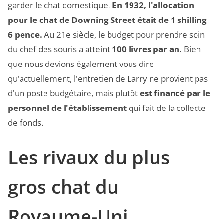
garder le chat domestique.
En 1932, l'allocation
pour le chat de Downing Street était de 1 shilling
6 pence.
Au 21e siècle, le budget pour prendre soin
du chef des souris a atteint
100 livres par an.
Bien
que nous devions également vous dire
qu'actuellement, l'entretien de Larry ne provient pas
d'un poste budgétaire, mais plutôt
est financé par le
personnel de l'établissement
qui fait de la collecte
de fonds.
Les rivaux du plus
gros chat du
Royaume-Uni