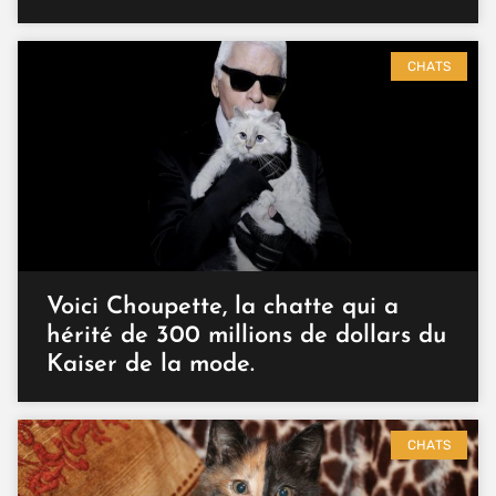
CHATS
Voici Choupette, la chatte qui a
hérité de 300 millions de dollars du
Kaiser de la mode.
CHATS