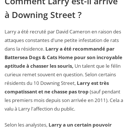
Comment Larry est-il arrivé
à Downing Street ?
Larry a été recruté par David Cameron en raison des
attaques constantes d'une petite infestation de rats
dans la résidence.
Larry a été recommandé par
Battersea Dogs & Cats Home pour son incroyable
aptitude à chasser les souris,
Un talent que le félin
curieux remet souvent en question. Selon certains
résidents du 10 Downing Street,
Larry est
très
compatissant et ne chasse pas trop
(sauf pendant
les premiers mois depuis son arrivée en 2011). Cela a
valu à Larry l'affection du public.
Selon les analystes,
Larry a un certain pouvoir