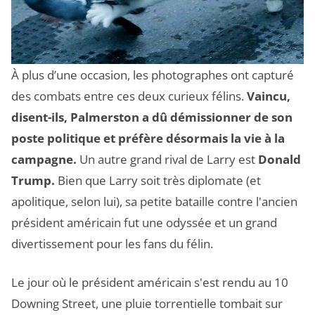
À plus d’une occasion, les photographes ont capturé
des combats entre ces deux curieux félins.
Vaincu,
disent-ils, Palmerston a dû démissionner de son
poste politique et préfère désormais la vie à la
campagne.
Un autre grand rival de Larry est
Donald
Trump.
Bien que Larry soit très diplomate (et
apolitique, selon lui), sa petite bataille contre l'ancien
président américain fut une odyssée et un grand
divertissement pour les fans du félin.
Le jour où le président américain s'est rendu au 10
Downing Street, une pluie torrentielle tombait sur