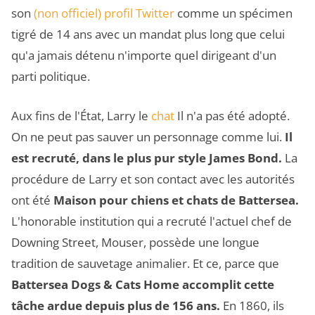
son
(non officiel) profil Twitter
comme un spécimen
tigré de 14 ans avec un mandat plus long que celui
qu'a jamais détenu n'importe quel dirigeant d'un
parti politique.
Aux fins de l'État, Larry le
chat
Il n'a pas été adopté.
On ne peut pas sauver un personnage comme lui.
Il
est recruté, dans le plus pur style James Bond.
La
procédure de Larry et son contact avec les autorités
ont été
Maison pour chiens et chats de Battersea.
L'honorable institution qui a recruté l'actuel chef de
Downing Street, Mouser, possède une longue
tradition de sauvetage animalier. Et ce, parce que
Battersea Dogs & Cats Home
accomplit cette
tâche ardue depuis plus de 156 ans.
En 1860, ils