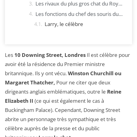
Les rivaux du plus gros chat du Royaume-Uni
Les fonctions du chef des souris du Cabinet Office
Larry, le célèbre
Les
10 Downing Street, Londres
Il est célèbre pour
avoir été la résidence du Premier ministre
britannique. Ils y ont vécu.
Winston Churchill ou
Margaret Thatcher,
Pour ne citer que deux
dirigeants anglais emblématiques, outre le
Reine
Elizabeth II
(ce qui est également le cas à
Buckingham Palace). Cependant, Downing Street
abrite un personnage très sympathique et très
célèbre auprès de la presse et du public