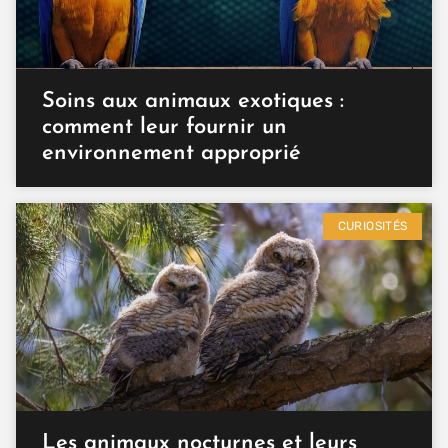
Soins aux animaux exotiques :
comment leur fournir un
environnement approprié
CURIOSITÉS
Les animaux nocturnes et leurs