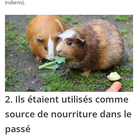
indiens).
2. Ils étaient utilisés comme
source de nourriture dans le
passé