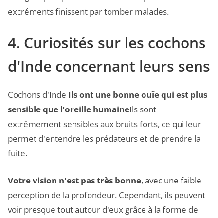
excréments finissent par tomber malades.
4. Curiosités sur les cochons
d'Inde concernant leurs sens
Cochons d'Inde
Ils ont une bonne ouïe qui est plus
sensible que l’oreille humaine
Ils sont
extrêmement sensibles aux bruits forts, ce qui leur
permet d'entendre les prédateurs et de prendre la
fuite.
Votre vision n'est pas très bonne
, avec une faible
perception de la profondeur. Cependant, ils peuvent
voir presque tout autour d'eux grâce à la forme de