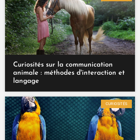
Curiosités sur la communication
animale : méthodes d'interaction et
langage
CURIOSITÉS