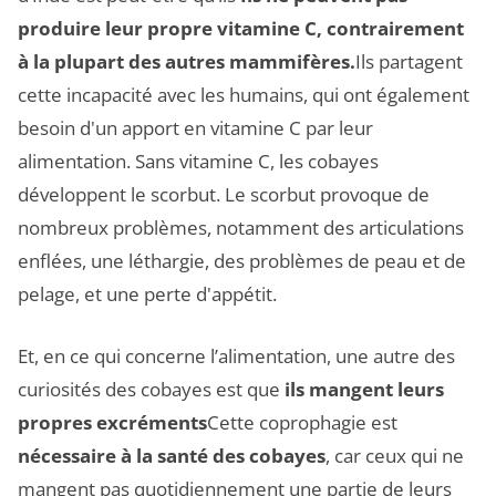
produire leur propre vitamine C, contrairement
à la plupart des autres mammifères.
Ils partagent
cette incapacité avec les humains, qui ont également
besoin d'un apport en vitamine C par leur
alimentation. Sans vitamine C, les cobayes
développent le scorbut. Le scorbut provoque de
nombreux problèmes, notamment des articulations
enflées, une léthargie, des problèmes de peau et de
pelage, et une perte d'appétit.
Et, en ce qui concerne l’alimentation, une autre des
curiosités des cobayes est que
ils mangent leurs
propres excréments
Cette coprophagie est
nécessaire à la santé des cobayes
, car ceux qui ne
mangent pas quotidiennement une partie de leurs