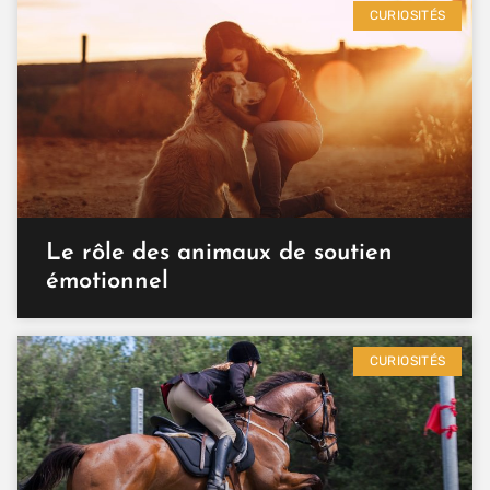
CURIOSITÉS
Le rôle des animaux de soutien
émotionnel
CURIOSITÉS