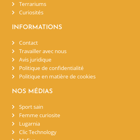
Terrariums
Curiosités
INFORMATIONS
Contact
Travailler avec nous
Avis juridique
Politique de confidentialité
Politique en matière de cookies
NOS MÉDIAS
Sport sain
Femme curiosite
Lugarnia
Clic Technology