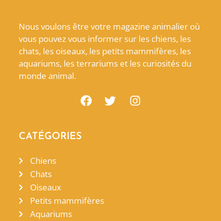
Nous voulons être votre magazine animalier où
vous pouvez vous informer sur les chiens, les
chats, les oiseaux, les petits mammifères, les
aquariums, les terrariums et les curiosités du
monde animal.
CATÉGORIES
Chiens
Chats
Oiseaux
Petits mammifères
Aquariums