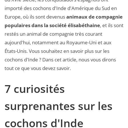
importé des cochons d'Inde d'Amérique du Sud en
Europe, où ils sont devenus
animaux de compagnie
populaires dans la société élisabéthaine
, et ils sont
restés un animal de compagnie très courant
aujourd'hui, notamment au Royaume-Uni et aux
États-Unis. Vous souhaitez en savoir plus sur les
cochons d'Inde ? Dans cet article, nous vous dirons
tout ce que vous devez savoir.
7 curiosités
surprenantes sur les
cochons d'Inde