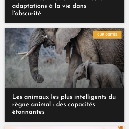
adaptations à la vie dans
l'obscurité
CURIOSITÉS
Les animaux les plus intelligents du
règne animal : des capacités
étonnantes