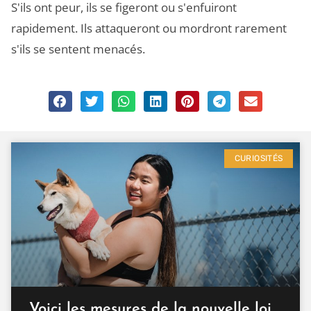
S'ils ont peur, ils se figeront ou s'enfuiront
rapidement. Ils attaqueront ou mordront rarement
s'ils se sentent menacés.
CURIOSITÉS
Voici les mesures de la nouvelle loi