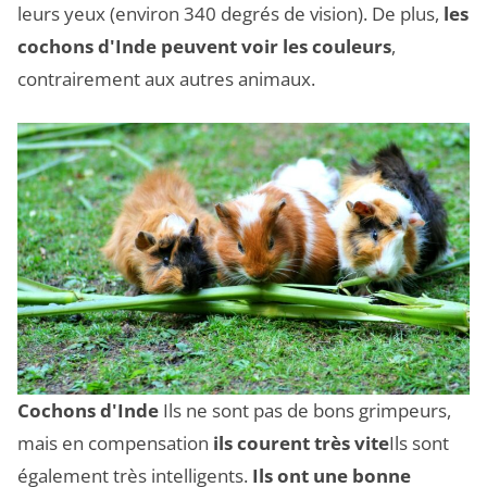
leurs yeux (environ 340 degrés de vision). De plus,
les
cochons d'Inde peuvent voir les couleurs
,
contrairement aux autres animaux.
Cochons d'Inde
Ils ne sont pas de bons grimpeurs,
mais en compensation
ils courent très vite
Ils sont
également très intelligents.
Ils ont une bonne