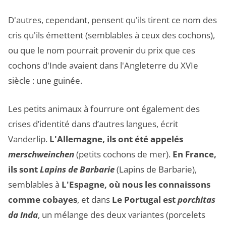
D'autres, cependant, pensent qu'ils tirent ce nom des
cris qu'ils émettent (semblables à ceux des cochons),
ou que le nom pourrait provenir du prix que ces
cochons d'Inde avaient dans l'Angleterre du XVIe
siècle : une guinée.
Les petits animaux à fourrure ont également des
crises d’identité dans d’autres langues, écrit
Vanderlip.
L'Allemagne, ils ont été appelés
merschweinchen
(petits cochons de mer).
En France,
ils sont
Lapins de Barbarie
(Lapins de Barbarie),
semblables à
L'Espagne, où nous les connaissons
comme cobayes
, et dans
Le Portugal est
porchitas
da Inda
, un mélange des deux variantes (porcelets