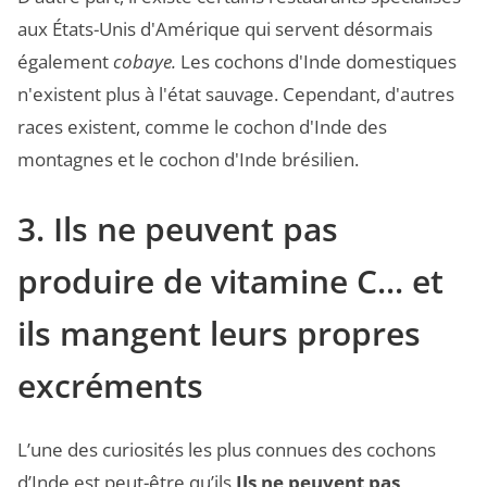
aux États-Unis d'Amérique qui servent désormais
également
cobaye.
Les cochons d'Inde domestiques
n'existent plus à l'état sauvage. Cependant, d'autres
races existent, comme le cochon d'Inde des
montagnes et le cochon d'Inde brésilien.
3. Ils ne peuvent pas
produire de vitamine C... et
ils mangent leurs propres
excréments
L’une des curiosités les plus connues des cochons
d’Inde est peut-être qu’ils
Ils ne peuvent pas