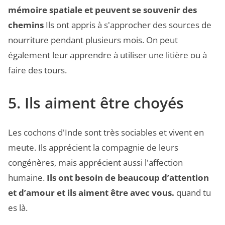
mémoire spatiale et peuvent se souvenir des
chemins
Ils ont appris à s'approcher des sources de
nourriture pendant plusieurs mois. On peut
également leur apprendre à utiliser une litière ou à
faire des tours.
5. Ils aiment être choyés
Les cochons d'Inde sont très sociables et vivent en
meute. Ils apprécient la compagnie de leurs
congénères, mais apprécient aussi l'affection
humaine.
Ils ont besoin de beaucoup d’attention
et d’amour et ils aiment être avec vous.
quand tu
es là.