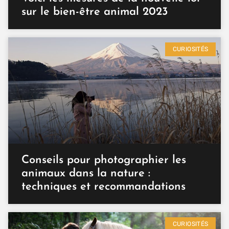
sur le bien-être animal 2023
CURIOSITÉS
Conseils pour photographier les
animaux dans la nature :
techniques et recommandations
CURIOSITÉS