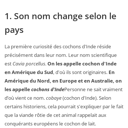
1. Son nom change selon le
pays
La première curiosité des cochons d'Inde réside
précisément dans leur nom. Leur nom scientifique
est
Cavia porcellus
.
On les appelle cochon d'Inde
en Amérique du Sud
, d'où ils sont originaires.
En
Amérique du Nord, en Europe et en Australie, on
les appelle
cochons d'Inde
Personne ne sait vraiment
d’où vient ce nom.
cobaye
(cochon d'Inde). Selon
certains historiens, cela pourrait s'expliquer par le fait
que la viande rôtie de cet animal rappelait aux
conquérants européens le cochon de lait.