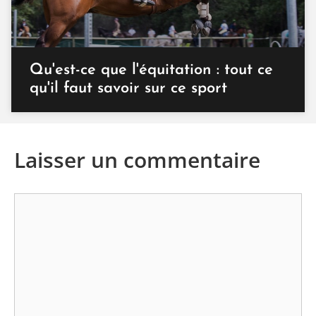
Qu'est-ce que l'équitation : tout ce
qu'il faut savoir sur ce sport
Laisser un commentaire