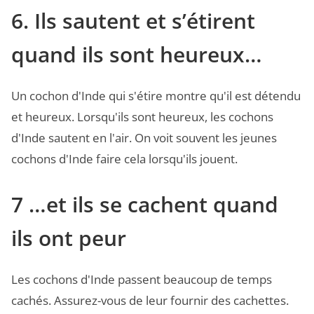
6. Ils sautent et s’étirent
quand ils sont heureux…
Un cochon d'Inde qui s'étire montre qu'il est détendu
et heureux. Lorsqu'ils sont heureux, les cochons
d'Inde sautent en l'air. On voit souvent les jeunes
cochons d'Inde faire cela lorsqu'ils jouent.
7 …et ils se cachent quand
ils ont peur
Les cochons d'Inde passent beaucoup de temps
cachés. Assurez-vous de leur fournir des cachettes.