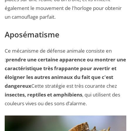
également le mouvement de l'horloge pour obtenir
un camouflage parfait.
Aposématisme
Ce mécanisme de défense animale consiste en
:
prendre une certaine apparence ou montrer une
caractéristique très frappante pour avertir et
éloigner les autres animaux du fait que c'est
dangereux
Cette stratégie est très courante chez
insectes, reptiles et amphibiens
, qui utilisent des
couleurs vives ou des sons d’alarme.