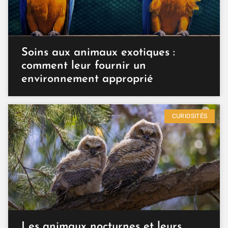
Soins aux animaux exotiques :
comment leur fournir un
environnement approprié
CURIOSITÉS
Les animaux nocturnes et leurs