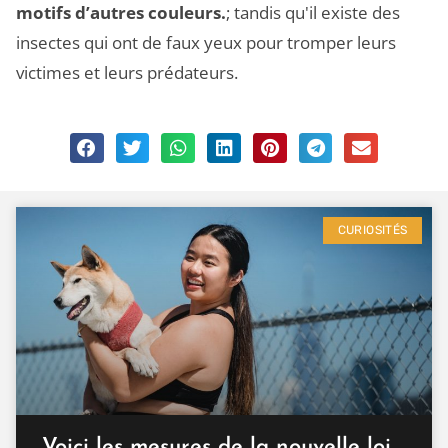
motifs d’autres couleurs.
; tandis qu'il existe des
insectes qui ont de faux yeux pour tromper leurs
victimes et leurs prédateurs.
CURIOSITÉS
Voici les mesures de la nouvelle loi