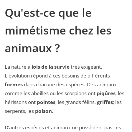
Qu'est-ce que le
mimétisme chez les
animaux ?
La nature a
lois de la survie
très exigeant.
L'évolution répond à ces besoins de différents
formes
dans chacune des espèces. Des animaux
comme les abeilles ou les scorpions ont
piqûres
; les
hérissons ont
pointes
, les grands félins,
griffes
; les
serpents, les
poison
.
D’autres espèces et animaux ne possèdent pas ces