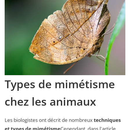
Types de mimétisme
chez les animaux
Les biologistes ont décrit de nombreux
techniques
et types de mimétisme
Cependant, dans l'article