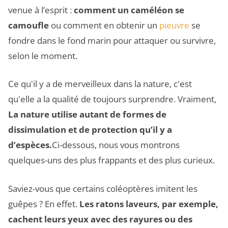
venue à l’esprit :
comment un caméléon se
camoufle
ou comment en obtenir un
pieuvre
se
fondre dans le fond marin pour attaquer ou survivre,
selon le moment.
Ce qu'il y a de merveilleux dans la nature, c'est
qu'elle a la qualité de toujours surprendre. Vraiment,
La nature utilise autant de formes de
dissimulation et de protection qu’il y a
d’espèces.
Ci-dessous, nous vous montrons
quelques-uns des plus frappants et des plus curieux.
Saviez-vous que certains coléoptères imitent les
guêpes ? En effet.
Les ratons laveurs, par exemple,
cachent leurs yeux avec des rayures ou des