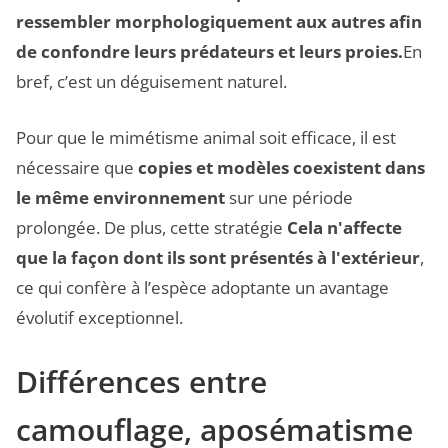
ressembler morphologiquement aux autres afin
de confondre leurs prédateurs et leurs proies.
En
bref, c’est un déguisement naturel.
Pour que le mimétisme animal soit efficace, il est
nécessaire que
copies et modèles coexistent dans
le même environnement
sur une période
prolongée. De plus, cette stratégie
Cela n'affecte
que la façon dont ils sont présentés à l'extérieur
,
ce qui confère à l’espèce adoptante un avantage
évolutif exceptionnel.
Différences entre
camouflage, aposématisme