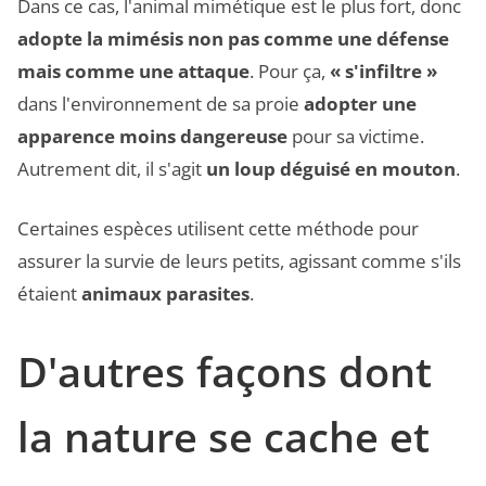
Dans ce cas, l'animal mimétique est le plus fort, donc
adopte la mimésis non pas comme une défense
mais comme une attaque
. Pour ça,
« s'infiltre »
dans l'environnement de sa proie
adopter une
apparence moins dangereuse
pour sa victime.
Autrement dit, il s'agit
un loup déguisé en mouton
.
Certaines espèces utilisent cette méthode pour
assurer la survie de leurs petits, agissant comme s'ils
étaient
animaux parasites
.
D'autres façons dont
la nature se cache et