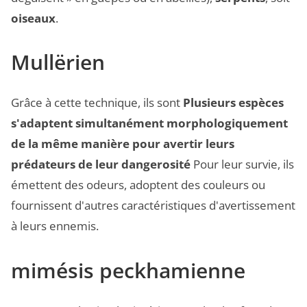
oiseaux
.
Mullërien
Grâce à cette technique, ils sont
Plusieurs espèces
s'adaptent simultanément morphologiquement
de la même manière pour avertir leurs
prédateurs de leur dangerosité
Pour leur survie, ils
émettent des odeurs, adoptent des couleurs ou
fournissent d'autres caractéristiques d'avertissement
à leurs ennemis.
mimésis peckhamienne