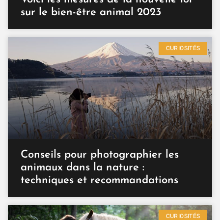
sur le bien-être animal 2023
CURIOSITÉS
Conseils pour photographier les
animaux dans la nature :
techniques et recommandations
CURIOSITÉS