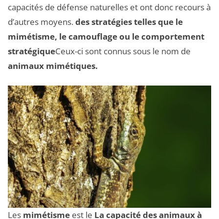
capacités de défense naturelles et ont donc recours à
d’autres moyens.
des stratégies telles que le
mimétisme, le camouflage ou le comportement
stratégique
Ceux-ci sont connus sous le nom de
animaux mimétiques.
Les
mimétisme
est le
La capacité des animaux à