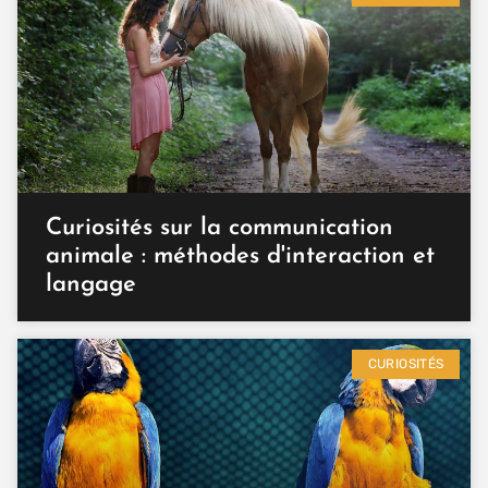
Curiosités sur la communication
animale : méthodes d'interaction et
langage
CURIOSITÉS