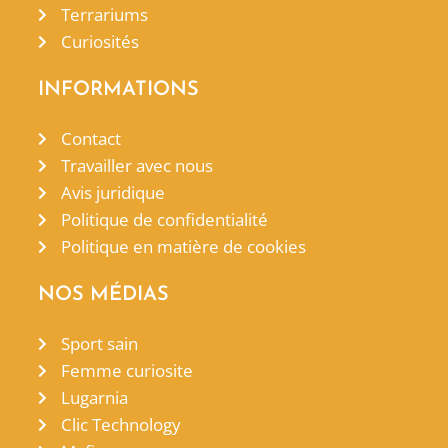
Terrariums
Curiosités
INFORMATIONS
Contact
Travailler avec nous
Avis juridique
Politique de confidentialité
Politique en matière de cookies
NOS MÉDIAS
Sport sain
Femme curiosite
Lugarnia
Clic Technology