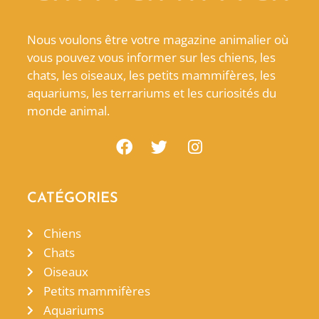
Nous voulons être votre magazine animalier où
vous pouvez vous informer sur les chiens, les
chats, les oiseaux, les petits mammifères, les
aquariums, les terrariums et les curiosités du
monde animal.
CATÉGORIES
Chiens
Chats
Oiseaux
Petits mammifères
Aquariums