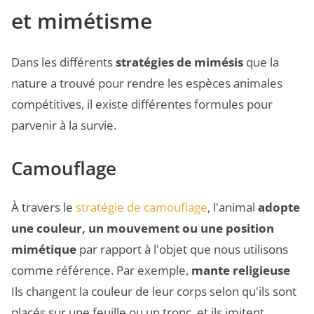
et mimétisme
Dans les différents
stratégies de mimésis
que la
nature a trouvé pour rendre les espèces animales
compétitives, il existe différentes formules pour
parvenir à la survie.
Camouflage
À travers le
stratégie de camouflage
, l'animal
adopte
une couleur, un mouvement ou une position
mimétique
par rapport à l'objet que nous utilisons
comme référence. Par exemple,
mante religieuse
Ils changent la couleur de leur corps selon qu'ils sont
placés sur une feuille ou un tronc, et ils imitent