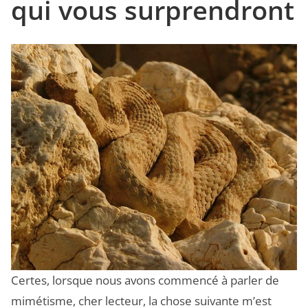
qui vous surprendront
Certes, lorsque nous avons commencé à parler de
mimétisme, cher lecteur, la chose suivante m’est