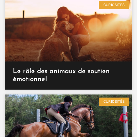
CURIOSITÉS
Le rôle des animaux de soutien
émotionnel
CURIOSITÉS