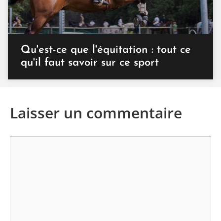
Qu'est-ce que l'équitation : tout ce
qu'il faut savoir sur ce sport
Laisser un commentaire