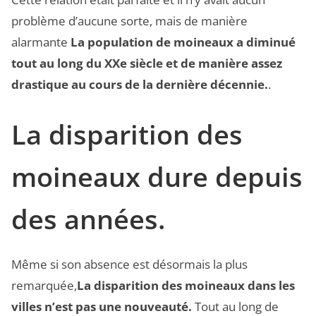
problème d’aucune sorte, mais de manière
alarmante
La population de moineaux a diminué
tout au long du XXe siècle et de manière assez
drastique au cours de la dernière décennie.
.
La disparition des
moineaux dure depuis
des années.
Même si son absence est désormais la plus
remarquée,
La disparition des moineaux dans les
villes n’est pas une nouveauté.
Tout au long de