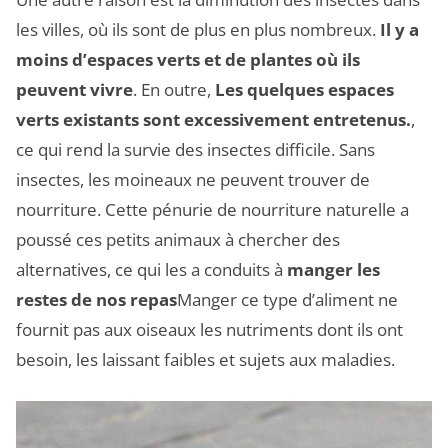
les villes, où ils sont de plus en plus nombreux.
Il y a
moins d’espaces verts et de plantes où ils
peuvent vivre
. En outre,
Les quelques espaces
verts existants sont excessivement entretenus.
,
ce qui rend la survie des insectes difficile. Sans
insectes, les moineaux ne peuvent trouver de
nourriture. Cette pénurie de nourriture naturelle a
poussé ces petits animaux à chercher des
alternatives, ce qui les a conduits à
manger les
restes de nos repas
Manger ce type d’aliment ne
fournit pas aux oiseaux les nutriments dont ils ont
besoin, les laissant faibles et sujets aux maladies.