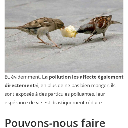
Et, évidemment,
La pollution les affecte également
directement
Si, en plus de ne pas bien manger, ils
sont exposés à des particules polluantes, leur
espérance de vie est drastiquement réduite.
Pouvons-nous faire