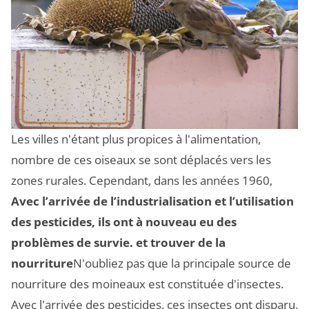
Les villes n'étant plus propices à l'alimentation,
nombre de ces oiseaux se sont déplacés vers les
zones rurales. Cependant, dans les années 1960,
Avec l’arrivée de l’industrialisation et l’utilisation
des pesticides, ils ont à nouveau eu des
problèmes de survie.
et trouver de la
nourriture
N'oubliez pas que la principale source de
nourriture des moineaux est constituée d'insectes.
Avec l'arrivée des pesticides, ces insectes ont disparu,