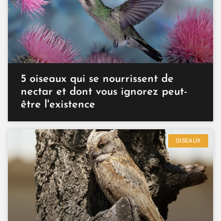
5 oiseaux qui se nourrissent de
nectar et dont vous ignorez peut-
être l'existence
OISEAUX