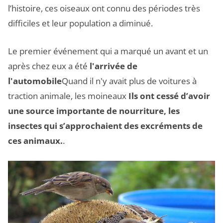
l’histoire, ces oiseaux ont connu des périodes très
difficiles et leur population a diminué.
Le premier événement qui a marqué un avant et un
après chez eux a été
l'arrivée de
l'automobile
Quand il n'y avait plus de voitures à
traction animale, les moineaux
Ils ont cessé d’avoir
une source importante de nourriture, les
insectes qui s’approchaient des excréments de
ces animaux.
.