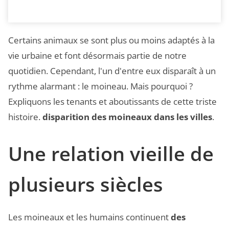
Certains animaux se sont plus ou moins adaptés à la
vie urbaine et font désormais partie de notre
quotidien. Cependant, l'un d'entre eux disparaît à un
rythme alarmant : le moineau. Mais pourquoi ?
Expliquons les tenants et aboutissants de cette triste
histoire.
disparition des moineaux dans les villes
.
Une relation vieille de
plusieurs siècles
Les moineaux et les humains continuent
des