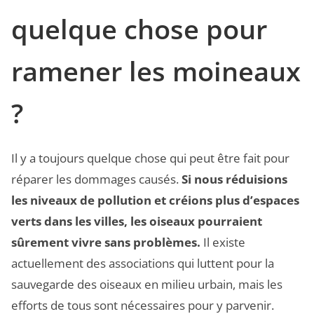
quelque chose pour
ramener les moineaux
?
Il y a toujours quelque chose qui peut être fait pour
réparer les dommages causés.
Si nous réduisions
les niveaux de pollution et créions plus d’espaces
verts dans les villes, les oiseaux pourraient
sûrement vivre sans problèmes.
Il existe
actuellement des associations qui luttent pour la
sauvegarde des oiseaux en milieu urbain, mais les
efforts de tous sont nécessaires pour y parvenir.