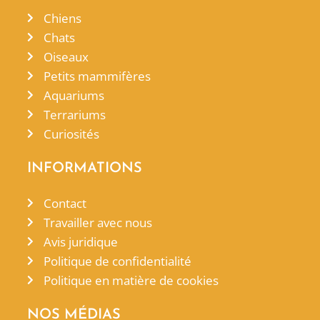
Chiens
Chats
Oiseaux
Petits mammifères
Aquariums
Terrariums
Curiosités
INFORMATIONS
Contact
Travailler avec nous
Avis juridique
Politique de confidentialité
Politique en matière de cookies
NOS MÉDIAS