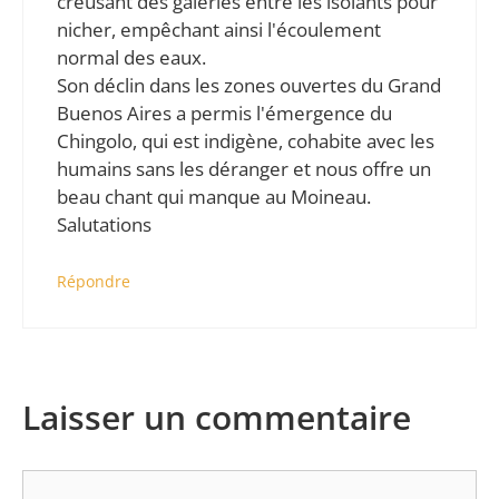
creusant des galeries entre les isolants pour
nicher, empêchant ainsi l'écoulement
normal des eaux.
Son déclin dans les zones ouvertes du Grand
Buenos Aires a permis l'émergence du
Chingolo, qui est indigène, cohabite avec les
humains sans les déranger et nous offre un
beau chant qui manque au Moineau.
Salutations
Répondre
Laisser un commentaire