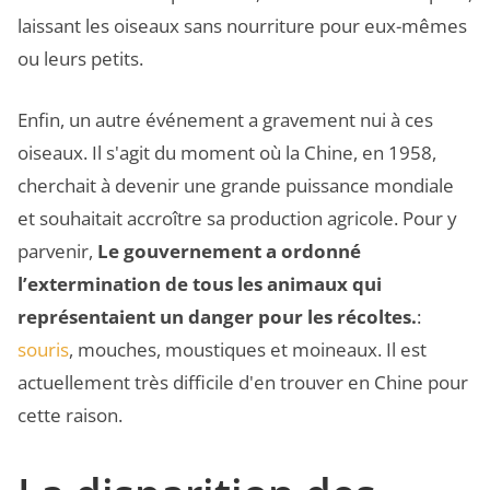
laissant les oiseaux sans nourriture pour eux-mêmes
ou leurs petits.
Enfin, un autre événement a gravement nui à ces
oiseaux. Il s'agit du moment où la Chine, en 1958,
cherchait à devenir une grande puissance mondiale
et souhaitait accroître sa production agricole. Pour y
parvenir,
Le gouvernement a ordonné
l’extermination de tous les animaux qui
représentaient un danger pour les récoltes.
:
souris
, mouches, moustiques et moineaux. Il est
actuellement très difficile d'en trouver en Chine pour
cette raison.