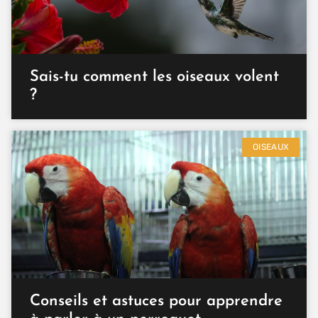
Sais-tu comment les oiseaux volent
?
OISEAUX
Conseils et astuces pour apprendre