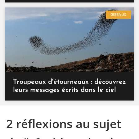
OISEAUX
Troupeaux d'étourneaux : découvrez
leurs messages écrits dans le ciel
2 réflexions au sujet