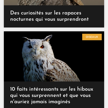
Des curiosités sur les rapaces
nocturnes qui vous surprendront
OISEAUX
10 faits intéressants sur les hiboux
qui vous surprennent et que vous
n'auriez jamais imaginés