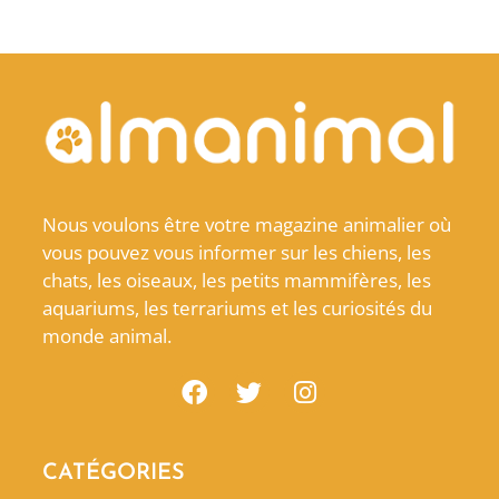
Nous voulons être votre magazine animalier où
vous pouvez vous informer sur les chiens, les
chats, les oiseaux, les petits mammifères, les
aquariums, les terrariums et les curiosités du
monde animal.
CATÉGORIES