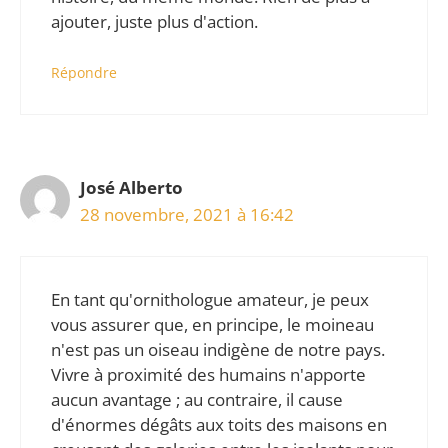
ajouter, juste plus d'action.
Répondre
José Alberto
28 novembre, 2021 à 16:42
En tant qu'ornithologue amateur, je peux
vous assurer que, en principe, le moineau
n'est pas un oiseau indigène de notre pays.
Vivre à proximité des humains n'apporte
aucun avantage ; au contraire, il cause
d'énormes dégâts aux toits des maisons en