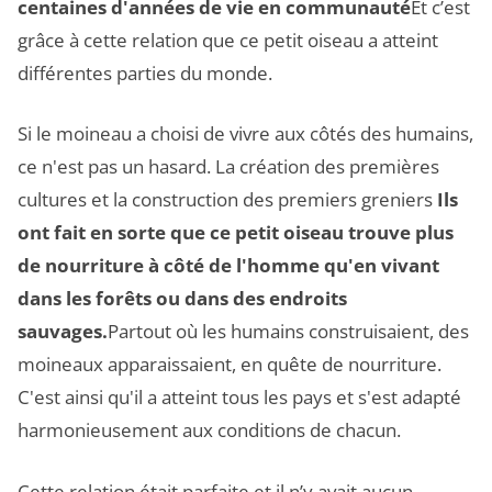
centaines d'années de vie en communauté
Et c’est
grâce à cette relation que ce petit oiseau a atteint
différentes parties du monde.
Si le moineau a choisi de vivre aux côtés des humains,
ce n'est pas un hasard. La création des premières
cultures et la construction des premiers greniers
Ils
ont fait en sorte que ce petit oiseau trouve plus
de nourriture à côté de l'homme qu'en vivant
dans les forêts ou dans des endroits
sauvages.
Partout où les humains construisaient, des
moineaux apparaissaient, en quête de nourriture.
C'est ainsi qu'il a atteint tous les pays et s'est adapté
harmonieusement aux conditions de chacun.
Cette relation était parfaite et il n’y avait aucun