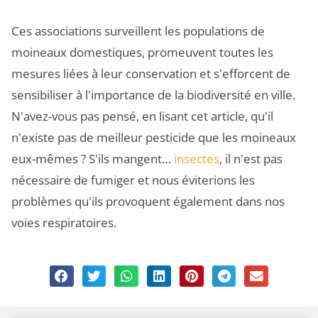
Ces associations surveillent les populations de
moineaux domestiques, promeuvent toutes les
mesures liées à leur conservation et s'efforcent de
sensibiliser à l'importance de la biodiversité en ville.
N'avez-vous pas pensé, en lisant cet article, qu'il
n'existe pas de meilleur pesticide que les moineaux
eux-mêmes ? S'ils mangent…
insectes
, il n'est pas
nécessaire de fumiger et nous éviterions les
problèmes qu'ils provoquent également dans nos
voies respiratoires.