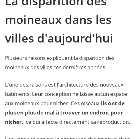
La disparition des
moineaux dans les
villes d'aujourd'hui
Plusieurs raisons expliquent la disparition des
moineaux des villes ces dernières années.
L'une des raisons est l'architecture des nouveaux
bâtiments. Leur conception ne laisse aucun espace
aux moineaux pour nicher. Ces oiseaux
Ils ont de
plus en plus de mal à trouver un endroit pour
nicher.
, ce qui affecte directement sa reproduction.
Une autre raison est la diminution des insectes dans