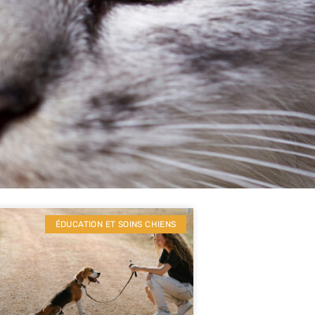
ÉDUCATION ET SOINS CHIENS