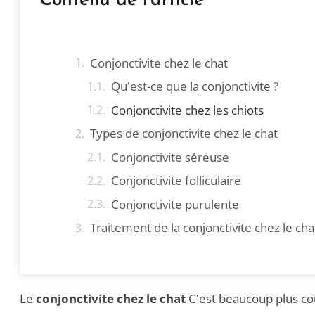
Contenu de l'article
Conjonctivite chez le chat
Qu'est-ce que la conjonctivite ?
Conjonctivite chez les chiots
Types de conjonctivite chez le chat
Conjonctivite séreuse
Conjonctivite folliculaire
Conjonctivite purulente
Traitement de la conjonctivite chez le cha
Le
conjonctivite chez le chat
C'est beaucoup plus cour