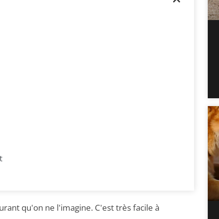
t
ant qu'on ne l'imagine. C'est très facile à