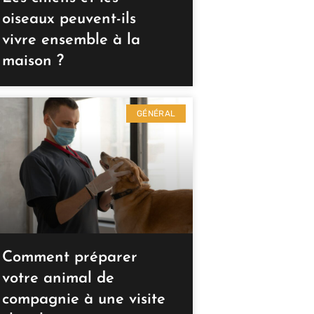
oiseaux peuvent-ils
vivre ensemble à la
maison ?
GÉNÉRAL
Comment préparer
votre animal de
compagnie à une visite