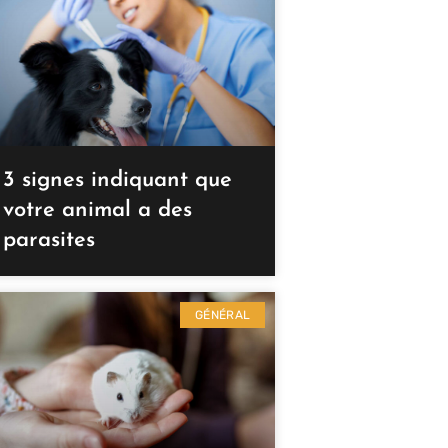
3 signes indiquant que
votre animal a des
parasites
GÉNÉRAL