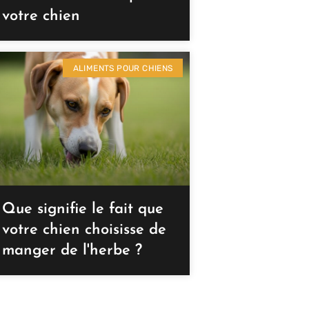
votre chien
ALIMENTS POUR CHIENS
Que signifie le fait que
votre chien choisisse de
manger de l'herbe ?