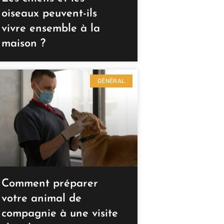
oiseaux peuvent-ils
vivre ensemble à la
maison ?
GÉNÉRAL
Comment préparer
votre animal de
compagnie à une visite