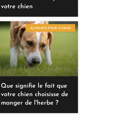
votre chien
ALIMENTS POUR CHIENS
Que signifie le fait que
votre chien choisisse de
manger de l'herbe ?