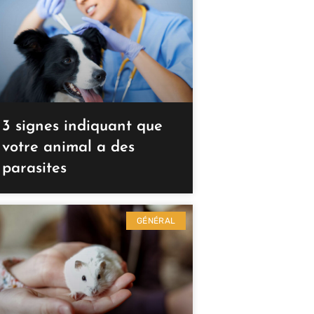
3 signes indiquant que
votre animal a des
parasites
GÉNÉRAL