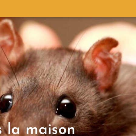
s la maison