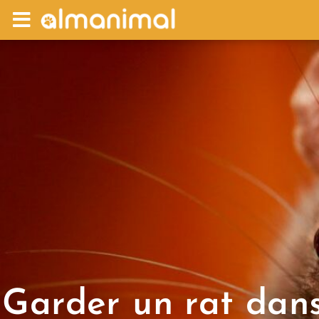
Garder un rat dan