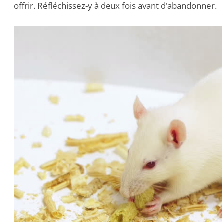
offrir. Réfléchissez-y à deux fois avant d'abandonner.