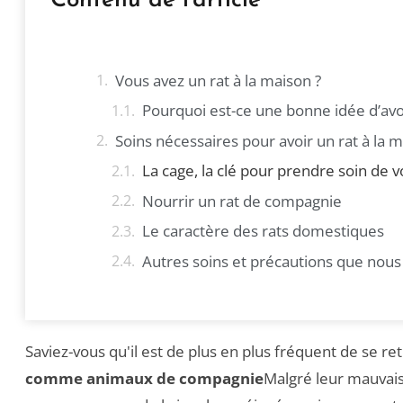
Contenu de l'article
Vous avez un rat à la maison ?
Pourquoi est-ce une bonne idée d’av
Soins nécessaires pour avoir un rat à l
La cage, la clé pour prendre soin de
Nourrir un rat de compagnie
Le caractère des rats domestiques
Autres soins et précautions que nous
Saviez-vous qu'il est de plus en plus fréquent de se r
comme animaux de compagnie
Malgré leur mauvais