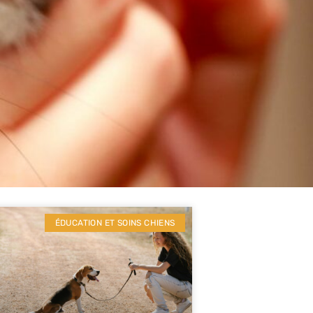
ÉDUCATION ET SOINS CHIENS