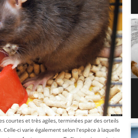
es courtes et très agiles, terminées par des orteils
 Celle-ci varie également selon l'espèce à laquelle