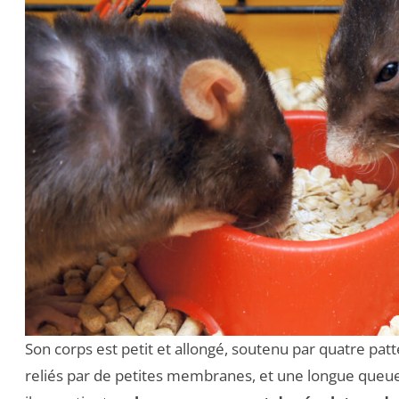
Son corps est petit et allongé, soutenu par quatre patt
reliés par de petites membranes, et une longue queue.