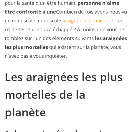
pour la santé d'un être humain,
personne n'aime
être confronté à une
Combien de fois avons-nous vu
un minuscule, minuscule
araignée à la maison
et un
cri de terreur nous a échappé ? À moins que vous ne
tombiez sur l'un des éléments suivants
les araignées
les plus mortelles
qui existent sur la planète, vous
n'avez pas à vous inquiéter.
Les araignées les plus
mortelles de la
planète