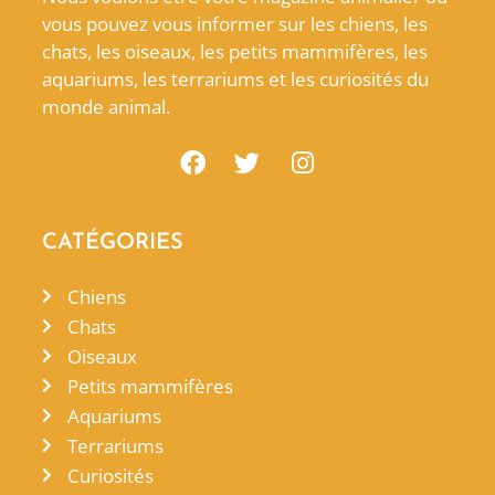
vous pouvez vous informer sur les chiens, les
chats, les oiseaux, les petits mammifères, les
aquariums, les terrariums et les curiosités du
monde animal.
CATÉGORIES
Chiens
Chats
Oiseaux
Petits mammifères
Aquariums
Terrariums
Curiosités