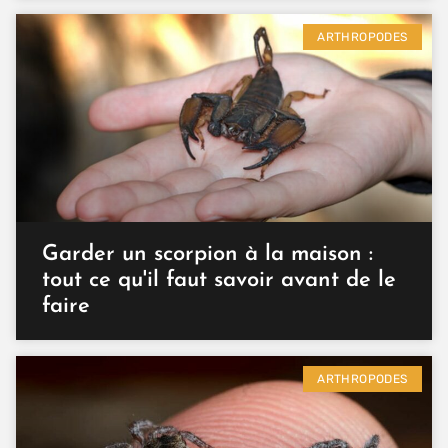
ARTHROPODES
Garder un scorpion à la maison :
tout ce qu'il faut savoir avant de le
faire
ARTHROPODES