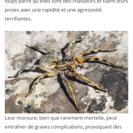
loups parce qu'elles sont des chasseurs et tuent leurs
proies avec une rapidité et une agressivité
terrifiantes.
Leur morsure, bien que rarement mortelle, peut
entraîner de graves complications, provoquant des