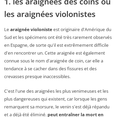
1. les araignées des coins ou
les araignées violonistes
Le
araignée violoniste
est originaire d'Amérique du
Sud et les spécimens ont été très rarement observés
en Espagne, de sorte qu'il est extrêmement difficile
d'en rencontrer un. Cette araignée est également
connue sous le nom d'araignée de coin, car elle a
tendance à se cacher dans des fissures et des
crevasses presque inaccessibles.
C'est l'une des araignées les plus venimeuses et les
plus dangereuses qui existent, car lorsque les gens
remarquent sa morsure, le venin s'est déjà répandu
et a déjà été éliminé.
peut entraîner la mort en