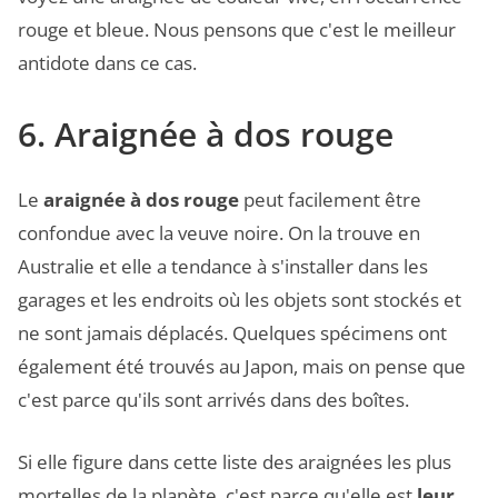
rouge et bleue. Nous pensons que c'est le meilleur
antidote dans ce cas.
6. Araignée à dos rouge
Le
araignée à dos rouge
peut facilement être
confondue avec la veuve noire. On la trouve en
Australie et elle a tendance à s'installer dans les
garages et les endroits où les objets sont stockés et
ne sont jamais déplacés. Quelques spécimens ont
également été trouvés au Japon, mais on pense que
c'est parce qu'ils sont arrivés dans des boîtes.
Si elle figure dans cette liste des araignées les plus
mortelles de la planète, c'est parce qu'elle est
leur