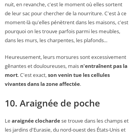
nuit, en revanche, c'est le moment où elles sortent
de leur sac pour chercher de la nourriture. C'est à ce
moment-là qu'elles pénètrent dans les maisons, c'est
pourquoi on les trouve parfois parmi les meubles,
dans les murs, les charpentes, les plafonds...
Heureusement, leurs morsures sont excessivement
gênantes et douloureuses, mais
n'entraînent pas la
mort
. C'est exact,
son venin tue les cellules
vivantes dans la zone affectée
.
10. Araignée de poche
Le
araignée clocharde
se trouve dans les champs et
les jardins d'Eurasie, du nord-ouest des États-Unis et