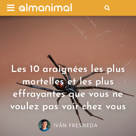
Les 10 araignées les plus
mortelles et les plus
effrayantes que vous ne
voulez pas voir chez vous
IVÁN FRESNEDA