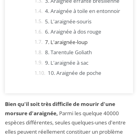
3. Araignée errante brésilienne
4. Araignée à toile en entonnoir
5. L'araignée-souris
6. Araignée à dos rouge
7. L'araignée-loup
8. Tarentule Goliath
9. L'araignée à sac
10. Araignée de poche
Bien qu'il soit très difficile de mourir d'une
morsure d'araignée,
Parmi les quelque 40000
espèces différentes, seules quelques-unes d'entre
elles peuvent réellement constituer un problème