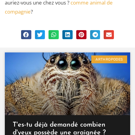
auriez-vous une chez vous ?
comme animal de
compagnie
?
ARTHROPODES
T'es-tu déjà demandé combien
d'yeux possède une araignée ?