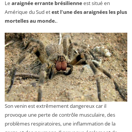
Le
araignée errante brésilienne
est situé en
Amérique du Sud et
est l'une des araignées les plus
mortelles au monde.
.
Son venin est extrêmement dangereux car il
provoque une perte de contrôle musculaire, des
problèmes respiratoires, une inflammation de la