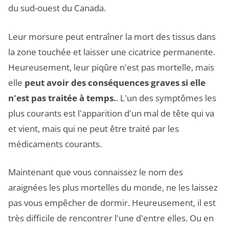
du sud-ouest du Canada.
Leur morsure peut entraîner la mort des tissus dans
la zone touchée et laisser une cicatrice permanente.
Heureusement, leur piqûre n'est pas mortelle, mais
elle
peut avoir des conséquences graves si elle
n'est pas traitée à temps.
. L'un des symptômes les
plus courants est l'apparition d'un mal de tête qui va
et vient, mais qui ne peut être traité par les
médicaments courants.
Maintenant que vous connaissez le nom des
araignées les plus mortelles du monde, ne les laissez
pas vous empêcher de dormir. Heureusement, il est
très difficile de rencontrer l'une d'entre elles. Ou en