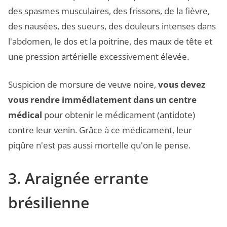
des spasmes musculaires, des frissons, de la fièvre,
des nausées, des sueurs, des douleurs intenses dans
l'abdomen, le dos et la poitrine, des maux de tête et
une pression artérielle excessivement élevée.
Suspicion de morsure de veuve noire,
vous devez
vous rendre immédiatement dans un centre
médical
pour obtenir le médicament (antidote)
contre leur venin. Grâce à ce médicament, leur
piqûre n'est pas aussi mortelle qu'on le pense.
3. Araignée errante
brésilienne