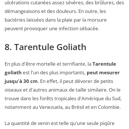
ulcérations cutanées assez sévères, des brûlures, des
démangeaisons et des douleurs. En outre, les
bactéries laissées dans la plaie par la morsure
peuvent provoquer une infection sébacée.
8. Tarentule Goliath
En plus d'être mortelle et terrifiante, la
Tarentule
goliath
est l'un des plus importants,
peut mesurer
jusqu'à 30 cm
. En effet, il peut dévorer de petits
oiseaux et d'autres animaux de taille similaire. On le
trouve dans les forêts tropicales d'Amérique du Sud,
notamment au Venezuela, au Brésil et en Colombie.
La quantité de venin est telle qu'une seule piqûre