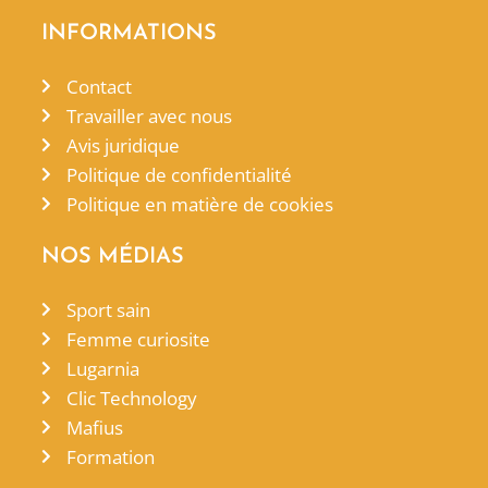
INFORMATIONS
Contact
Travailler avec nous
Avis juridique
Politique de confidentialité
Politique en matière de cookies
NOS MÉDIAS
Sport sain
Femme curiosite
Lugarnia
Clic Technology
Mafius
Formation