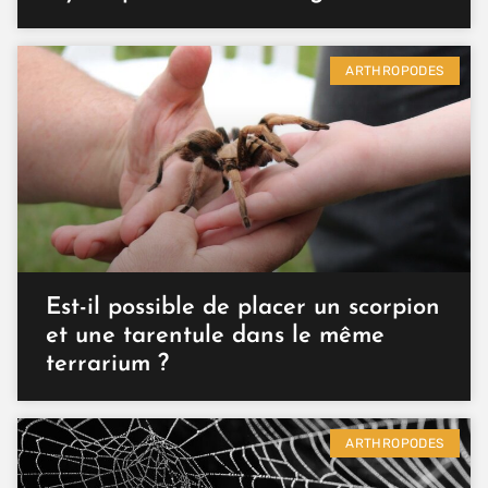
ARTHROPODES
Est-il possible de placer un scorpion
et une tarentule dans le même
terrarium ?
ARTHROPODES