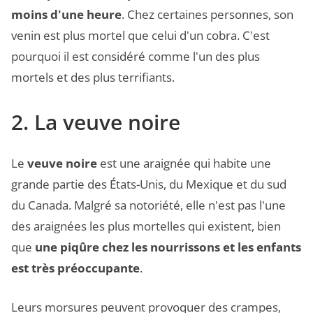
moins d'une heure
. Chez certaines personnes, son
venin est plus mortel que celui d'un cobra. C'est
pourquoi il est considéré comme l'un des plus
mortels et des plus terrifiants.
2. La veuve noire
Le
veuve noire
est une araignée qui habite une
grande partie des États-Unis, du Mexique et du sud
du Canada. Malgré sa notoriété, elle n'est pas l'une
des araignées les plus mortelles qui existent, bien
que
une piqûre chez les nourrissons et les enfants
est très préoccupante
.
Leurs morsures peuvent provoquer des crampes,