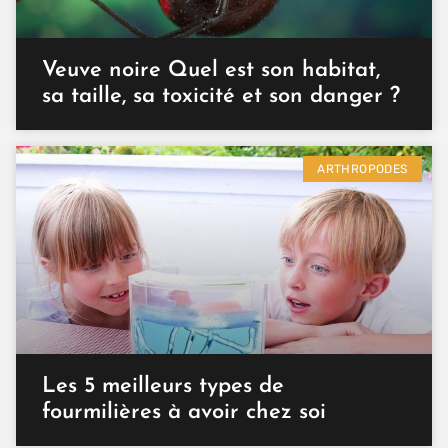
Veuve noire Quel est son habitat,
sa taille, sa toxicité et son danger ?
ARTHROPODES
Les 5 meilleurs types de
fourmilières à avoir chez soi