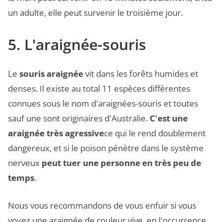
un adulte, elle peut survenir le troisième jour.
5. L'araignée-souris
Le
souris araignée
vit dans les forêts humides et
denses. Il existe au total 11 espèces différentes
connues sous le nom d'araignées-souris et toutes
sauf une sont originaires d'Australie.
C'est une
araignée très agressive
ce qui le rend doublement
dangereux, et si le poison pénètre dans le système
nerveux
peut tuer une personne en très peu de
temps
.
Nous vous recommandons de vous enfuir si vous
voyez une araignée de couleur vive, en l'occurrence