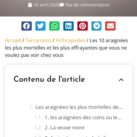
10 avril 2020
Pas de commentaires
Accueil
/
Terrariums
/
Arthropodes
/
Les 10 araignées
les plus mortelles et les plus effrayantes que vous ne
voulez pas voir chez vous
Contenu de l'article
Les araignées les plus mortelles de la planète
1. les araignées des coins ou les araignées violonistes
2. La veuve noire