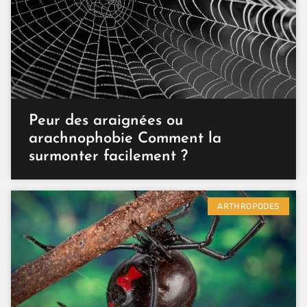
Peur des araignées ou
arachnophobie Comment la
surmonter facilement ?
ARTHROPODES