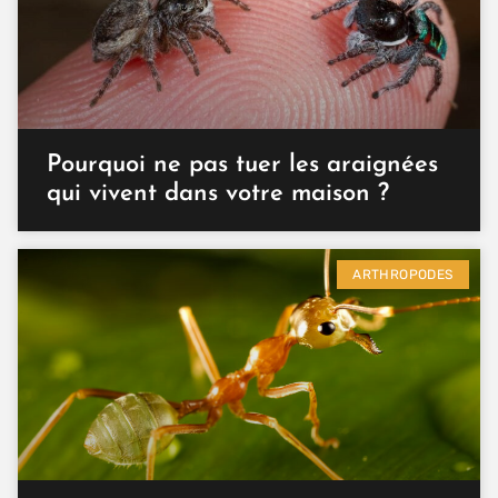
Pourquoi ne pas tuer les araignées
qui vivent dans votre maison ?
ARTHROPODES