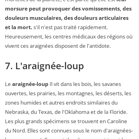
morsure peut provoquer des vomissements, des
douleurs musculaires, des douleurs articulaires
et la mort.
s'il n'est pas traité rapidement.
Heureusement, les centres médicaux des régions où
vivent ces araignées disposent de l'antidote.
7. L'araignée-loup
Le
araignée-loup
Il vit dans les bois, les savanes
ouvertes, les prairies, les montagnes, les déserts, les
zones humides et autres endroits similaires du
Nebraska, du Texas, de l'Oklahoma et de la Floride.
Les plus grands spécimens se trouvent en Caroline
du Nord. Elles sont connues sous le nom d'araignées-