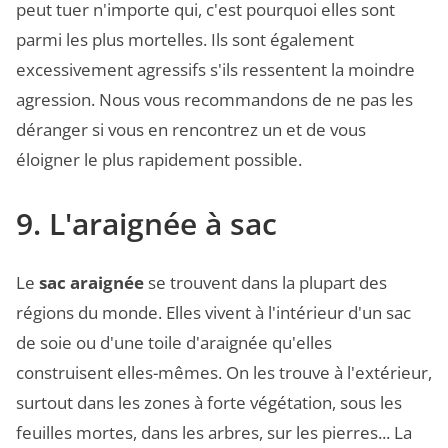
peut tuer n'importe qui, c'est pourquoi elles sont
parmi les plus mortelles. Ils sont également
excessivement agressifs s'ils ressentent la moindre
agression. Nous vous recommandons de ne pas les
déranger si vous en rencontrez un et de vous
éloigner le plus rapidement possible.
9. L'araignée à sac
Le
sac araignée
se trouvent dans la plupart des
régions du monde. Elles vivent à l'intérieur d'un sac
de soie ou d'une toile d'araignée qu'elles
construisent elles-mêmes. On les trouve à l'extérieur,
surtout dans les zones à forte végétation, sous les
feuilles mortes, dans les arbres, sur les pierres... La