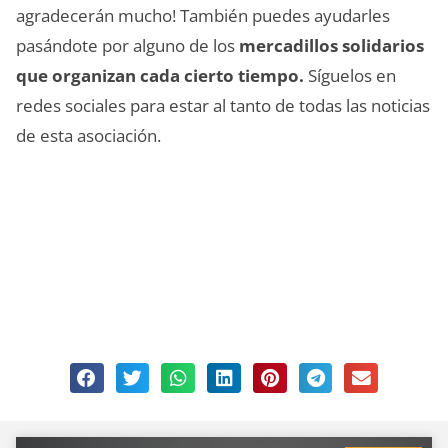
agradecerán mucho! También puedes ayudarles
pasándote por alguno de los
mercadillos solidarios
que organizan cada cierto tiempo.
Síguelos en
redes sociales para estar al tanto de todas las noticias
de esta asociación.