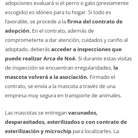
adopciones evaluará si el perro o gato (previamente
escogido) es idóneo para tu hogar. Si todo es
favorable, se procede a la
firma del contrato de
adopción.
En el contrato, además de
comprometerte a dar atención, cuidados y cariño al
adoptado, deberás
acceder a inspecciones que
puede realizar Arca de Noé.
Si durante estas visitas
de inspección se encuentran irregularidades,
la
mascota volverá a la asociación.
Firmado el
contrato, se envía a la mascota a través de una
empresa muy segura en transporte de animales.
Las mascotas se entregan
vacunados,
desparasitados, esterilizados o con contrato de
esterilización y microchip
para localizarles. La