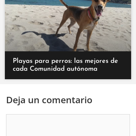
Playas para perros: las mejores de
cada Comunidad autónoma
Deja un comentario