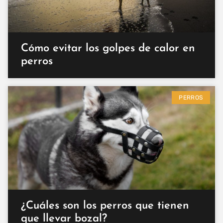
Cómo evitar los golpes de calor en
perros
PERROS
¿Cuáles son los perros que tienen
que llevar bozal?