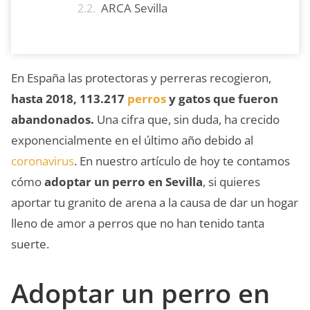
ARCA Sevilla
En España las protectoras y perreras recogieron,
hasta 2018, 113.217
perros
y gatos que fueron
abandonados.
Una cifra que, sin duda, ha crecido
exponencialmente en el último año debido al
coronavirus
. En nuestro artículo de hoy te contamos
cómo
adoptar un perro en Sevilla
, si quieres
aportar tu granito de arena a la causa de dar un hogar
lleno de amor a perros que no han tenido tanta
suerte.
Adoptar un perro en