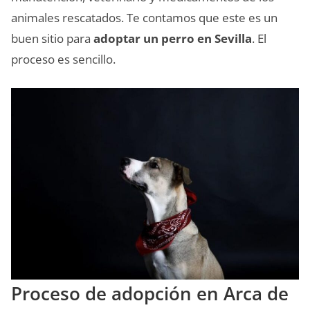
animales rescatados. Te contamos que este es un
buen sitio para
adoptar un perro en Sevilla
. El
proceso es sencillo.
Proceso de adopción en Arca de