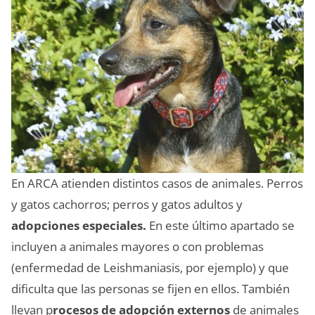
En ARCA atienden distintos casos de animales. Perros
y gatos cachorros; perros y gatos adultos y
adopciones especiales.
En este último apartado se
incluyen a animales mayores o con problemas
(enfermedad de Leishmaniasis, por ejemplo) y que
dificulta que las personas se fijen en ellos. También
llevan p
rocesos de adopción externos
de animales