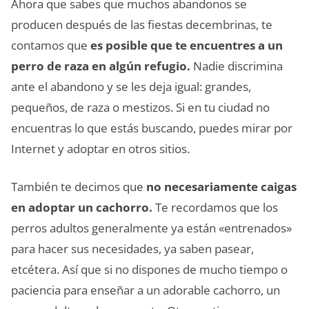
Ahora que sabes que muchos abandonos se
producen después de las fiestas decembrinas, te
contamos que
es posible que te encuentres a un
perro de raza en algún refugio.
Nadie discrimina
ante el abandono y se les deja igual: grandes,
pequeños, de raza o mestizos. Si en tu ciudad no
encuentras lo que estás buscando, puedes mirar por
Internet y adoptar en otros sitios.
También te decimos que
no necesariamente caigas
en adoptar un cachorro.
Te recordamos que los
perros adultos generalmente ya están «entrenados»
para hacer sus necesidades, ya saben pasear,
etcétera. Así que si no dispones de mucho tiempo o
paciencia para enseñar a un adorable cachorro, un