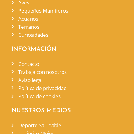
Aves
Pequeños Mamíferos
Acuarios
Terrarios
Curiosidades
INFORMACIÓN
Contacto
Trabaja con nosotros
Aviso legal
Política de privacidad
Política de cookies
NUESTROS MEDIOS
Deporte Saludable
Curiosite Mujer