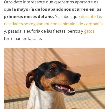
Otro dato interesante que queremos aportarte es
que
la mayoría de los abandonos ocurren en los
primeros meses del año.
Ya sabes que
durante las
navidades se regalan muchos animales de compañía
y, pasada la euforia de las fiestas, perros y
gatos
terminan en la calle.