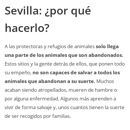
Sevilla: ¿por qué
hacerlo?
A las protectoras y refugios de animales
solo llega
una parte de los animales que son abandonados.
Estos sitios y la gente detrás de ellos, que ponen todo
su empeño,
no son capaces de salvar a todos los
animales que abandonan a su suerte.
Muchos
acaban siendo atropellados, mueren de hambre o
por alguna enfermedad. Algunos más aprenden a
vivir de forma salvaje y, unos cuantos tienen la suerte
de ser recogidos por familias.