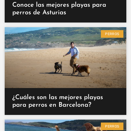
Conoce las mejores playas para
perros de Asturias
PERROS
¿Cuáles son las mejores playas
para perros en Barcelona?
PERROS