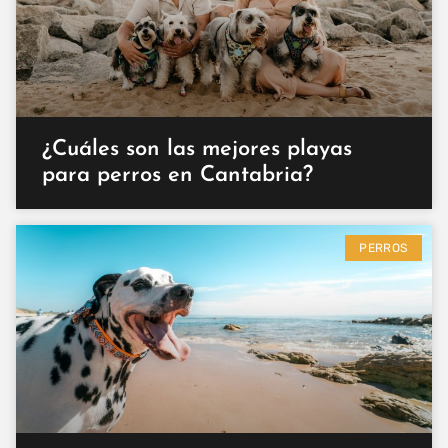
¿Cuáles son las mejores playas
para perros en Cantabria?
PERROS