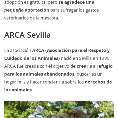
adopción es gratuita, pero
se agradece una
pequeña aportación
para sufragar los gastos
veterinarios de la mascota.
ARCA Sevilla
La asociación
ARCA (Asociación para el Respeto y
Cuidado de los Animales)
nació en Sevilla en 1999.
ARCA fue creada con el objetivo de
crear un refugio
para los animales abandonados,
buscarles un
hogar feliz y hacer conciencia sobre los
derechos de
los animales.