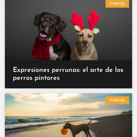
PERROS
Expresiones perrunas: el arte de los
perros pintores
PERROS