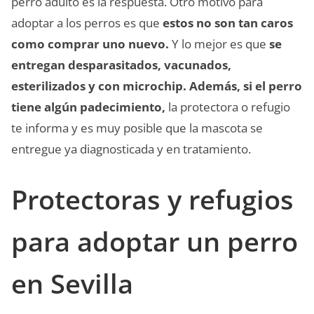
perro adulto es la respuesta. Otro motivo para
adoptar a los perros es que
estos no son tan caros
como comprar uno nuevo.
Y lo mejor es que
se
entregan desparasitados, vacunados,
esterilizados y con microchip. Además, si el perro
tiene algún padecimiento,
la protectora o refugio
te informa y es muy posible que la mascota se
entregue ya diagnosticada y en tratamiento.
Protectoras y refugios
para adoptar un perro
en Sevilla