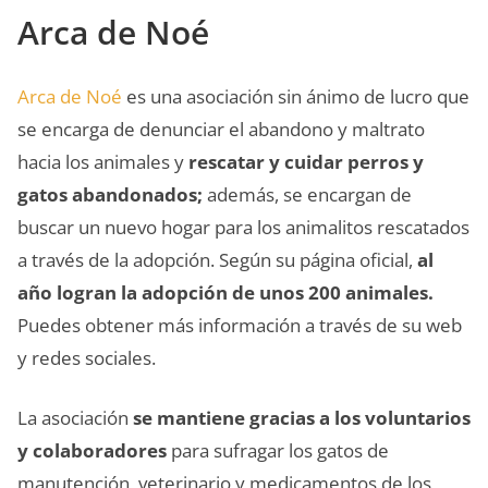
Arca de Noé
Arca de Noé
es una asociación sin ánimo de lucro que
se encarga de denunciar el abandono y maltrato
hacia los animales y
rescatar y cuidar perros y
gatos abandonados;
además, se encargan de
buscar un nuevo hogar para los animalitos rescatados
a través de la adopción. Según su página oficial,
al
año logran la adopción de unos 200 animales.
Puedes obtener más información a través de su web
y redes sociales.
La asociación
se mantiene gracias a los voluntarios
y colaboradores
para sufragar los gatos de
manutención, veterinario y medicamentos de los