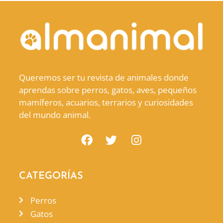
Queremos ser tu revista de animales donde
aprendas sobre perros, gatos, aves, pequeños
mamíferos, acuarios, terrarios y curiosidades
del mundo animal.
CATEGORÍAS
Perros
Gatos