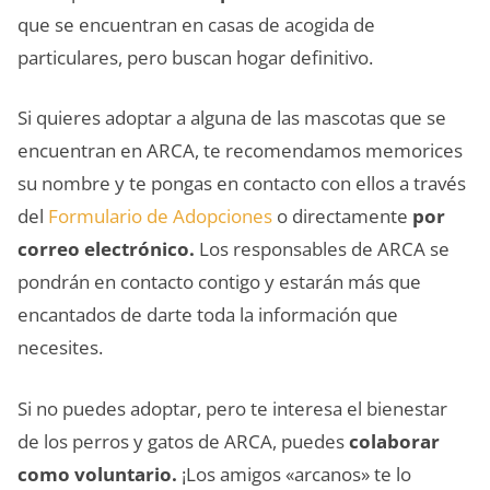
que se encuentran en casas de acogida de
particulares, pero buscan hogar definitivo.
Si quieres adoptar a alguna de las mascotas que se
encuentran en ARCA, te recomendamos memorices
su nombre y te pongas en contacto con ellos a través
del
Formulario de Adopciones
o directamente
por
correo electrónico.
Los responsables de ARCA se
pondrán en contacto contigo y estarán más que
encantados de darte toda la información que
necesites.
Si no puedes adoptar, pero te interesa el bienestar
de los perros y gatos de ARCA, puedes
colaborar
como voluntario.
¡Los amigos «arcanos» te lo