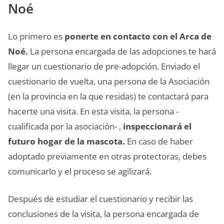
Noé
Lo primero es
ponerte en contacto con el Arca de
Noé.
La persona encargada de las adopciones te hará
llegar un cuestionario de pre-adopción. Enviado el
cuestionario de vuelta, una persona de la Asociación
(en la provincia en la que residas) te contactará para
hacerte una visita. En esta visita, la persona -
cualificada por la asociación- ,
inspeccionará el
futuro hogar de la mascota.
En caso de haber
adoptado previamente en otras protectoras, debes
comunicarlo y el proceso se agilizará.
Después de estudiar el cuestionario y recibir las
conclusiones de la visita, la persona encargada de