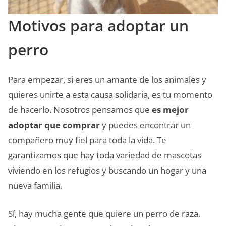
Motivos para adoptar un
perro
Para empezar, si eres un amante de los animales y
quieres unirte a esta causa solidaria, es tu momento
de hacerlo. Nosotros pensamos que
es mejor
adoptar que comprar
y puedes encontrar un
compañero muy fiel para toda la vida. Te
garantizamos que hay toda variedad de mascotas
viviendo en los refugios y buscando un hogar y una
nueva familia.
Sí, hay mucha gente que quiere un perro de raza.