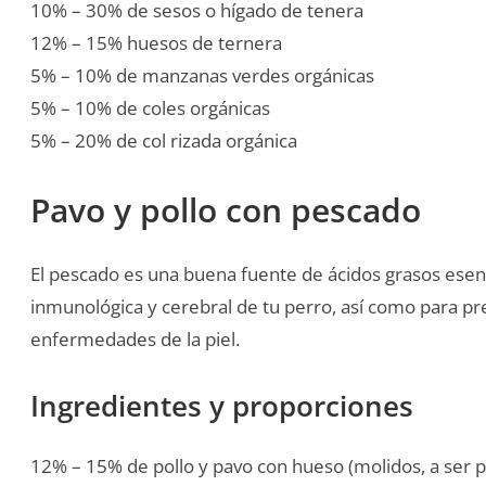
10% – 30% de sesos o hígado de tenera
12% – 15% huesos de ternera
5% – 10% de manzanas verdes orgánicas
5% – 10% de coles orgánicas
5% – 20% de col rizada orgánica
Pavo y pollo con pescado
El pescado es una buena fuente de ácidos grasos esen
inmunológica y cerebral de tu perro, así como para prev
enfermedades de la piel.
Ingredientes y proporciones
12% – 15% de pollo y pavo con hueso (molidos, a ser p