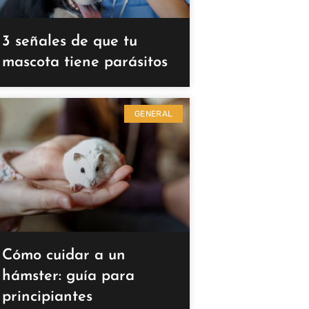
3 señales de que tu
mascota tiene parásitos
GENERAL
Cómo cuidar a un
hámster: guía para
principiantes