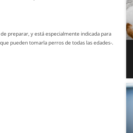
s de preparar, y está especialmente indicada para
nque pueden tomarla perros de todas las edades-.