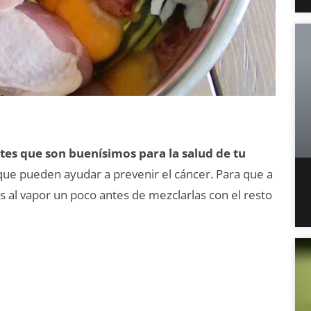
tes que son buenísimos para la salud de tu
ue pueden ayudar a prevenir el cáncer. Para que a
s al vapor un poco antes de mezclarlas con el resto