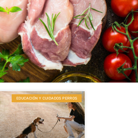
EDUCACIÓN Y CUIDADOS PERROS