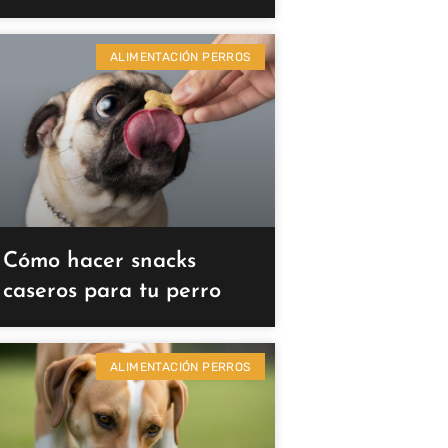
ALIMENTACIÓN PERROS
Cómo hacer snacks
caseros para tu perro
ALIMENTACIÓN PERROS