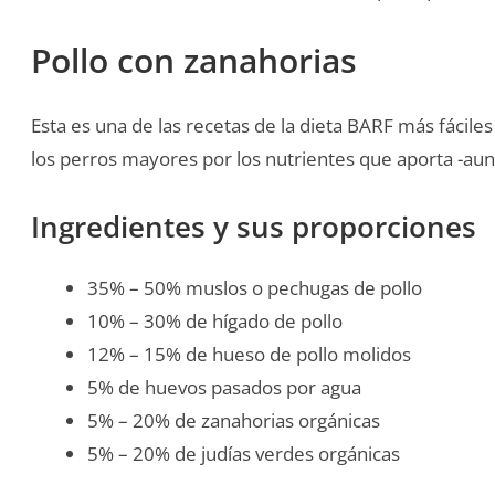
Pollo con zanahorias
Esta es una de las recetas de la dieta BARF más fácile
los perros mayores por los nutrientes que aporta -au
Ingredientes y sus proporciones
35% – 50% muslos o pechugas de pollo
10% – 30% de hígado de pollo
12% – 15% de hueso de pollo molidos
5% de huevos pasados por agua
5% – 20% de zanahorias orgánicas
5% – 20% de judías verdes orgánicas