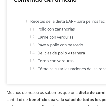
Contenido del artículo
Recetas de la dieta BARF para perros fáci
Pollo con zanahorias
Carne con verduras
Pavo y pollo con pescado
Delicias de pollo y ternera
Cerdo con verduras
Cómo calcular las raciones de las rec
Muchos de nosotros sabemos que una
dieta de com
cantidad de
beneficios para la salud de todos los p