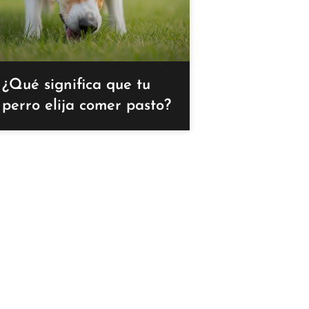
¿Qué significa que tu
perro elija comer pasto?