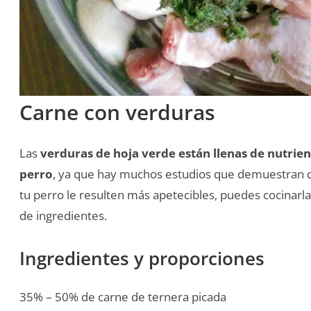
Carne con verduras
Las
verduras de hoja verde están llenas de nutrien
perro
, ya que hay muchos estudios que demuestran q
tu perro le resulten más apetecibles, puedes cocinarla
de ingredientes.
Ingredientes y proporciones
35% – 50% de carne de ternera picada