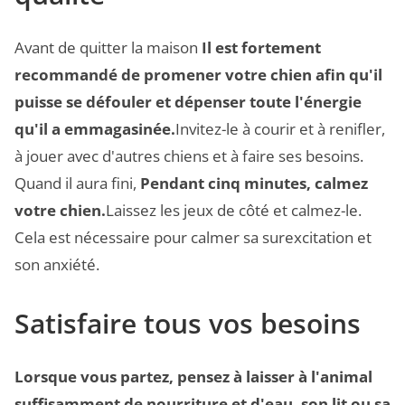
Avant de quitter la maison
Il est fortement
recommandé de promener votre chien afin qu'il
puisse se défouler et dépenser toute l'énergie
qu'il a emmagasinée.
Invitez-le à courir et à renifler,
à jouer avec d'autres chiens et à faire ses besoins.
Quand il aura fini,
Pendant cinq minutes, calmez
votre chien.
Laissez les jeux de côté et calmez-le.
Cela est nécessaire pour calmer sa surexcitation et
son anxiété.
Satisfaire tous vos besoins
Lorsque vous partez, pensez à laisser à l'animal
suffisamment de nourriture et d'eau, son lit ou sa