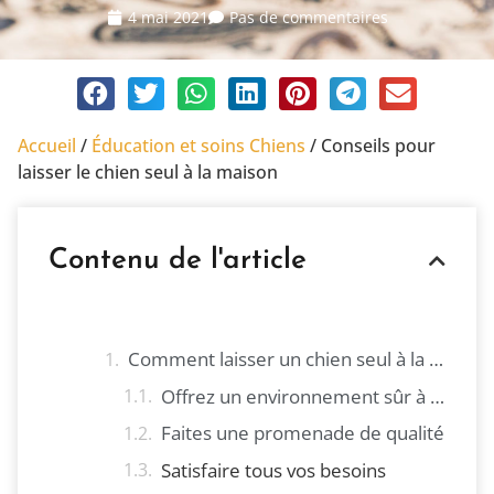
4 mai 2021
Pas de commentaires
Accueil
/
Éducation et soins Chiens
/
Conseils pour
laisser le chien seul à la maison
Contenu de l'article
Comment laisser un chien seul à la maison
Offrez un environnement sûr à votre chien
Faites une promenade de qualité
Satisfaire tous vos besoins