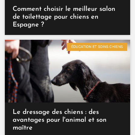
Comment choisir le meilleur salon
de toilettage pour chiens en
Espagne ?
ÉDUCATION ET SOINS CHIENS
Le dressage des chiens : des
avantages pour l'animal et son
maître