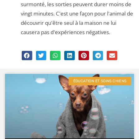
surmonté, les sorties peuvent durer moins de
vingt minutes. C'est une façon pour l'animal de
découvrir qu'être seul à la maison ne lui
causera pas d'expériences négatives.
ÉDUCATION ET SOINS CHIENS