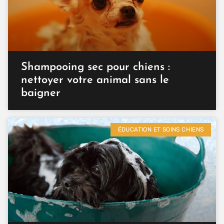
Shampooing sec pour chiens :
nettoyer votre animal sans le
baigner
ÉDUCATION ET SOINS CHIENS