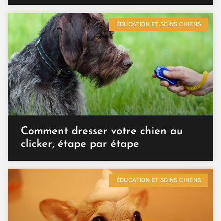
ÉDUCATION ET SOINS CHIENS
Comment dresser votre chien au
clicker, étape par étape
ÉDUCATION ET SOINS CHIENS