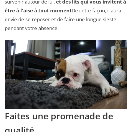
survenir autour de lui,
et des lits qui vous invitent à
être à l'aise à tout moment
De cette façon, il aura
envie de se reposer et de faire une longue sieste
pendant votre absence.
Faites une promenade de
qualité