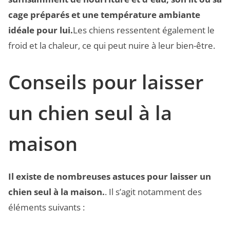
cage préparés et une température ambiante
idéale pour lui.
Les chiens ressentent également le
froid et la chaleur, ce qui peut nuire à leur bien-être.
Conseils pour laisser
un chien seul à la
maison
Il existe de nombreuses astuces pour laisser un
chien seul à la maison.
. Il s’agit notamment des
éléments suivants :