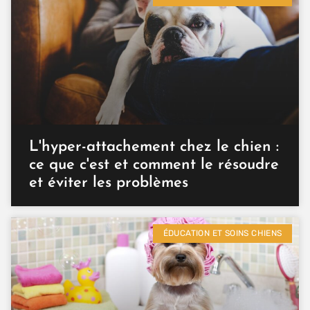
L'hyper-attachement chez le chien :
ce que c'est et comment le résoudre
et éviter les problèmes
ÉDUCATION ET SOINS CHIENS