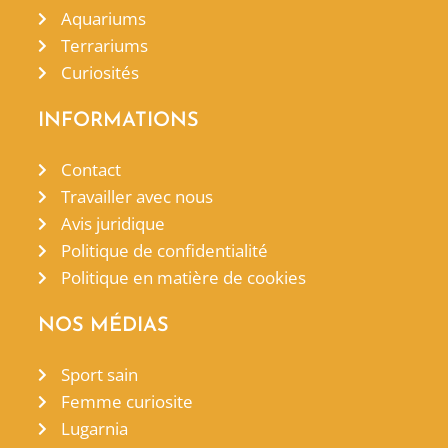
Aquariums
Terrariums
Curiosités
INFORMATIONS
Contact
Travailler avec nous
Avis juridique
Politique de confidentialité
Politique en matière de cookies
NOS MÉDIAS
Sport sain
Femme curiosite
Lugarnia