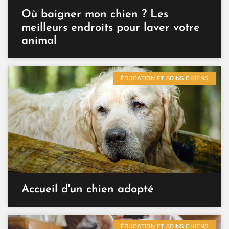
Où baigner mon chien ? Les
meilleurs endroits pour laver votre
animal
ÉDUCATION ET SOINS CHIENS
Accueil d'un chien adopté
ÉDUCATION ET SOINS CHIENS