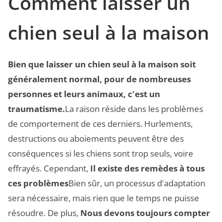
Comment laisser un
chien seul à la maison
Bien que laisser un chien seul à la maison soit
généralement normal, pour de nombreuses
personnes et leurs animaux, c'est un
traumatisme.
La raison réside dans les problèmes
de comportement de ces derniers. Hurlements,
destructions ou aboiements peuvent être des
conséquences si les chiens sont trop seuls, voire
effrayés. Cependant,
Il existe des remèdes à tous
ces problèmes
Bien sûr, un processus d'adaptation
sera nécessaire, mais rien que le temps ne puisse
résoudre. De plus,
Nous devons toujours compter