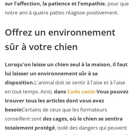
sur l’affection, la patience et l’empathie.
pour que
notre ami à quatre pattes réagisse positivement.
Offrez un environnement
sûr à votre chien
Lorsqu'on laisse un chien seul à la maison, il faut
lui laisser un environnement sûr à sa
disposition.
L'animal doit se sentir à l'aise et à l'aise
en tout temps. Ainsi,
dans
Code canin
Vous pouvez
trouver tous les articles dont vous avez
besoin
Certains de ceux que les formateurs
conseillent sont
des cages, où le chien se sentira
totalement protégé
, isolé des dangers qui peuvent