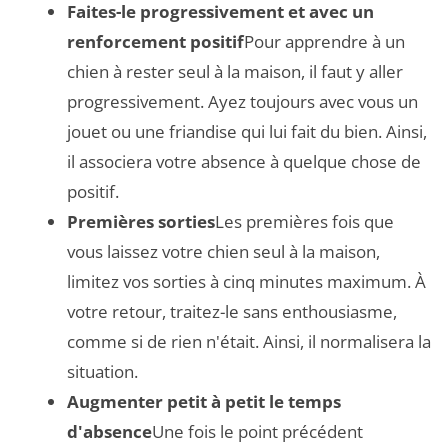
Faites-le progressivement et avec un
renforcement positif
Pour apprendre à un
chien à rester seul à la maison, il faut y aller
progressivement. Ayez toujours avec vous un
jouet ou une friandise qui lui fait du bien. Ainsi,
il associera votre absence à quelque chose de
positif.
Premières sorties
Les premières fois que
vous laissez votre chien seul à la maison,
limitez vos sorties à cinq minutes maximum. À
votre retour, traitez-le sans enthousiasme,
comme si de rien n'était. Ainsi, il normalisera la
situation.
Augmenter petit à petit le temps
d'absence
Une fois le point précédent