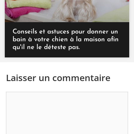
Conseils et astuces pour donner un
bain à votre chien à la maison afin
qu'il ne le déteste pas.
Laisser un commentaire