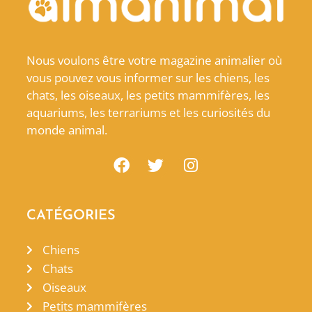
Nous voulons être votre magazine animalier où
vous pouvez vous informer sur les chiens, les
chats, les oiseaux, les petits mammifères, les
aquariums, les terrariums et les curiosités du
monde animal.
CATÉGORIES
Chiens
Chats
Oiseaux
Petits mammifères