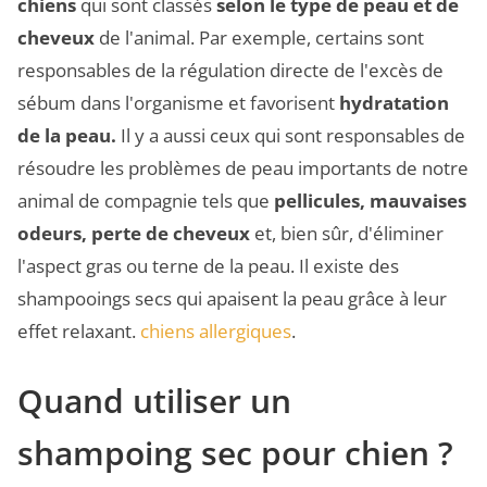
chiens
qui sont classés
selon le type de peau et de
cheveux
de l'animal. Par exemple, certains sont
responsables de la régulation directe de l'excès de
sébum dans l'organisme et favorisent
hydratation
de la peau.
Il y a aussi ceux qui sont responsables de
résoudre les problèmes de peau importants de notre
animal de compagnie tels que
pellicules, mauvaises
odeurs, perte de cheveux
et, bien sûr, d'éliminer
l'aspect gras ou terne de la peau. Il existe des
shampooings secs qui apaisent la peau grâce à leur
effet relaxant.
chiens allergiques
.
Quand utiliser un
shampoing sec pour chien ?