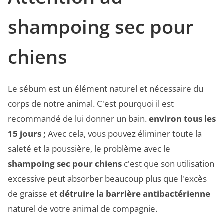
shampoing sec pour
chiens
Le sébum est un élément naturel et nécessaire du
corps de notre animal. C'est pourquoi il est
recommandé de lui donner un bain.
environ tous les
15 jours ;
Avec cela, vous pouvez éliminer toute la
saleté et la poussière, le problème avec le
shampoing sec pour chiens
c'est que son utilisation
excessive peut absorber beaucoup plus que l'excès
de graisse et
détruire la barrière antibactérienne
naturel de votre animal de compagnie.