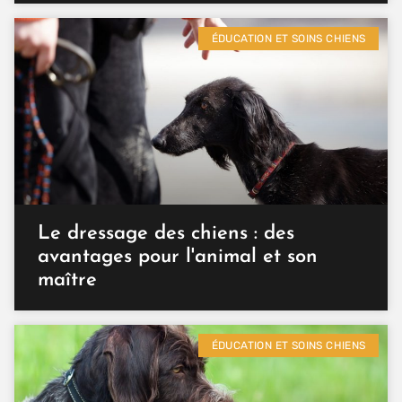
ÉDUCATION ET SOINS CHIENS
Le dressage des chiens : des
avantages pour l'animal et son
maître
ÉDUCATION ET SOINS CHIENS