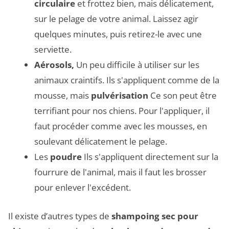
circulaire
et frottez bien, mais délicatement,
sur le pelage de votre animal. Laissez agir
quelques minutes, puis retirez-le avec une
serviette.
Aérosols,
Un peu difficile à utiliser sur les
animaux craintifs. Ils s'appliquent comme de la
mousse, mais
pulvérisation
Ce son peut être
terrifiant pour nos chiens. Pour l'appliquer, il
faut procéder comme avec les mousses, en
soulevant délicatement le pelage.
Les
poudre
Ils s'appliquent directement sur la
fourrure de l'animal, mais il faut les brosser
pour enlever l'excédent.
Il existe d’autres types de
shampoing sec pour