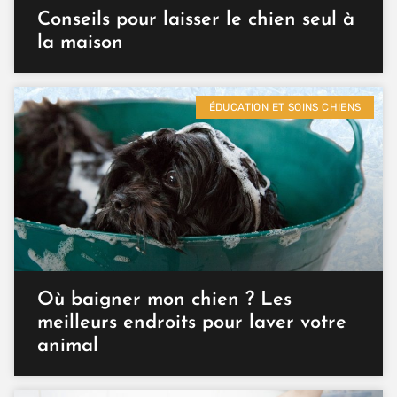
Conseils pour laisser le chien seul à
la maison
ÉDUCATION ET SOINS CHIENS
Où baigner mon chien ? Les
meilleurs endroits pour laver votre
animal