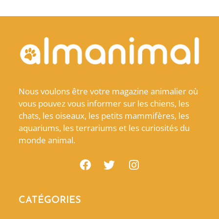
Nous voulons être votre magazine animalier où
vous pouvez vous informer sur les chiens, les
chats, les oiseaux, les petits mammifères, les
aquariums, les terrariums et les curiosités du
monde animal.
CATÉGORIES