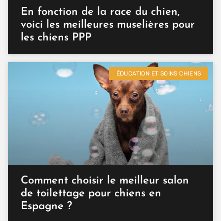
En fonction de la race du chien,
voici les meilleures muselières pour
les chiens PPP
ÉDUCATION ET SOINS CHIENS
Comment choisir le meilleur salon
de toilettage pour chiens en
Espagne ?