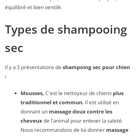
équilibré et bien ventilé.
Types de shampooing
sec
Il y a 3 présentations de
shampoing sec pour chien
:
Mousses,
C'est le nettoyeur de chiens
plus
traditionnel et commun.
Il est utilisé en
donnant un
massage doux contre les
cheveux
de l'animal pour enlever la saleté.
Nous recommandons de lui donner
massage