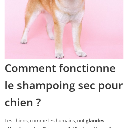
Comment fonctionne
le shampoing sec pour
chien ?
Les chiens, comme les humains, ont
glandes