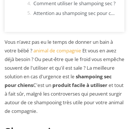
Comment utiliser le shampoing sec ?
Attention au shampoing sec pour chiens
Vous n’avez pas eu le temps de donner un bain à
votre bébé ?
animal de compagnie
Et vous en avez
déjà besoin ? Ou peut-être que le froid vous empêche
souvent de l'utiliser et qu'il est sale ? La meilleure
solution en cas d'urgence est le
shampoing sec
pour chiens
C'est un
produit facile à utiliser
et tout
à fait sûr, malgré les controverses qui peuvent surgir
autour de ce shampooing très utile pour votre animal
de compagnie.