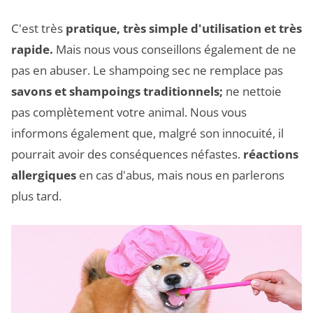
C'est très
pratique, très simple d'utilisation et très
rapide.
Mais nous vous conseillons également de ne
pas en abuser. Le shampoing sec ne remplace pas
savons et shampoings traditionnels;
ne nettoie
pas complètement votre animal. Nous vous
informons également que, malgré son innocuité, il
pourrait avoir des conséquences néfastes.
réactions
allergiques
en cas d'abus, mais nous en parlerons
plus tard.