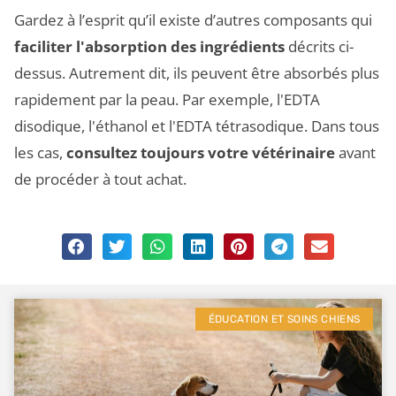
Gardez à l’esprit qu’il existe d’autres composants qui
faciliter l'absorption des ingrédients
décrits ci-
dessus. Autrement dit, ils peuvent être absorbés plus
rapidement par la peau. Par exemple, l'EDTA
disodique, l'éthanol et l'EDTA tétrasodique. Dans tous
les cas,
consultez toujours votre vétérinaire
avant
de procéder à tout achat.
ÉDUCATION ET SOINS CHIENS