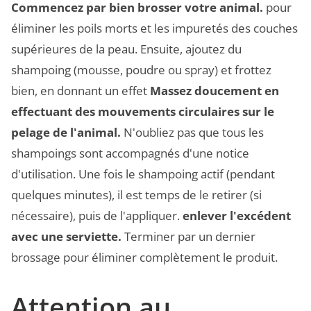
Commencez par bien brosser votre animal.
pour
éliminer les poils morts et les impuretés des couches
supérieures de la peau. Ensuite, ajoutez du
shampoing (mousse, poudre ou spray) et frottez
bien, en donnant un effet
Massez doucement en
effectuant des mouvements circulaires sur le
pelage de l'animal.
N'oubliez pas que tous les
shampoings sont accompagnés d'une notice
d'utilisation. Une fois le shampoing actif (pendant
quelques minutes), il est temps de le retirer (si
nécessaire), puis de l'appliquer.
enlever l'excédent
avec une serviette.
Terminer par un dernier
brossage pour éliminer complètement le produit.
Attention au