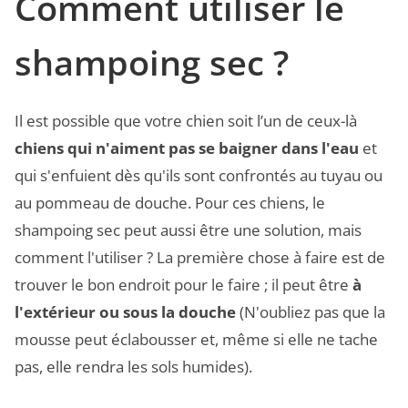
Comment utiliser le
shampoing sec ?
Il est possible que votre chien soit l’un de ceux-là
chiens qui n'aiment pas se baigner dans l'eau
et
qui s'enfuient dès qu'ils sont confrontés au tuyau ou
au pommeau de douche. Pour ces chiens, le
shampoing sec peut aussi être une solution, mais
comment l'utiliser ? La première chose à faire est de
trouver le bon endroit pour le faire ; il peut être
à
l'extérieur ou sous la douche
(N'oubliez pas que la
mousse peut éclabousser et, même si elle ne tache
pas, elle rendra les sols humides).