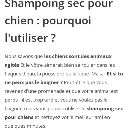
Shampoing sec pour
chien : pourquoi
l'utiliser ?
Nous savons que
les chiens sont des animaux
agités
Et le vôtre aimerait bien se rouler dans les
flaques d'eau, la poussière ou la boue. Mais…
Et si tu
ne peux pas le baigner ?
Peut-être que vous
revenez d'une promenade et que votre animal est
perdu ; il est trop tard et vous ne voulez pas le
baigner, mais vous pouvez utiliser le
shampoing sec
pour chiens
et nettoyez votre meilleur ami en
quelques minutes.