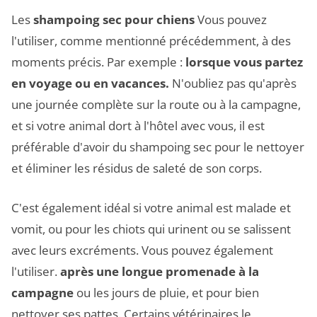
Les
shampoing sec pour chiens
Vous pouvez
l'utiliser, comme mentionné précédemment, à des
moments précis. Par exemple :
lorsque vous partez
en voyage ou en vacances.
N'oubliez pas qu'après
une journée complète sur la route ou à la campagne,
et si votre animal dort à l'hôtel avec vous, il est
préférable d'avoir du shampoing sec pour le nettoyer
et éliminer les résidus de saleté de son corps.
C'est également idéal si votre animal est malade et
vomit, ou pour les chiots qui urinent ou se salissent
avec leurs excréments. Vous pouvez également
l'utiliser.
après une longue promenade à la
campagne
ou les jours de pluie, et pour bien
nettoyer ses pattes. Certains vétérinaires le