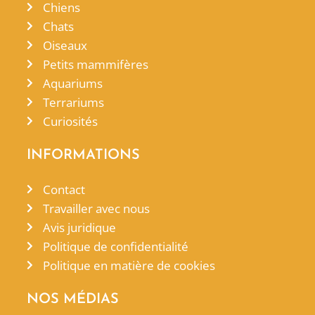
Chiens
Chats
Oiseaux
Petits mammifères
Aquariums
Terrariums
Curiosités
INFORMATIONS
Contact
Travailler avec nous
Avis juridique
Politique de confidentialité
Politique en matière de cookies
NOS MÉDIAS