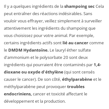
Il y a quelques ingrédients de la
shampoing sec
Cela
peut entraîner des réactions indésirables. Sans
vouloir vous effrayer, veillez simplement à surveiller
attentivement les ingrédients du shampoing que
vous choisissez pour votre animal. Par exemple,
certains ingrédients actifs sont
lié au cancer
comme
le
DMDM Hydantoïne.
Le lauryl éther sulfate
d'ammonium et le polysorbate 20 sont deux
ingrédients qui pourraient être contaminés par
1,4-
dioxane ou oxyde d'éthylène
(qui sont censés
causer le cancer). De son côté,
éthylparabène
et le
méthylparabène peut provoquer
troubles
endocriniens,
cancer et toxicité affectant le
développement et la production.