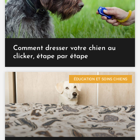
Comment dresser votre chien au
clicker, étape par étape
ÉDUCATION ET SOINS CHIENS