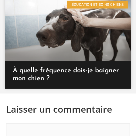
ÉDUCATION ET SOINS CHIENS
À quelle fréquence dois-je baigner
mon chien ?
Laisser un commentaire