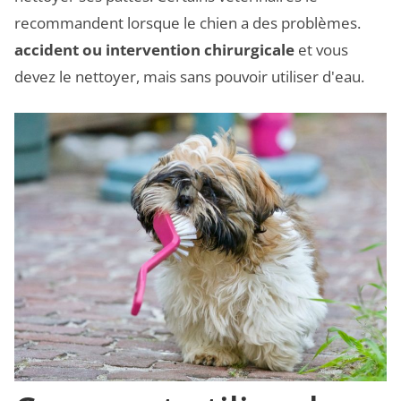
recommandent lorsque le chien a des problèmes.
accident ou intervention chirurgicale
et vous
devez le nettoyer, mais sans pouvoir utiliser d'eau.