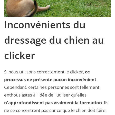
Inconvénients du
dressage du chien au
clicker
Si nous utilisons correctement le clicker,
ce
processus ne présente aucun inconvénient
.
Cependant, certaines personnes sont tellement
enthousiastes à l'idée de l'utiliser qu'elles
n'approfondissent pas vraiment la formation
. Ils
ne se concentrent pas sur ce que le chien doit faire,