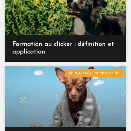
Formation au clicker : définition et
application
ÉDUCATION ET SOINS CHIENS