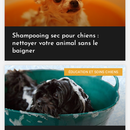
Shampooing sec pour chiens :
nettoyer votre animal sans le
baigner
ÉDUCATION ET SOINS CHIENS