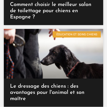
Comment choisir le meilleur salon
de toilettage pour chiens en
Espagne ?
ÉDUCATION ET SOINS CHIENS
Le dressage des chiens : des
avantages pour l'animal et son
maître