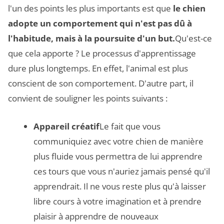
l'un des points les plus importants est que
le chien
adopte un comportement qui n'est pas dû à
l'habitude, mais à la poursuite d'un but.
Qu'est-ce
que cela apporte ? Le processus d'apprentissage
dure plus longtemps. En effet, l'animal est plus
conscient de son comportement. D'autre part, il
convient de souligner les points suivants :
Appareil créatif
Le fait que vous
communiquiez avec votre chien de manière
plus fluide vous permettra de lui apprendre
ces tours que vous n'auriez jamais pensé qu'il
apprendrait. Il ne vous reste plus qu'à laisser
libre cours à votre imagination et à prendre
plaisir à apprendre de nouveaux