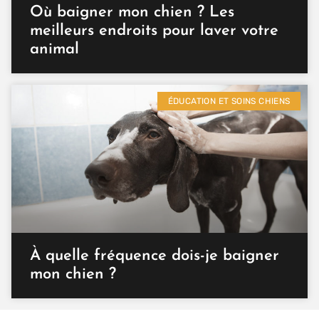
Où baigner mon chien ? Les
meilleurs endroits pour laver votre
animal
ÉDUCATION ET SOINS CHIENS
À quelle fréquence dois-je baigner
mon chien ?