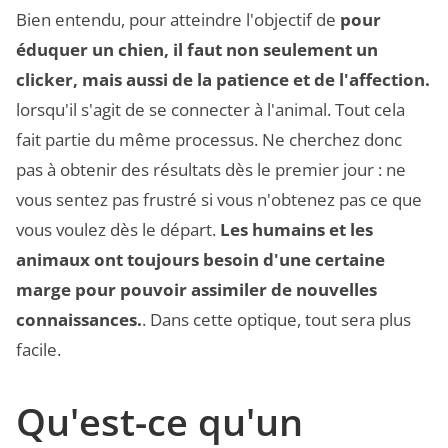
Bien entendu, pour atteindre l'objectif de
pour
éduquer un chien, il faut non seulement un
clicker, mais aussi de la patience et de l'affection.
lorsqu'il s'agit de se connecter à l'animal. Tout cela
fait partie du même processus. Ne cherchez donc
pas à obtenir des résultats dès le premier jour : ne
vous sentez pas frustré si vous n'obtenez pas ce que
vous voulez dès le départ.
Les humains et les
animaux ont toujours besoin d'une certaine
marge pour pouvoir assimiler de nouvelles
connaissances.
. Dans cette optique, tout sera plus
facile.
Qu'est-ce qu'un