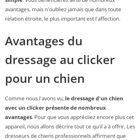
avantages, mais n'oubliez jamais que dans toute
relation étroite, le plus important est l'affection.
Avantages du
dressage au clicker
pour un chien
Comme nous l'avons vu,
le dressage d'un chien
avec un clicker présente de nombreux
avantages
. Pour que vous appréciiez encore plus cet
appareil, nous allons décrire tout ce qu'il a à offrir. Les
dresseurs de chiens professionnels affirment que