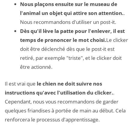
Nous plaçons ensuite sur le museau de
l'animal un objet qui attire son attention.
.
Nous recommandons d'utiliser un post-it.
Dès qu'il lève la patte pour l'enlever, il est
temps de prononcer le mot choisi.
Le clicker
doit être déclenché dès que le post-it est
retiré, par exemple "triste", et le clicker doit
être actionné.
Il est vrai que
le chien ne doit suivre nos
instructions qu'avec l'utilisation du clicker.
.
Cependant, nous vous recommandons de garder
quelques friandises à portée de main au début. Cela
renforcera le processus d'apprentissage.