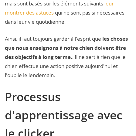
mais sont basés sur les éléments suivants
leur
montrer des astuces
qui ne sont pas si nécessaires
dans leur vie quotidienne.
Ainsi, il faut toujours garder à l'esprit que
les choses
que nous enseignons à notre chien doivent être
des objectifs à long terme.
. Il ne sert à rien que le
chien effectue une action positive aujourd'hui et
l'oublie le lendemain.
Processus
d'apprentissage avec
le clicker