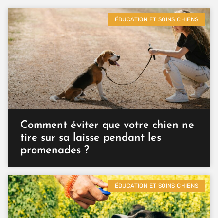
ÉDUCATION ET SOINS CHIENS
Comment éviter que votre chien ne
tire sur sa laisse pendant les
promenades ?
ÉDUCATION ET SOINS CHIENS