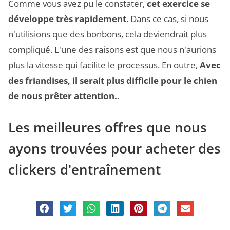
Comme vous avez pu le constater,
cet exercice se
développe très rapidement
. Dans ce cas, si nous
n'utilisions que des bonbons, cela deviendrait plus
compliqué. L'une des raisons est que nous n'aurions
plus la vitesse qui facilite le processus. En outre,
Avec
des friandises, il serait plus difficile pour le chien
de nous prêter attention.
.
Les meilleures offres que nous
ayons trouvées pour acheter des
clickers d'entraînement