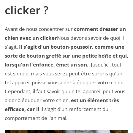
clicker ?
Avant de nous concentrer sur
comment dresser un
chien avec un clicker
Nous devons savoir de quoi il
s'agit.
Il s'agit d'un bouton-poussoir, comme une
sorte de bouton greffé sur une petite boîte et qui,
lorsqu'on l'enfonce, émet un son.
. Jusqu'ici, tout
est simple, mais vous serez peut-être surpris qu'un
tel appareil puisse vous aider à éduquer votre chien.
Cependant, il faut savoir qu'un tel appareil peut vous
aider à éduquer votre chien,
est un élément très
efficace, car il
Il s'agit d'un renforcement du
comportement de l'animal.