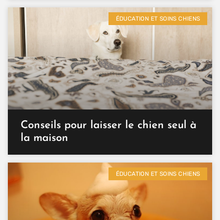
ÉDUCATION ET SOINS CHIENS
Conseils pour laisser le chien seul à
la maison
ÉDUCATION ET SOINS CHIENS