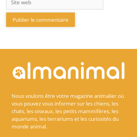
Nous voulons être votre magazine animalier où
vous pouvez vous informer sur les chiens, les
chats, les oiseaux, les petits mammifères, les
aquariums, les terrariums et les curiosités du
monde animal.