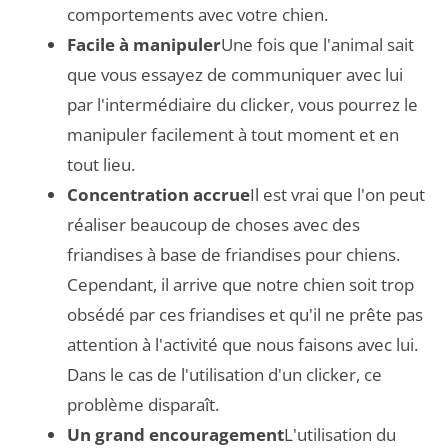
comportements avec votre chien.
Facile à manipuler
Une fois que l'animal sait
que vous essayez de communiquer avec lui
par l'intermédiaire du clicker, vous pourrez le
manipuler facilement à tout moment et en
tout lieu.
Concentration accrue
Il est vrai que l'on peut
réaliser beaucoup de choses avec des
friandises à base de friandises pour chiens.
Cependant, il arrive que notre chien soit trop
obsédé par ces friandises et qu'il ne prête pas
attention à l'activité que nous faisons avec lui.
Dans le cas de l'utilisation d'un clicker, ce
problème disparaît.
Un grand encouragement
L'utilisation du