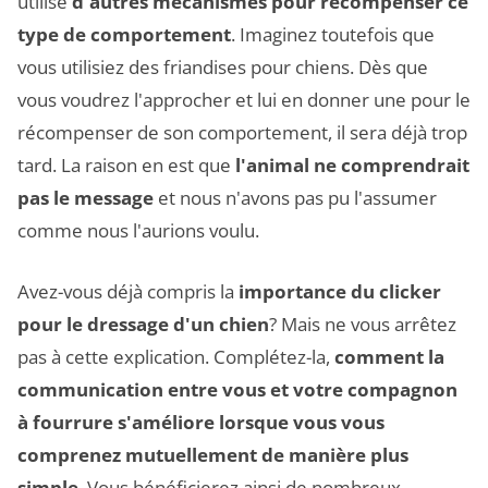
utilisé
d'autres mécanismes pour récompenser ce
type de comportement
. Imaginez toutefois que
vous utilisiez des friandises pour chiens. Dès que
vous voudrez l'approcher et lui en donner une pour le
récompenser de son comportement, il sera déjà trop
tard. La raison en est que
l'animal ne comprendrait
pas le message
et nous n'avons pas pu l'assumer
comme nous l'aurions voulu.
Avez-vous déjà compris la
importance du clicker
pour le dressage d'un chien
? Mais ne vous arrêtez
pas à cette explication. Complétez-la,
comment la
communication entre vous et votre compagnon
à fourrure s'améliore lorsque vous vous
comprenez mutuellement de manière plus
simple
. Vous bénéficierez ainsi de nombreux