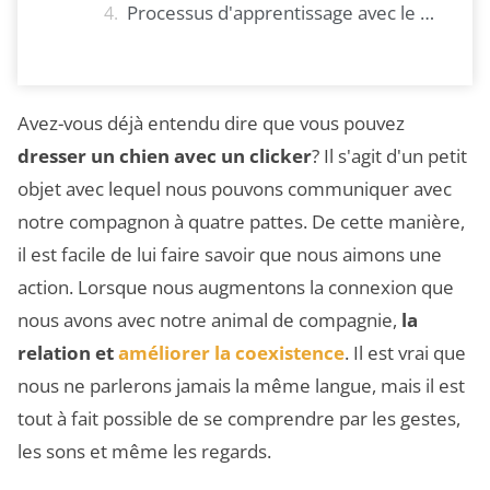
Processus d'apprentissage avec le clicker
Avez-vous déjà entendu dire que vous pouvez
dresser un chien avec un clicker
? Il s'agit d'un petit
objet avec lequel nous pouvons communiquer avec
notre compagnon à quatre pattes. De cette manière,
il est facile de lui faire savoir que nous aimons une
action. Lorsque nous augmentons la connexion que
nous avons avec notre animal de compagnie,
la
relation et
améliorer la coexistence
. Il est vrai que
nous ne parlerons jamais la même langue, mais il est
tout à fait possible de se comprendre par les gestes,
les sons et même les regards.