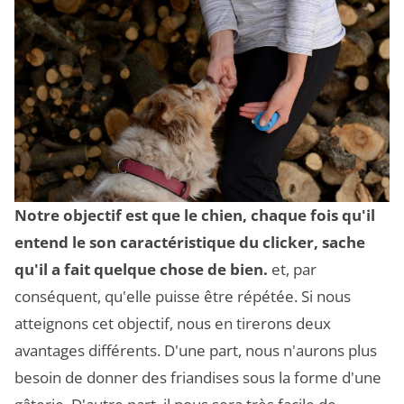
Notre objectif est que le chien, chaque fois qu'il
entend le son caractéristique du clicker, sache
qu'il a fait quelque chose de bien.
et, par
conséquent, qu'elle puisse être répétée. Si nous
atteignons cet objectif, nous en tirerons deux
avantages différents. D'une part, nous n'aurons plus
besoin de donner des friandises sous la forme d'une