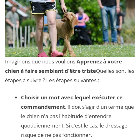
Imaginons que nous voulions
Apprenez à votre
chien à faire semblant d'être triste
Quelles sont les
étapes à suivre ? Les étapes suivantes :
Choisir un mot avec lequel exécuter ce
commandement
. Il doit s'agir d'un terme que
le chien n'a pas l'habitude d'entendre
quotidiennement. Si c'est le cas, le dressage
risque de ne pas fonctionner.