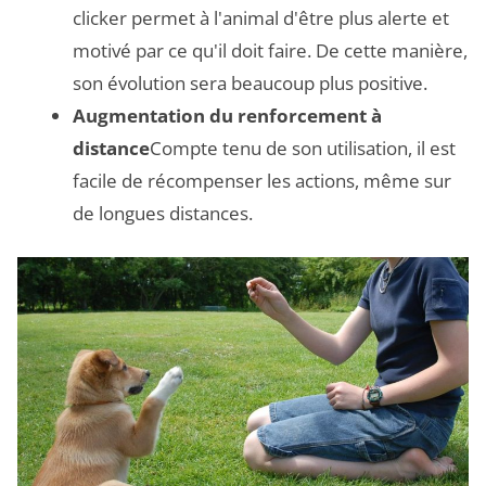
clicker permet à l'animal d'être plus alerte et
motivé par ce qu'il doit faire. De cette manière,
son évolution sera beaucoup plus positive.
Augmentation du renforcement à
distance
Compte tenu de son utilisation, il est
facile de récompenser les actions, même sur
de longues distances.