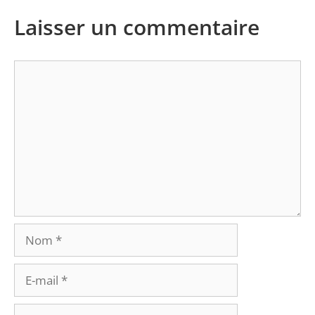
Laisser un commentaire