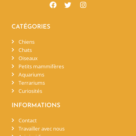
CATÉGORIES
Chiens
Chats
Oiseaux
Petits mammifères
Aquariums
Terrariums
Curiosités
INFORMATIONS
Contact
Travailler avec nous