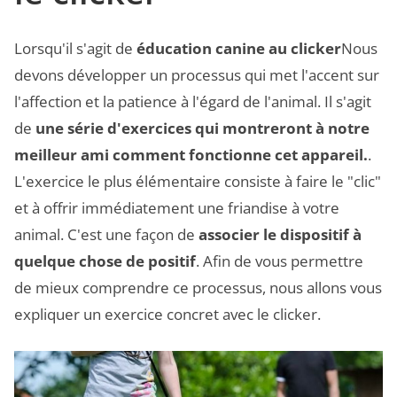
Lorsqu'il s'agit de
éducation canine au clicker
Nous
devons développer un processus qui met l'accent sur
l'affection et la patience à l'égard de l'animal. Il s'agit
de
une série d'exercices qui montreront à notre
meilleur ami comment fonctionne cet appareil.
.
L'exercice le plus élémentaire consiste à faire le "clic"
et à offrir immédiatement une friandise à votre
animal. C'est une façon de
associer le dispositif à
quelque chose de positif
. Afin de vous permettre
de mieux comprendre ce processus, nous allons vous
expliquer un exercice concret avec le clicker.