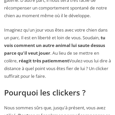
gâterie. D'autre part, il nous sera très facile de
récompenser un comportement spontané de notre
chien au moment même où il le développe.
Imaginez qu'un jour vous êtes avec votre chien dans
un parc. Il est en liberté et loin de vous. Soudain,
tu
vois comment un autre animal lui saute dessus
parce qu'il veut jouer
. Au lieu de se mettre en
colère,
réagit très patiemment
Voulez-vous lui dire à
distance à quel point vous êtes fier de lui ? Un clicker
suffirait pour le faire.
Pourquoi les clickers ?
Nous sommes sûrs que, jusqu'à présent, vous avez