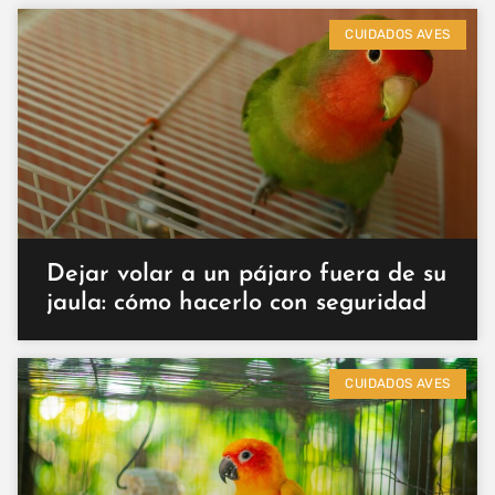
CUIDADOS AVES
Dejar volar a un pájaro fuera de su
jaula: cómo hacerlo con seguridad
CUIDADOS AVES