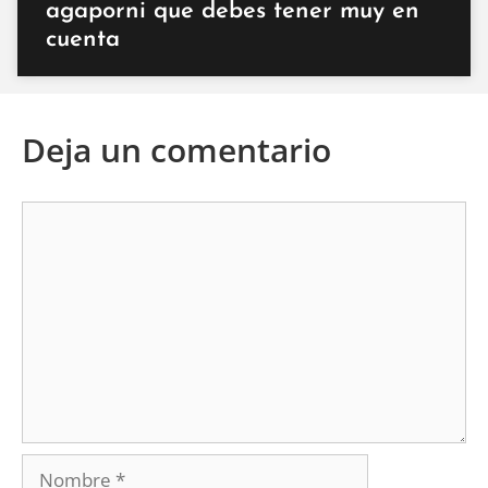
agaporni que debes tener muy en
cuenta
Deja un comentario