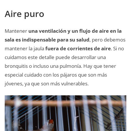
Aire puro
Mantener
una ventilación y un flujo de aire en la
sala es indispensable para su salud
, pero debemos
mantener la jaula
fuera de corrientes de aire
. Si no
cuidamos este detalle puede desarrollar una
bronquitis o incluso una pulmonía. Hay que tener
especial cuidado con los pájaros que son más
jóvenes, ya que son más vulnerables.