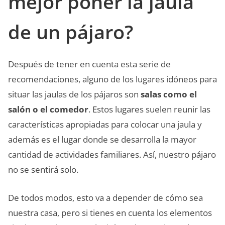
mejor poner la jaula
de un pájaro?
Después de tener en cuenta esta serie de
recomendaciones, alguno de los lugares idóneos para
situar las jaulas de los pájaros son
salas como
el
salón o el comedor
. Estos lugares suelen reunir las
características apropiadas para colocar una jaula y
además es el lugar donde se desarrolla la mayor
cantidad de actividades familiares. Así, nuestro pájaro
no se sentirá solo.
De todos modos, esto va a depender de cómo sea
nuestra casa, pero si tienes en cuenta los elementos