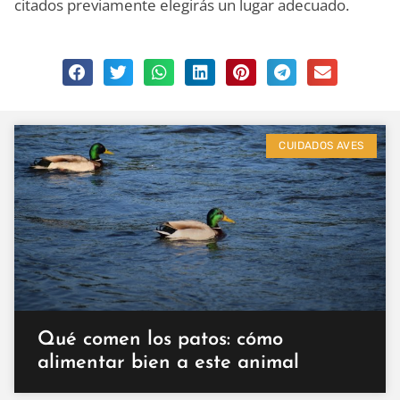
citados previamente elegirás un lugar adecuado.
CUIDADOS AVES
Qué comen los patos: cómo
alimentar bien a este animal