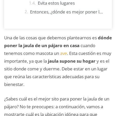
Evita estos lugares
Entonces, ¿dónde es mejor poner la jaula de un pájaro?
Una de las cosas que debemos plantearnos es
dónde
poner la jaula de un pájaro en casa
cuando
tenemos como mascota un
ave
. Esta cuestión es muy
importante, ya que la
jaula supone su hogar
y es el
sitio donde come y duerme. Debe estar en un lugar
que reúna las características adecuadas para su
bienestar.
¿Sabes cuál es el mejor sito para poner la jaula de un
pájaro? No te preocupes: a continuación, vamos a
mostrarte cuál es la ubicación idónea para que