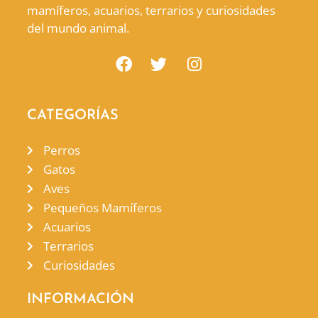
mamíferos, acuarios, terrarios y curiosidades
del mundo animal.
CATEGORÍAS
Perros
Gatos
Aves
Pequeños Mamíferos
Acuarios
Terrarios
Curiosidades
INFORMACIÓN