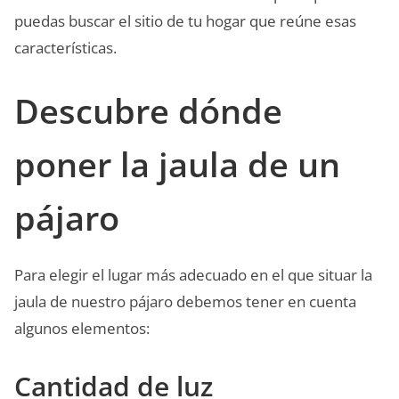
puedas buscar el sitio de tu hogar que reúne esas
características.
Descubre dónde
poner la jaula de un
pájaro
Para elegir el lugar más adecuado en el que situar la
jaula de nuestro pájaro debemos tener en cuenta
algunos elementos:
Cantidad de luz