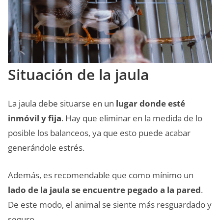
Situación de la jaula
La jaula debe situarse en un
lugar donde esté
inmóvil y fija
. Hay que eliminar en la medida de lo
posible los balanceos, ya que esto puede acabar
generándole estrés.
Además, es recomendable que como mínimo un
lado de la jaula se encuentre pegado a la pared
.
De este modo, el animal se siente más resguardado y
seguro.