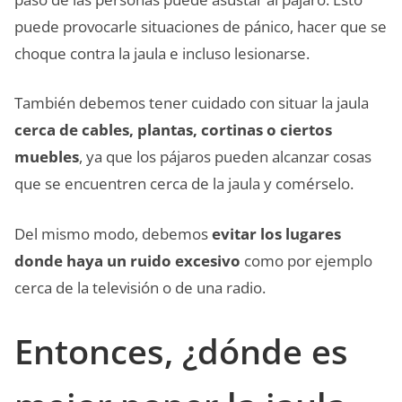
puede provocarle situaciones de pánico, hacer que se
choque contra la jaula e incluso lesionarse.
También debemos tener cuidado con situar la jaula
cerca de cables, plantas, cortinas o ciertos
muebles
, ya que los pájaros pueden alcanzar cosas
que se encuentren cerca de la jaula y comérselo.
Del mismo modo, debemos
evitar los lugares
donde haya un
ruido excesivo
como por ejemplo
cerca de la televisión o de una radio.
Entonces, ¿dónde es