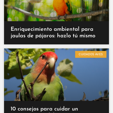
Enriquecimiento ambiental para
jaulas de pájaros: hazlo tú mismo
CUIDADOS AVES
10 consejos para cuidar un