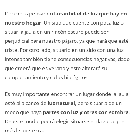
Debemos pensar en la
cantidad de luz que hay en
nuestro hogar
. Un sitio que cuente con poca luz o
situar la jaula en un rincón oscuro puede ser
perjudicial para nuestro pájaro, ya que hará que esté
triste. Por otro lado, situarlo en un sitio con una luz
intensa también tiene consecuencias negativas, dado
que creerá que es verano y esto alterará su
comportamiento y ciclos biológicos.
Es muy importante encontrar un lugar donde la jaula
esté al alcance de
luz natural
, pero situarla de un
modo que haya
partes con luz y otras con sombra
.
De este modo, podrá elegir situarse en la zona que
más le apetezca.