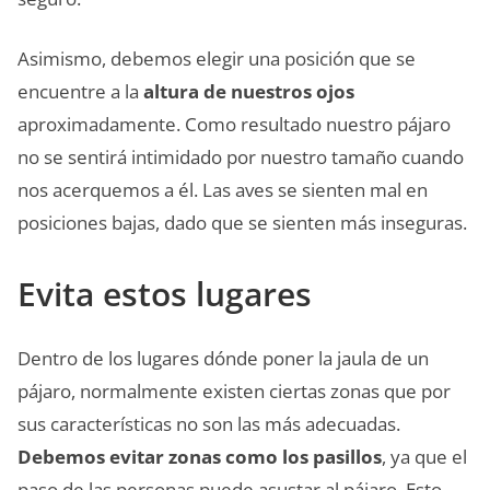
Asimismo, debemos elegir una posición que se
encuentre a la
altura de nuestros ojos
aproximadamente. Como resultado nuestro pájaro
no se sentirá intimidado por nuestro tamaño cuando
nos acerquemos a él. Las aves se sienten mal en
posiciones bajas, dado que se sienten más inseguras.
Evita estos lugares
Dentro de los lugares dónde poner la jaula de un
pájaro, normalmente existen ciertas zonas que por
sus características no son las más adecuadas.
Debemos evitar zonas como los pasillos
, ya que el
paso de las personas puede asustar al pájaro. Esto