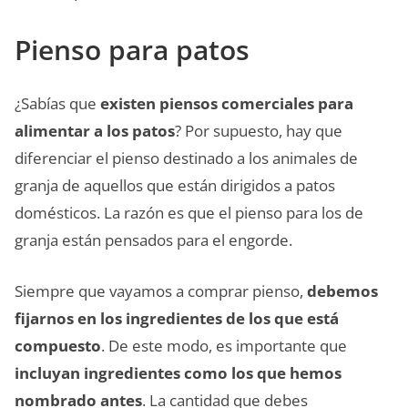
Pienso para patos
¿Sabías que
existen piensos comerciales para
alimentar a los patos
? Por supuesto, hay que
diferenciar el pienso destinado a los animales de
granja de aquellos que están dirigidos a patos
domésticos. La razón es que el pienso para los de
granja están pensados para el engorde.
Siempre que vayamos a comprar pienso,
debemos
fijarnos en los ingredientes de los que está
compuesto
. De este modo, es importante que
incluyan ingredientes como los que hemos
nombrado antes
. La cantidad que debes