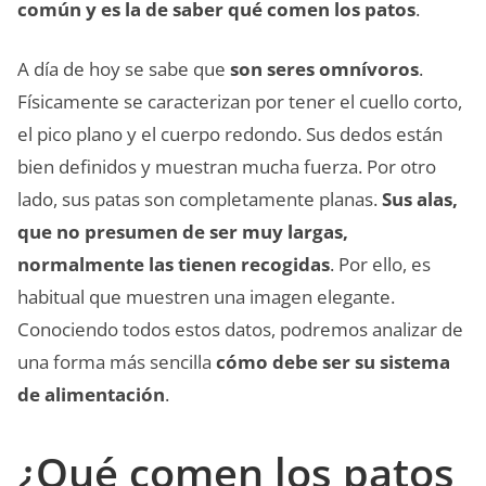
común y es la de saber qué comen los patos
.
A día de hoy se sabe que
son seres omnívoros
.
Físicamente se caracterizan por tener el cuello corto,
el pico plano y el cuerpo redondo. Sus dedos están
bien definidos y muestran mucha fuerza. Por otro
lado, sus patas son completamente planas.
Sus alas,
que no presumen de ser muy largas,
normalmente las tienen recogidas
. Por ello, es
habitual que muestren una imagen elegante.
Conociendo todos estos datos, podremos analizar de
una forma más sencilla
cómo debe ser su sistema
de alimentación
.
¿Qué comen los patos