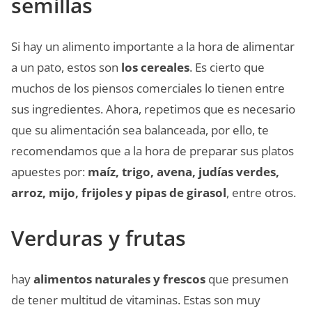
semillas
Si hay un alimento importante a la hora de alimentar
a un pato, estos son
los cereales
. Es cierto que
muchos de los piensos comerciales lo tienen entre
sus ingredientes. Ahora, repetimos que es necesario
que su alimentación sea balanceada, por ello, te
recomendamos que a la hora de preparar sus platos
apuestes por:
maíz, trigo, avena, judías verdes,
arroz, mijo, frijoles y pipas de girasol
, entre otros.
Verduras y frutas
hay
alimentos naturales y frescos
que presumen
de tener multitud de vitaminas. Estas son muy