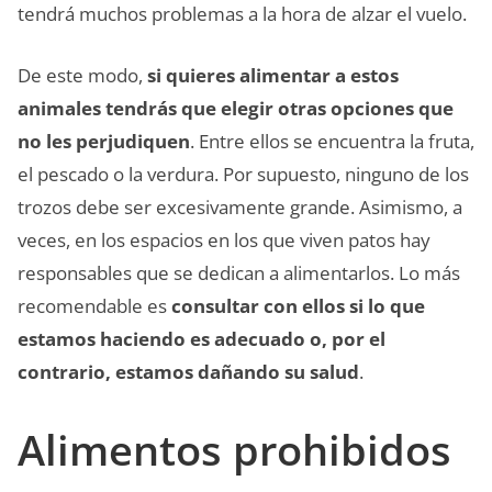
tendrá muchos problemas a la hora de alzar el vuelo.
De este modo,
si quieres alimentar a estos
animales tendrás que elegir otras opciones que
no les perjudiquen
. Entre ellos se encuentra la fruta,
el pescado o la verdura. Por supuesto, ninguno de los
trozos debe ser excesivamente grande. Asimismo, a
veces, en los espacios en los que viven patos hay
responsables que se dedican a alimentarlos. Lo más
recomendable es
consultar con ellos si lo que
estamos haciendo es adecuado o, por el
contrario, estamos dañando su salud
.
Alimentos prohibidos