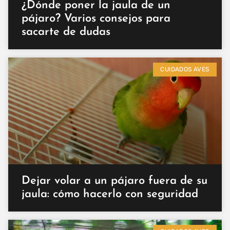
¿Dónde poner la jaula de un
pájaro? Varios consejos para
sacarte de dudas
CUIDADOS AVES
Dejar volar a un pájaro fuera de su
jaula: cómo hacerlo con seguridad