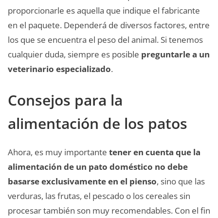
proporcionarle es aquella que indique el fabricante
en el paquete. Dependerá de diversos factores, entre
los que se encuentra el peso del animal. Si tenemos
cualquier duda, siempre es posible
preguntarle a un
veterinario especializado
.
Consejos para la
alimentación de los patos
Ahora, es muy importante
tener en cuenta que la
alimentación de un pato doméstico no debe
basarse exclusivamente en el pienso
, sino que las
verduras, las frutas, el pescado o los cereales sin
procesar también son muy recomendables. Con el fin