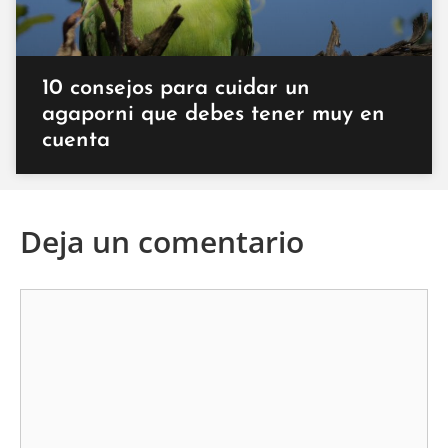
10 consejos para cuidar un
agaporni que debes tener muy en
cuenta
Deja un comentario