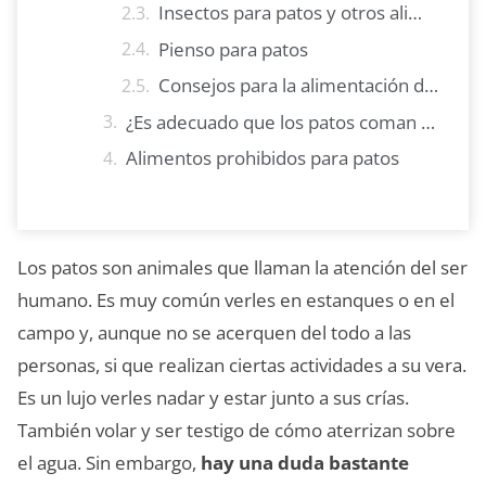
Insectos para patos y otros alimentos de origen animal
Pienso para patos
Consejos para la alimentación de los patos
¿Es adecuado que los patos coman pan?
Alimentos prohibidos para patos
Los patos son animales que llaman la atención del ser
humano. Es muy común verles en estanques o en el
campo y, aunque no se acerquen del todo a las
personas, si que realizan ciertas actividades a su vera.
Es un lujo verles nadar y estar junto a sus crías.
También volar y ser testigo de cómo aterrizan sobre
el agua. Sin embargo,
hay una duda bastante