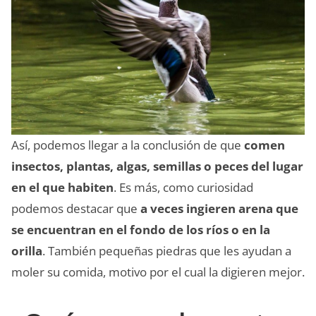
Así, podemos llegar a la conclusión de que
comen
insectos, plantas, algas, semillas o peces del lugar
en el que habiten
. Es más, como curiosidad
podemos destacar que
a veces ingieren arena que
se encuentran en el fondo de los ríos o en la
orilla
. También pequeñas piedras que les ayudan a
moler su comida, motivo por el cual la digieren mejor.