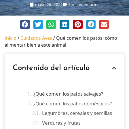
mayo 26, 2021
Sin comentarios
Inicio
/
Cuidados Aves
/
Qué comen los patos: cómo
alimentar bien a este animal
Contenido del artículo
¿Qué comen los patos salvajes?
¿Qué comen los patos domésticos?
Legumbres, cereales y semillas
Verduras y frutas