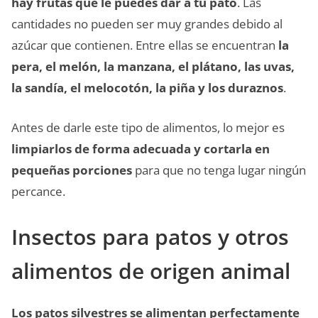
hay frutas que le puedes dar a tu pato
. Las
cantidades no pueden ser muy grandes debido al
azúcar que contienen. Entre ellas se encuentran
la
pera, el melón, la manzana, el plátano, las uvas,
la sandía, el melocotón, la piña y los duraznos
.
Antes de darle este tipo de alimentos, lo mejor es
limpiarlos de forma adecuada y cortarla en
pequeñas porciones
para que no tenga lugar ningún
percance.
Insectos para patos y otros
alimentos de origen animal
Los patos silvestres se alimentan perfectamente