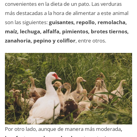
convenientes en la dieta de un pato. Las verduras
más destacadas a la hora de alimentar a este animal
son las siguientes:
guisantes, repollo, remolacha,
maíz, lechuga, alfalfa, pimientos, brotes tiernos,
zanahoria, pepino y coliflor
, entre otros.
Por otro lado, aunque de manera más moderada
,