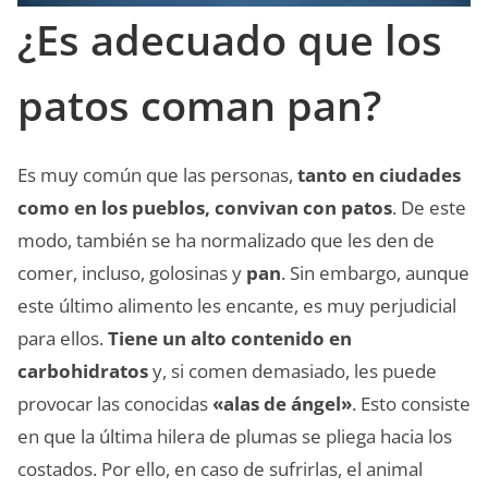
¿Es adecuado que los
patos coman pan?
Es muy común que las personas,
tanto en ciudades
como en los pueblos, convivan con patos
. De este
modo, también se ha normalizado que les den de
comer, incluso, golosinas y
pan
. Sin embargo, aunque
este último alimento les encante, es muy perjudicial
para ellos.
Tiene un alto contenido en
carbohidratos
y, si comen demasiado, les puede
provocar las conocidas
«alas de ángel»
. Esto consiste
en que la última hilera de plumas se pliega hacia los
costados. Por ello, en caso de sufrirlas, el animal