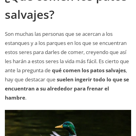
salvajes?
Son muchas las personas que se acercan a los
estanques y a los parques en los que se encuentran
estos seres para darles de comer, creyendo que así
les harán a estos seres la vida más fácil. Es cierto que
ante la pregunta de
qué comen los patos salvajes
,
hay que destacar que
suelen ingerir todo lo que se
encuentran a su alrededor para frenar el
hambre
.