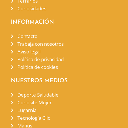
Terrarios
Curiosidades
INFORMACIÓN
Contacto
Trabaja con nosotros
Aviso legal
Política de privacidad
Política de cookies
NUESTROS MEDIOS
Deporte Saludable
Curiosite Mujer
Lugarnia
Tecnología Clic
Mafius