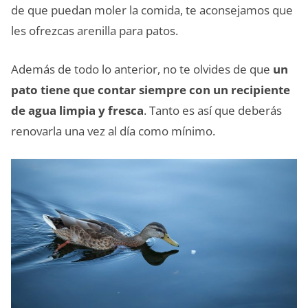
de que puedan moler la comida, te aconsejamos que
les ofrezcas arenilla para patos.
Además de todo lo anterior, no te olvides de que
un
pato tiene que contar siempre con un recipiente
de agua limpia y fresca
. Tanto es así que deberás
renovarla una vez al día como mínimo.