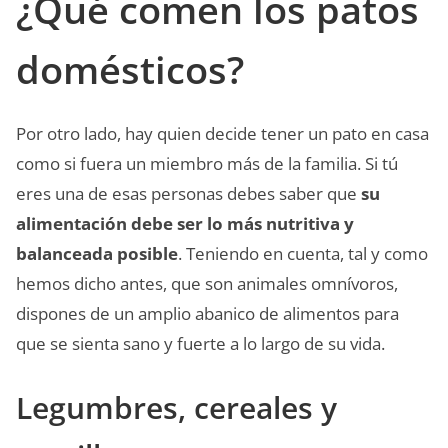
¿Qué comen los patos
domésticos?
Por otro lado, hay quien decide tener un pato en casa
como si fuera un miembro más de la familia. Si tú
eres una de esas personas debes saber que
su
alimentación debe ser lo más nutritiva y
balanceada posible
. Teniendo en cuenta, tal y como
hemos dicho antes, que son animales omnívoros,
dispones de un amplio abanico de alimentos para
que se sienta sano y fuerte a lo largo de su vida.
Legumbres, cereales y