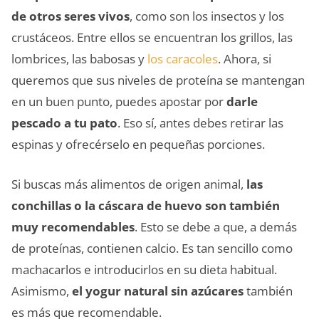
de otros seres vivos
, como son los insectos y los
crustáceos. Entre ellos se encuentran los grillos, las
lombrices, las babosas y
los caracoles
. Ahora, si
queremos que sus niveles de proteína se mantengan
en un buen punto, puedes apostar por
darle
pescado a tu pato
. Eso sí, antes debes retirar las
espinas y ofrecérselo en pequeñas porciones.
Si buscas más alimentos de origen animal,
las
conchillas o la cáscara de huevo son también
muy recomendables
. Esto se debe a que, a demás
de proteínas, contienen calcio. Es tan sencillo como
machacarlos e introducirlos en su dieta habitual.
Asimismo,
el yogur natural sin azúcares
también
es más que recomendable.