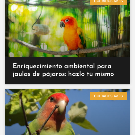
CUIDADOS AVES
Enriquecimiento ambiental para
jaulas de pájaros: hazlo tú mismo
CUIDADOS AVES