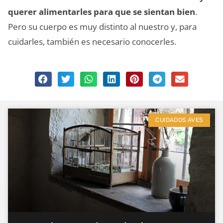
querer alimentarles para que se sientan bien
.
Pero su cuerpo es muy distinto al nuestro y, para
cuidarles, también es necesario conocerles.
CUIDADOS AVES