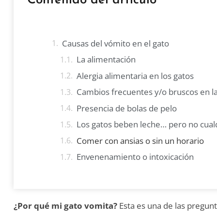
Contenido del artículo
Causas del vómito en el gato
La alimentación
Alergia alimentaria en los gatos
Cambios frecuentes y/o bruscos en la
Presencia de bolas de pelo
Los gatos beben leche… pero no cual
Comer con ansias o sin un horario
Envenenamiento o intoxicación
¿Por qué mi gato vomita?
Esta es una de las pregunt