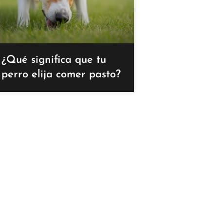
¿Qué significa que tu
perro elija comer pasto?