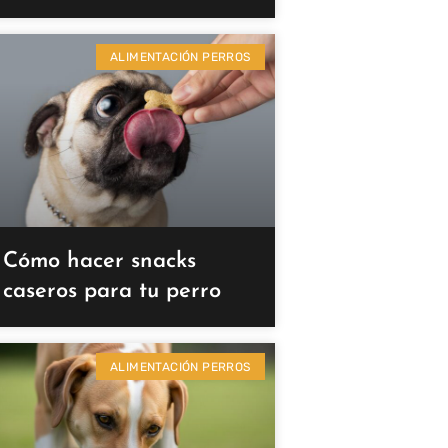
ALIMENTACIÓN PERROS
Cómo hacer snacks
caseros para tu perro
ALIMENTACIÓN PERROS