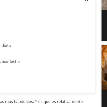
 dieta
quier leche
as más habituales. Y es que es relativamente