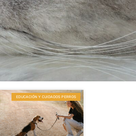
EDUCACIÓN Y CUIDADOS PERROS