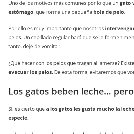
Uno de los motivos más comunes por lo que un
gato 
estómago
, que forma una pequeña
bola de pelo.
Por ello es muy importante que nosotros
intervenga
pelos. Un cepillado regular hará que se le formen men
tanto, deje de vomitar.
¿Qué hacer con los pelos que tragan al lamerse? Exis
evacuar los pelos
. De esta forma, evitaremos que vo
Los gatos beben leche… pero
Sí, es cierto que
a los gatos les gusta mucho la lec
especie.