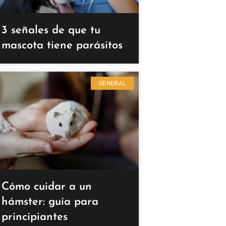
3 señales de que tu
mascota tiene parásitos
GENERAL
Cómo cuidar a un
hámster: guía para
principiantes