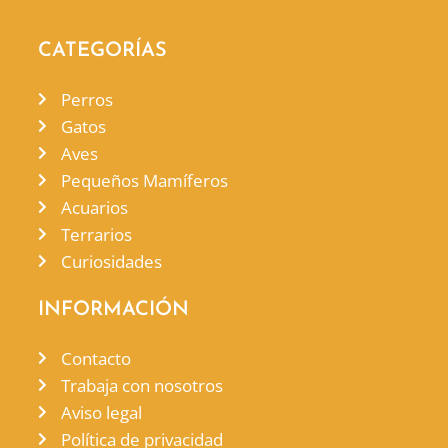
CATEGORÍAS
Perros
Gatos
Aves
Pequeños Mamíferos
Acuarios
Terrarios
Curiosidades
INFORMACIÓN
Contacto
Trabaja con nosotros
Aviso legal
Política de privacidad