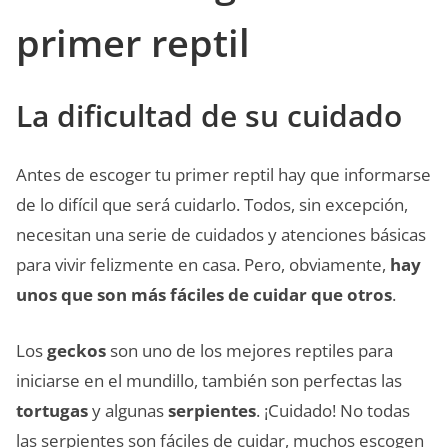
primer reptil
La dificultad de su cuidado
Antes de escoger tu primer reptil hay que informarse
de lo difícil que será cuidarlo. Todos, sin excepción,
necesitan una serie de cuidados y atenciones básicas
para vivir felizmente en casa. Pero, obviamente,
hay
unos que son más fáciles de cuidar que otros
.
Los
geckos
son uno de los mejores reptiles para
iniciarse en el mundillo, también son perfectas las
tortugas
y algunas
serpientes
. ¡Cuidado! No todas
las serpientes son fáciles de cuidar, muchos escogen