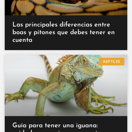
Las principales diferencias entre
boas y pitones que debes tener en
cuenta
REPTILES
Guía para tener una iguana: