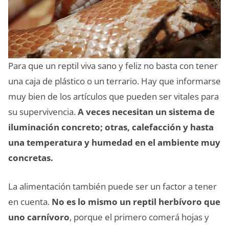
Para que un reptil viva sano y feliz no basta con tener
una caja de plástico o un terrario. Hay que informarse
muy bien de los artículos que pueden ser vitales para
su supervivencia.
A veces necesitan un sistema de
iluminación concreto; otras, calefacción y hasta
una temperatura y humedad en el ambiente muy
concretas.
La alimentación también puede ser un factor a tener
en cuenta.
No es lo mismo un reptil herbívoro que
uno carnívoro
, porque el primero comerá hojas y