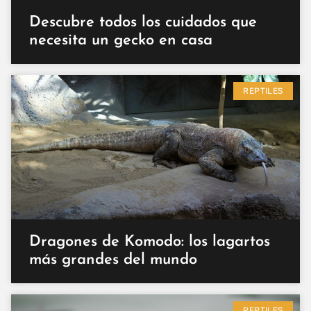
Descubre todos los cuidados que
necesita un gecko en casa
REPTILES
Dragones de Komodo: los lagartos
más grandes del mundo
REPTILES