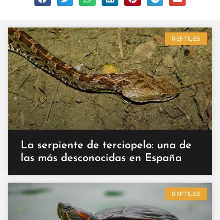
REPTILES
La serpiente de terciopelo: una de
las más desconocidas en España
REPTILES