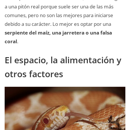
a una pitón real porque suele ser una de las más
comunes, pero no son las mejores para iniciarse
debido a su carácter. Lo mejor es optar por una
serpiente del maíz, una jarretera o una falsa
coral
.
El espacio, la alimentación y
otros factores