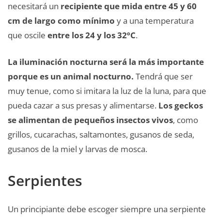
necesitará un
recipiente que mida entre 45 y 60
cm de largo como mínimo
y a una temperatura
que oscile
entre los 24 y los 32ºC
.
La iluminación nocturna será la más importante
porque es un animal nocturno.
Tendrá que ser
muy tenue, como si imitara la luz de la luna, para que
pueda cazar a sus presas y alimentarse.
Los geckos
se alimentan de pequeños insectos vivos
, como
grillos, cucarachas, saltamontes, gusanos de seda,
gusanos de la miel y larvas de mosca.
Serpientes
Un principiante debe escoger siempre una serpiente