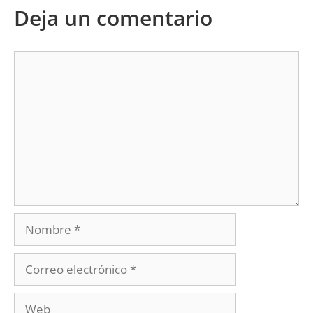
Deja un comentario