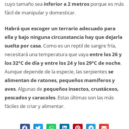
cuyo tamaño sea
inferior a 2 metros
porque es más
fácil de manipular y domesticar.
Habrá que escoger un terrario adecuado para
ella y bajo ninguna circunstancia hay que dejarla
suelta por casa
. Como es un reptil de sangre fría,
necesitará una temperatura que vaya
entre los 26 y
los 32ºC de día y entre los 24 y los 29ºC de noche
.
Aunque depende de la especie, las serpientes
se
alimentan de ratones, pequeños mamíferos y
aves
. Algunas de
pequeños insectos, crustáceos,
pescados y caracoles
. Estas últimas son las más
fáciles de criar y alimentar.