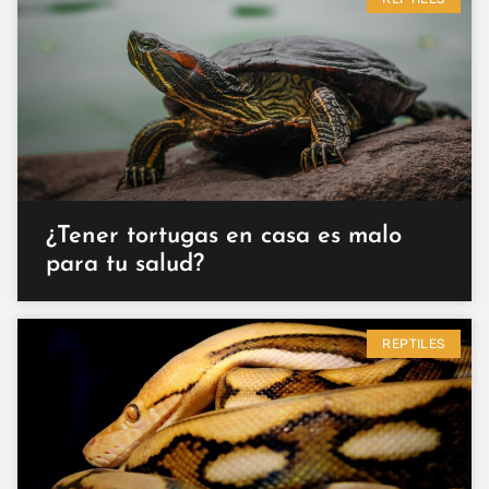
¿Tener tortugas en casa es malo
para tu salud?
REPTILES