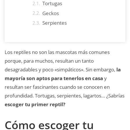
Tortugas
Geckos
Serpientes
Los reptiles no son las mascotas más comunes
porque, para muchos, resultan un tanto
desagradables y poco «simpáticos». Sin embargo,
la
mayoría son aptos para tenerlos en casa
y
resultan ser fascinantes cuando se conocen en
profundidad. Tortugas, serpientes, lagartos… ¿Sabrías
escoger tu primer reptil?
Cómo escoger tu