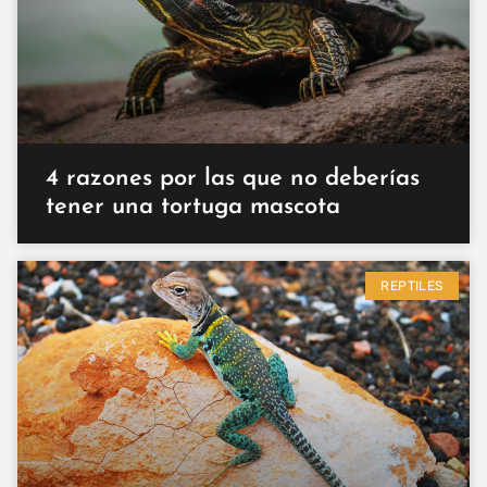
4 razones por las que no deberías
tener una tortuga mascota
REPTILES