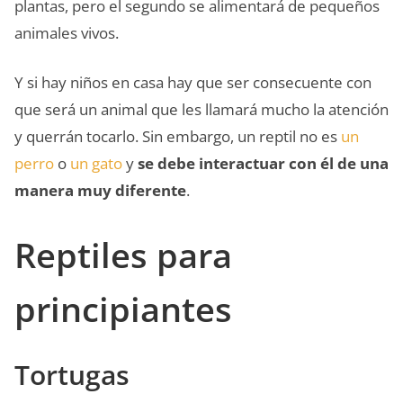
plantas, pero el segundo se alimentará de pequeños
animales vivos.
Y si hay niños en casa hay que ser consecuente con
que será un animal que les llamará mucho la atención
y querrán tocarlo. Sin embargo, un reptil no es
un
perro
o
un gato
y
se debe interactuar con él de una
manera muy diferente
.
Reptiles para
principiantes
Tortugas