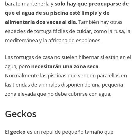
barato mantenerla y
solo hay que preocuparse de
que el agua de su piscina esté limpia y de
alimentarla dos veces al día
. También hay otras
especies de tortuga fáciles de cuidar, como la rusa, la
mediterránea y la africana de espolones.
Las tortugas de casa no suelen hibernar si están en el
agua, pero
necesitarán una zona seca
.
Normalmente las piscinas que venden para ellas en
las tiendas de animales disponen de una pequeña
zona elevada que no debe cubrirse con agua.
Geckos
El
gecko
es un reptil de pequeño tamaño que