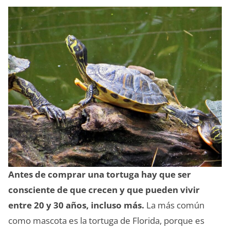
Antes de comprar una tortuga hay que ser
consciente de que crecen y que pueden vivir
entre 20 y 30 años, incluso más.
La más común
como mascota es la tortuga de Florida, porque es