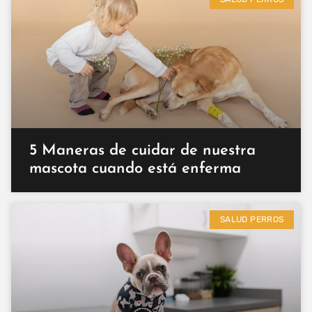
5 Maneras de cuidar de nuestra
mascota cuando está enferma
SALUD PERROS