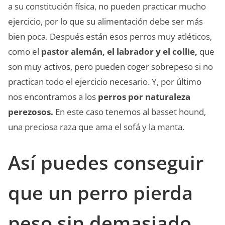
a su constitución física, no pueden practicar mucho
ejercicio, por lo que su alimentación debe ser más
bien poca. Después están esos perros muy atléticos,
como el
pastor alemán, el labrador y el collie,
que
son muy activos, pero pueden coger sobrepeso si no
practican todo el ejercicio necesario. Y, por último
nos encontramos a los
perros por naturaleza
perezosos.
En este caso tenemos al basset hound,
una preciosa raza que ama el sofá y la manta.
Así puedes conseguir
que un perro pierda
peso sin demasiado