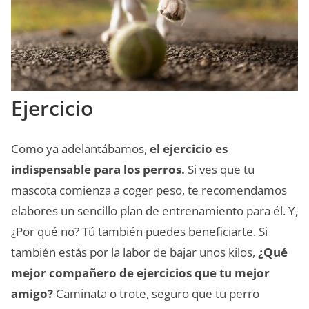
Ejercicio
Como ya adelantábamos,
el ejercicio es
indispensable para los perros.
Si ves que tu
mascota comienza a coger peso, te recomendamos
elabores un sencillo plan de entrenamiento para él. Y,
¿Por qué no? Tú también puedes beneficiarte. Si
también estás por la labor de bajar unos kilos,
¿Qué
mejor compañero de ejercicios que tu mejor
amigo?
Caminata o trote, seguro que tu perro