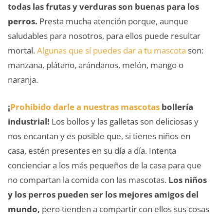
todas las frutas y verduras son buenas para los
perros.
Presta mucha atención porque, aunque
saludables para nosotros, para ellos puede resultar
mortal.
Algunas que sí puedes dar a tu mascota
son:
manzana, plátano, arándanos, melón, mango o
naranja.
¡
Prohibido darle a nuestras mascotas
bollería
industrial!
Los bollos y las galletas son deliciosas y
nos encantan y es posible que, si tienes niños en
casa, estén presentes en su día a día. Intenta
concienciar a los más pequeños de la casa para que
no compartan la comida con las mascotas.
Los niños
y los perros pueden ser los mejores amigos del
mundo,
pero tienden a compartir con ellos sus cosas