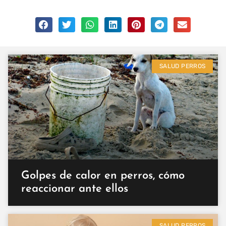
SALUD PERROS
Golpes de calor en perros, cómo
reaccionar ante ellos
SALUD PERROS