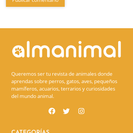
Queremos ser tu revista de animales donde
aprendas sobre perros, gatos, aves, pequeños
mamíferos, acuarios, terrarios y curiosidades
del mundo animal.
CATEGORÍAS