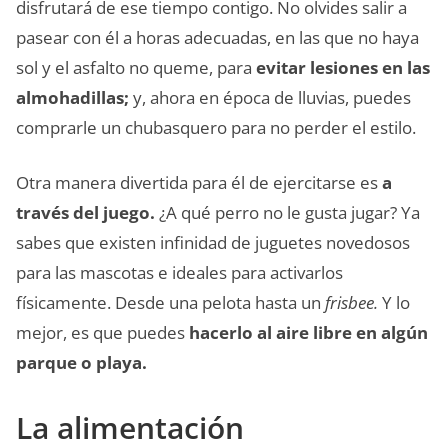
disfrutará de ese tiempo contigo. No olvides salir a
pasear con él a horas adecuadas, en las que no haya
sol y el asfalto no queme, para
evitar lesiones en las
almohadillas;
y, ahora en época de lluvias, puedes
comprarle un chubasquero para no perder el estilo.
Otra manera divertida para él de ejercitarse es
a
través del juego.
¿A qué perro no le gusta jugar? Ya
sabes que existen infinidad de juguetes novedosos
para las mascotas e ideales para activarlos
físicamente. Desde una pelota hasta un
frisbee.
Y lo
mejor, es que puedes
hacerlo al aire libre en algún
parque o playa.
La alimentación