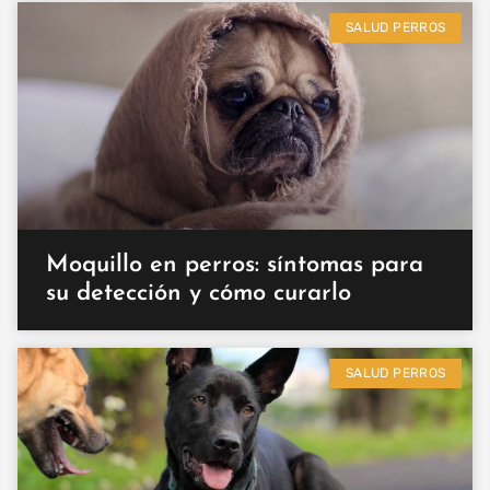
SALUD PERROS
Moquillo en perros: síntomas para
su detección y cómo curarlo
SALUD PERROS