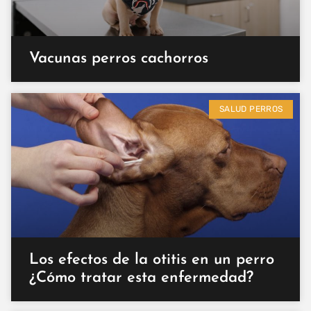
Vacunas perros cachorros
SALUD PERROS
Los efectos de la otitis en un perro
¿Cómo tratar esta enfermedad?