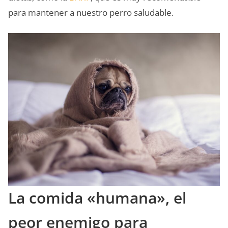
para mantener a nuestro perro saludable.
La comida «humana», el
peor enemigo para