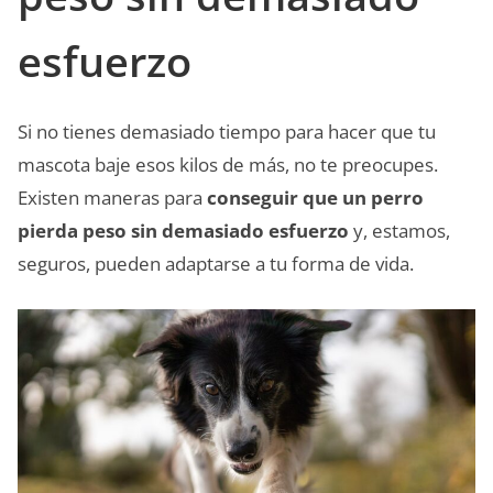
esfuerzo
Si no tienes demasiado tiempo para hacer que tu
mascota baje esos kilos de más, no te preocupes.
Existen maneras para
conseguir que un perro
pierda peso sin demasiado esfuerzo
y, estamos,
seguros, pueden adaptarse a tu forma de vida.