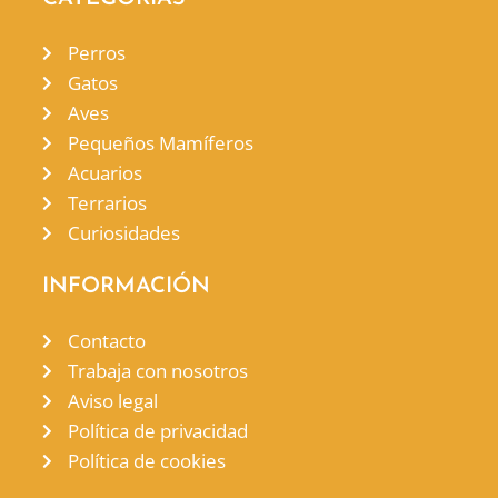
Perros
Gatos
Aves
Pequeños Mamíferos
Acuarios
Terrarios
Curiosidades
INFORMACIÓN
Contacto
Trabaja con nosotros
Aviso legal
Política de privacidad
Política de cookies