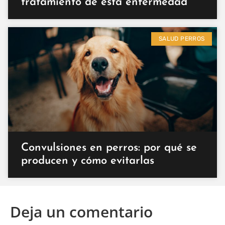
tratamiento de esta enfermedad
SALUD PERROS
Convulsiones en perros: por qué se
producen y cómo evitarlas
Deja un comentario