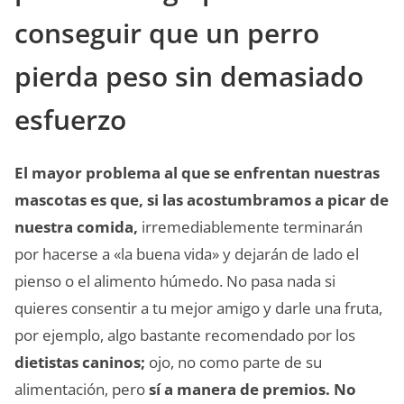
conseguir que un perro
pierda peso sin demasiado
esfuerzo
El mayor problema al que se enfrentan nuestras
mascotas es que, si las acostumbramos a picar de
nuestra comida,
irremediablemente terminarán
por hacerse a «la buena vida» y dejarán de lado el
pienso o el alimento húmedo. No pasa nada si
quieres consentir a tu mejor amigo y darle una fruta,
por ejemplo, algo bastante recomendado por los
dietistas caninos;
ojo, no como parte de su
alimentación, pero
sí a manera de premios.
No