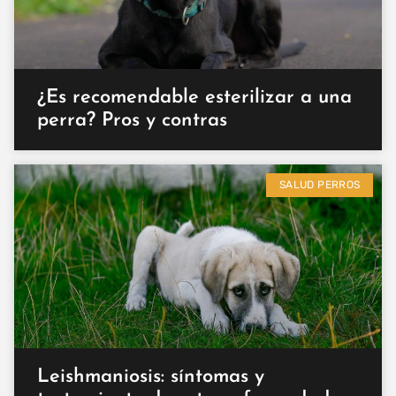
¿Es recomendable esterilizar a una
perra? Pros y contras
SALUD PERROS
Leishmaniosis: síntomas y