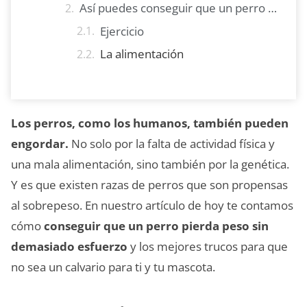
Así puedes conseguir que un perro pierda peso sin demasiado esfuerzo
Ejercicio
La alimentación
Los perros, como los humanos, también pueden
engordar.
No solo por la falta de actividad física y
una mala alimentación, sino también por la genética.
Y es que existen razas de perros que son propensas
al sobrepeso. En nuestro artículo de hoy te contamos
cómo
conseguir que un perro pierda peso sin
demasiado esfuerzo
y los mejores trucos para que
no sea un calvario para ti y tu mascota.