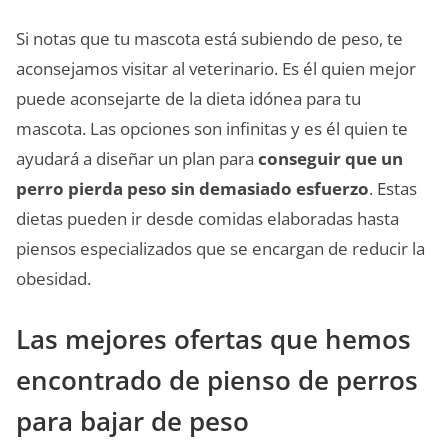
Si notas que tu mascota está subiendo de peso, te
aconsejamos visitar al veterinario. Es él quien mejor
puede aconsejarte de la dieta idónea para tu
mascota. Las opciones son infinitas y es él quien te
ayudará a diseñar un plan para
conseguir que un
perro pierda peso sin demasiado esfuerzo
. Estas
dietas pueden ir desde comidas elaboradas hasta
piensos especializados que se encargan de reducir la
obesidad.
Las mejores ofertas que hemos
encontrado de pienso de perros
para bajar de peso