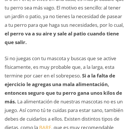
tu perro sea más vago. El motivo es sencillo: al tener
un jardín o patio, ya no tienes la necesidad de pasear
a tu perro para que haga sus necesidades, por lo cual,
el perro va a su aire y sale al patio cuando tiene
que salir.
Si no juegas con tu mascota y buscas que se active
físicamente, es muy probable que, a la larga, esta
termine por caer en el sobrepeso.
Si a la falta de
ejercicio le agregas una mala alimentación,
entonces seguro que tu perro gana unos kilos de
más.
La alimentación de nuestras mascotas no es un
juego. Así como tú te cuidas para estar sano, también
debes de cuidarlos a ellos. Existen distintos tipos de
dietas, como la
BARF
, que es muy recomendable