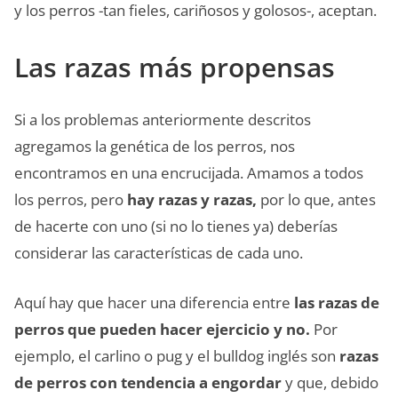
y los perros -tan fieles, cariñosos y golosos-, aceptan.
Las razas más propensas
Si a los problemas anteriormente descritos
agregamos la genética de los perros, nos
encontramos en una encrucijada. Amamos a todos
los perros, pero
hay razas y razas,
por lo que, antes
de hacerte con uno (si no lo tienes ya) deberías
considerar las características de cada uno.
Aquí hay que hacer una diferencia entre
las razas de
perros que pueden hacer ejercicio y no.
Por
ejemplo, el carlino o pug y el bulldog inglés son
razas
de perros con tendencia a engordar
y que, debido