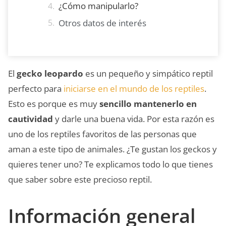
¿Cómo manipularlo?
Otros datos de interés
El
gecko leopardo
es un pequeño y simpático reptil
perfecto para
iniciarse en el mundo de los reptiles
.
Esto es porque es muy
sencillo mantenerlo en
cautividad
y darle una buena vida. Por esta razón es
uno de los reptiles favoritos de las personas que
aman a este tipo de animales. ¿Te gustan los geckos y
quieres tener uno? Te explicamos todo lo que tienes
que saber sobre este precioso reptil.
Información general