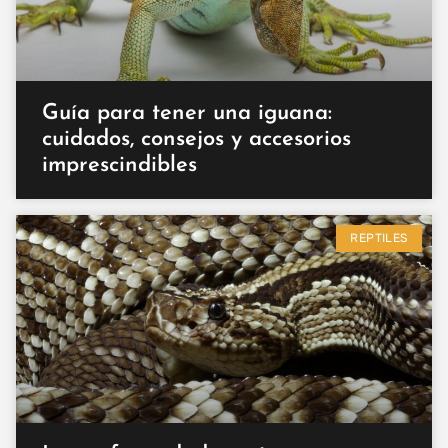
Guía para tener una iguana:
cuidados, consejos y accesorios
imprescindibles
REPTILES