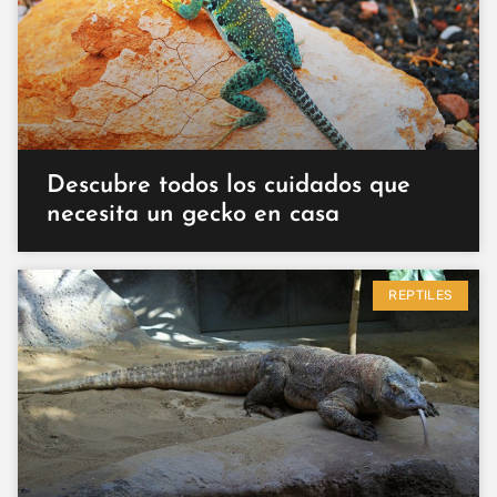
Descubre todos los cuidados que
necesita un gecko en casa
REPTILES