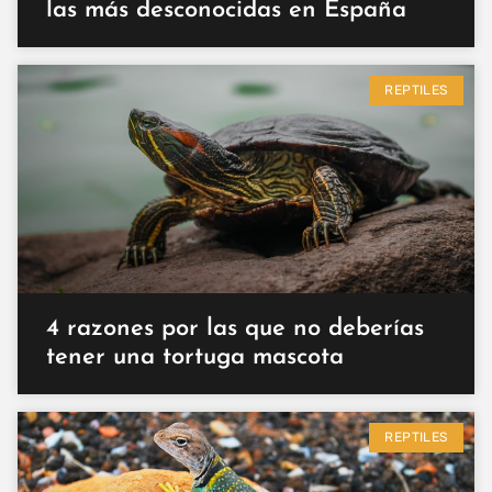
las más desconocidas en España
REPTILES
4 razones por las que no deberías
tener una tortuga mascota
REPTILES