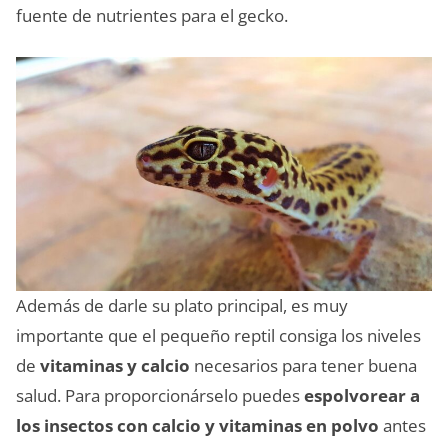
fuente de nutrientes para el gecko.
Además de darle su plato principal, es muy
importante que el pequeño reptil consiga los niveles
de
vitaminas y calcio
necesarios para tener buena
salud. Para proporcionárselo puedes
espolvorear a
los insectos con calcio y vitaminas en polvo
antes