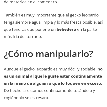
de meterlos en el comedero.
También es muy importante que el gecko leopardo
tenga siempre agua limpia y lo más fresca posible, así
que tendrás que ponerle un
bebedero
en la parte
más fría del terrario.
¿Cómo manipularlo?
Aunque el gecko leopardo es muy dócil y sociable,
no
es un animal al que le guste estar continuamente
en la mano de alguien o que lo toquen en exceso
.
De hecho, si estamos continuamente tocándolo y
cogiéndolo se estresará.