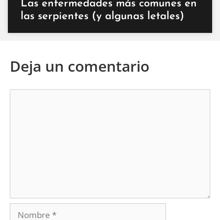
Las enfermedades más comunes en
las serpientes (y algunas letales)
Deja un comentario