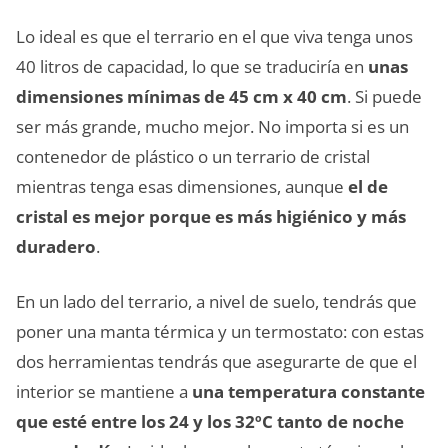
Lo ideal es que el terrario en el que viva tenga unos
40 litros de capacidad, lo que se traduciría en
unas
dimensiones mínimas de 45 cm x 40 cm
. Si puede
ser más grande, mucho mejor. No importa si es un
contenedor de plástico o un terrario de cristal
mientras tenga esas dimensiones, aunque
el de
cristal es mejor porque es más higiénico y más
duradero
.
En un lado del terrario, a nivel de suelo, tendrás que
poner una manta térmica y un termostato: con estas
dos herramientas tendrás que asegurarte de que el
interior se mantiene a
una temperatura constante
que esté entre los 24 y los 32ºC tanto de noche