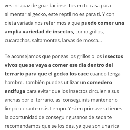
ves incapaz de guardar insectos en tu casa para
alimentar al gecko, este reptil no es para ti. Y con
dieta variada nos referimos a que
puede comer una
amplia variedad de insectos,
como grillos,
cucarachas, saltamontes, larvas de mosca…
Te aconsejamos que pongas los grillos o los
insectos
vivos que se vaya a comer ese día dentro del
terrario para que el gecko los cace
cuando tenga
hambre. También puedes utilizar un
comedero
antifuga
para evitar que los insectos circulen a sus
anchas por el terrario, así conseguirás mantenerlo
limpio durante más tiempo. Y si en primavera tienes
la oportunidad de conseguir gusanos de seda te
recomendamos que se los des, ya que son una rica