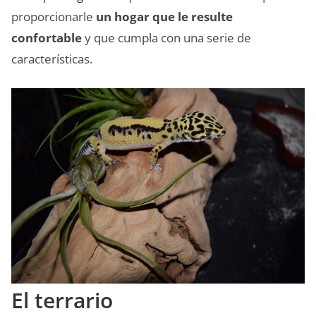
proporcionarle
un hogar que le resulte
confortable
y que cumpla con una serie de
características.
El terrario