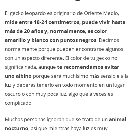
El gecko leopardo es originario de Oriente Medio,
mide entre 18-24 centímetros, puede vivir hasta
más de 20 años y, normalmente, es color
amarillo y blanco con puntos negros
. Decimos
normalmente porque pueden encontrarse algunos
con un aspecto diferente. El color de tu gecko no
significa nada, aunque
te recomendamos evitar
uno albino
porque será muchísimo más sensible a la
luz y deberás tenerlo en todo momento en un lugar
oscuro o con muy poca luz, algo que a veces es
complicado.
Muchas personas ignoran que se trata de un
animal
nocturno
, así que mientras haya luz es muy