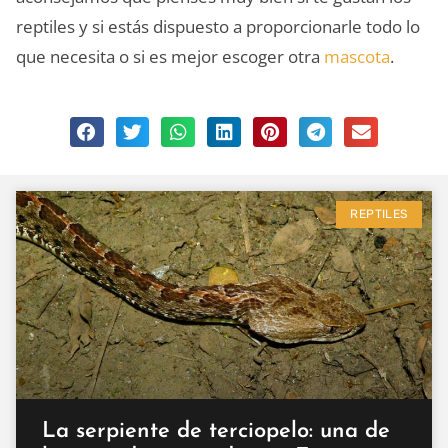
reptiles y si estás dispuesto a proporcionarle todo lo
que necesita o si es mejor escoger otra
mascota
.
REPTILES
La serpiente de terciopelo: una de