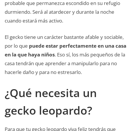
probable que permanezca escondido en su refugio
durmiendo. Será al atardecer y durante la noche
cuando estará más activo.
El gecko tiene un carácter bastante afable y sociable,
por lo que
puede estar perfectamente en una casa
en la que haya niños
. Eso sí, los más pequeños de la
casa tendrán que aprender a manipularlo para no
hacerle daño y para no estresarlo.
¿Qué necesita un
gecko leopardo?
Para que tu gecko leopardo viva feliz tendrás que