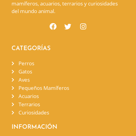
mamíferos, acuarios, terrarios y curiosidades
del mundo animal.
CATEGORÍAS
Perros
Gatos
Aves
Pequeños Mamíferos
Acuarios
Terrarios
Curiosidades
INFORMACIÓN