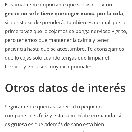
Es sumamente importante que sepas que
a un
gecko no se le tiene que coger nunca por la cola
,
si no esta se desprenderá. También es normal que la
primera vez que lo cojamos se ponga nervioso y grite,
pero tenemos que mantener la calma y tener
paciencia hasta que se acostumbre. Te aconsejamos
que lo cojas solo cuando tengas que limpiar el
terrario y en casos muy excepcionales.
Otros datos de interés
Seguramente querrás saber si tu pequeño
compañero es feliz y está sano. Fíjate en
su cola
: si
es gruesa es que además de sano está bien