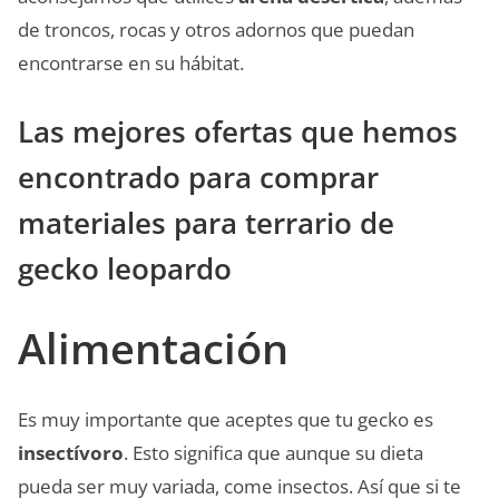
de troncos, rocas y otros adornos que puedan
encontrarse en su hábitat.
Las mejores ofertas que hemos
encontrado para comprar
materiales para terrario de
gecko leopardo
Alimentación
Es muy importante que aceptes que tu gecko es
insectívoro
. Esto significa que aunque su dieta
pueda ser muy variada, come insectos. Así que si te