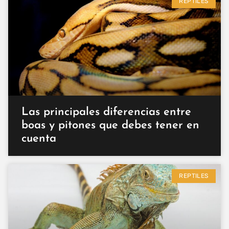
REPTILES
Las principales diferencias entre
boas y pitones que debes tener en
cuenta
REPTILES